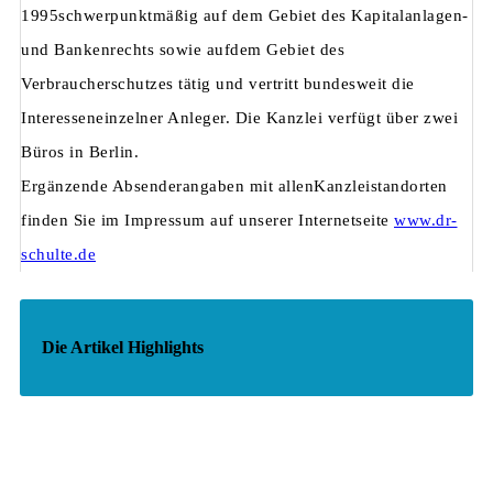
1995schwerpunktmäßig auf dem Gebiet des Kapitalanlagen-
und Bankenrechts sowie aufdem Gebiet des
Verbraucherschutzes tätig und vertritt bundesweit die
Interesseneinzelner Anleger. Die Kanzlei verfügt über zwei
Büros in Berlin.
Ergänzende Absenderangaben mit allenKanzleistandorten
finden Sie im Impressum auf unserer Internetseite
www.dr-
schulte.de
Die Artikel Highlights