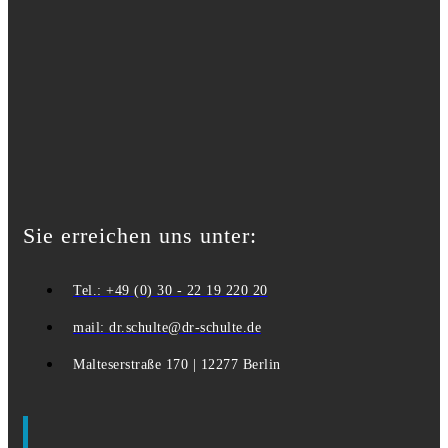
Sie erreichen uns unter:
Tel.: +49 (0) 30 - 22 19 220 20
mail: dr.schulte@dr-schulte.de
Malteserstraße 170 | 12277 Berlin