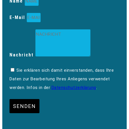
Name
E-Mail
Nachricht
Sie erklären sich damit einverstanden, dass Ihre
Daten zur Bearbeitung Ihres Anliegens verwendet
werden. Infos in der
Datenschutzerklärung
.
SENDEN