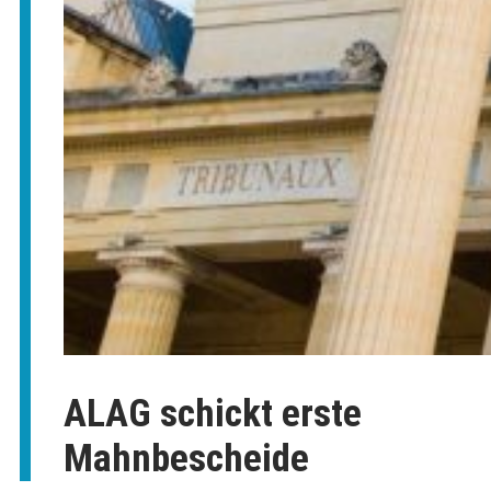
ALAG schickt erste
Mahnbescheide