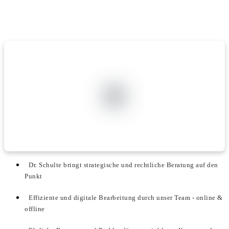
Dr. Schulte bringt strategische und rechtliche Beratung auf den
Punkt
Effiziente und digitale Bearbeitung durch unser Team - online &
offline