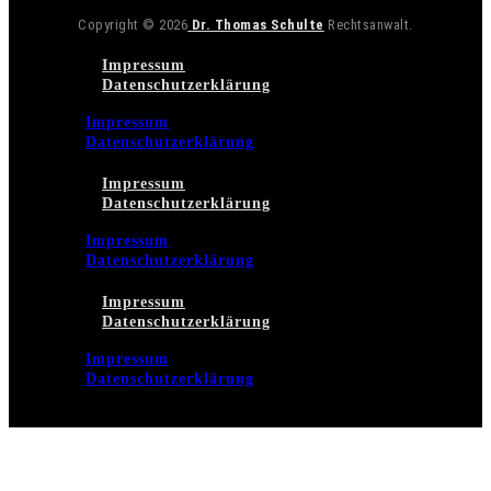
Copyright © 2026
Dr. Thomas Schulte
Rechtsanwalt.
Impressum
Datenschutzerklärung
Impressum
Datenschutzerklärung
Impressum
Datenschutzerklärung
Impressum
Datenschutzerklärung
Impressum
Datenschutzerklärung
Impressum
Datenschutzerklärung