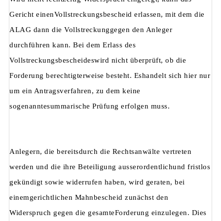
Gericht einenVollstreckungsbescheid erlassen, mit dem die
ALAG dann die Vollstreckunggegen den Anleger
durchführen kann. Bei dem Erlass des
Vollstreckungsbescheideswird nicht überprüft, ob die
Forderung berechtigterweise besteht. Eshandelt sich hier nur
um ein Antragsverfahren, zu dem keine
sogenanntesummarische Prüfung erfolgen muss.
Anlegern, die bereitsdurch die Rechtsanwälte vertreten
werden und die ihre Beteiligung ausserordentlichund fristlos
gekündigt sowie widerrufen haben, wird geraten, bei
einemgerichtlichen Mahnbescheid zunächst den
Widerspruch gegen die gesamteForderung einzulegen. Dies