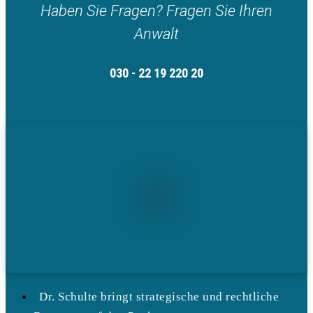
Haben Sie Fragen? Fragen Sie Ihren
Anwalt
030 - 22 19 220 20
Dr. Schulte bringt strategische und rechtliche