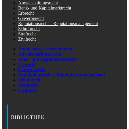
Anwaltshaftungsrecht
Bank- und Kapitalmarktrecht
Erbrecht
Gewerberecht
Reputationsrecht – Reputationsmanagement
Schufarecht
Strafrecht
Zivilrecht
Autobetrug – Verkehrsrecht
Anwaltshaftungsrecht
Bank- und Kapitalmarktrecht
Erbrecht
Gewerberecht
Reputationsrecht – Reputationsmanagement
Schufarecht
Strafrecht
Zivilrecht
BIBLIOTHEK