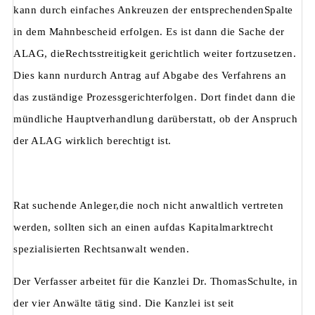
kann durch einfaches Ankreuzen der entsprechendenSpalte
in dem Mahnbescheid erfolgen. Es ist dann die Sache der
ALAG, dieRechtsstreitigkeit gerichtlich weiter fortzusetzen.
Dies kann nurdurch Antrag auf Abgabe des Verfahrens an
das zuständige Prozessgerichterfolgen. Dort findet dann die
mündliche Hauptverhandlung darüberstatt, ob der Anspruch
der ALAG wirklich berechtigt ist.
Rat suchende Anleger,die noch nicht anwaltlich vertreten
werden, sollten sich an einen aufdas Kapitalmarktrecht
spezialisierten Rechtsanwalt wenden.
Der Verfasser arbeitet für die Kanzlei Dr. ThomasSchulte, in
der vier Anwälte tätig sind. Die Kanzlei ist seit