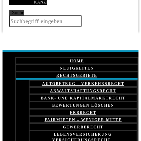
KANZLEI
Suche
HOME
NEUIGKEITEN
RECHTSGEBIETE
AUTOBETRUG – VERKEHRSRECHT
ANWALTSHAFTUNGSRECHT
BANK- UND KAPITALMARKTRECHT
BEWERTUNGEN LÖSCHEN
ERBRECHT
FAIRMIETEN – WENIGER MIETE
GEWERBERECHT
LEBENSVERSICHERUNG –
VERSICHERUNGSRECHT