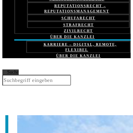
REPUTATIONSRECHT –
REPUTATIONSMANAGEMENT
SCHUFARECHT
STRAFRECHT
ZIVILRECHT
ÜBER DIE KANZLEI
KARRIERE – DIGITAL, REMOTE,
FLEXIBEL
ÜBER DIE KANZLEI
Suche