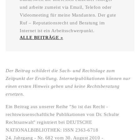
und arbeite zumeist via Email, Telefon oder
Videomeeting für meine Mandanten. Der gute
Ruf – Reputationsrecht und Beratung im
Internet ist ein Arbeitsschwerpunkt.
ALLE BEITRÄGE »
Der Beitrag schildert die Sach- und Rechtslage zum
Zeitpunkt der Erstellung. Internetpublikationen können nur
einen ersten Hinweis geben und keine Rechtsberatung
ersetzen.
Ein Beitrag aus unserer Reihe "So ist das Recht -
rechtswissenschaftliche Publikationen von Dr. Schulte
Rechtsanwalt" registriert bei DEUTSCHE
NATIONALBIBLIOTHEK: ISSN 2363-6718
24. Jahrgang - Nr. 682 vom 30. August 2010 -