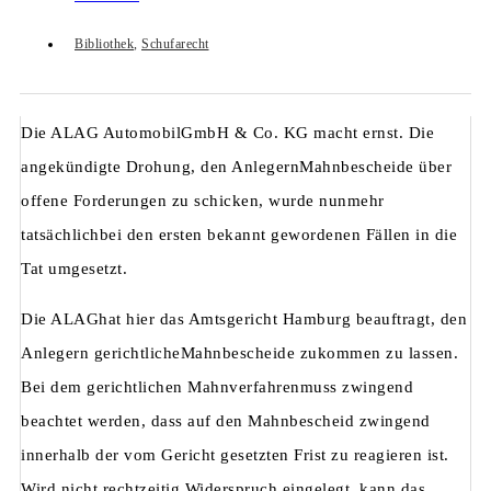
Bibliothek
,
Schufarecht
Die ALAG AutomobilGmbH & Co. KG macht ernst. Die
angekündigte Drohung, den AnlegernMahnbescheide über
offene Forderungen zu schicken, wurde nunmehr
tatsächlichbei den ersten bekannt gewordenen Fällen in die
Tat umgesetzt.
Die ALAGhat hier das Amtsgericht Hamburg beauftragt, den
Anlegern gerichtlicheMahnbescheide zukommen zu lassen.
Bei dem gerichtlichen Mahnverfahrenmuss zwingend
beachtet werden, dass auf den Mahnbescheid zwingend
innerhalb der vom Gericht gesetzten Frist zu reagieren ist.
Wird nicht rechtzeitig Widerspruch eingelegt, kann das