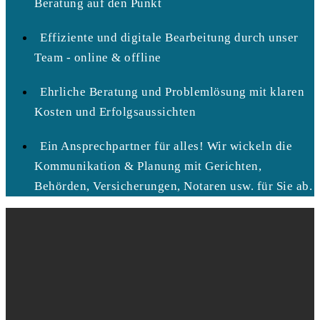
Beratung auf den Punkt
Effiziente und digitale Bearbeitung durch unser
Team - online & offline
Ehrliche Beratung und Problemlösung mit klaren
Kosten und Erfolgsaussichten
Ein Ansprechpartner für alles! Wir wickeln die
Kommunikation & Planung mit Gerichten,
Behörden, Versicherungen, Notaren usw. für Sie ab.