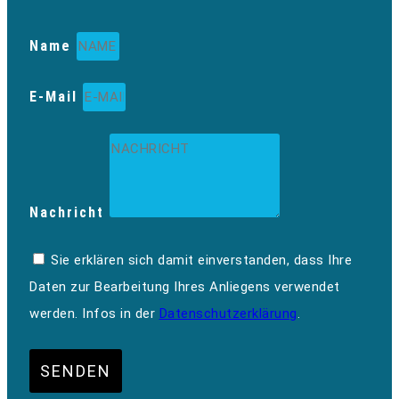
Name
E-Mail
Nachricht
Sie erklären sich damit einverstanden, dass Ihre
Daten zur Bearbeitung Ihres Anliegens verwendet
werden. Infos in der
Datenschutzerklärung
.
SENDEN