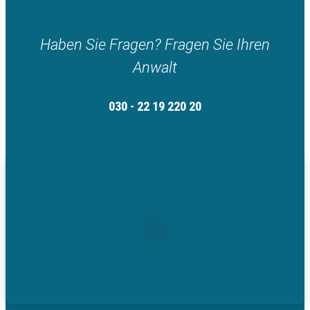
Haben Sie Fragen? Fragen Sie Ihren
Anwalt
030 - 22 19 220 20