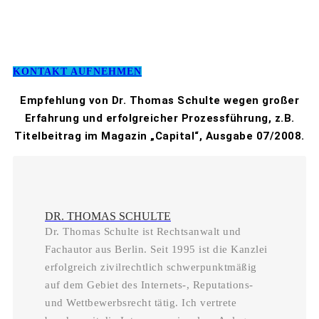
KONTAKT AUFNEHMEN
Empfehlung von Dr. Thomas Schulte wegen großer
Erfahrung und erfolgreicher Prozessführung, z.B.
Titelbeitrag im Magazin „Capital“, Ausgabe 07/2008.
DR. THOMAS SCHULTE
Dr. Thomas Schulte ist Rechtsanwalt und
Fachautor aus Berlin. Seit 1995 ist die Kanzlei
erfolgreich zivilrechtlich schwerpunktmäßig
auf dem Gebiet des Internets-, Reputations-
und Wettbewerbsrecht tätig. Ich vertrete