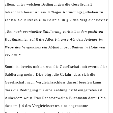
allem, unter welchen Bedingungen die Gesellschaft
tatsächlich bereit ist, ein 10%iges Abfindungsguthaben zu
zahlen. So lautet es zum Beispiel in § 2 des Vergleichstextes:
„Bei nach eventueller Saldierung verbleibenden positiven
Kapitalkonten zahlt die Albis Finance AG dem Anleger im
Wege des Vergleiches ein Abfindungsguthaben in Höhe von
xxx aus.“
Somit ist bereits unklar, was die Gesellschaft mit eventueller
Saldierung meint. Dies birgt die Gefahr, dass sich die
Gesellschaft nach Vergleichsschluss darauf berufen kann,
dass die Bedingung für eine Zahlung nicht eingetreten ist.
Außerdem weist Frau Rechtsanwältin Buchmann darauf hin,
dass im § 4 des Vergleichstextes eine sogenannte