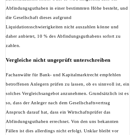
Abfindungsguthaben in einer bestimmten Höhe besteht, und
die Gesellschaft dieses aufgrund
Liquidationsschwierigkeiten nicht auszahlen könne und
daher anbietet, 10 % des Abfindungsguthabens sofort zu
zahlen.
Vergleiche nicht ungeprüft unterschreiben
Fachanwälte für Bank- und Kapitalmarktrecht empfehlen
betroffenen Anlegern prüfen zu lassen, ob es sinnvoll ist, ein
solches Vergleichsangebot anzunehmen. Grundsätzlich ist es
so, dass der Anleger nach dem Gesellschaftsvertrag
Anspruch darauf hat, dass ein Wirtschaftsprüfer das
Abfindungsguthaben errechnet. Von den uns bekannten
Fällen ist dies allerdings nicht erfolgt. Unklar bleibt vor