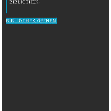
BIBLIOTHEK
BIBLIOTHEK ÖFFNEN