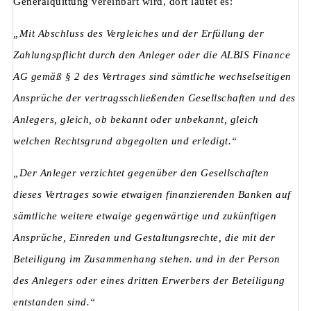
Generalquittung vereinbart wird, dort lautet es:
„Mit Abschluss des Vergleiches und der Erfüllung der
Zahlungspflicht durch den Anleger oder die ALBIS Finance
AG gemäß § 2 des Vertrages sind sämtliche wechselseitigen
Ansprüche der vertragsschließenden Gesellschaften und des
Anlegers, gleich, ob bekannt oder unbekannt, gleich
welchen Rechtsgrund abgegolten und erledigt.“
„Der Anleger verzichtet gegenüber den Gesellschaften
dieses Vertrages sowie etwaigen finanzierenden Banken auf
sämtliche weitere etwaige gegenwärtige und zukünftigen
Ansprüche, Einreden und Gestaltungsrechte, die mit der
Beteiligung im Zusammenhang stehen. und in der Person
des Anlegers oder eines dritten Erwerbers der Beteiligung
entstanden sind.“