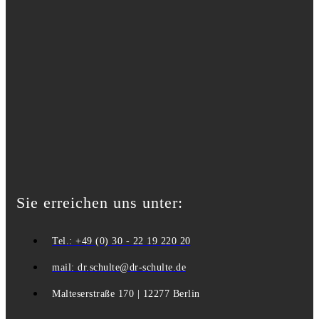
Sie erreichen uns unter:
Tel.: +49 (0) 30 - 22 19 220 20
mail: dr.schulte@dr-schulte.de
Malteserstraße 170 | 12277 Berlin