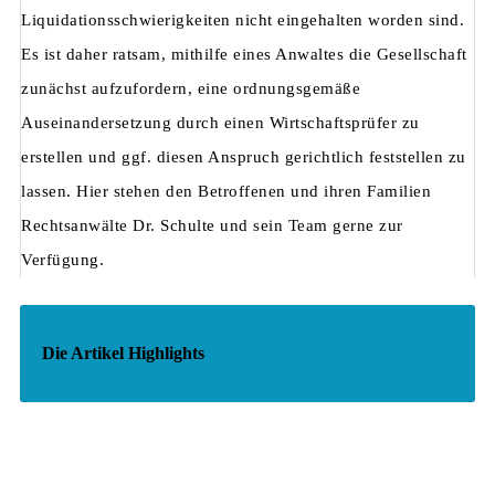
Liquidationsschwierigkeiten nicht eingehalten worden sind.
Es ist daher ratsam, mithilfe eines Anwaltes die Gesellschaft
zunächst aufzufordern, eine ordnungsgemäße
Auseinandersetzung durch einen Wirtschaftsprüfer zu
erstellen und ggf. diesen Anspruch gerichtlich feststellen zu
lassen. Hier stehen den Betroffenen und ihren Familien
Rechtsanwälte Dr. Schulte und sein Team gerne zur
Verfügung.
Die Artikel Highlights