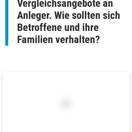
Vergleichsangebote an
Anleger. Wie sollten sich
Betroffene und ihre
Familien verhalten?