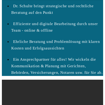
Dr. Schulte bringt strategische und rechtliche
Beratung auf den Punkt
Effiziente und digitale Bearbeitung durch unser
Team - online & offline
Ehrliche Beratung und Problemlösung mit klaren
Kosten und Erfolgsaussichten
Ein Ansprechpartner für alles! Wir wickeln die
Kommunikation & Planung mit Gerichten,
Behörden, Versicherungen, Notaren usw. für Sie ab.