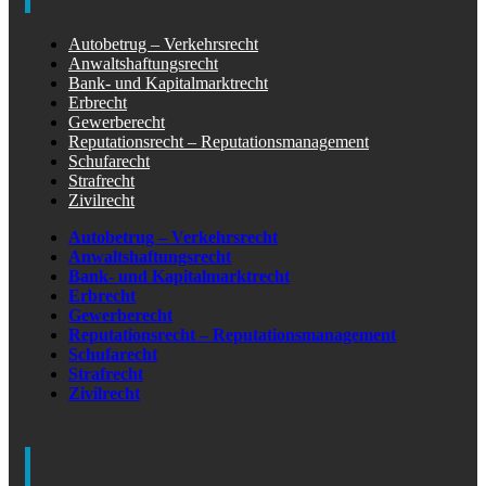
Autobetrug – Verkehrsrecht
Anwaltshaftungsrecht
Bank- und Kapitalmarktrecht
Erbrecht
Gewerberecht
Reputationsrecht – Reputationsmanagement
Schufarecht
Strafrecht
Zivilrecht
Autobetrug – Verkehrsrecht
Anwaltshaftungsrecht
Bank- und Kapitalmarktrecht
Erbrecht
Gewerberecht
Reputationsrecht – Reputationsmanagement
Schufarecht
Strafrecht
Zivilrecht