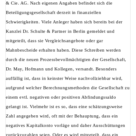
& Cie. AG. Nach eigenen Angaben befindet sich die
Beteiligungsgesellschaft derzeit in finanziellen
Schwierigkeiten. Viele Anleger haben sich bereits bei der
Kanzlei Dr. Schulte & Partner in Berlin gemeldet und
mitgeteilt, dass sie Vergleichsangebote oder gar
Mahnbescheide erhalten haben. Diese Schreiben werden
durch die neuen Prozessbevollmächtigten der Gesellschaft,
Dr. May, Hofmann und Kollegen, versandt. Besonders
auffällig ist, dass in keinster Weise nachvollziehbar wird,
aufgrund welcher Berechnungsmethoden die Gesellschaft zu
einem evtl. negativen oder positiven Abfindungssaldo
gelangt ist. Vielmehr ist es so, dass eine schätzungsweise
Zahl angegeben wird, oft mit der Behauptung, dass ein
negatives Kapitalkonto vorläge und daher Ausschüttungen
zurückzuzahlen seien. Oder es wird mitgeteilt, dass ein