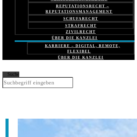
REPUTATIONSRECHT –
REPUTATIONSMANAGEMENT
SCHUFARECHT
STRAFRECHT
ZIVILRECHT
ÜBER DIE KANZLEI
KARRIERE – DIGITAL, REMOTE,
FLEXIBEL
ÜBER DIE KANZLEI
Suche