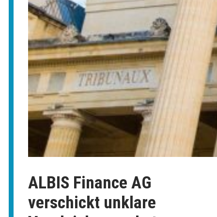
ALBIS Finance AG
verschickt unklare