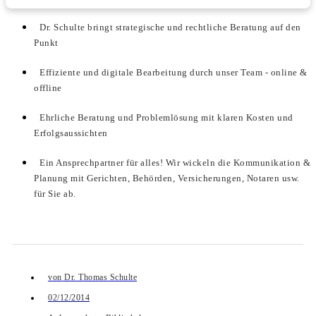
Dr. Schulte bringt strategische und rechtliche Beratung auf den
Punkt
Effiziente und digitale Bearbeitung durch unser Team - online &
offline
Ehrliche Beratung und Problemlösung mit klaren Kosten und
Erfolgsaussichten
Ein Ansprechpartner für alles! Wir wickeln die Kommunikation &
Planung mit Gerichten, Behörden, Versicherungen, Notaren usw.
für Sie ab.
von
Dr. Thomas Schulte
02/12/2014