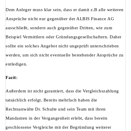
Dem Anleger muss klar sein, dass er damit z.B alle weiteren
Ansprüche nicht nur gegenüber der ALBIS Finance AG
ausschließt, sondern auch gegenüber Dritten, wie zum
Beispiel Vermittlern oder Gründungsgesellschaftern. Daher
sollte ein solches Angebot nicht ungeprüft unterschrieben
werden, um sich nicht eventuelle bestehender Ansprüche zu
entledigen.
Fazit:
Außerdem ist nicht garantiert, dass die Vergleichszahlung
tatsächlich erfolgt. Bereits mehrfach haben die
Rechtsanwälte Dr. Schulte und sein Team mit ihren
Mandanten in der Vergangenheit erlebt, dass bereits
geschlossene Vergleiche mit der Begründung weiterer