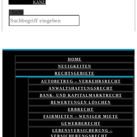
KANZLEI
Suche
HOME
NEUIGKEITEN
RECHTSGEBIETE
AUTOBETRUG – VERKEHRSRECHT
ANWALTSHAFTUNGSRECHT
BANK- UND KAPITALMARKTRECHT
BEWERTUNGEN LÖSCHEN
ERBRECHT
FAIRMIETEN – WENIGER MIETE
GEWERBERECHT
LEBENSVERSICHERUNG –
VERSICHERUNGSRECHT