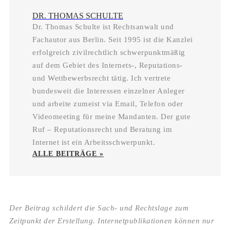
DR. THOMAS SCHULTE
Dr. Thomas Schulte ist Rechtsanwalt und
Fachautor aus Berlin. Seit 1995 ist die Kanzlei
erfolgreich zivilrechtlich schwerpunktmäßig
auf dem Gebiet des Internets-, Reputations-
und Wettbewerbsrecht tätig. Ich vertrete
bundesweit die Interessen einzelner Anleger
und arbeite zumeist via Email, Telefon oder
Videomeeting für meine Mandanten. Der gute
Ruf – Reputationsrecht und Beratung im
Internet ist ein Arbeitsschwerpunkt.
ALLE BEITRÄGE »
Der Beitrag schildert die Sach- und Rechtslage zum
Zeitpunkt der Erstellung. Internetpublikationen können nur