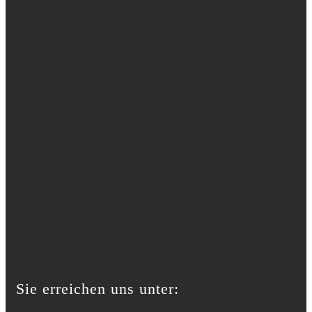
Sie erreichen uns unter: