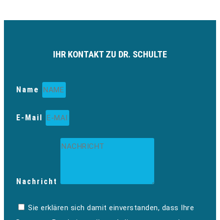
IHR KONTAKT ZU DR. SCHULTE
Name
E-Mail
Nachricht
Sie erklären sich damit einverstanden, dass Ihre