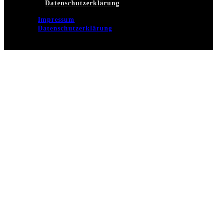
Datenschutzerklärung
Impressum
Datenschutzerklärung