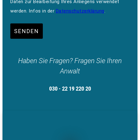
Daten zur Bearbeitung Ihres Anliegens verwendet
werden. Infos in der
Datenschutzerklärung
.
SENDEN
Haben Sie Fragen? Fragen Sie Ihren
Anwalt
030 - 22 19 220 20