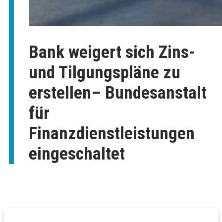
Bank weigert sich Zins-
und Tilgungspläne zu
erstellen– Bundesanstalt
für
Finanzdienstleistungen
eingeschaltet