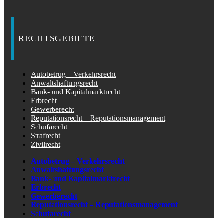
RECHTSGEBIETE
Autobetrug – Verkehrsrecht
Anwaltshaftungsrecht
Bank- und Kapitalmarktrecht
Erbrecht
Gewerberecht
Reputationsrecht – Reputationsmanagement
Schufarecht
Strafrecht
Zivilrecht
Autobetrug – Verkehrsrecht
Anwaltshaftungsrecht
Bank- und Kapitalmarktrecht
Erbrecht
Gewerberecht
Reputationsrecht – Reputationsmanagement
Schufarecht