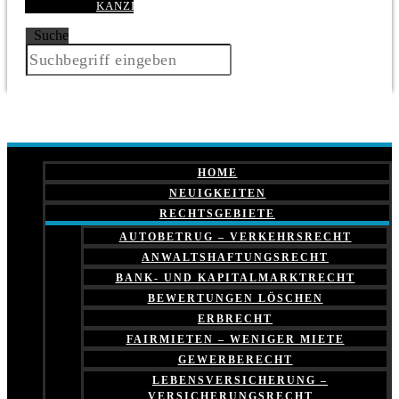
KANZLEI
Suche
HOME
NEUIGKEITEN
RECHTSGEBIETE
AUTOBETRUG – VERKEHRSRECHT
ANWALTSHAFTUNGSRECHT
BANK- UND KAPITALMARKTRECHT
BEWERTUNGEN LÖSCHEN
ERBRECHT
FAIRMIETEN – WENIGER MIETE
GEWERBERECHT
LEBENSVERSICHERUNG –
VERSICHERUNGSRECHT