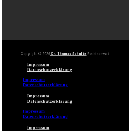
Copyright © 2026
Dr. Thomas Schulte
Rechtsanwalt.
Impressum
Datenschutzerklärung
Impressum
Datenschutzerklärung
Impressum
Datenschutzerklärung
Impressum
Datenschutzerklärung
Impressum