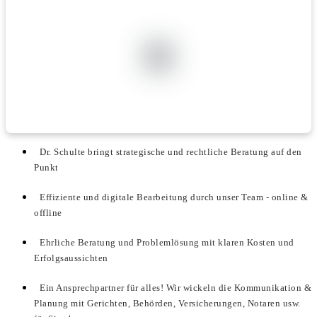
Dr. Schulte bringt strategische und rechtliche Beratung auf den
Punkt
Effiziente und digitale Bearbeitung durch unser Team - online &
offline
Ehrliche Beratung und Problemlösung mit klaren Kosten und
Erfolgsaussichten
Ein Ansprechpartner für alles! Wir wickeln die Kommunikation &
Planung mit Gerichten, Behörden, Versicherungen, Notaren usw.