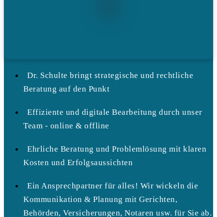
Dr. Schulte bringt strategische und rechtliche
Beratung auf den Punkt
Effiziente und digitale Bearbeitung durch unser
Team - online & offline
Ehrliche Beratung und Problemlösung mit klaren
Kosten und Erfolgsaussichten
Ein Ansprechpartner für alles! Wir wickeln die
Kommunikation & Planung mit Gerichten,
Behörden, Versicherungen, Notaren usw. für Sie ab.