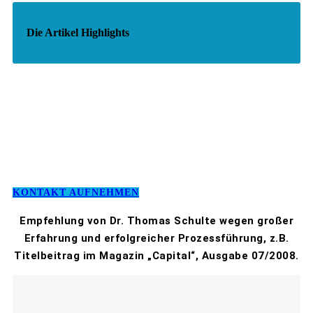
Die Artikel Highlights
KONTAKT AUFNEHMEN
Empfehlung von Dr. Thomas Schulte wegen großer
Erfahrung und erfolgreicher Prozessführung, z.B.
Titelbeitrag im Magazin „Capital“, Ausgabe 07/2008.