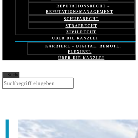
REPUTATIONSRECHT –
REPUTATIONSMANAGEMENT
SCHUFARECHT
STRAFRECHT
ZIVILRECHT
ÜBER DIE KANZLEI
KARRIERE – DIGITAL, REMOTE,
FLEXIBEL
ÜBER DIE KANZLEI
Suche