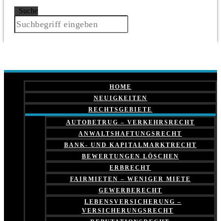
Suche
HOME
NEUIGKEITEN
RECHTSGEBIETE
AUTOBETRUG – VERKEHRSRECHT
ANWALTSHAFTUNGSRECHT
BANK- UND KAPITALMARKTRECHT
BEWERTUNGEN LÖSCHEN
ERBRECHT
FAIRMIETEN – WENIGER MIETE
GEWERBERECHT
LEBENSVERSICHERUNG –
VERSICHERUNGSRECHT