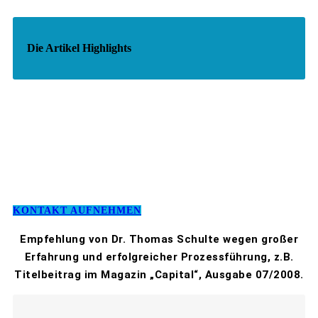
Die Artikel Highlights
KONTAKT AUFNEHMEN
Empfehlung von Dr. Thomas Schulte wegen großer
Erfahrung und erfolgreicher Prozessführung, z.B.
Titelbeitrag im Magazin „Capital“, Ausgabe 07/2008.