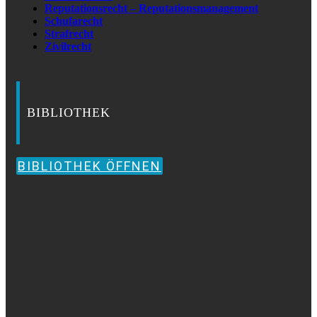
Reputationsrecht – Reputationsmanagement
Schufarecht
Strafrecht
Zivilrecht
BIBLIOTHEK
BIBLIOTHEK ÖFFNEN