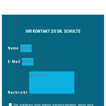
IHR KONTAKT ZU DR. SCHULTE
Name
E-Mail
Nachricht
Sie erklären sich damit einverstanden, dass Ihre