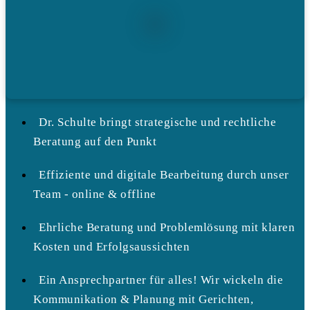
Dr. Schulte bringt strategische und rechtliche
Beratung auf den Punkt
Effiziente und digitale Bearbeitung durch unser
Team - online & offline
Ehrliche Beratung und Problemlösung mit klaren
Kosten und Erfolgsaussichten
Ein Ansprechpartner für alles! Wir wickeln die
Kommunikation & Planung mit Gerichten,