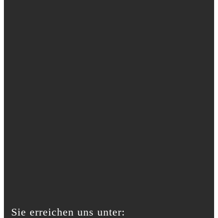
Sie erreichen uns unter: