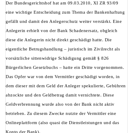
Der Bundesgerichtshof hat am 09.03.2010, XI ZR 93/09
eine wichtige Entscheidung zum Thema der Bankenhaftung
gefällt und damit den Anlegerschutz weiter verstärkt. Eine
Anlegerin erhielt von der Bank Schadenersatz, obgleich
diese die Anlegerin nicht direkt geschädigt hatte. Die
eigentliche Betrugshandlung – juristisch im Zivilrecht als
vorsätzliche sittenwidrige Schädigung gemäß § 826
Bürgerlichen Gesetzbuchs – hatte ein Dritte vorgenommen.
Das Opfer war von dem Vermittler geschädigt worden, in
dem dieser mit dem Geld der Anleger spekulierte, Gebühren
abzockte und den Geldbetrag damit vernichtete. Diese
Geldverbrennung wurde also von der Bank nicht aktiv
betrieben. Zu diesem Zwecke nutzte der Vermittler eine
Onlineplattform (also quasi die Dienstleistungen und das
Konto der Bank).