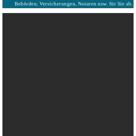
Behörden, Versicherungen, Notaren usw. für Sie ab.