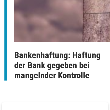
Bankenhaftung: Haftung
der Bank gegeben bei
mangelnder Kontrolle