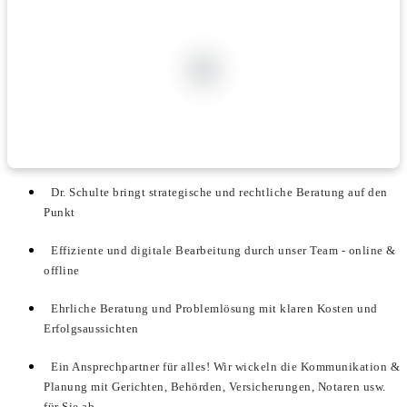
Dr. Schulte bringt strategische und rechtliche Beratung auf den
Punkt
Effiziente und digitale Bearbeitung durch unser Team - online &
offline
Ehrliche Beratung und Problemlösung mit klaren Kosten und
Erfolgsaussichten
Ein Ansprechpartner für alles! Wir wickeln die Kommunikation &
Planung mit Gerichten, Behörden, Versicherungen, Notaren usw.
für Sie ab.