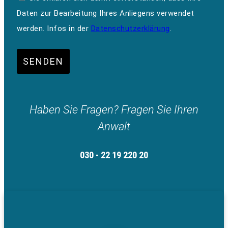
Daten zur Bearbeitung Ihres Anliegens verwendet
werden. Infos in der
Datenschutzerklärung
.
SENDEN
Haben Sie Fragen? Fragen Sie Ihren
Anwalt
030 - 22 19 220 20