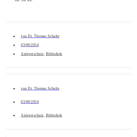
von
Dr. Thomas Schulte
03/09/2010
Anlegerschutz
,
Bibliothek
von
Dr. Thomas Schulte
03/09/2010
Anlegerschutz
,
Bibliothek