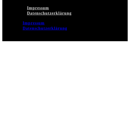
Impressum
Datenschutzerklärung
Impressum
Datenschutzerklärung