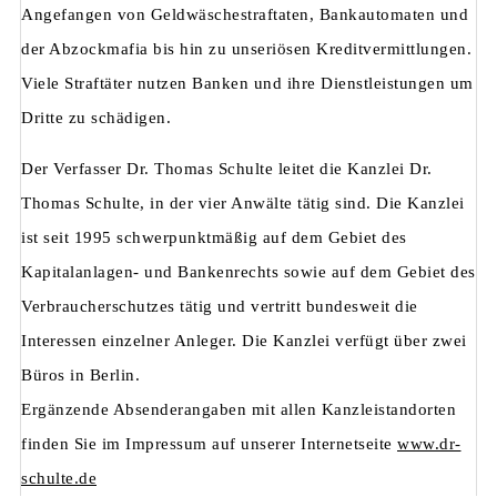
Angefangen von Geldwäschestraftaten, Bankautomaten und
der Abzockmafia bis hin zu unseriösen Kreditvermittlungen.
Viele Straftäter nutzen Banken und ihre Dienstleistungen um
Dritte zu schädigen.
Der Verfasser Dr. Thomas Schulte leitet die Kanzlei Dr.
Thomas Schulte, in der vier Anwälte tätig sind. Die Kanzlei
ist seit 1995 schwerpunktmäßig auf dem Gebiet des
Kapitalanlagen- und Bankenrechts sowie auf dem Gebiet des
Verbraucherschutzes tätig und vertritt bundesweit die
Interessen einzelner Anleger. Die Kanzlei verfügt über zwei
Büros in Berlin.
Ergänzende Absenderangaben mit allen Kanzleistandorten
finden Sie im Impressum auf unserer Internetseite
www.dr-
schulte.de