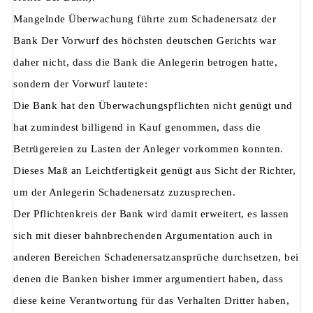
Mangelnde Überwachung führte zum Schadenersatz der
Bank Der Vorwurf des höchsten deutschen Gerichts war
daher nicht, dass die Bank die Anlegerin betrogen hatte,
sondern der Vorwurf lautete:
Die Bank hat den Überwachungspflichten nicht genügt und
hat zumindest billigend in Kauf genommen, dass die
Betrügereien zu Lasten der Anleger vorkommen konnten.
Dieses Maß an Leichtfertigkeit genügt aus Sicht der Richter,
um der Anlegerin Schadenersatz zuzusprechen.
Der Pflichtenkreis der Bank wird damit erweitert, es lassen
sich mit dieser bahnbrechenden Argumentation auch in
anderen Bereichen Schadenersatzansprüche durchsetzen, bei
denen die Banken bisher immer argumentiert haben, dass
diese keine Verantwortung für das Verhalten Dritter haben,