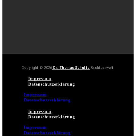
Copyright © 2026
Dr. Thomas Schulte
Rechtsanwalt.
Impressum
Datenschutzerklärung
Impressum
Datenschutzerklärung
Impressum
Datenschutzerklärung
Impressum
Datenschutzerklärung