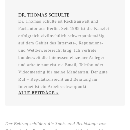
DR. THOMAS SCHULTE
Dr. Thomas Schulte ist Rechtsanwalt und
Fachautor aus Berlin. Seit 1995 ist die Kanzlei
erfolgreich zivilrechtlich schwerpunktmäßig
auf dem Gebiet des Internets-, Reputations-
und Wettbewerbsrecht tätig. Ich vertrete
bundesweit die Interessen einzelner Anleger
und arbeite zumeist via Email, Telefon oder
Videomeeting für meine Mandanten. Der gute
Ruf – Reputationsrecht und Beratung im
Internet ist ein Arbeitsschwerpunkt.
ALLE BEITRÄGE »
Der Beitrag schildert die Sach- und Rechtslage zum