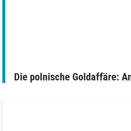
Die polnische Goldaffäre: A