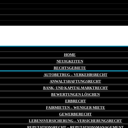
HOME
NEUIGKEITEN
RECHTSGEBIETE
AUTOBETRUG – VERKEHRSRECHT
ANWALTSHAFTUNGSRECHT
BANK- UND KAPITALMARKTRECHT
BEWERTUNGEN LÖSCHEN
ERBRECHT
FAIRMIETEN – WENIGER MIETE
GEWERBERECHT
LEBENSVERSICHERUNG – VERSICHERUNGSRECHT
REPUTATIONSRECHT – REPUTATIONSMANAGEMENT