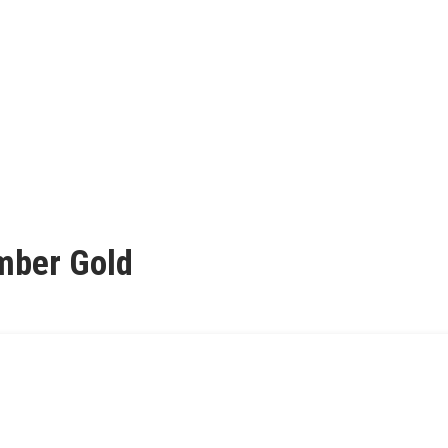
mber Gold