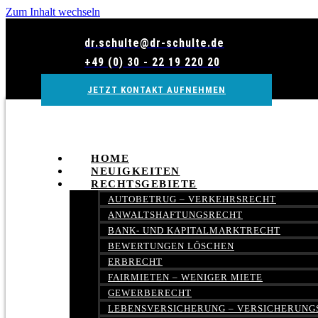
Zum Inhalt wechseln
dr.schulte@dr-schulte.de
+49 (0) 30 - 22 19 220 20
JETZT KONTAKT AUFNEHMEN
HOME
NEUIGKEITEN
RECHTSGEBIETE
AUTOBETRUG – VERKEHRSRECHT
ANWALTSHAFTUNGSRECHT
BANK- UND KAPITALMARKTRECHT
BEWERTUNGEN LÖSCHEN
ERBRECHT
FAIRMIETEN – WENIGER MIETE
GEWERBERECHT
LEBENSVERSICHERUNG – VERSICHERUNG