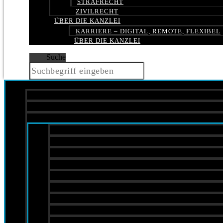
STRAFRECHT
ZIVILRECHT
ÜBER DIE KANZLEI
KARRIERE – DIGITAL, REMOTE, FLEXIBEL
ÜBER DIE KANZLEI
Suche