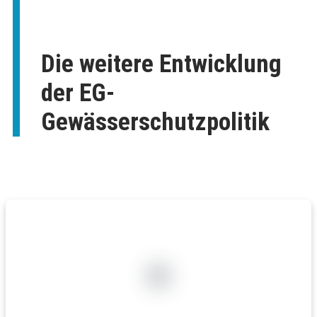
Die weitere Entwicklung
der EG-
Gewässerschutzpolitik