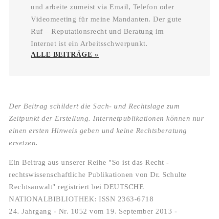
und arbeite zumeist via Email, Telefon oder
Videomeeting für meine Mandanten. Der gute
Ruf – Reputationsrecht und Beratung im
Internet ist ein Arbeitsschwerpunkt.
ALLE BEITRÄGE »
Der Beitrag schildert die Sach- und Rechtslage zum
Zeitpunkt der Erstellung. Internetpublikationen können nur
einen ersten Hinweis geben und keine Rechtsberatung
ersetzen.
Ein Beitrag aus unserer Reihe "So ist das Recht -
rechtswissenschaftliche Publikationen von Dr. Schulte
Rechtsanwalt" registriert bei DEUTSCHE
NATIONALBIBLIOTHEK: ISSN 2363-6718
24. Jahrgang - Nr. 1052 vom 19. September 2013 -