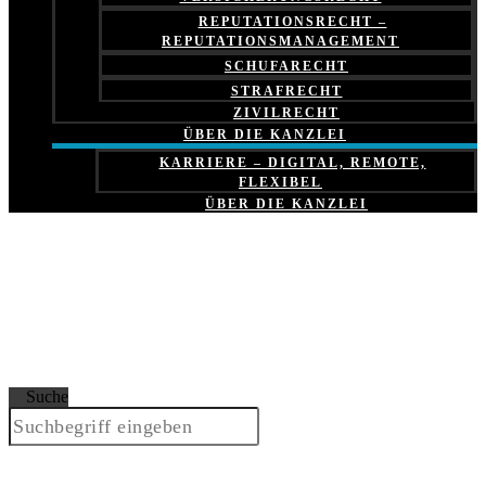
REPUTATIONSRECHT –
REPUTATIONSMANAGEMENT
SCHUFARECHT
STRAFRECHT
ZIVILRECHT
ÜBER DIE KANZLEI
KARRIERE – DIGITAL, REMOTE,
FLEXIBEL
ÜBER DIE KANZLEI
Suche