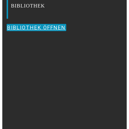
BIBLIOTHEK
BIBLIOTHEK ÖFFNEN