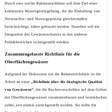
Durch eine solche Rahmenrichtlinie soll dem Ziel einer
kohärenten Wassergesetzgebung, die die Einhaltung von
Verursacher- und Vorsorgeprinzip glei­chermaßen
berücksichtigt, näher gebracht werden. Daneben soll die
Integration des Gewässerschutzes in den anderen
Politikbereichen sichergestellt werden.
Zusammengefasste Richtlinie für die
Oberflächengewässer
Aufgrund der Diskussion um die Rahmenrichtlinie ist die
Arbeit an einer
„Richtlinie über die ökologische Qualität
von Gewässern“
, die die Rechtsvorschriften auf dem Gebiet
der Oberflächengewässer zusammenfassen und vereinfachen
sollte, erst einmal zurückgestellt worden. Sie sollte die