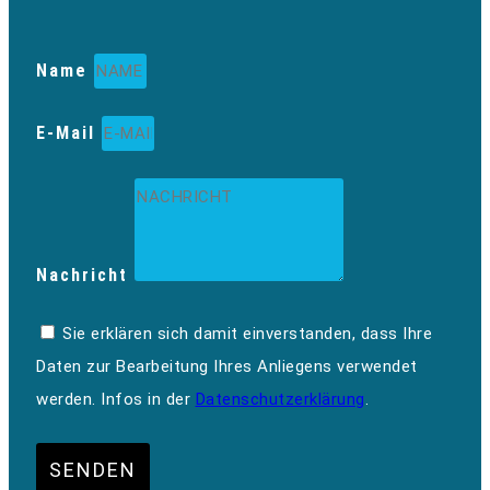
Name
E-Mail
Nachricht
Sie erklären sich damit einverstanden, dass Ihre
Daten zur Bearbeitung Ihres Anliegens verwendet
werden. Infos in der
Datenschutzerklärung
.
SENDEN