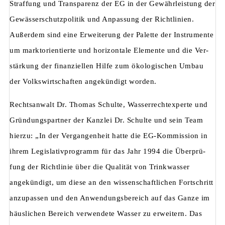
Straffung und Transparenz der EG in der Gewährleistung der
Gewässerschutzpolitik und Anpassung der Richtlinien.
Außerdem sind eine Erweiterung der Palette der Instrumente
um marktorientierte und horizontale Elemente und die Ver­
stärkung der finanziellen Hilfe zum ökologischen Umbau
der Volkswirtschaften ange­kündigt worden.
Rechtsanwalt Dr. Thomas Schulte, Wasserrechtexperte und
Gründungspartner der Kanzlei Dr. Schulte und sein Team
hierzu: „In der Vergangenheit hatte die EG-Kommission in
ihrem Legislativprogramm für das Jahr 1994 die Überprü­
fung der Richtlinie über die Qualität von Trinkwasser
angekündigt, um diese an den wissenschaftlichen Fortschritt
anzupassen und den Anwendungsbereich auf das Ganze im
häuslichen Bereich verwendete Wasser zu erweitern. Das