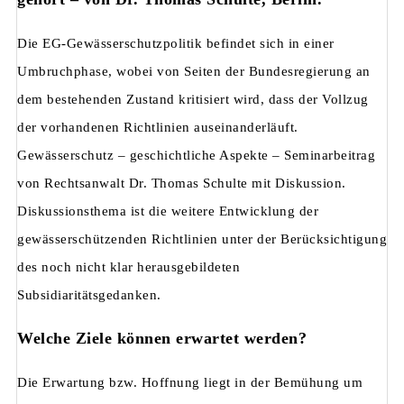
Die EG-Gewässerschutzpolitik befindet sich in einer
Umbruchphase, wobei von Sei­ten der Bundesregierung an
dem bestehenden Zustand kritisiert wird, dass der Vollzug
der vorhandenen Richtlinien auseinanderläuft.
Gewässerschutz – geschichtliche Aspekte – Seminarbeitrag
von Rechtsanwalt Dr. Thomas Schulte mit Diskussion.
Diskussionsthema ist die weitere Entwicklung der
gewässerschützenden Richtlinien unter der Berücksichtigung
des noch nicht klar herausgebildeten
Subsidiaritätsgedanken.
Welche Ziele können erwartet werden?
Die Erwartung bzw. Hoffnung liegt in der Bemühung um