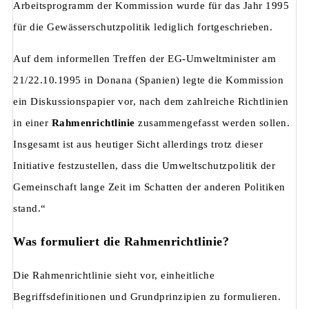
Arbeitsprogramm der Kommission wurde für das Jahr 1995
für die Gewässerschutzpolitik lediglich fortge­schrieben.
Auf dem informellen Treffen der EG-Umweltminister am
21/22.10.1995 in Donana (Spanien) legte die Kommission
ein Diskussionspapier vor, nach dem zahlreiche Richtlinien
in einer
Rahmenrichtlinie
zusammengefasst werden sollen.
Insgesamt ist aus heutiger Sicht allerdings trotz dieser
Initiative festzustellen, dass die Umweltschutzpolitik der
Gemeinschaft lange Zeit im Schatten der anderen Politiken
stand.“
Was formuliert die Rahmenrichtlinie?
Die Rahmenrichtlinie sieht vor, einheitliche
Begriffsdefinitionen und Grundprinzipien zu formulieren.