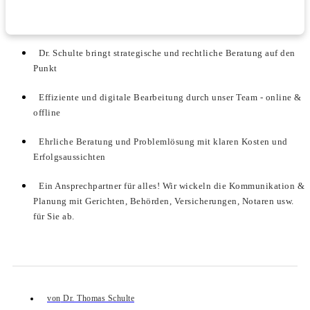
Dr. Schulte bringt strategische und rechtliche Beratung auf den
Punkt
Effiziente und digitale Bearbeitung durch unser Team - online &
offline
Ehrliche Beratung und Problemlösung mit klaren Kosten und
Erfolgsaussichten
Ein Ansprechpartner für alles! Wir wickeln die Kommunikation &
Planung mit Gerichten, Behörden, Versicherungen, Notaren usw.
für Sie ab.
von
Dr. Thomas Schulte