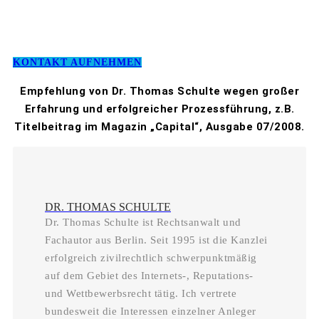
KONTAKT AUFNEHMEN
Empfehlung von Dr. Thomas Schulte wegen großer
Erfahrung und erfolgreicher Prozessführung, z.B.
Titelbeitrag im Magazin „Capital“, Ausgabe 07/2008.
DR. THOMAS SCHULTE
Dr. Thomas Schulte ist Rechtsanwalt und
Fachautor aus Berlin. Seit 1995 ist die Kanzlei
erfolgreich zivilrechtlich schwerpunktmäßig
auf dem Gebiet des Internets-, Reputations-
und Wettbewerbsrecht tätig. Ich vertrete
bundesweit die Interessen einzelner Anleger