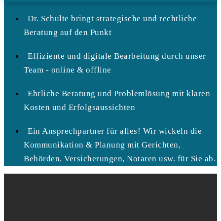
Dr. Schulte bringt strategische und rechtliche
Beratung auf den Punkt
Effiziente und digitale Bearbeitung durch unser
Team - online & offline
Ehrliche Beratung und Problemlösung mit klaren
Kosten und Erfolgsaussichten
Ein Ansprechpartner für alles! Wir wickeln die
Kommunikation & Planung mit Gerichten,
Behörden, Versicherungen, Notaren usw. für Sie ab.