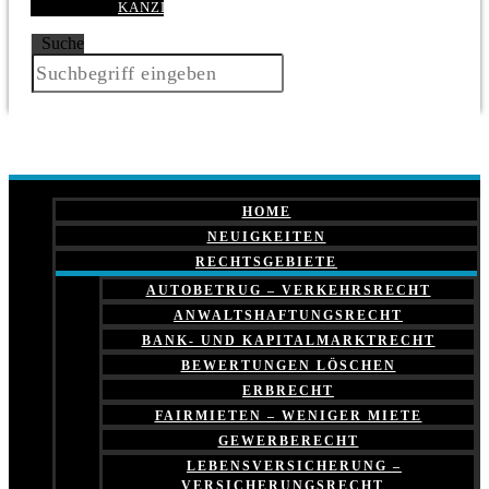
KANZLEI
Suche
HOME
NEUIGKEITEN
RECHTSGEBIETE
AUTOBETRUG – VERKEHRSRECHT
ANWALTSHAFTUNGSRECHT
BANK- UND KAPITALMARKTRECHT
BEWERTUNGEN LÖSCHEN
ERBRECHT
FAIRMIETEN – WENIGER MIETE
GEWERBERECHT
LEBENSVERSICHERUNG –
VERSICHERUNGSRECHT