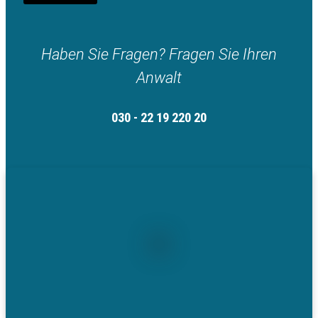
Haben Sie Fragen? Fragen Sie Ihren
Anwalt
030 - 22 19 220 20