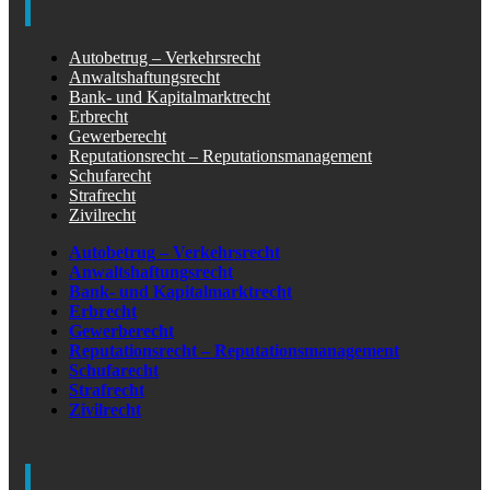
Autobetrug – Verkehrsrecht
Anwaltshaftungsrecht
Bank- und Kapitalmarktrecht
Erbrecht
Gewerberecht
Reputationsrecht – Reputationsmanagement
Schufarecht
Strafrecht
Zivilrecht
Autobetrug – Verkehrsrecht
Anwaltshaftungsrecht
Bank- und Kapitalmarktrecht
Erbrecht
Gewerberecht
Reputationsrecht – Reputationsmanagement
Schufarecht
Strafrecht
Zivilrecht