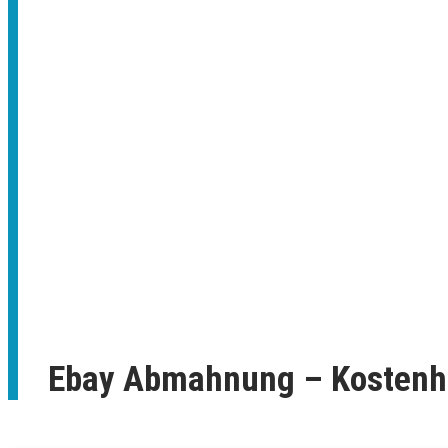
Ebay Abmahnung – Kostenh