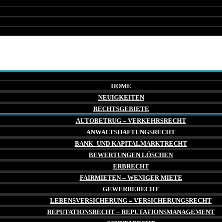
HOME
NEUIGKEITEN
RECHTSGEBIETE
AUTOBETRUG – VERKEHRSRECHT
ANWALTSHAFTUNGSRECHT
BANK- UND KAPITALMARKTRECHT
BEWERTUNGEN LÖSCHEN
ERBRECHT
FAIRMIETEN – WENIGER MIETE
GEWERBERECHT
LEBENSVERSICHERUNG – VERSICHERUNGSRECHT
REPUTATIONSRECHT – REPUTATIONSMANAGEMENT