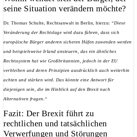
seine Situation verändern möchte?
Dr. Thomas Schulte, Rechtsanwalt in Berlin, hierzu:
“Diese
Veränderung der Rechtslage wird dazu führen, dass sich
europäische Bürger anderen sicheren Häfen zuwenden werden
und beispielsweise Irland ansteuern, das ein ähnliches
Rechtssystem hat wie Großbritannien, jedoch in der EU
verbleiben und deren Prinzipien ausdrücklich auch weiterhin
achten und stärken wird. Das könnte eine Antwort für
diejenigen sein, die im Hinblick auf den Brexit nach
Alternativen fragen.“
Fazit: Der Brexit führt zu
rechtlichen und tatsächlichen
Verwerfungen und Störungen