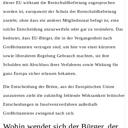
dieser EU wirksam die Restschuldbefreiung zugesprochen
worden ist, europaweit der Schutz der Restschuldbefreiung
zusteht, ohne dass ein anderer Mitgliedsstaat befugt ist, eine
solche Entscheidung anzuzweifeln oder gar zu verändern. Das
bedeutet, dass EU-Bürger, die in der Vergangenheit nach
Großbritannien verzogen sind, um hier von einer kürzeren
sowie liberaleren Regelung Gebrauch machten, sie ihre
Schulden mit Abschluss ihres Verfahrens sowie Wirkung für
ganz Europa sicher erlassen bekamen.
Die Entscheidung der Briten, aus der Europäischen Union
auszutreten zieht die zukünftig fehlende Wirksamkeit britischer
Entscheidungen in Insolvenzverfahren außerhalb
Großbritanniens zwingend nach sich.
Wohin wendet sich der Bürger, der