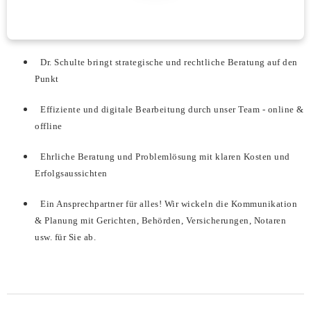
Dr. Schulte bringt strategische und rechtliche Beratung auf den
Punkt
Effiziente und digitale Bearbeitung durch unser Team - online &
offline
Ehrliche Beratung und Problemlösung mit klaren Kosten und
Erfolgsaussichten
Ein Ansprechpartner für alles! Wir wickeln die Kommunikation
& Planung mit Gerichten, Behörden, Versicherungen, Notaren
usw. für Sie ab.