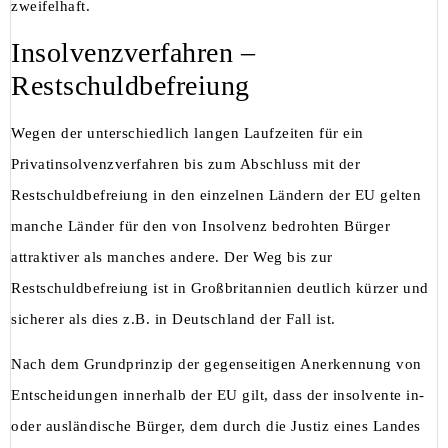
zweifelhaft.
Insolvenzverfahren –
Restschuldbefreiung
Wegen der unterschiedlich langen Laufzeiten für ein
Privatinsolvenzverfahren bis zum Abschluss mit der
Restschuldbefreiung in den einzelnen Ländern der EU gelten
manche Länder für den von Insolvenz bedrohten Bürger
attraktiver als manches andere. Der Weg bis zur
Restschuldbefreiung ist in Großbritannien deutlich kürzer und
sicherer als dies z.B. in Deutschland der Fall ist.
Nach dem Grundprinzip der gegenseitigen Anerkennung von
Entscheidungen innerhalb der EU gilt, dass der insolvente in-
oder ausländische Bürger, dem durch die Justiz eines Landes