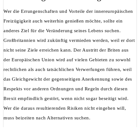
Wer die Errungenschaften und Vorteile der innereuropäischen
Freizügigkeit auch weiterhin genießen möchte, sollte ein
anderes Ziel für die Veränderung seines Lebens suchen.
Großbritannien wird zukünftig vermieden werden, weil er dort
nicht seine Ziele erreichen kann. Der Austritt der Briten aus
der Europäischen Union wird auf vielen Gebieten zu sowohl
rechtlichen als auch tatsächlichen Verwerfungen führen, weil
das Gleichgewicht der gegenseitigen Anerkennung sowie des
Respekts vor anderen Ordnungen und Regeln durch diesen
Brexit empfindlich gestört, wenn nicht sogar beseitigt wird.
Wer die daraus resultierenden Risiken nicht eingehen will,
muss beizeiten nach Alternativen suchen.