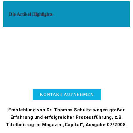
Die Artikel Highlights
KONTAKT AUFNEHMEN
Empfehlung von Dr. Thomas Schulte wegen großer
Erfahrung und erfolgreicher Prozessführung, z.B.
Titelbeitrag im Magazin „Capital“, Ausgabe 07/2008.