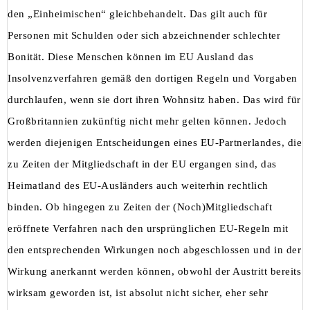
den „Einheimischen“ gleichbehandelt. Das gilt auch für
Personen mit Schulden oder sich abzeichnender schlechter
Bonität. Diese Menschen können im EU Ausland das
Insolvenzverfahren gemäß den dortigen Regeln und Vorgaben
durchlaufen, wenn sie dort ihren Wohnsitz haben. Das wird für
Großbritannien zukünftig nicht mehr gelten können. Jedoch
werden diejenigen Entscheidungen eines EU-Partnerlandes, die
zu Zeiten der Mitgliedschaft in der EU ergangen sind, das
Heimatland des EU-Ausländers auch weiterhin rechtlich
binden. Ob hingegen zu Zeiten der (Noch)Mitgliedschaft
eröffnete Verfahren nach den ursprünglichen EU-Regeln mit
den entsprechenden Wirkungen noch abgeschlossen und in der
Wirkung anerkannt werden können, obwohl der Austritt bereits
wirksam geworden ist, ist absolut nicht sicher, eher sehr