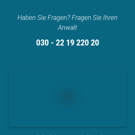
Haben Sie Fragen? Fragen Sie Ihren
Anwalt
030 - 22 19 220 20