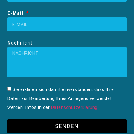
E-Mail
Nachricht
Sie erklären sich damit einverstanden, dass Ihre
Daten zur Bearbeitung Ihres Anliegens verwendet
werden. Infos in der
Datenschutzerklärung
.
SENDEN