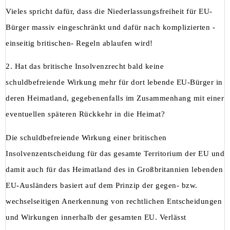
Vieles spricht dafür, dass die Niederlassungsfreiheit für EU-
Bürger massiv eingeschränkt und dafür nach komplizierten -
einseitig britischen- Regeln ablaufen wird!
2. Hat das britische Insolvenzrecht bald keine
schuldbefreiende Wirkung mehr für dort lebende EU-Bürger in
deren Heimatland, gegebenenfalls im Zusammenhang mit einer
eventuellen späteren Rückkehr in die Heimat?
Die schuldbefreiende Wirkung einer britischen
Insolvenzentscheidung für das gesamte Territorium der EU und
damit auch für das Heimatland des in Großbritannien lebenden
EU-Ausländers basiert auf dem Prinzip der gegen- bzw.
wechselseitigen Anerkennung von rechtlichen Entscheidungen
und Wirkungen innerhalb der gesamten EU. Verlässt