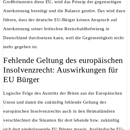
Großbritannien diese EU, wird das Prinzip der gegenseitigen
Anerkennung beseitigt und die Balance gestört. Das wird dazu
führen, dass der deutsche EU-Bürger keinen Anspruch auf
Anerkennung seiner britischen Restschuldbefreiung in
Deutschland durchsetzen kann, weil die Gegenseitigkeit nicht
mehr gegeben ist.
Fehlende Geltung des europäischen
Insolvenzrecht: Auswirkungen für
EU Bürger
Logische Folge des Austritts der Briten aus der Europäischen
Union und damit die zukünftig fehlende Geltung des
europäischen Insolvenzrechts auch in den Heimatländern
verschlechtert die Situation für dort lebende bzw. zukünftig
sich dort niederlassende EU Bürger massiv. Ausländische EU-