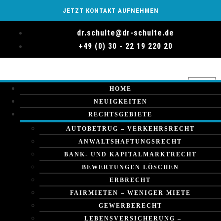
JETZT KONTAKT AUFNEHMEN
dr.schulte@dr-schulte.de
+49 (0) 30 - 22 19 220 20
HOME
NEUIGKEITEN
RECHTSGEBIETE
AUTOBETRUG – VERKEHRSRECHT
ANWALTSHAFTUNGSRECHT
BANK- UND KAPITALMARKTRECHT
BEWERTUNGEN LÖSCHEN
ERBRECHT
FAIRMIETEN – WENIGER MIETE
GEWERBERECHT
LEBENSVERSICHERUNG –