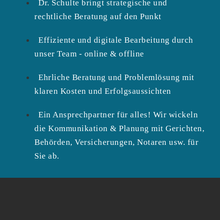
Dr. Schulte bringt strategische und
rechtliche Beratung auf den Punkt
Effiziente und digitale Bearbeitung durch
unser Team - online & offline
Ehrliche Beratung und Problemlösung mit
klaren Kosten und Erfolgsaussichten
Ein Ansprechpartner für alles! Wir wickeln
die Kommunikation & Planung mit Gerichten,
Behörden, Versicherungen, Notaren usw. für
Sie ab.