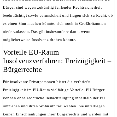
Bürger sind wegen zukünftig fehlender Rechtssicherheit
beeinträchtigt sowie verunsichert und fragen sich zu Recht, ob
es einen Sinn machen könnte, sich noch in Großbritannien
niederzulassen. Das gilt insbesondere dann, wenn
möglicherweise Insolvenz drohen könnte.
Vorteile EU-Raum
Insolvenzverfahren: Freizügigkeit –
Bürgerrechte
Für insolvente Privatpersonen bietet die verbriefte
Freizügigkeit im EU-Raum vielfältige Vorteile. EU Bürger
können ohne rechtliche Benachteiligung innerhalb der EU
umziehen und ihren Wohnsitz frei wählen. Sie unterliegen
keinen Einschränkungen ihrer Bürgerrechte und werden mit