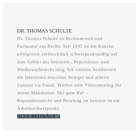
DR. THOMAS SCHULTE
Dr. Thomas Schulte ist Rechtsanwalt und
Fachautor aus Berlin. Seit 1995 ist die Kanzlei
erfolgreich zivilrechtlich schwerpunktmäßig auf
dem Gebiet des Internets-, Reputations- und
Wettbewerbsrecht tätig. Ich vertrete bundesweit
die Interessen einzelner Anleger und arbeite
zumeist via Email, Telefon oder Videomeeting für
meine Mandanten. Der gute Ruf –
Reputationsrecht und Beratung im Internet ist ein
Arbeitsschwerpunkt.
ALLE BEITRÄGE »