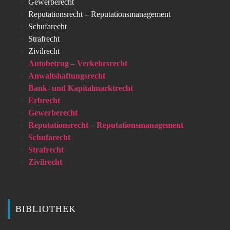
Gewerberecht
Reputationsrecht – Reputationsmanagement
Schufarecht
Strafrecht
Zivilrecht
Autobetrug – Verkehrsrecht
Anwaltshaftungsrecht
Bank- und Kapitalmarktrecht
Erbrecht
Gewerberecht
Reputationsrecht – Reputationsmanagement
Schufarecht
Strafrecht
Zivilrecht
BIBLIOTHEK