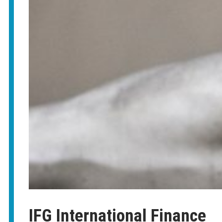
IFG International Finance