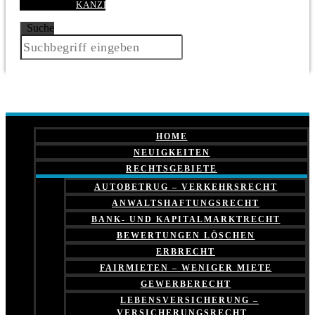
KANZLEI
Suche
HOME
NEUIGKEITEN
RECHTSGEBIETE
AUTOBETRUG – VERKEHRSRECHT
ANWALTSHAFTUNGSRECHT
BANK- UND KAPITALMARKTRECHT
BEWERTUNGEN LÖSCHEN
ERBRECHT
FAIRMIETEN – WENIGER MIETE
GEWERBERECHT
LEBENSVERSICHERUNG –
VERSICHERUNGSRECHT