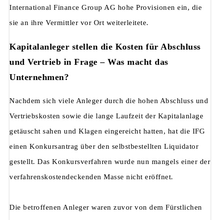
International Finance Group AG hohe Provisionen ein, die
sie an ihre Vermittler vor Ort weiterleitete.
Kapitalanleger stellen die Kosten für Abschluss
und Vertrieb in Frage – Was macht das
Unternehmen?
Nachdem sich viele Anleger durch die hohen Abschluss und
Vertriebskosten sowie die lange Laufzeit der Kapitalanlage
getäuscht sahen und Klagen eingereicht hatten, hat die IFG
einen Konkursantrag über den selbstbestellten Liquidator
gestellt. Das Konkursverfahren wurde nun mangels einer der
verfahrenskostendeckenden Masse nicht eröffnet.
Die betroffenen Anleger waren zuvor von dem Fürstlichen