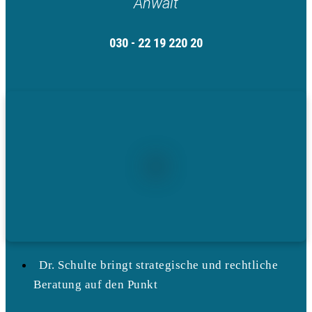
Anwalt
030 - 22 19 220 20
Dr. Schulte bringt strategische und rechtliche
Beratung auf den Punkt