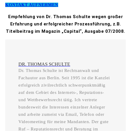
KONTAKT AUFNEHMEN
Empfehlung von Dr. Thomas Schulte wegen großer
Erfahrung und erfolgreicher Prozessführung, z.B.
Titelbeitrag im Magazin „Capital“, Ausgabe 07/2008.
DR. THOMAS SCHULTE
Dr. Thomas Schulte ist Rechtsanwalt und
Fachautor aus Berlin. Seit 1995 ist die Kanzlei
erfolgreich zivilrechtlich schwerpunktmäßig
auf dem Gebiet des Internets-, Reputations-
und Wettbewerbsrecht tätig. Ich vertrete
bundesweit die Interessen einzelner Anleger
und arbeite zumeist via Email, Telefon oder
Videomeeting für meine Mandanten. Der gute
Ruf – Reputationsrecht und Beratung im