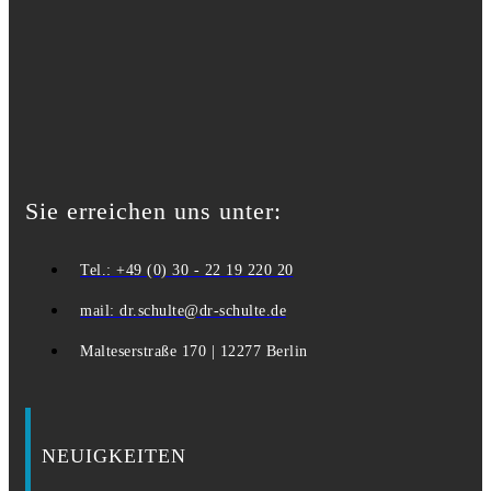
Sie erreichen uns unter:
Tel.: +49 (0) 30 - 22 19 220 20
mail: dr.schulte@dr-schulte.de
Malteserstraße 170 | 12277 Berlin
NEUIGKEITEN