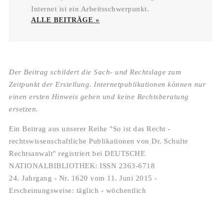
Internet ist ein Arbeitsschwerpunkt.
ALLE BEITRÄGE »
Der Beitrag schildert die Sach- und Rechtslage zum
Zeitpunkt der Erstellung. Internetpublikationen können nur
einen ersten Hinweis geben und keine Rechtsberatung
ersetzen.
Ein Beitrag aus unserer Reihe "So ist das Recht -
rechtswissenschaftliche Publikationen von Dr. Schulte
Rechtsanwalt" registriert bei DEUTSCHE
NATIONALBIBLIOTHEK: ISSN 2363-6718
24. Jahrgang - Nr. 1620 vom 11. Juni 2015 -
Erscheinungsweise: täglich - wöchentlich