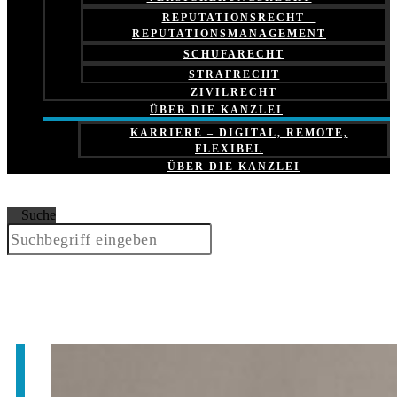
REPUTATIONSRECHT –
REPUTATIONSMANAGEMENT
SCHUFARECHT
STRAFRECHT
ZIVILRECHT
ÜBER DIE KANZLEI
KARRIERE – DIGITAL, REMOTE,
FLEXIBEL
ÜBER DIE KANZLEI
Suche