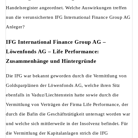
Handelsregister angeordnet. Welche Auswirkungen treffen
nun die verunsicherten IFG International Finance Group AG
Anleger?
IFG International Finance Group AG –
Löwenfonds AG – Life Performance:
Zusammenhänge und Hintergründe
Die IFG war bekannt geworden durch die Vermittlung von
Goldsparplänen der Löwenfonds AG, welche ihren Sitz
ebenfalls in Vaduz/Liechtenstein hatte sowie durch die
Vermittlung von Verträgen der Firma Life Performance, der
durch die Bafin die Geschäftstätigkeit untersagt worden war
und welche sich mittlerweile in der Insolvenz befindet. Für
die Vermittlung der Kapitalanlagen strich die IFG