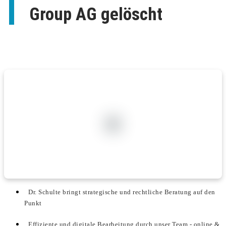
Group AG gelöscht
Dr. Schulte bringt strategische und rechtliche Beratung auf den
Punkt
Effiziente und digitale Bearbeitung durch unser Team - online &