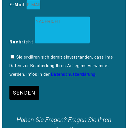
E-Mail
Nachricht
Sie erklären sich damit einverstanden, dass Ihre
Daten zur Bearbeitung Ihres Anliegens verwendet
werden. Infos in der
Datenschutzerklärung
.
SENDEN
Haben Sie Fragen? Fragen Sie Ihren