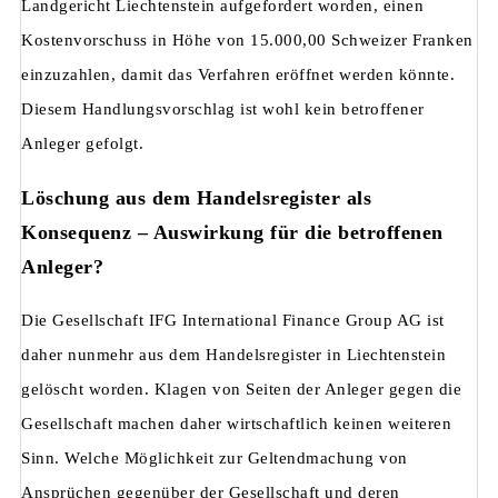
Landgericht Liechtenstein aufgefordert worden, einen
Kostenvorschuss in Höhe von 15.000,00 Schweizer Franken
einzuzahlen, damit das Verfahren eröffnet werden könnte.
Diesem Handlungsvorschlag ist wohl kein betroffener
Anleger gefolgt.
Löschung aus dem Handelsregister als
Konsequenz – Auswirkung für die betroffenen
Anleger?
Die Gesellschaft IFG International Finance Group AG ist
daher nunmehr aus dem Handelsregister in Liechtenstein
gelöscht worden. Klagen von Seiten der Anleger gegen die
Gesellschaft machen daher wirtschaftlich keinen weiteren
Sinn. Welche Möglichkeit zur Geltendmachung von
Ansprüchen gegenüber der Gesellschaft und deren