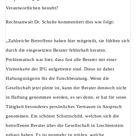
Verantwortlichen besteht?
Rechtsanwalt Dr. Schulte kommentiert dies wie folgt:
„Zahlreiche Betroffene haben hier mitgeteilt, sie fühlten sich
durch die eingesetzten Berater fehlerhaft beraten.
Problematisch war hier, dass fast alle Berater mit einer
Visitenkarte der IFG aufgetreten sind. Diese ist daher
Haftungsträgerin für die Falschberatung. Wenn die
Gesellschaft jetzt pleite ist, kann der Berater dennoch nicht
in Haftung genommen werden, es sei denn, er hat für seine
Tätigkeit besonderes persönliches Vertrauen in Anspruch
genommen. Ein schöner Schutzschild, welchen sich die
betroffenen Berater über die Gesellschaft in Liechtenstein
gebaut haben. Es ist nunmehr zu prüfen, welche