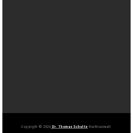
Copyright © 2026
Dr. Thomas Schulte
Rechtsanwalt.