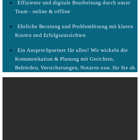
Effiziente und digitale Bearbeitung durch unser
Team - online & offline
Ehrliche Beratung und Problemlösung mit klaren
Kosten und Erfolgsaussichten
Ein Ansprechpartner für alles! Wir wickeln die
Kommunikation & Planung mit Gerichten,
Behörden, Versicherungen, Notaren usw. für Sie ab.