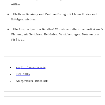
offline
Ehrliche Beratung und Problemlösung mit klaren Kosten und
Erfolgsaussichten
Ein Ansprechpartner für alles! Wir wickeln die Kommunikation &
Planung mit Gerichten, Behörden, Versicherungen, Notaren usw.
für Sie ab.
von
Dr. Thomas Schulte
06/11/2015
Anlegerschutz
,
Bibliothek