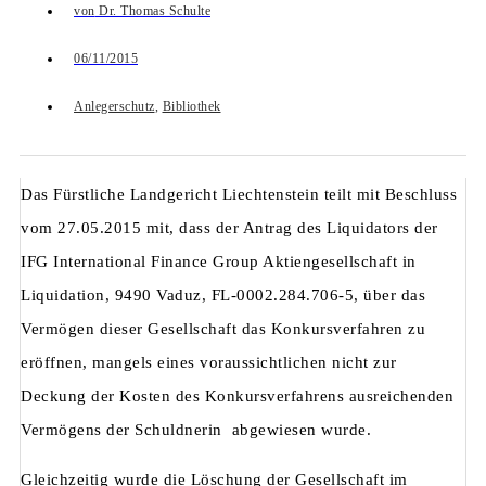
von
Dr. Thomas Schulte
06/11/2015
Anlegerschutz
,
Bibliothek
Das Fürstliche Landgericht Liechtenstein teilt mit Beschluss
vom 27.05.2015 mit, dass der Antrag des Liquidators der
IFG International Finance Group Aktiengesellschaft in
Liquidation, 9490 Vaduz, FL-0002.284.706-5, über das
Vermögen dieser Gesellschaft das Konkursverfahren zu
eröffnen, mangels eines voraussichtlichen nicht zur
Deckung der Kosten des Konkursverfahrens ausreichenden
Vermögens der Schuldnerin abgewiesen wurde.
Gleichzeitig wurde die Löschung der Gesellschaft im