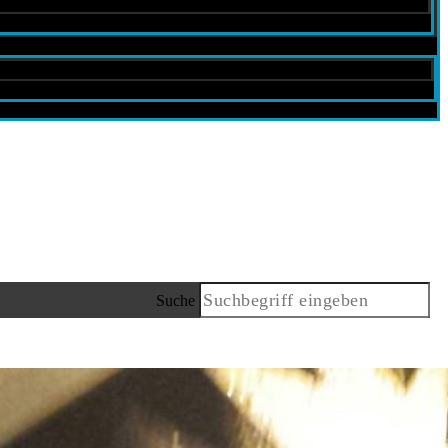
Suche