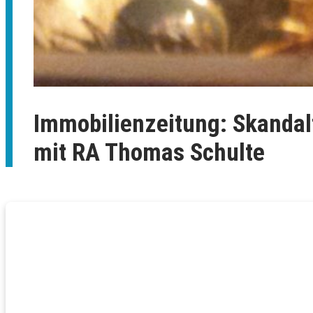
Immobilienzeitung: Skandalf
mit RA Thomas Schulte