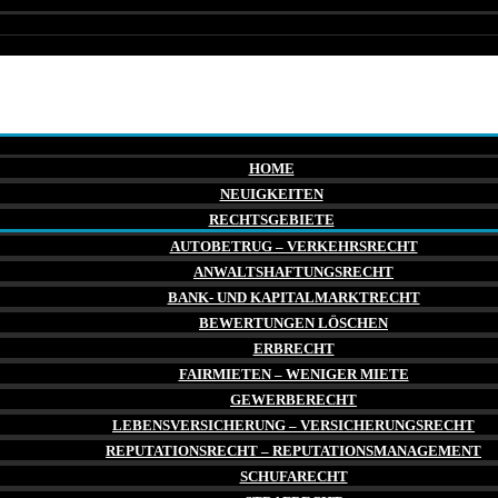
HOME
NEUIGKEITEN
RECHTSGEBIETE
AUTOBETRUG – VERKEHRSRECHT
ANWALTSHAFTUNGSRECHT
BANK- UND KAPITALMARKTRECHT
BEWERTUNGEN LÖSCHEN
ERBRECHT
FAIRMIETEN – WENIGER MIETE
GEWERBERECHT
LEBENSVERSICHERUNG – VERSICHERUNGSRECHT
REPUTATIONSRECHT – REPUTATIONSMANAGEMENT
SCHUFARECHT