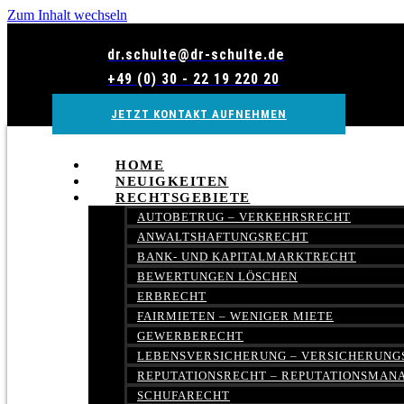
Zum Inhalt wechseln
dr.schulte@dr-schulte.de
+49 (0) 30 - 22 19 220 20
JETZT KONTAKT AUFNEHMEN
HOME
NEUIGKEITEN
RECHTSGEBIETE
AUTOBETRUG – VERKEHRSRECHT
ANWALTSHAFTUNGSRECHT
BANK- UND KAPITALMARKTRECHT
BEWERTUNGEN LÖSCHEN
ERBRECHT
FAIRMIETEN – WENIGER MIETE
GEWERBERECHT
LEBENSVERSICHERUNG – VERSICHERUNG
REPUTATIONSRECHT – REPUTATIONSMA
SCHUFARECHT