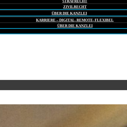
STRAFRECHT
ZIVILRECHT
ÜBER DIE KANZLEI
KARRIERE – DIGITAL, REMOTE, FLEXIBEL
ÜBER DIE KANZLEI