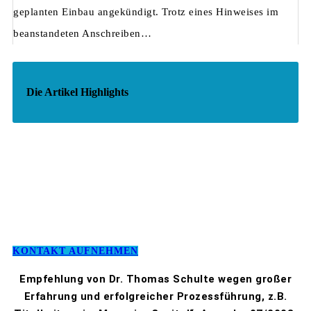
geplanten Einbau angekündigt. Trotz eines Hinweises im
beanstandeten Anschreiben…
Die Artikel Highlights
KONTAKT AUFNEHMEN
Empfehlung von Dr. Thomas Schulte wegen großer
Erfahrung und erfolgreicher Prozessführung, z.B.