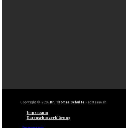
Copyright © 2026
Dr. Thomas Schulte
Rechtsanwalt.
Impressum
Datenschutzerklärung
Impressum