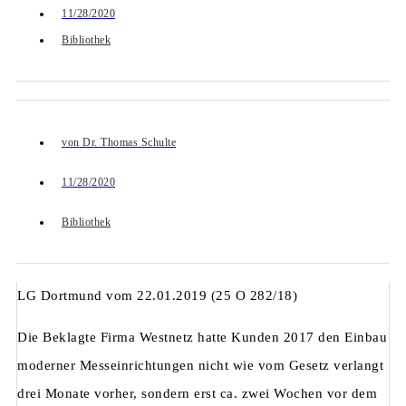
11/28/2020
Bibliothek
von
Dr. Thomas Schulte
11/28/2020
Bibliothek
LG Dortmund vom 22.01.2019 (25 O 282/18)
Die Beklagte Firma Westnetz hatte Kunden 2017 den Einbau
moderner Messeinrichtungen nicht wie vom Gesetz verlangt
drei Monate vorher, sondern erst ca. zwei Wochen vor dem