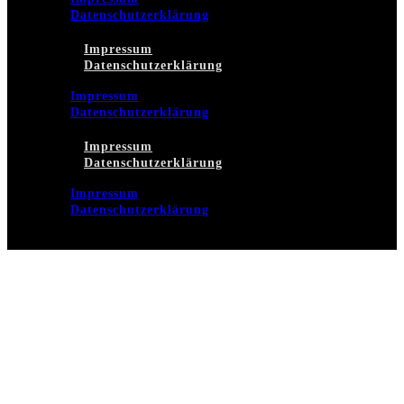
Datenschutzerklärung
Impressum
Datenschutzerklärung
Impressum
Datenschutzerklärung
Impressum
Datenschutzerklärung
Impressum
Datenschutzerklärung