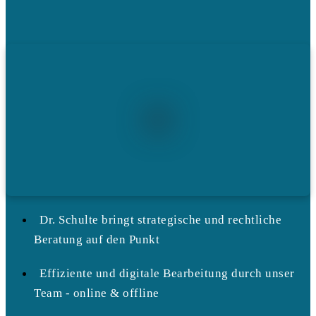
Dr. Schulte bringt strategische und rechtliche
Beratung auf den Punkt
Effiziente und digitale Bearbeitung durch unser
Team - online & offline