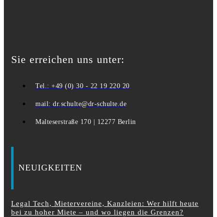
Sie erreichen uns unter:
Tel.: +49 (0) 30 - 22 19 220 20
mail: dr.schulte@dr-schulte.de
Malteserstraße 170 | 12277 Berlin
NEUIGKEITEN
Legal Tech, Mietervereine, Kanzleien: Wer hilft heute
bei zu hoher Miete – und wo liegen die Grenzen?