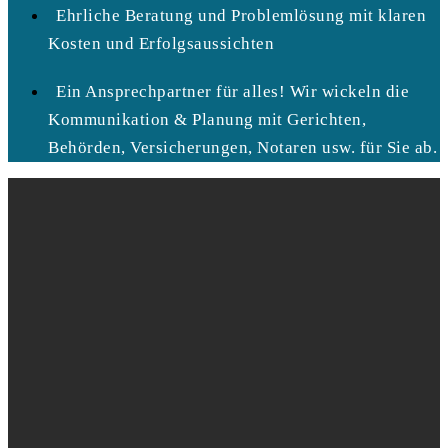
Ehrliche Beratung und Problemlösung mit klaren
Kosten und Erfolgsaussichten
Ein Ansprechpartner für alles! Wir wickeln die
Kommunikation & Planung mit Gerichten,
Behörden, Versicherungen, Notaren usw. für Sie ab.