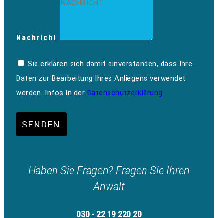
Nachricht
Sie erklären sich damit einverstanden, dass Ihre
Daten zur Bearbeitung Ihres Anliegens verwendet
werden. Infos in der
Datenschutzerklärung
.
SENDEN
Haben Sie Fragen? Fragen Sie Ihren
Anwalt
030 - 22 19 220 20