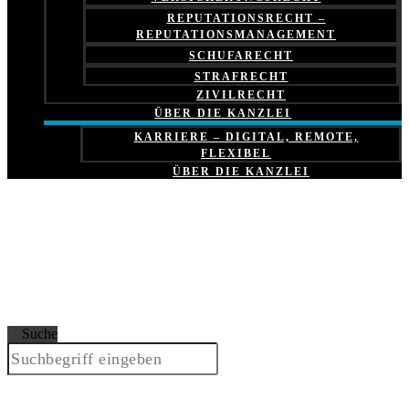
REPUTATIONSRECHT –
REPUTATIONSMANAGEMENT
SCHUFARECHT
STRAFRECHT
ZIVILRECHT
ÜBER DIE KANZLEI
KARRIERE – DIGITAL, REMOTE,
FLEXIBEL
ÜBER DIE KANZLEI
Suche