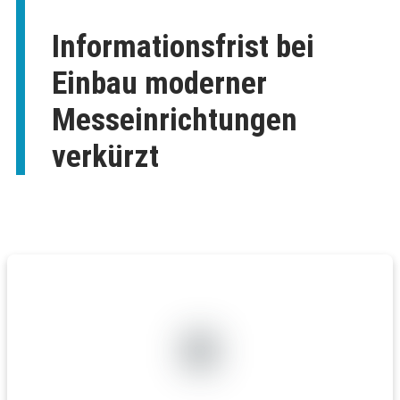
Informationsfrist bei
Einbau moderner
Messeinrichtungen
verkürzt