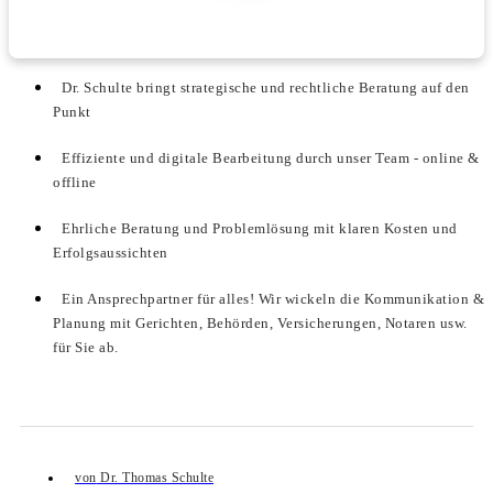
Dr. Schulte bringt strategische und rechtliche Beratung auf den
Punkt
Effiziente und digitale Bearbeitung durch unser Team - online &
offline
Ehrliche Beratung und Problemlösung mit klaren Kosten und
Erfolgsaussichten
Ein Ansprechpartner für alles! Wir wickeln die Kommunikation &
Planung mit Gerichten, Behörden, Versicherungen, Notaren usw.
für Sie ab.
von
Dr. Thomas Schulte