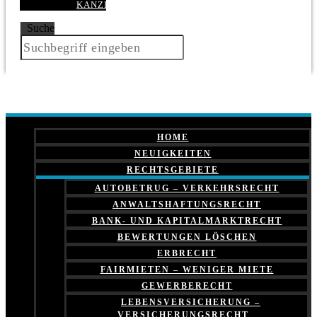
KANZLEI
Suche
HOME
NEUIGKEITEN
RECHTSGEBIETE
AUTOBETRUG – VERKEHRSRECHT
ANWALTSHAFTUNGSRECHT
BANK- UND KAPITALMARKTRECHT
BEWERTUNGEN LÖSCHEN
ERBRECHT
FAIRMIETEN – WENIGER MIETE
GEWERBERECHT
LEBENSVERSICHERUNG –
VERSICHERUNGSRECHT