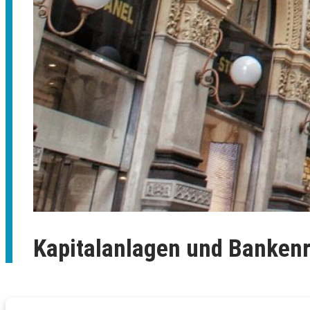
Kapitalanlagen und Bankenr