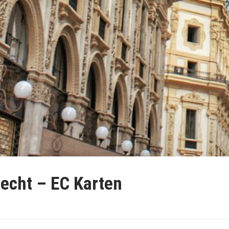
echt – EC Karten