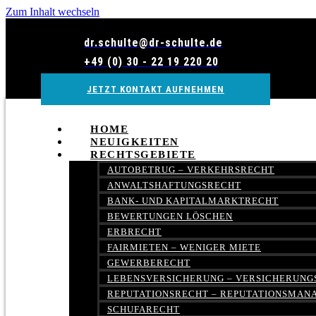
Zum Inhalt wechseln
dr.schulte@dr-schulte.de
+49 (0) 30 - 22 19 220 20
JETZT KONTAKT AUFNEHMEN
HOME
NEUIGKEITEN
RECHTSGEBIETE
AUTOBETRUG – VERKEHRSRECHT
ANWALTSHAFTUNGSRECHT
BANK- UND KAPITALMARKTRECHT
BEWERTUNGEN LÖSCHEN
ERBRECHT
FAIRMIETEN – WENIGER MIETE
GEWERBERECHT
LEBENSVERSICHERUNG – VERSICHERUNG
REPUTATIONSRECHT – REPUTATIONSMA
SCHUFARECHT