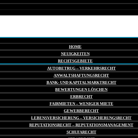
HOME
NEUIGKEITEN
RECHTSGEBIETE
AUTOBETRUG – VERKEHRSRECHT
ANWALTSHAFTUNGSRECHT
BANK- UND KAPITALMARKTRECHT
BEWERTUNGEN LÖSCHEN
ERBRECHT
FAIRMIETEN – WENIGER MIETE
GEWERBERECHT
LEBENSVERSICHERUNG – VERSICHERUNGSRECHT
REPUTATIONSRECHT – REPUTATIONSMANAGEMENT
SCHUFARECHT