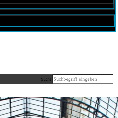
Suche