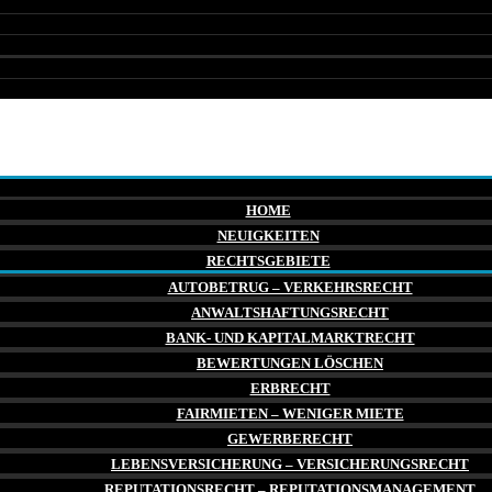
HOME
NEUIGKEITEN
RECHTSGEBIETE
AUTOBETRUG – VERKEHRSRECHT
ANWALTSHAFTUNGSRECHT
BANK- UND KAPITALMARKTRECHT
BEWERTUNGEN LÖSCHEN
ERBRECHT
FAIRMIETEN – WENIGER MIETE
GEWERBERECHT
LEBENSVERSICHERUNG – VERSICHERUNGSRECHT
REPUTATIONSRECHT – REPUTATIONSMANAGEMENT