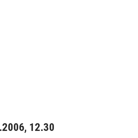
.2006, 12.30