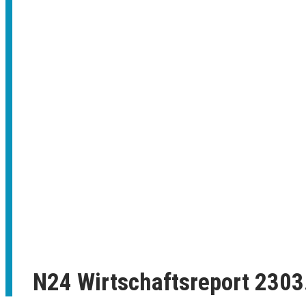
N24 Wirtschaftsreport 2303