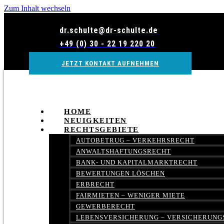
Zum Inhalt wechseln
dr.schulte@dr-schulte.de
+49 (0) 30 - 22 19 220 20
JETZT KONTAKT AUFNEHMEN
HOME
NEUIGKEITEN
RECHTSGEBIETE
AUTOBETRUG – VERKEHRSRECHT
ANWALTSHAFTUNGSRECHT
BANK- UND KAPITALMARKTRECHT
BEWERTUNGEN LÖSCHEN
ERBRECHT
FAIRMIETEN – WENIGER MIETE
GEWERBERECHT
LEBENSVERSICHERUNG – VERSICHERUNG