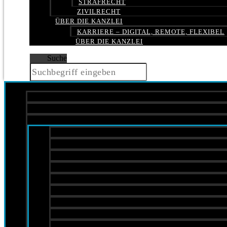
STRAFRECHT
ZIVILRECHT
ÜBER DIE KANZLEI
KARRIERE – DIGITAL, REMOTE, FLEXIBEL
ÜBER DIE KANZLEI
Suche