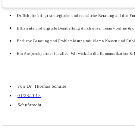
Dr. Schulte bringt strategische und rechtliche Beratung auf den Pu
Effiziente und digitale Bearbeitung durch unser Team - online & o
Ehrliche Beratung und Problemlösung mit klaren Kosten und Erfo
Ein Ansprechpartner für alles! Wir wickeln die Kommunikation & P
von
Dr. Thomas Schulte
01/28/2013
Schufarecht