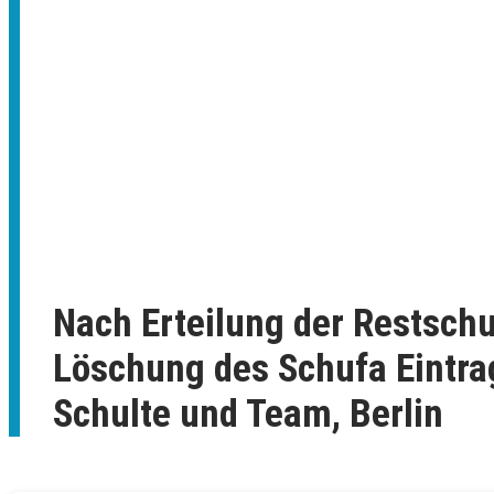
Nach Erteilung der Restsch
Löschung des Schufa Eintrag
Schulte und Team, Berlin