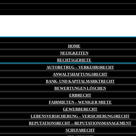
HOME
NEUIGKEITEN
RECHTSGEBIETE
AUTOBETRUG – VERKEHRSRECHT
ANWALTSHAFTUNGSRECHT
BANK- UND KAPITALMARKTRECHT
BEWERTUNGEN LÖSCHEN
ERBRECHT
FAIRMIETEN – WENIGER MIETE
GEWERBERECHT
LEBENSVERSICHERUNG – VERSICHERUNGSRECHT
REPUTATIONSRECHT – REPUTATIONSMANAGEMENT
SCHUFARECHT