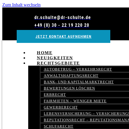
Zum Inhalt wechseln
dr.schulte@dr-schulte.de
+49 (0) 30 - 22 19 220 20
JETZT KONTAKT AUFNEHMEN
HOME
NEUIGKEITEN
RECHTSGEBIETE
AUTOBETRUG – VERKEHRSRECHT
ANWALTSHAFTUNGSRECHT
BANK- UND KAPITALMARKTRECHT
BEWERTUNGEN LÖSCHEN
ERBRECHT
FAIRMIETEN – WENIGER MIETE
GEWERBERECHT
LEBENSVERSICHERUNG – VERSICHERUNG
REPUTATIONSRECHT – REPUTATIONSMA
SCHUFARECHT