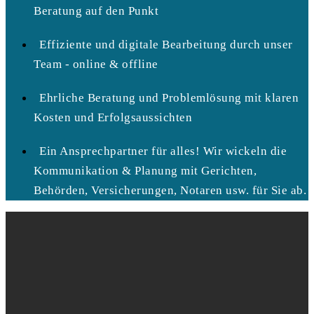
Beratung auf den Punkt
Effiziente und digitale Bearbeitung durch unser
Team - online & offline
Ehrliche Beratung und Problemlösung mit klaren
Kosten und Erfolgsaussichten
Ein Ansprechpartner für alles! Wir wickeln die
Kommunikation & Planung mit Gerichten,
Behörden, Versicherungen, Notaren usw. für Sie ab.