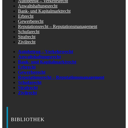
Autobetrug – Verkehrsrecht
Anwaltshaftungsrecht
Bank- und Kapitalmarktrecht
Erbrecht
Gewerberecht
Reputationsrecht – Reputationsmanagement
Schufarecht
Strafrecht
Zivilrecht
Autobetrug – Verkehrsrecht
Anwaltshaftungsrecht
Bank- und Kapitalmarktrecht
Erbrecht
Gewerberecht
Reputationsrecht – Reputationsmanagement
Schufarecht
Strafrecht
Zivilrecht
BIBLIOTHEK