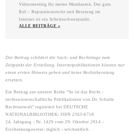
Videomeeting für meine Mandanten. Der gute
Ruf – Reputationsrecht und Beratung im
Internet ist ein Arbeitsschwerpunkt.
ALLE BEITRÄGE »
Der Beitrag schildert die Sach- und Rechtslage zum
Zeitpunkt der Erstellung. Internetpublikationen können nur
einen ersten Hinweis geben und keine Rechtsberatung
ersetzen.
Ein Beitrag aus unserer Reihe "So ist das Recht -
rechtswissenschaftliche Publikationen von Dr. Schulte
Rechtsanwalt" registriert bei DEUTSCHE
NATIONALBIBLIOTHEK: ISSN 2363-6718
24. Jahrgang - Nr. 1429 vom 29. Oktober 2014 -
Erscheinungsweise: täglich - wöchentlich