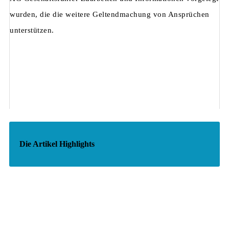
wurden, die die weitere Geltendmachung von Ansprüchen
unterstützen.
Die Artikel Highlights