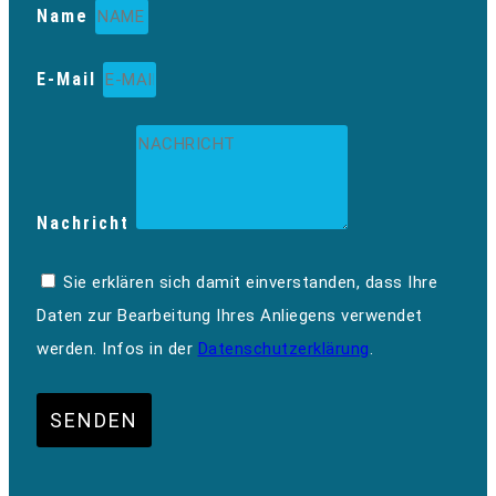
Name
E-Mail
Nachricht
Sie erklären sich damit einverstanden, dass Ihre
Daten zur Bearbeitung Ihres Anliegens verwendet
werden. Infos in der
Datenschutzerklärung
.
SENDEN