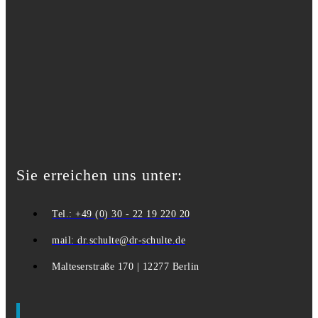
Sie erreichen uns unter:
Tel.: +49 (0) 30 - 22 19 220 20
mail: dr.schulte@dr-schulte.de
Malteserstraße 170 | 12277 Berlin