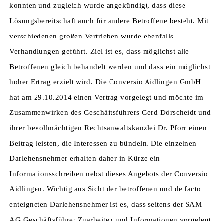
konnten und zugleich wurde angekündigt, dass diese
Lösungsbereitschaft auch für andere Betroffene besteht. Mit
verschiedenen großen Vertrieben wurde ebenfalls
Verhandlungen geführt. Ziel ist es, dass möglichst alle
Betroffenen gleich behandelt werden und dass ein möglichst
hoher Ertrag erzielt wird. Die Conversio Aidlingen GmbH
hat am 29.10.2014 einen Vertrag vorgelegt und möchte im
Zusammenwirken des Geschäftsführers Gerd Dörscheidt und
ihrer bevollmächtigen Rechtsanwaltskanzlei Dr. Pforr einen
Beitrag leisten, die Interessen zu bündeln. Die einzelnen
Darlehensnehmer erhalten daher in Kürze ein
Informationsschreiben nebst dieses Angebots der Conversio
Aidlingen. Wichtig aus Sicht der betroffenen und de facto
enteigneten Darlehensnehmer ist es, dass seitens der SAM
AG Geschäftsführer Zuarbeiten und Informationen vorgelegt