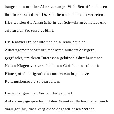
bangen nun um ihre Altersvorsorge. Viele Betroffene lassen
ihre Interessen durch Dr. Schulte und sein Team vertreten.
Hier wurden die Ansprüche in der Schweiz angemeldet und
erfolgreich Prozesse geführt.
Die Kanzlei Dr. Schulte und sein Team hat eine
Arbeitsgemeinschaft mit mehreren hundert Anlegern
gegründet, um deren Interessen gebündelt durchzusetzen.
Neben Klagen vor verschiedenen Gerichten wurden die
Hintergründe aufgearbeitet und versucht positive
Rettungskonzepte zu erarbeiten.
Die umfangreichen Verhandlungen und
Aufklärungsgespräche mit den Verantwortlichen haben auch
dazu geführt, dass Vergleiche abgeschlossen werden