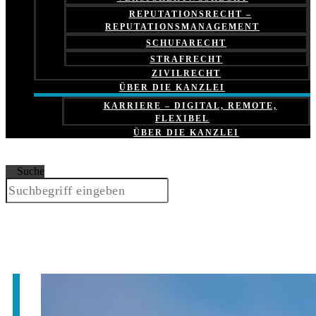
REPUTATIONSRECHT –
REPUTATIONSMANAGEMENT
SCHUFARECHT
STRAFRECHT
ZIVILRECHT
ÜBER DIE KANZLEI
KARRIERE – DIGITAL, REMOTE,
FLEXIBEL
ÜBER DIE KANZLEI
Suche