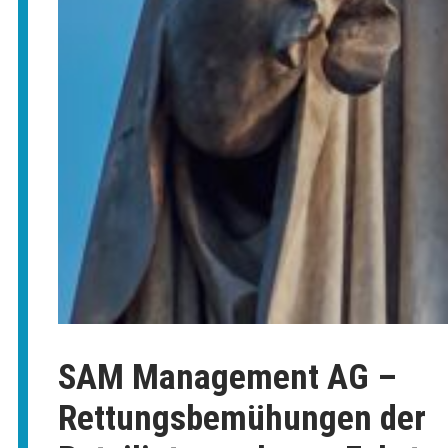
SAM Management AG –
Rettungsbemühungen der