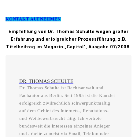
KONTAKT AUFNEHMEN
Empfehlung von Dr. Thomas Schulte wegen großer
Erfahrung und erfolgreicher Prozessführung, z.B.
Titelbeitrag im Magazin „Capital“, Ausgabe 07/2008.
DR. THOMAS SCHULTE
Dr. Thomas Schulte ist Rechtsanwalt und
Fachautor aus Berlin. Seit 1995 ist die Kanzlei
erfolgreich zivilrechtlich schwerpunktmäßig
auf dem Gebiet des Internets-, Reputations-
und Wettbewerbsrecht tätig. Ich vertrete
bundesweit die Interessen einzelner Anleger
und arbeite zumeist via Email, Telefon oder