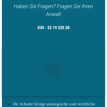
Haben Sie Fragen? Fragen Sie Ihren
Anwalt
030 - 22 19 220 20
Dr. Schulte bringt strategische und rechtliche