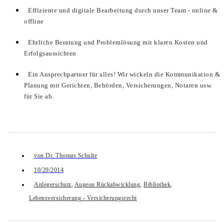
Effiziente und digitale Bearbeitung durch unser Team - online &
offline
Ehrliche Beratung und Problemlösung mit klaren Kosten und
Erfolgsaussichten
Ein Ansprechpartner für alles! Wir wickeln die Kommunikation &
Planung mit Gerichten, Behörden, Versicherungen, Notaren usw.
für Sie ab.
von
Dr. Thomas Schulte
10/29/2014
Anlegerschutz
,
Augeon Rückabwicklung
,
Bibliothek
,
Lebensversicherung - Versicherungsrecht