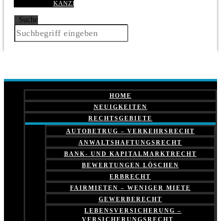
KANZLEI
Suche
HOME
NEUIGKEITEN
RECHTSGEBIETE
AUTOBETRUG – VERKEHRSRECHT
ANWALTSHAFTUNGSRECHT
BANK- UND KAPITALMARKTRECHT
BEWERTUNGEN LÖSCHEN
ERBRECHT
FAIRMIETEN – WENIGER MIETE
GEWERBERECHT
LEBENSVERSICHERUNG –
VERSICHERUNGSRECHT