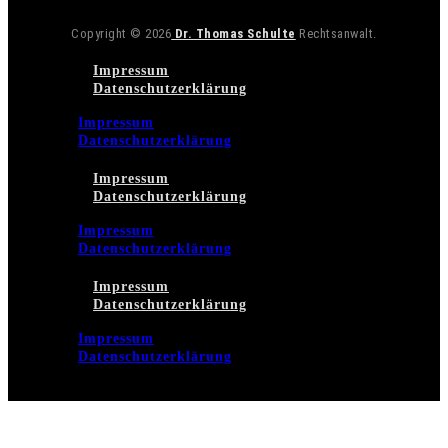
Copyright © 2026
Dr. Thomas Schulte
Rechtsanwalt.
Impressum
Datenschutzerklärung
Impressum
Datenschutzerklärung
Impressum
Datenschutzerklärung
Impressum
Datenschutzerklärung
Impressum
Datenschutzerklärung
Impressum
Datenschutzerklärung