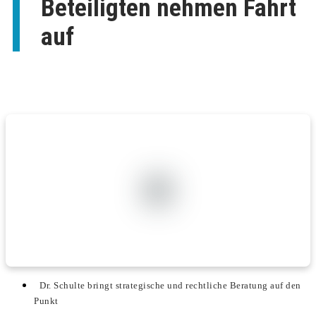
Beteiligten nehmen Fahrt
auf
Dr. Schulte bringt strategische und rechtliche Beratung auf den
Punkt