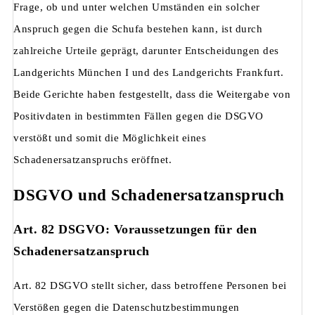
Frage, ob und unter welchen Umständen ein solcher
Anspruch gegen die Schufa bestehen kann, ist durch
zahlreiche Urteile geprägt, darunter Entscheidungen des
Landgerichts München I und des Landgerichts Frankfurt.
Beide Gerichte haben festgestellt, dass die Weitergabe von
Positivdaten in bestimmten Fällen gegen die DSGVO
verstößt und somit die Möglichkeit eines
Schadenersatzanspruchs eröffnet.
DSGVO und Schadenersatzanspruch
Art. 82 DSGVO: Voraussetzungen für den
Schadenersatzanspruch
Art. 82 DSGVO stellt sicher, dass betroffene Personen bei
Verstößen gegen die Datenschutzbestimmungen