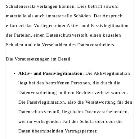
Schadenersatz verlangen können. Dies betrifft sowohl
materielle als auch immaterielle Schäden. Der Anspruch
erfordert das Vorliegen einer Aktiv- und Passivlegitimation
der Parteien, einen Datenschutzverstoß, einen kausalen
Schaden und ein Verschulden des Datenverarbeiters.
Die Voraussetzungen im Detail:
Aktiv- und Passivlegitimation
: Die Aktivlegitimation
liegt bei den betroffenen Personen, die durch die
Datenverarbeitung in ihren Rechten verletzt wurden.
Die Passivlegitimation, also die Verantwortung für den
Datenschutzverstoß, liegt beim Datenverarbeitenden,
wie im vorliegenden Fall der Schufa oder dem die
Daten übermittelnden Vertragspartner.