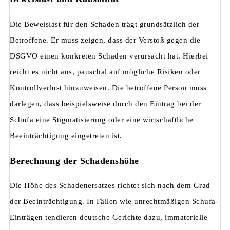
Die Beweislast für den Schaden trägt grundsätzlich der
Betroffene. Er muss zeigen, dass der Verstoß gegen die
DSGVO einen konkreten Schaden verursacht hat. Hierbei
reicht es nicht aus, pauschal auf mögliche Risiken oder
Kontrollverlust hinzuweisen. Die betroffene Person muss
darlegen, dass beispielsweise durch den Eintrag bei der
Schufa eine Stigmatisierung oder eine wirtschaftliche
Beeinträchtigung eingetreten ist.
Berechnung der Schadenshöhe
Die Höhe des Schadenersatzes richtet sich nach dem Grad
der Beeinträchtigung. In Fällen wie unrechtmäßigen Schufa-
Einträgen tendieren deutsche Gerichte dazu, immaterielle