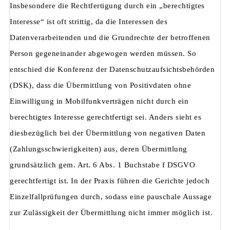
Insbesondere die Rechtfertigung durch ein „berechtigtes
Interesse“ ist oft strittig, da die Interessen des
Datenverarbeitenden und die Grundrechte der betroffenen
Person gegeneinander abgewogen werden müssen. So
entschied die Konferenz der Datenschutzaufsichtsbehörden
(DSK), dass die Übermittlung von Positivdaten ohne
Einwilligung in Mobilfunkverträgen nicht durch ein
berechtigtes Interesse gerechtfertigt sei. Anders sieht es
diesbezüglich bei der Übermittlung von negativen Daten
(Zahlungsschwierigkeiten) aus, deren Übermittlung
grundsätzlich gem. Art. 6 Abs. 1 Buchstabe f DSGVO
gerechtfertigt ist. In der Praxis führen die Gerichte jedoch
Einzelfallprüfungen durch, sodass eine pauschale Aussage
zur Zulässigkeit der Übermittlung nicht immer möglich ist.