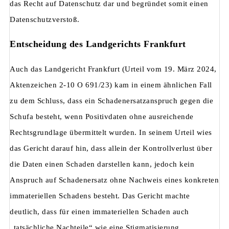
das Recht auf Datenschutz dar und begründet somit einen
Datenschutzverstoß.
Entscheidung des Landgerichts Frankfurt
Auch das Landgericht Frankfurt (Urteil vom 19. März 2024,
Aktenzeichen 2-10 O 691/23) kam in einem ähnlichen Fall
zu dem Schluss, dass ein Schadenersatzanspruch gegen die
Schufa besteht, wenn Positivdaten ohne ausreichende
Rechtsgrundlage übermittelt wurden. In seinem Urteil wies
das Gericht darauf hin, dass allein der Kontrollverlust über
die Daten einen Schaden darstellen kann, jedoch kein
Anspruch auf Schadenersatz ohne Nachweis eines konkreten
immateriellen Schadens besteht. Das Gericht machte
deutlich, dass für einen immateriellen Schaden auch
„tatsächliche Nachteile“ wie eine Stigmatisierung