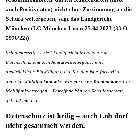
auch Positivdaten) nicht ohne Zustimmung an die
Schufa weitergeben, sagt das Landgericht
München (LG München I vom 25.04.2023 (33 O
5976/22)).
Schadenersatz? Urteil Landgericht München zum
Datenschutz und Kundendatenweitergabe: eine
ausdrückliche Einwilligung der Kunden ist erforderlich,
auch für Mobilfunkanbieter von positiven Kundendaten von
Mobilfunkverträgen – Betroffene können Schadensersatz
geltend machen.
Datenschutz ist heilig – auch Lob darf
nicht gesammelt werden.