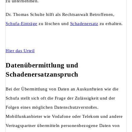
zu unternehmen.
Dr. Thomas Schulte hilft als Rechtsanwalt Betroffenen,
Schufa-Einträge
zu löschen und
Schadenersatz
zu erhalten.
Hier das Urteil
Datenübermittlung und
Schadenersatzanspruch
Bei der Übermittlung von Daten an Auskunfteien wie die
Schufa stellt sich oft die Frage der Zulässigkeit und der
Folgen eines möglichen Datenschutzverstoßes.
Mobilfunkanbieter wie Vodafone oder Telekom und andere
Vertragspartner übermitteln personenbezogene Daten von