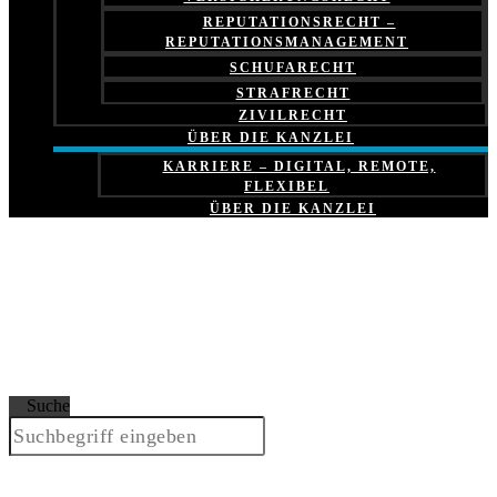
REPUTATIONSRECHT –
REPUTATIONSMANAGEMENT
SCHUFARECHT
STRAFRECHT
ZIVILRECHT
ÜBER DIE KANZLEI
KARRIERE – DIGITAL, REMOTE,
FLEXIBEL
ÜBER DIE KANZLEI
Suche