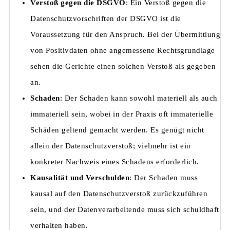
Verstoß gegen die DSGVO
: Ein Verstoß gegen die
Datenschutzvorschriften der DSGVO ist die
Voraussetzung für den Anspruch. Bei der Übermittlung
von Positivdaten ohne angemessene Rechtsgrundlage
sehen die Gerichte einen solchen Verstoß als gegeben
an.
Schaden
: Der Schaden kann sowohl materiell als auch
immateriell sein, wobei in der Praxis oft immaterielle
Schäden geltend gemacht werden. Es genügt nicht
allein der Datenschutzverstoß; vielmehr ist ein
konkreter Nachweis eines Schadens erforderlich.
Kausalität und Verschulden
: Der Schaden muss
kausal auf den Datenschutzverstoß zurückzuführen
sein, und der Datenverarbeitende muss sich schuldhaft
verhalten haben.