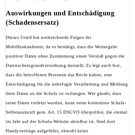
Auswirkungen und Entschädigung
(Schadensersatz)
Dieses Urteil hat weitreichende Folgen für
Mobilfunkanbieter, da es bestätigt, dass die Weitergabe
positiver Daten ohne Zustimmung einen Verstoß gegen die
Datenschutzgrundverordnung darstellt. Es legt auch fest,
dass die betroffenen Personen das Recht haben, eine
Entschädigung für die unbefugte Verarbeitung und Meldung
ihrer Daten an die Schufa zu verlangen. Wer glaubt, dass
seine Daten verletzt wurden, kann seine kostenlose Schufa-
Selbstauskunft gem. Art. 15 DSGVO überprüfen, die einmal
im Jahr auf der Schufa-Website abrufbar ist. Sind dort
Handyverträge aufgeführt, obwohl keine