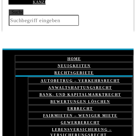
KANZLEI
Suche
HOME
NEUIGKEITEN
RECHTSGEBIETE
AUTOBETRUG – VERKEHRSRECHT
ANWALTSHAFTUNGSRECHT
BANK- UND KAPITALMARKTRECHT
BEWERTUNGEN LÖSCHEN
ERBRECHT
FAIRMIETEN – WENIGER MIETE
GEWERBERECHT
LEBENSVERSICHERUNG –
VERSICHERUNGSRECHT