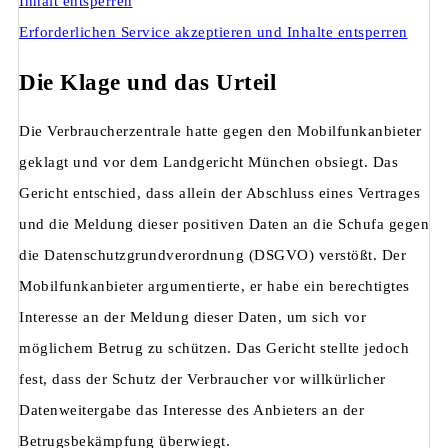
Inhalt entsperren
Erforderlichen Service akzeptieren und Inhalte entsperren
Die Klage und das Urteil
Die Verbraucherzentrale hatte gegen den Mobilfunkanbieter
geklagt und vor dem Landgericht München obsiegt. Das
Gericht entschied, dass allein der Abschluss eines Vertrages
und die Meldung dieser positiven Daten an die Schufa gegen
die Datenschutzgrundverordnung (DSGVO) verstößt. Der
Mobilfunkanbieter argumentierte, er habe ein berechtigtes
Interesse an der Meldung dieser Daten, um sich vor
möglichem Betrug zu schützen. Das Gericht stellte jedoch
fest, dass der Schutz der Verbraucher vor willkürlicher
Datenweitergabe das Interesse des Anbieters an der
Betrugsbekämpfung überwiegt.