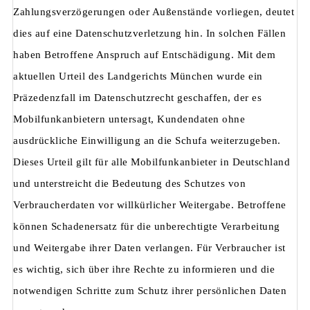
Zahlungsverzögerungen oder Außenstände vorliegen, deutet
dies auf eine Datenschutzverletzung hin. In solchen Fällen
haben Betroffene Anspruch auf Entschädigung. Mit dem
aktuellen Urteil des Landgerichts München wurde ein
Präzedenzfall im Datenschutzrecht geschaffen, der es
Mobilfunkanbietern untersagt, Kundendaten ohne
ausdrückliche Einwilligung an die Schufa weiterzugeben.
Dieses Urteil gilt für alle Mobilfunkanbieter in Deutschland
und unterstreicht die Bedeutung des Schutzes von
Verbraucherdaten vor willkürlicher Weitergabe. Betroffene
können Schadenersatz für die unberechtigte Verarbeitung
und Weitergabe ihrer Daten verlangen. Für Verbraucher ist
es wichtig, sich über ihre Rechte zu informieren und die
notwendigen Schritte zum Schutz ihrer persönlichen Daten