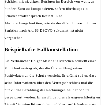
Schäden mit niedrigen Beträgen im Bereich von wenigen
hundert Euro zu kompensieren, sofern überhaupt ein
Schadenersatzanspruch besteht. Eine
Abschreckungsfunktion, wie sie der öffentlich-rechtlichen
Sanktion nach Art. 83 DSGVO zukommt, ist nicht
vorgesehen.
Beispielhafte Fallkonstellation
Ein Verbraucher Holger Meier aus München schließt einen
Mobilfunkvertrag ab, der die Übermittlung seiner
Positivdaten an die Schufa vorsieht. Er erfährt später, dass
seine Informationen über den Vertragsabschluss und die
pünktliche Bezahlung der Rechnungen bei der Schufa
gespeichert werden. Er empfindet dies als ungerechtfertigten
Eingriff in seine Privatsphäre und klagt auf Schadenersatz.