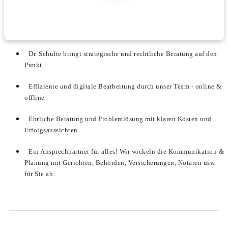
Dr. Schulte bringt strategische und rechtliche Beratung auf den
Punkt
Effiziente und digitale Bearbeitung durch unser Team - online &
offline
Ehrliche Beratung und Problemlösung mit klaren Kosten und
Erfolgsaussichten
Ein Ansprechpartner für alles! Wir wickeln die Kommunikation &
Planung mit Gerichten, Behörden, Versicherungen, Notaren usw.
für Sie ab.