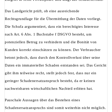
Das Landgericht prüft, ob eine ausreichende
Rechtsgrundlage für die Übermittlung der Daten vorliegt.
Die Schufa argumentiert, dass ein berechtigtes Interesse
nach Art. 6 Abs. 1 Buchstabe f DSGVO besteht, um
potenziellen Betrug zu verhindern und die Bonität von
Kunden korrekt einschätzen zu können. Der Verbraucher
betont jedoch, dass durch den Kontrollverlust über seine
Daten ein immaterieller Schaden entstanden sei. Das Gericht
gibt ihm teilweise recht, stellt jedoch fest, dass nur ein
geringer Schadenersatzanspruch besteht, da er keinen
nachweisbaren wirtschaftlichen Nachteil erlitten hat.
Pauschale Aussagen über das Bestehen eines
Schadenersatzanspruchs sind somit weiterhin nicht möglich.