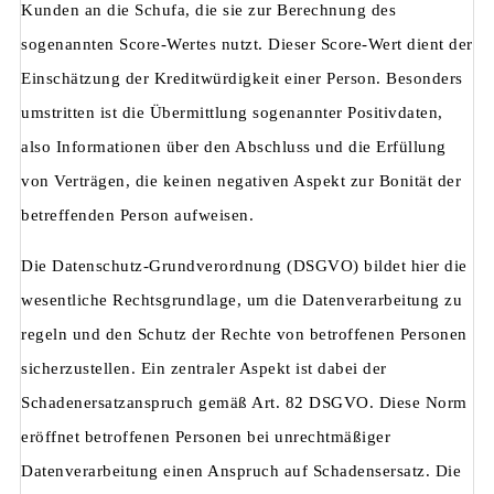
Kunden an die Schufa, die sie zur Berechnung des
sogenannten Score-Wertes nutzt. Dieser Score-Wert dient der
Einschätzung der Kreditwürdigkeit einer Person. Besonders
umstritten ist die Übermittlung sogenannter Positivdaten,
also Informationen über den Abschluss und die Erfüllung
von Verträgen, die keinen negativen Aspekt zur Bonität der
betreffenden Person aufweisen.
Die Datenschutz-Grundverordnung (DSGVO) bildet hier die
wesentliche Rechtsgrundlage, um die Datenverarbeitung zu
regeln und den Schutz der Rechte von betroffenen Personen
sicherzustellen. Ein zentraler Aspekt ist dabei der
Schadenersatzanspruch gemäß Art. 82 DSGVO. Diese Norm
eröffnet betroffenen Personen bei unrechtmäßiger
Datenverarbeitung einen Anspruch auf Schadensersatz. Die