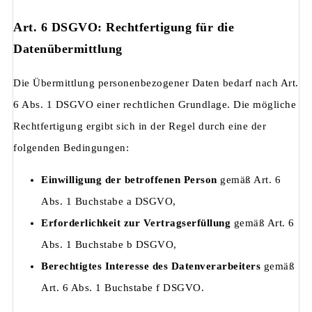
Art. 6 DSGVO: Rechtfertigung für die
Datenübermittlung
Die Übermittlung personenbezogener Daten bedarf nach Art.
6 Abs. 1 DSGVO einer rechtlichen Grundlage. Die mögliche
Rechtfertigung ergibt sich in der Regel durch eine der
folgenden Bedingungen:
Einwilligung der betroffenen Person
gemäß Art. 6
Abs. 1 Buchstabe a DSGVO,
Erforderlichkeit zur Vertragserfüllung
gemäß Art. 6
Abs. 1 Buchstabe b DSGVO,
Berechtigtes Interesse des Datenverarbeiters
gemäß
Art. 6 Abs. 1 Buchstabe f DSGVO.