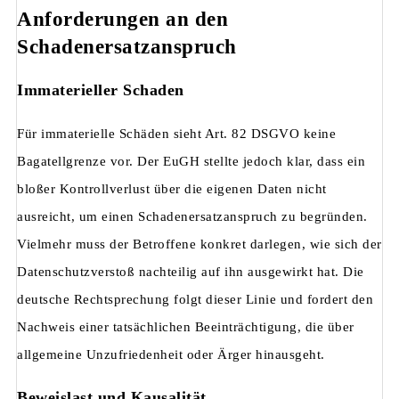
Anforderungen an den
Schadenersatzanspruch
Immaterieller Schaden
Für immaterielle Schäden sieht Art. 82 DSGVO keine
Bagatellgrenze vor. Der EuGH stellte jedoch klar, dass ein
bloßer Kontrollverlust über die eigenen Daten nicht
ausreicht, um einen Schadenersatzanspruch zu begründen.
Vielmehr muss der Betroffene konkret darlegen, wie sich der
Datenschutzverstoß nachteilig auf ihn ausgewirkt hat. Die
deutsche Rechtsprechung folgt dieser Linie und fordert den
Nachweis einer tatsächlichen Beeinträchtigung, die über
allgemeine Unzufriedenheit oder Ärger hinausgeht.
Beweislast und Kausalität