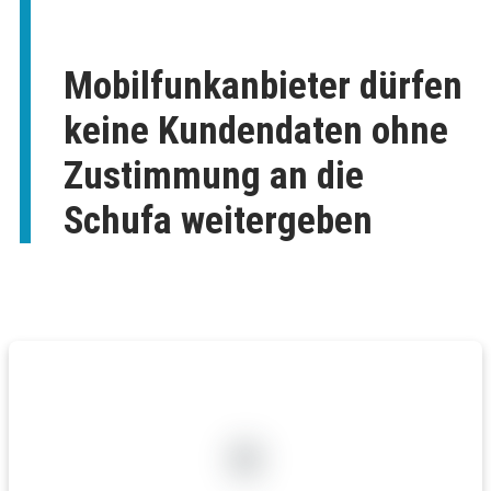
Mobilfunkanbieter dürfen
keine Kundendaten ohne
Zustimmung an die
Schufa weitergeben