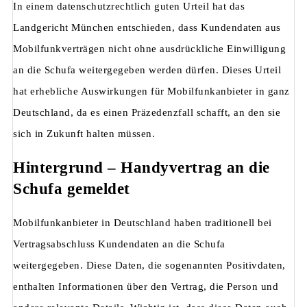
In einem datenschutzrechtlich guten Urteil hat das
Landgericht München entschieden, dass Kundendaten aus
Mobilfunkverträgen nicht ohne ausdrückliche Einwilligung
an die Schufa weitergegeben werden dürfen. Dieses Urteil
hat erhebliche Auswirkungen für Mobilfunkanbieter in ganz
Deutschland, da es einen Präzedenzfall schafft, an den sie
sich in Zukunft halten müssen.
Hintergrund – Handyvertrag an die
Schufa gemeldet
Mobilfunkanbieter in Deutschland haben traditionell bei
Vertragsabschluss Kundendaten an die Schufa
weitergegeben. Diese Daten, die sogenannten Positivdaten,
enthalten Informationen über den Vertrag, die Person und