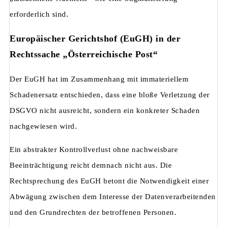
erforderlich sind.
Europäischer Gerichtshof (EuGH) in der
Rechtssache „Österreichische Post“
Der EuGH hat im Zusammenhang mit immateriellem
Schadenersatz entschieden, dass eine bloße Verletzung der
DSGVO nicht ausreicht, sondern ein konkreter Schaden
nachgewiesen wird.
Ein abstrakter Kontrollverlust ohne nachweisbare
Beeinträchtigung reicht demnach nicht aus. Die
Rechtsprechung des EuGH betont die Notwendigkeit einer
Abwägung zwischen dem Interesse der Datenverarbeitenden
und den Grundrechten der betroffenen Personen.