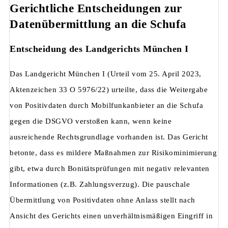
Gerichtliche Entscheidungen zur
Datenübermittlung an die Schufa
Entscheidung des Landgerichts München I
Das Landgericht München I (Urteil vom 25. April 2023,
Aktenzeichen 33 O 5976/22) urteilte, dass die Weitergabe
von Positivdaten durch Mobilfunkanbieter an die Schufa
gegen die DSGVO verstoßen kann, wenn keine
ausreichende Rechtsgrundlage vorhanden ist. Das Gericht
betonte, dass es mildere Maßnahmen zur Risikominimierung
gibt, etwa durch Bonitätsprüfungen mit negativ relevanten
Informationen (z.B. Zahlungsverzug). Die pauschale
Übermittlung von Positivdaten ohne Anlass stellt nach
Ansicht des Gerichts einen unverhältnismäßigen Eingriff in