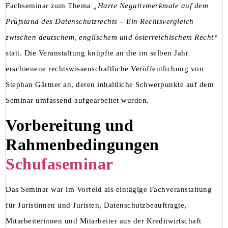
Fachseminar zum Thema
„Harte Negativmerkmale auf dem
Prüfstand des Datenschutzrechts – Ein Rechtsvergleich
zwischen deutschem, englischem und österreichischem Recht“
statt. Die Veranstaltung knüpfte an die im selben Jahr
erschienene rechtswissenschaftliche Veröffentlichung von
Stephan Gärtner an, deren inhaltliche Schwerpunkte auf dem
Seminar umfassend aufgearbeitet wurden.
Vorbereitung und
Rahmenbedingungen
Schufaseminar
Das Seminar war im Vorfeld als eintägige Fachveranstaltung
für Juristinnen und Juristen, Datenschutzbeauftragte,
Mitarbeiterinnen und Mitarbeiter aus der Kreditwirtschaft