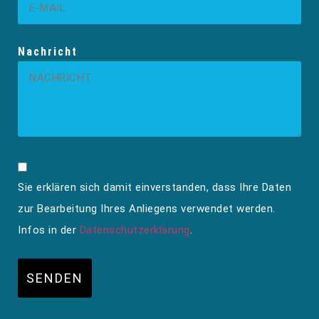
Nachricht
Sie erklären sich damit einverstanden, dass Ihre Daten
zur Bearbeitung Ihres Anliegens verwendet werden.
Infos in der
Datenschutzerklärung
.
SENDEN