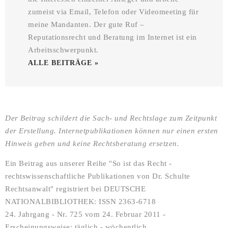
zumeist via Email, Telefon oder Videomeeting für
meine Mandanten. Der gute Ruf –
Reputationsrecht und Beratung im Internet ist ein
Arbeitsschwerpunkt.
ALLE BEITRÄGE »
Der Beitrag schildert die Sach- und Rechtslage zum Zeitpunkt
der Erstellung. Internetpublikationen können nur einen ersten
Hinweis geben und keine Rechtsberatung ersetzen.
Ein Beitrag aus unserer Reihe "So ist das Recht -
rechtswissenschaftliche Publikationen von Dr. Schulte
Rechtsanwalt" registriert bei DEUTSCHE
NATIONALBIBLIOTHEK: ISSN 2363-6718
24. Jahrgang - Nr. 725 vom 24. Februar 2011 -
Erscheinungsweise: täglich - wöchentlich