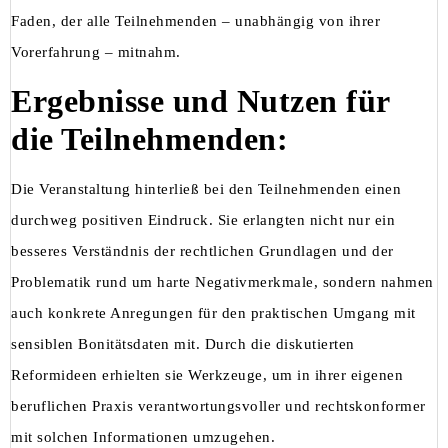
Faden, der alle Teilnehmenden – unabhängig von ihrer
Vorerfahrung – mitnahm.
Ergebnisse und Nutzen für
die Teilnehmenden:
Die Veranstaltung hinterließ bei den Teilnehmenden einen
durchweg positiven Eindruck. Sie erlangten nicht nur ein
besseres Verständnis der rechtlichen Grundlagen und der
Problematik rund um harte Negativmerkmale, sondern nahmen
auch konkrete Anregungen für den praktischen Umgang mit
sensiblen Bonitätsdaten mit. Durch die diskutierten
Reformideen erhielten sie Werkzeuge, um in ihrer eigenen
beruflichen Praxis verantwortungsvoller und rechtskonformer
mit solchen Informationen umzugehen.