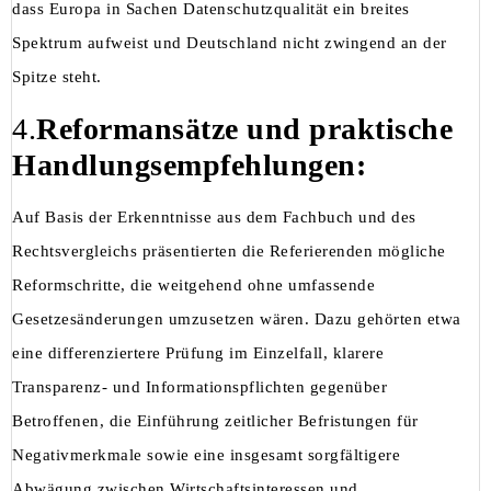
dass Europa in Sachen Datenschutzqualität ein breites
Spektrum aufweist und Deutschland nicht zwingend an der
Spitze steht.
4.
Reformansätze und praktische
Handlungsempfehlungen:
Auf Basis der Erkenntnisse aus dem Fachbuch und des
Rechtsvergleichs präsentierten die Referierenden mögliche
Reformschritte, die weitgehend ohne umfassende
Gesetzesänderungen umzusetzen wären. Dazu gehörten etwa
eine differenziertere Prüfung im Einzelfall, klarere
Transparenz- und Informationspflichten gegenüber
Betroffenen, die Einführung zeitlicher Befristungen für
Negativmerkmale sowie eine insgesamt sorgfältigere
Abwägung zwischen Wirtschaftsinteressen und