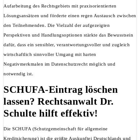
Aufarbeitung des Rechtsgebiets mit praxisorientierten
Lösungsansätzen und förderte einen regen Austausch zwischen
den Teilnehmenden. Die Vielzahl der aufgezeigten
Perspektiven und Handlungsoptionen stärkte das Bewusstsein
dafür, dass ein sensibler, verantwortungsvoller und zugleich
wirtschaftlich sinnvoller Umgang mit harten
Negativmerkmalen im Datenschutzrecht möglich und
notwendig ist.
SCHUFA-Eintrag löschen
lassen? Rechtsanwalt Dr.
Schulte hilft effektiv!
Die SCHUFA (Schutzgemeinschaft für allgemeine
Kreditsicherung) ist die größte Auskunftei Deutschlands und