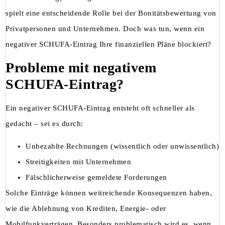
spielt eine entscheidende Rolle bei der Bonitätsbewertung von
Privatpersonen und Unternehmen. Doch was tun, wenn ein
negativer SCHUFA-Eintrag Ihre finanziellen Pläne blockiert?
Probleme mit negativem
SCHUFA-Eintrag?
Ein negativer SCHUFA-Eintrag entsteht oft schneller als
gedacht – sei es durch:
Unbezahlte Rechnungen (wissentlich oder unwissentlich)
Streitigkeiten mit Unternehmen
Fälschlicherweise gemeldete Forderungen
Solche Einträge können weitreichende Konsequenzen haben,
wie die Ablehnung von Krediten, Energie- oder
Mobilfunkverträgen. Besonders problematisch wird es, wenn