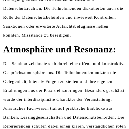
Datenschutzrechten. Die Teilnehmenden diskutierten auch die
Rolle der Datenschutzbehörden und inwieweit Kontrollen,
Sanktionen oder erweiterte Aufsichtsbefugnisse helfen
könnten, Missstände zu beseitigen.
Atmosphäre und Resonanz:
Das Seminar zeichnete sich durch eine offene und konstruktive
Gesprächsatmosphäre aus. Die Teilnehmenden nutzten die
Gelegenheit, intensiv Fragen zu stellen und ihre eigenen
Erfahrungen aus der Praxis einzubringen. Besonders geschätzt
wurde der interdisziplinäre Charakter der Veranstaltung:
Juristisches Fachwissen traf auf praktische Einblicke aus
Banken, Leasinggesellschaften und Datenschutzbehörden. Die
Referierenden schufen dabei einen klaren, verständlichen roten