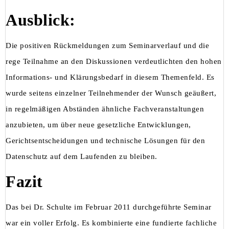
Ausblick:
Die positiven Rückmeldungen zum Seminarverlauf und die
rege Teilnahme an den Diskussionen verdeutlichten den hohen
Informations- und Klärungsbedarf in diesem Themenfeld. Es
wurde seitens einzelner Teilnehmender der Wunsch geäußert,
in regelmäßigen Abständen ähnliche Fachveranstaltungen
anzubieten, um über neue gesetzliche Entwicklungen,
Gerichtsentscheidungen und technische Lösungen für den
Datenschutz auf dem Laufenden zu bleiben.
Fazit
Das bei Dr. Schulte im Februar 2011 durchgeführte Seminar
war ein voller Erfolg. Es kombinierte eine fundierte fachliche