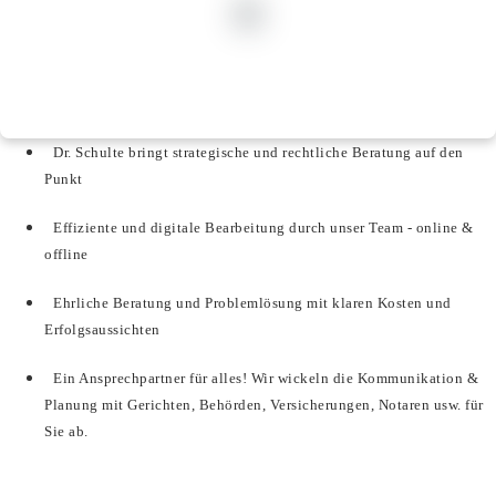
Dr. Schulte bringt strategische und rechtliche Beratung auf den
Punkt
Effiziente und digitale Bearbeitung durch unser Team - online &
offline
Ehrliche Beratung und Problemlösung mit klaren Kosten und
Erfolgsaussichten
Ein Ansprechpartner für alles! Wir wickeln die Kommunikation &
Planung mit Gerichten, Behörden, Versicherungen, Notaren usw. für
Sie ab.