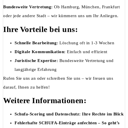
Bundesweite Vertretung:
Ob Hamburg, München, Frankfurt
oder jede andere Stadt – wir kümmern uns um Ihr Anliegen.
Ihre Vorteile bei uns:
Schnelle Bearbeitung:
Löschung oft in 1-3 Wochen
Digitale Kommunikation:
Einfach und effizient
Juristische Expertise:
Bundesweite Vertretung und
langjährige Erfahrung
Rufen Sie uns an oder schreiben Sie uns – wir freuen uns
darauf, Ihnen zu helfen!
Weitere Informationen:
Schufa-Scoring und Datenschutz: Ihre Rechte im Blick
Fehlerhafte SCHUFA-Einträge anfechten – So geht’s