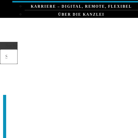
KARRIERE – DIGITAL, REMOTE, FLEXIBEL
ÜBER DIE KANZLEI
Suche