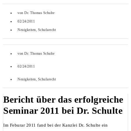
von
Dr. Thomas Schulte
02/24/2011
Neuigkeiten
,
Schufarecht
von
Dr. Thomas Schulte
02/24/2011
Neuigkeiten
,
Schufarecht
Bericht über das erfolgreiche
Seminar 2011 bei Dr. Schulte
Im Feburar 2011 fand bei der Kanzlei Dr. Schulte ein