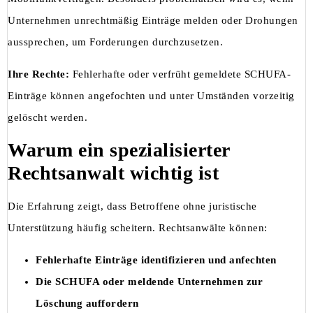
Unternehmen unrechtmäßig Einträge melden oder Drohungen
aussprechen, um Forderungen durchzusetzen.
Ihre Rechte:
Fehlerhafte oder verfrüht gemeldete SCHUFA-
Einträge können angefochten und unter Umständen vorzeitig
gelöscht werden.
Warum ein spezialisierter
Rechtsanwalt wichtig ist
Die Erfahrung zeigt, dass Betroffene ohne juristische
Unterstützung häufig scheitern. Rechtsanwälte können:
Fehlerhafte Einträge identifizieren und anfechten
Die SCHUFA oder meldende Unternehmen zur
Löschung auffordern