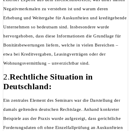
Negativmerkmalen zu verstehen ist und warum deren
Erhebung und Weitergabe für Auskunfteien und kreditgebende
Unternehmen so bedeutsam sind. Insbesondere wurde
hervorgehoben, dass diese Informationen die Grundlage für
Bonitätsbewertungen liefern, welche in vielen Bereichen –
etwa bei Kreditvergaben, Leasingverträgen oder der
Wohnungsvermittlung – unverzichtbar sind.
2.
Rechtliche Situation in
Deutschland:
Ein zentrales Element des Seminars war die Darstellung der
damals geltenden deutschen Rechtslage. Anhand konkreter
Beispiele aus der Praxis wurde aufgezeigt, dass gerichtliche
Forderungsdaten oft ohne Einzelfallprüfung an Auskunfteien