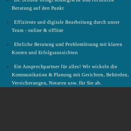
Beratung auf den Punkt
Effiziente und digitale Bearbeitung durch unser
Team - online & offline
Ehrliche Beratung und Problemlösung mit klaren
Kosten und Erfolgsaussichten
Ein Ansprechpartner für alles! Wir wickeln die
Kommunikation & Planung mit Gerichten, Behörden,
Versicherungen, Notaren usw. für Sie ab.