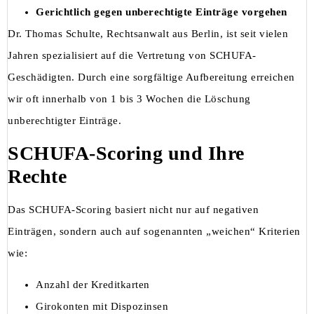
Gerichtlich gegen unberechtigte Einträge vorgehen
Dr. Thomas Schulte, Rechtsanwalt aus Berlin, ist seit vielen
Jahren spezialisiert auf die Vertretung von SCHUFA-
Geschädigten. Durch eine sorgfältige Aufbereitung erreichen
wir oft innerhalb von 1 bis 3 Wochen die Löschung
unberechtigter Einträge.
SCHUFA-Scoring und Ihre
Rechte
Das SCHUFA-Scoring basiert nicht nur auf negativen
Einträgen, sondern auch auf sogenannten „weichen“ Kriterien
wie:
Anzahl der Kreditkarten
Girokonten mit Dispozinsen