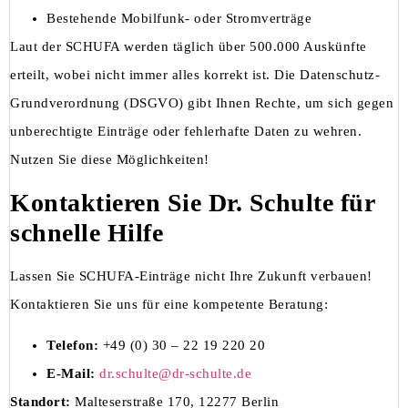
Bestehende Mobilfunk- oder Stromverträge
Laut der SCHUFA werden täglich über 500.000 Auskünfte
erteilt, wobei nicht immer alles korrekt ist. Die Datenschutz-
Grundverordnung (DSGVO) gibt Ihnen Rechte, um sich gegen
unberechtigte Einträge oder fehlerhafte Daten zu wehren.
Nutzen Sie diese Möglichkeiten!
Kontaktieren Sie Dr. Schulte für
schnelle Hilfe
Lassen Sie SCHUFA-Einträge nicht Ihre Zukunft verbauen!
Kontaktieren Sie uns für eine kompetente Beratung:
Telefon:
+49 (0) 30 – 22 19 220 20
E-Mail:
dr.schulte@dr-schulte.de
Standort:
Malteserstraße 170, 12277 Berlin