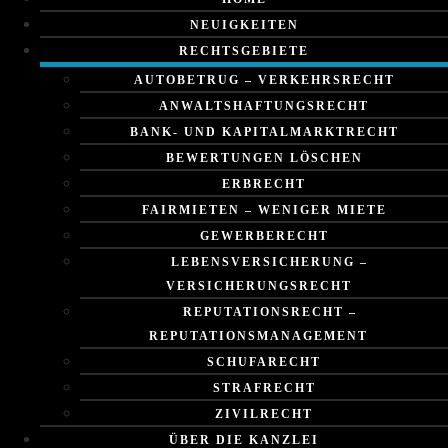
NEUIGKEITEN
RECHTSGEBIETE
AUTOBETRUG – VERKEHRSRECHT
ANWALTSHAFTUNGSRECHT
BANK- UND KAPITALMARKTRECHT
BEWERTUNGEN LÖSCHEN
ERBRECHT
FAIRMIETEN – WENIGER MIETE
GEWERBERECHT
LEBENSVERSICHERUNG –
VERSICHERUNGSRECHT
REPUTATIONSRECHT –
REPUTATIONSMANAGEMENT
SCHUFARECHT
STRAFRECHT
ZIVILRECHT
ÜBER DIE KANZLEI