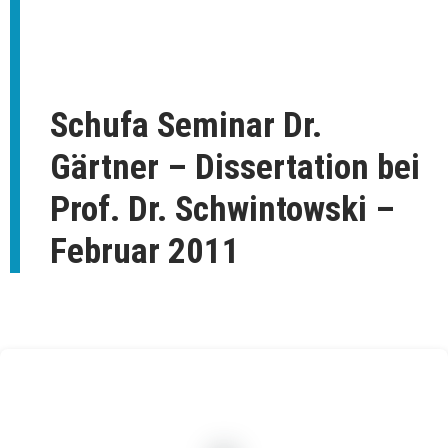
Schufa Seminar Dr.
Gärtner – Dissertation bei
Prof. Dr. Schwintowski –
Februar 2011