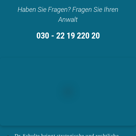
Haben Sie Fragen? Fragen Sie Ihren
Anwalt
030 - 22 19 220 20
Dr. Schulte bringt strategische und rechtliche