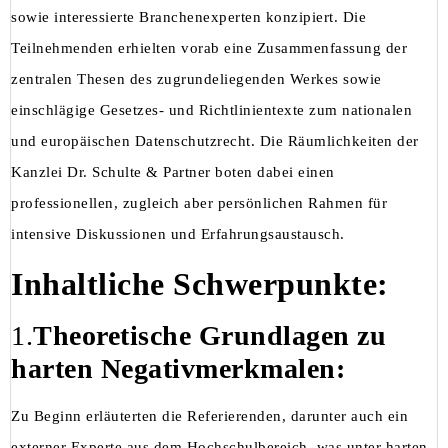
sowie interessierte Branchenexperten konzipiert. Die
Teilnehmenden erhielten vorab eine Zusammenfassung der
zentralen Thesen des zugrundeliegenden Werkes sowie
einschlägige Gesetzes- und Richtlinientexte zum nationalen
und europäischen Datenschutzrecht. Die Räumlichkeiten der
Kanzlei Dr. Schulte & Partner boten dabei einen
professionellen, zugleich aber persönlichen Rahmen für
intensive Diskussionen und Erfahrungsaustausch.
Inhaltliche Schwerpunkte:
1.
Theoretische Grundlagen zu
harten Negativmerkmalen:
Zu Beginn erläuterten die Referierenden, darunter auch ein
externer Experte aus dem Hochschulbereich, was unter harten