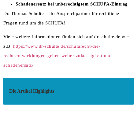
Schadenersatz bei unberechtigtem SCHUFA-Eintrag
Dr. Thomas Schulte – Ihr Ansprechpartner für rechtliche
Fragen rund um die SCHUFA!
Viele weitere Informationen finden sich auf dr.schulte.de wie
z.B.
https://www.dr-schulte.de/schufarecht-die-
rechtsentwicklungen-gehen-weiter-zulaessigkeit-und-
schadenersatz/
Die Artikel Highlights