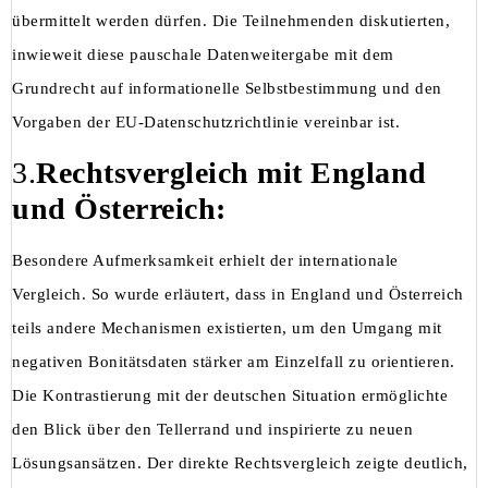
übermittelt werden dürfen. Die Teilnehmenden diskutierten,
inwieweit diese pauschale Datenweitergabe mit dem
Grundrecht auf informationelle Selbstbestimmung und den
Vorgaben der EU-Datenschutzrichtlinie vereinbar ist.
3.
Rechtsvergleich mit England
und Österreich:
Besondere Aufmerksamkeit erhielt der internationale
Vergleich. So wurde erläutert, dass in England und Österreich
teils andere Mechanismen existierten, um den Umgang mit
negativen Bonitätsdaten stärker am Einzelfall zu orientieren.
Die Kontrastierung mit der deutschen Situation ermöglichte
den Blick über den Tellerrand und inspirierte zu neuen
Lösungsansätzen. Der direkte Rechtsvergleich zeigte deutlich,