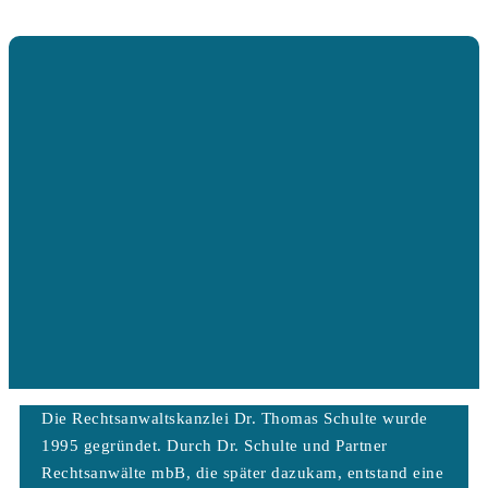
Die Rechtsanwaltskanzlei Dr. Thomas Schulte wurde
1995 gegründet. Durch Dr. Schulte und Partner
Rechtsanwälte mbB, die später dazukam, entstand eine