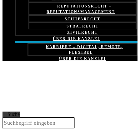
REPUTATIONSRECHT –
REPUTATIONSMANAGEMENT
SCHUFARECHT
STRAFRECHT
ZIVILRECHT
ÜBER DIE KANZLEI
KARRIERE – DIGITAL, REMOTE,
FLEXIBEL
ÜBER DIE KANZLEI
Suche