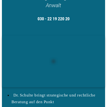
Anwalt
030 - 22 19 220 20
Dr. Schulte bringt strategische und rechtliche
Beratung auf den Punkt