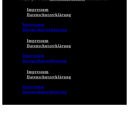
Impressum
Datenschutzerklärung
Impressum
Datenschutzerklärung
Impressum
Datenschutzerklärung
Impressum
Datenschutzerklärung
Impressum
Datenschutzerklärung
Impressum
Datenschutzerklärung