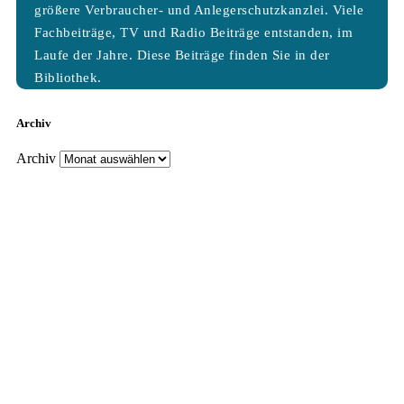
größere Verbraucher- und Anlegerschutzkanzlei. Viele
Fachbeiträge, TV und Radio Beiträge entstanden, im
Laufe der Jahre. Diese Beiträge finden Sie in der
Bibliothek.
Archiv
Archiv