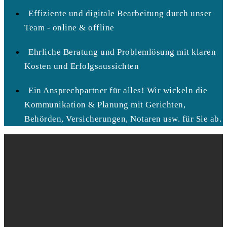
Effiziente und digitale Bearbeitung durch unser
Team - online & offline
Ehrliche Beratung und Problemlösung mit klaren
Kosten und Erfolgsaussichten
Ein Ansprechpartner für alles! Wir wickeln die
Kommunikation & Planung mit Gerichten,
Behörden, Versicherungen, Notaren usw. für Sie ab.