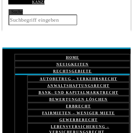
KANZLEI
Suche
HOME
NEUIGKEITEN
RECHTSGEBIETE
AUTOBETRUG – VERKEHRSRECHT
ANWALTSHAFTUNGSRECHT
BANK- UND KAPITALMARKTRECHT
BEWERTUNGEN LÖSCHEN
ERBRECHT
FAIRMIETEN – WENIGER MIETE
GEWERBERECHT
LEBENSVERSICHERUNG –
VERSICHERUNGSRECHT