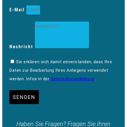
E-Mail
Nachricht
Sie erklären sich damit einverstanden, dass Ihre
Daten zur Bearbeitung Ihres Anliegens verwendet
werden. Infos in der
Datenschutzerklärung
.
SENDEN
Haben Sie Fragen? Fragen Sie Ihren