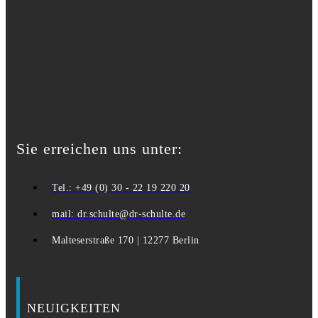
Sie erreichen uns unter:
Tel.: +49 (0) 30 - 22 19 220 20
mail: dr.schulte@dr-schulte.de
Malteserstraße 170 | 12277 Berlin
NEUIGKEITEN