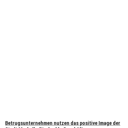
Betrugsunternehmen nutzen das positive Image der