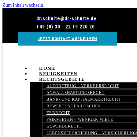
Zum Inhalt wechseln
dr.schulte@dr-schulte.de
+49 (0) 30 - 22 19 220 20
JETZT KONTAKT AUFNEHMEN
HOME
NEUIGKEITEN
RECHTSGEBIETE
AUTOBETRUG – VERKEHRSRECHT
ANWALTSHAFTUNGSRECHT
BANK- UND KAPITALMARKTRECHT
BEWERTUNGEN LÖSCHEN
ERBRECHT
FAIRMIETEN – WENIGER MIETE
GEWERBERECHT
LEBENSVERSICHERUNG – VERSICHERUNG