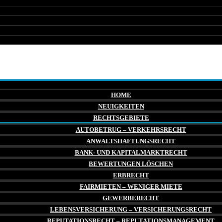
HOME
NEUIGKEITEN
RECHTSGEBIETE
AUTOBETRUG – VERKEHRSRECHT
ANWALTSHAFTUNGSRECHT
BANK- UND KAPITALMARKTRECHT
BEWERTUNGEN LÖSCHEN
ERBRECHT
FAIRMIETEN – WENIGER MIETE
GEWERBERECHT
LEBENSVERSICHERUNG – VERSICHERUNGSRECHT
REPUTATIONSRECHT – REPUTATIONSMANAGEMENT