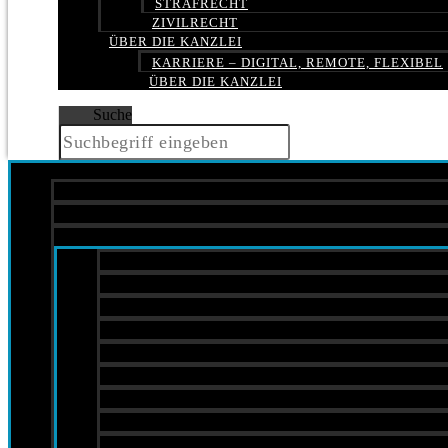
STRAFRECHT
ZIVILRECHT
ÜBER DIE KANZLEI
KARRIERE – DIGITAL, REMOTE, FLEXIBEL
ÜBER DIE KANZLEI
Suche