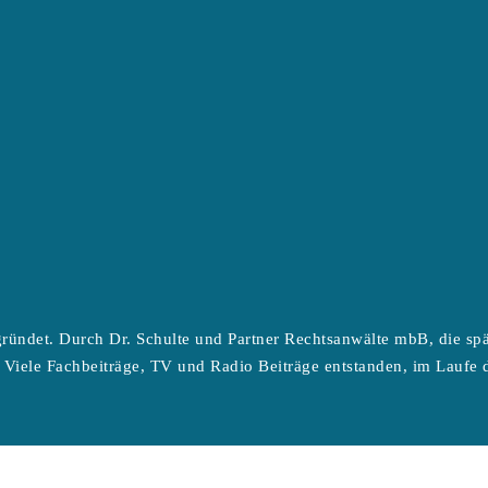
ründet. Durch Dr. Schulte und Partner Rechtsanwälte mbB, die sp
 Viele Fachbeiträge, TV und Radio Beiträge entstanden, im Laufe d