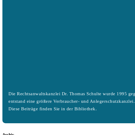
Die Rechtsanwaltskanzlei Dr. Thomas Schulte wurde 1995 geg
entstand eine größere Verbraucher- und Anlegerschutzkanzlei.
Diese Beiträge finden Sie in der Bibliothek.
Archiv