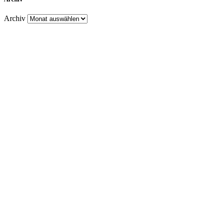
Archiv