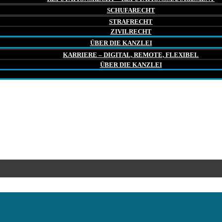
SCHUFARECHT
STRAFRECHT
ZIVILRECHT
ÜBER DIE KANZLEI
KARRIERE – DIGITAL, REMOTE, FLEXIBEL
ÜBER DIE KANZLEI