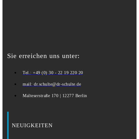
Sie erreichen uns unter:
Tel.: +49 (0) 30 - 22 19 220 20
mail: dr.schulte@dr-schulte.de
Malteserstraße 170 | 12277 Berlin
NEUIGKEITEN