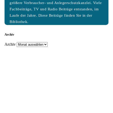
größere Verbraucher- und Anlegerschutzkanzlei. Viele
Fachbeiträge, TV und Radio Beiträge entstanden, im
Laufe der Jahre. Diese Beiträge finden Sie in der
Bibliothek.
Archiv
Archiv