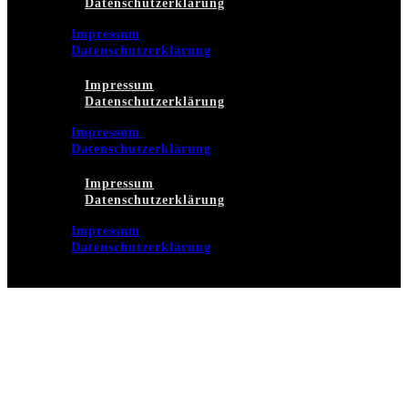
Datenschutzerklärung
Impressum
Datenschutzerklärung
Impressum
Datenschutzerklärung
Impressum
Datenschutzerklärung
Impressum
Datenschutzerklärung
Impressum
Datenschutzerklärung