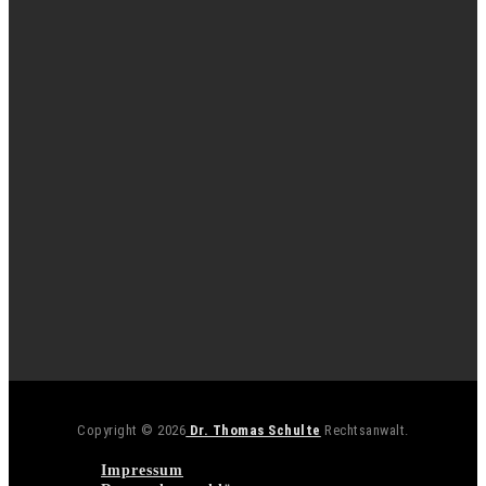
Copyright © 2026
Dr. Thomas Schulte
Rechtsanwalt.
Impressum