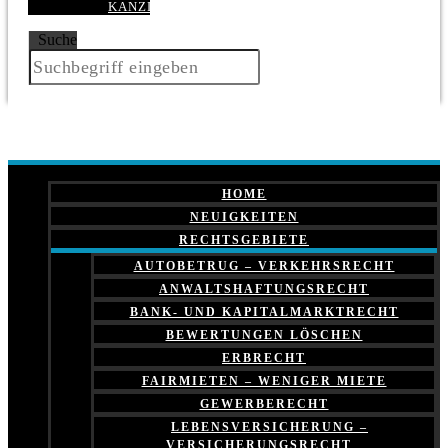
KANZLEI
Suche
HOME
NEUIGKEITEN
RECHTSGEBIETE
AUTOBETRUG – VERKEHRSRECHT
ANWALTSHAFTUNGSRECHT
BANK- UND KAPITALMARKTRECHT
BEWERTUNGEN LÖSCHEN
ERBRECHT
FAIRMIETEN – WENIGER MIETE
GEWERBERECHT
LEBENSVERSICHERUNG –
VERSICHERUNGSRECHT