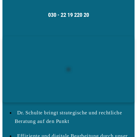
030 - 22 19 220 20
Dr. Schulte bringt strategische und rechtliche
Beratung auf den Punkt
Effiziente und digitale Bearbeitung durch unser