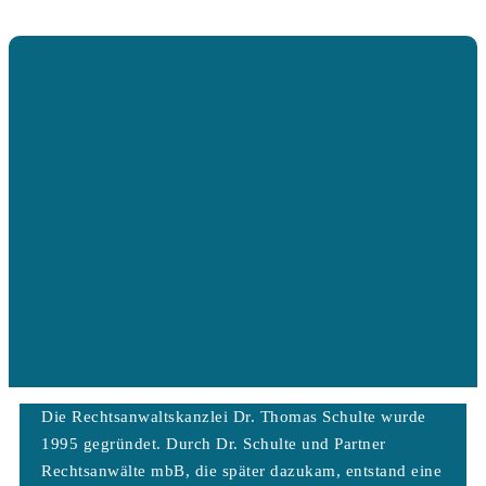
Die Rechtsanwaltskanzlei Dr. Thomas Schulte wurde
1995 gegründet. Durch Dr. Schulte und Partner
Rechtsanwälte mbB, die später dazukam, entstand eine