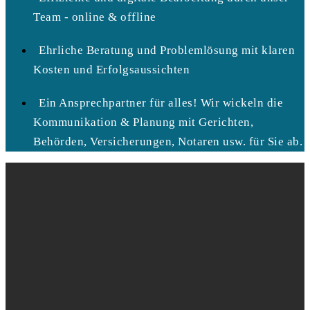
Team - online & offline
Ehrliche Beratung und Problemlösung mit klaren
Kosten und Erfolgsaussichten
Ein Ansprechpartner für alles! Wir wickeln die
Kommunikation & Planung mit Gerichten,
Behörden, Versicherungen, Notaren usw. für Sie ab.