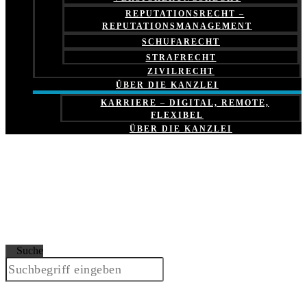
REPUTATIONSRECHT –
REPUTATIONSMANAGEMENT
SCHUFARECHT
STRAFRECHT
ZIVILRECHT
ÜBER DIE KANZLEI
KARRIERE – DIGITAL, REMOTE,
FLEXIBEL
ÜBER DIE KANZLEI
Suche