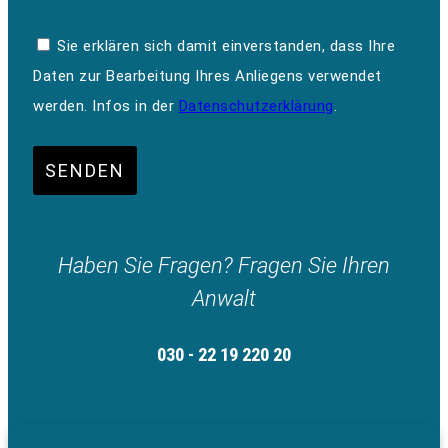
Sie erklären sich damit einverstanden, dass Ihre
Daten zur Bearbeitung Ihres Anliegens verwendet
werden. Infos in der
Datenschutzerklärung
.
SENDEN
Haben Sie Fragen? Fragen Sie Ihren
Anwalt
030 - 22 19 220 20