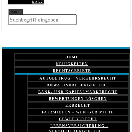
KANZLEI
Suche
HOME
NEUIGKEITEN
RECHTSGEBIETE
AUTOBETRUG – VERKEHRSRECHT
ANWALTSHAFTUNGSRECHT
BANK- UND KAPITALMARKTRECHT
BEWERTUNGEN LÖSCHEN
ERBRECHT
FAIRMIETEN – WENIGER MIETE
GEWERBERECHT
LEBENSVERSICHERUNG –
VERSICHERUNGSRECHT