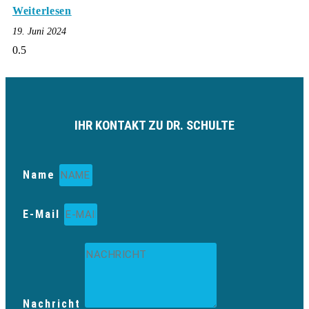
Weiterlesen
19. Juni 2024
IHR KONTAKT ZU DR. SCHULTE
Name
E-Mail
Nachricht