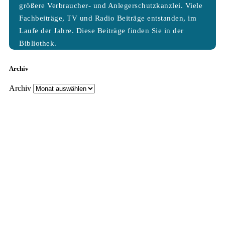
größere Verbraucher- und Anlegerschutzkanzlei. Viele
Fachbeiträge, TV und Radio Beiträge entstanden, im
Laufe der Jahre. Diese Beiträge finden Sie in der
Bibliothek.
Archiv
Archiv