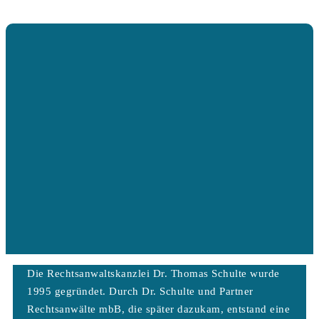
Die Rechtsanwaltskanzlei Dr. Thomas Schulte wurde
1995 gegründet. Durch Dr. Schulte und Partner
Rechtsanwälte mbB, die später dazukam, entstand eine