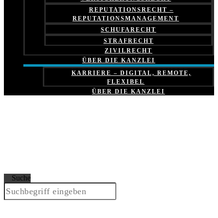
REPUTATIONSRECHT –
REPUTATIONSMANAGEMENT
SCHUFARECHT
STRAFRECHT
ZIVILRECHT
ÜBER DIE KANZLEI
KARRIERE – DIGITAL, REMOTE,
FLEXIBEL
ÜBER DIE KANZLEI
Suche