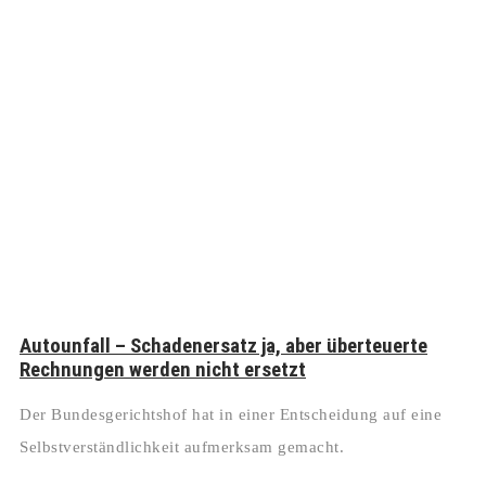
Autounfall – Schadenersatz ja, aber überteuerte
Rechnungen werden nicht ersetzt
Der Bundesgerichtshof hat in einer Entscheidung auf eine
Selbstverständlichkeit aufmerksam gemacht.