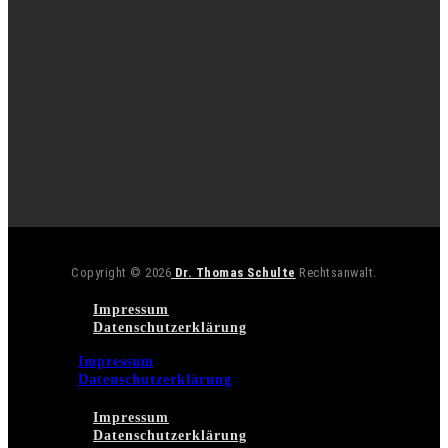
Copyright © 2026
Dr. Thomas Schulte
Rechtsanwalt.
Impressum
Datenschutzerklärung
Impressum
Datenschutzerklärung
Impressum
Datenschutzerklärung