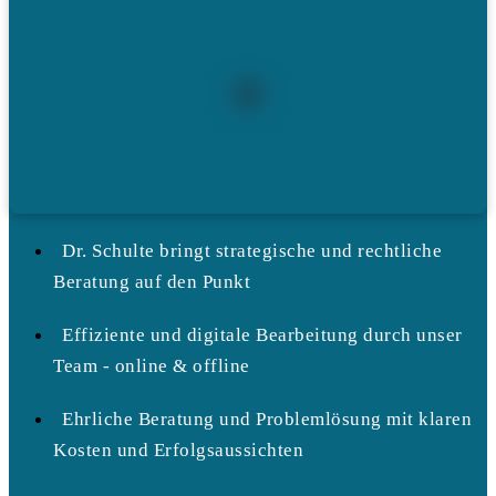
Dr. Schulte bringt strategische und rechtliche
Beratung auf den Punkt
Effiziente und digitale Bearbeitung durch unser
Team - online & offline
Ehrliche Beratung und Problemlösung mit klaren
Kosten und Erfolgsaussichten