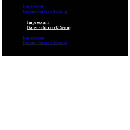
Impressum
Datenschutzerklärung
Impressum
Datenschutzerklärung
Impressum
Datenschutzerklärung