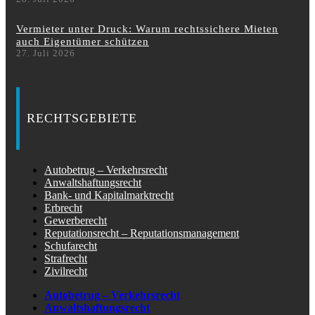
Vermieter unter Druck: Warum rechtssichere Mieten
auch Eigentümer schützen
27. Juli 2026
RECHTSGEBIETE
Autobetrug – Verkehrsrecht
Anwaltshaftungsrecht
Bank- und Kapitalmarktrecht
Erbrecht
Gewerberecht
Reputationsrecht – Reputationsmanagement
Schufarecht
Strafrecht
Zivilrecht
Autobetrug – Verkehrsrecht
Anwaltshaftungsrecht