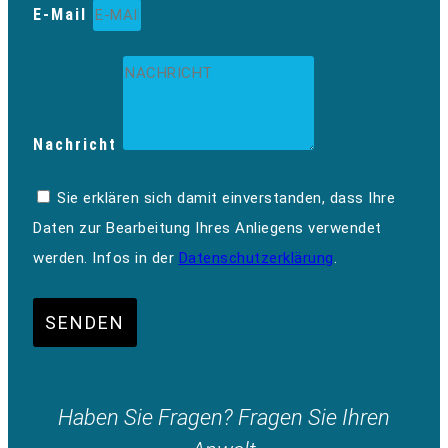
E-Mail
Nachricht
Sie erklären sich damit einverstanden, dass Ihre
Daten zur Bearbeitung Ihres Anliegens verwendet
werden. Infos in der
Datenschutzerklärung
.
SENDEN
Haben Sie Fragen? Fragen Sie Ihren