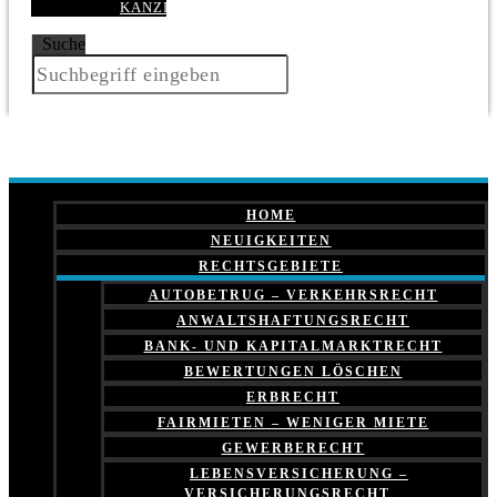
KANZLEI
Suche
HOME
NEUIGKEITEN
RECHTSGEBIETE
AUTOBETRUG – VERKEHRSRECHT
ANWALTSHAFTUNGSRECHT
BANK- UND KAPITALMARKTRECHT
BEWERTUNGEN LÖSCHEN
ERBRECHT
FAIRMIETEN – WENIGER MIETE
GEWERBERECHT
LEBENSVERSICHERUNG –
VERSICHERUNGSRECHT