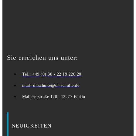
Sie erreichen uns unter:
Tel.: +49 (0) 30 - 22 19 220 20
mail: dr.schulte@dr-schulte.de
Malteserstraße 170 | 12277 Berlin
NEUIGKEITEN