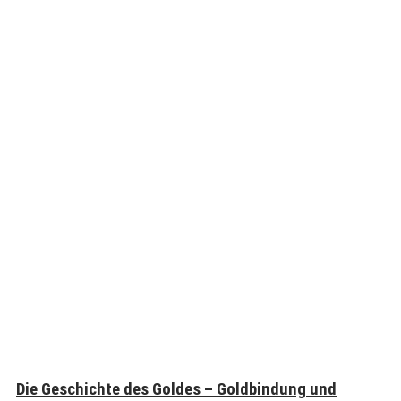
Die Geschichte des Goldes – Goldbindung und