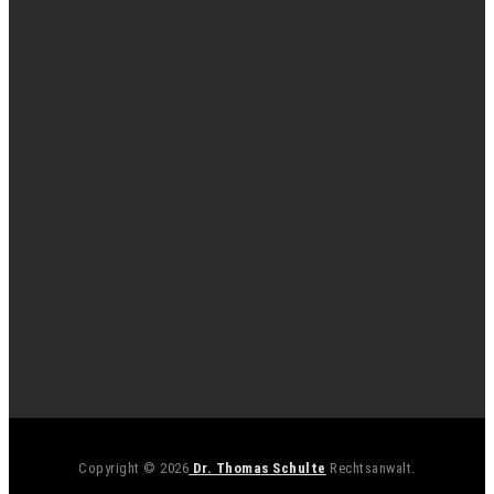
Copyright © 2026
Dr. Thomas Schulte
Rechtsanwalt.