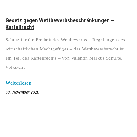
Gesetz gegen Wettbewerbsbeschränkungen –
Kartellrecht
Schutz für die Freiheit des Wettbewerbs – Regelungen des
wirtschaftlichen Machtgefüges – das Wettbewerbsrecht ist
ein Teil des Kartellrechts – von Valentin Markus Schulte,
Volkswirt
Weiterlesen
30. November 2020