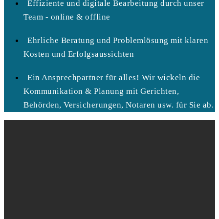
Effiziente und digitale Bearbeitung durch unser
Team - online & offline
Ehrliche Beratung und Problemlösung mit klaren
Kosten und Erfolgsaussichten
Ein Ansprechpartner für alles! Wir wickeln die
Kommunikation & Planung mit Gerichten,
Behörden, Versicherungen, Notaren usw. für Sie ab.