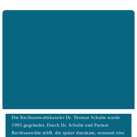
Die Rechtsanwaltskanzlei Dr. Thomas Schulte wurde
1995 gegründet. Durch Dr. Schulte und Partner
Rechtsanwälte mbB, die später dazukam, entstand eine