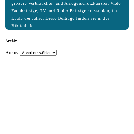
größere Verbraucher- und Anlegerschutzkanzlei. Viele
Fachbeiträge, TV und Radio Beiträge entstanden, im
Laufe der Jahre. Diese Beiträge finden Sie in der
Bibliothek.
Archiv
Archiv