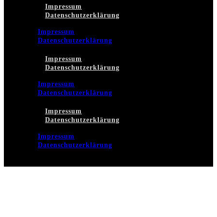
Impressum
Datenschutzerklärung
Impressum
Datenschutzerklärung
Impressum
Datenschutzerklärung
Impressum
Datenschutzerklärung
Impressum
Datenschutzerklärung
Impressum
Datenschutzerklärung