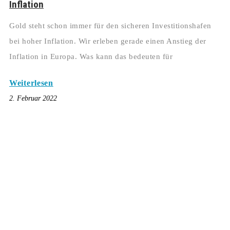
Inflation
Gold steht schon immer für den sicheren Investitionshafen
bei hoher Inflation. Wir erleben gerade einen Anstieg der
Inflation in Europa. Was kann das bedeuten für
Weiterlesen
2. Februar 2022