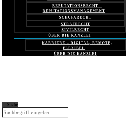
REPUTATIONSRECHT –
REPUTATIONSMANAGEMENT
SCHUFARECHT
STRAFRECHT
ZIVILRECHT
ÜBER DIE KANZLEI
KARRIERE – DIGITAL, REMOTE,
FLEXIBEL
ÜBER DIE KANZLEI
Suche