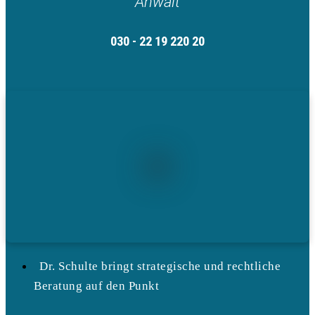
Anwalt
030 - 22 19 220 20
Dr. Schulte bringt strategische und rechtliche
Beratung auf den Punkt