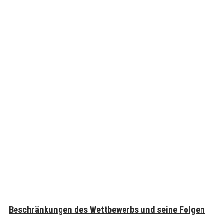
Beschränkungen des Wettbewerbs und seine Folgen