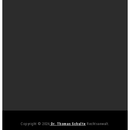
Copyright © 2026
Dr. Thomas Schulte
Rechtsanwalt.