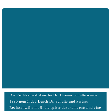
Die Rechtsanwaltskanzlei Dr. Thomas Schulte wurde
1995 gegründet. Durch Dr. Schulte und Partner
Rechtsanwälte mbB, die später dazukam, entstand eine