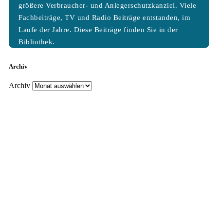
größere Verbraucher- und Anlegerschutzkanzlei. Viele
Fachbeiträge, TV und Radio Beiträge entstanden, im
Laufe der Jahre. Diese Beiträge finden Sie in der
Bibliothek.
Archiv
Archiv