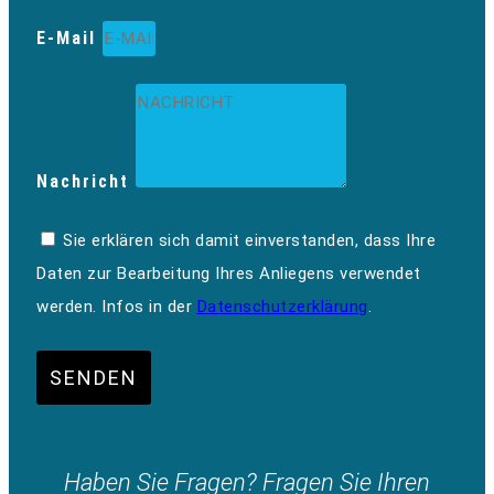
E-Mail
Nachricht
Sie erklären sich damit einverstanden, dass Ihre
Daten zur Bearbeitung Ihres Anliegens verwendet
werden. Infos in der
Datenschutzerklärung
.
SENDEN
Haben Sie Fragen? Fragen Sie Ihren