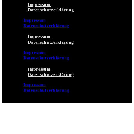
Impressum
Datenschutzerklärung
Impressum
Datenschutzerklärung
Impressum
Datenschutzerklärung
Impressum
Datenschutzerklärung
Impressum
Datenschutzerklärung
Impressum
Datenschutzerklärung