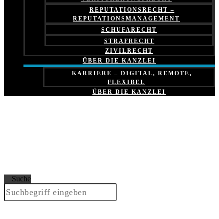
REPUTATIONSRECHT –
REPUTATIONSMANAGEMENT
SCHUFARECHT
STRAFRECHT
ZIVILRECHT
ÜBER DIE KANZLEI
KARRIERE – DIGITAL, REMOTE,
FLEXIBEL
ÜBER DIE KANZLEI
Suche