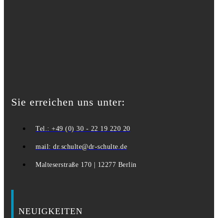
Sie erreichen uns unter:
Tel.: +49 (0) 30 - 22 19 220 20
mail: dr.schulte@dr-schulte.de
Malteserstraße 170 | 12277 Berlin
NEUIGKEITEN