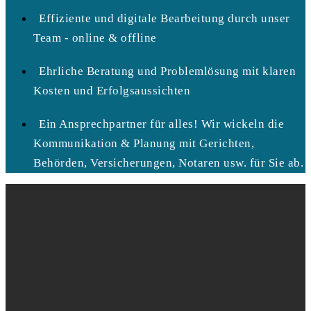
Effiziente und digitale Bearbeitung durch unser
Team - online & offline
Ehrliche Beratung und Problemlösung mit klaren
Kosten und Erfolgsaussichten
Ein Ansprechpartner für alles! Wir wickeln die
Kommunikation & Planung mit Gerichten,
Behörden, Versicherungen, Notaren usw. für Sie ab.