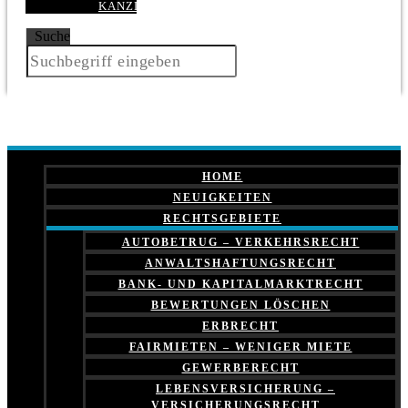
KANZLEI
Suche
HOME
NEUIGKEITEN
RECHTSGEBIETE
AUTOBETRUG – VERKEHRSRECHT
ANWALTSHAFTUNGSRECHT
BANK- UND KAPITALMARKTRECHT
BEWERTUNGEN LÖSCHEN
ERBRECHT
FAIRMIETEN – WENIGER MIETE
GEWERBERECHT
LEBENSVERSICHERUNG –
VERSICHERUNGSRECHT