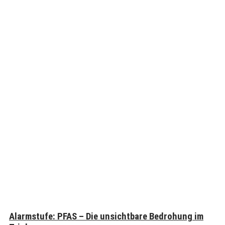
Alarmstufe: PFAS – Die unsichtbare Bedrohung im