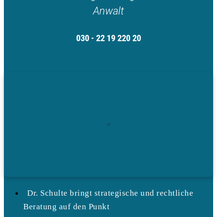
Anwalt
030 - 22 19 220 20
Dr. Schulte bringt strategische und rechtliche
Beratung auf den Punkt