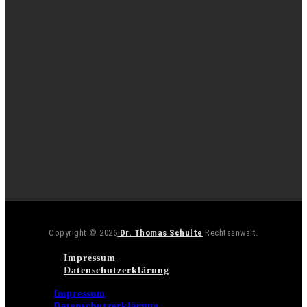
Copyright © 2026
Dr. Thomas Schulte
Rechtsanwalt.
Impressum
Datenschutzerklärung
Impressum
Datenschutzerklärung