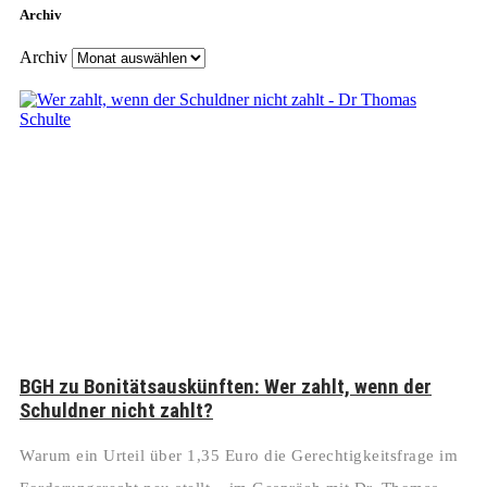
Archiv
Archiv
BGH zu Bonitätsauskünften: Wer zahlt, wenn der
Schuldner nicht zahlt?
Warum ein Urteil über 1,35 Euro die Gerechtigkeitsfrage im