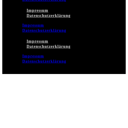
Impressum
Datenschutzerklärung
Impressum
Datenschutzerklärung
Impressum
Datenschutzerklärung
Impressum
Datenschutzerklärung