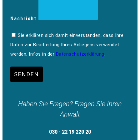
Nachricht
Sie erklären sich damit einverstanden, dass Ihre
Daten zur Bearbeitung Ihres Anliegens verwendet
werden. Infos in der
Datenschutzerklärung
.
SENDEN
Haben Sie Fragen? Fragen Sie Ihren
Anwalt
030 - 22 19 220 20