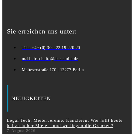
Sie erreichen uns unter:
Tel.: +49 (0) 30 - 22 19 220 20
mail: dr.schulte@dr-schulte.de
Malteserstraße 170 | 12277 Berlin
NEUIGKEITEN
Legal Tech, Mietervereine, Kanzleien: Wer hilft heute
bei zu hoher Miete – und wo liegen die Grenzen?
7. August 2026