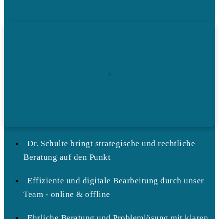
Dr. Schulte bringt strategische und rechtliche
Beratung auf den Punkt
Effiziente und digitale Bearbeitung durch unser
Team - online & offline
Ehrliche Beratung und Problemlösung mit klaren