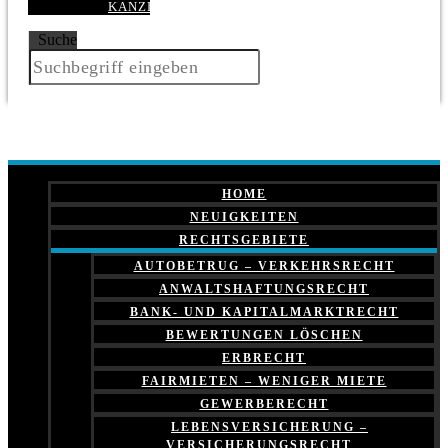
KANZLEI
Suche
HOME
NEUIGKEITEN
RECHTSGEBIETE
AUTOBETRUG – VERKEHRSRECHT
ANWALTSHAFTUNGSRECHT
BANK- UND KAPITALMARKTRECHT
BEWERTUNGEN LÖSCHEN
ERBRECHT
FAIRMIETEN – WENIGER MIETE
GEWERBERECHT
LEBENSVERSICHERUNG –
VERSICHERUNGSRECHT