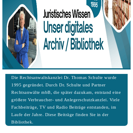
Die Rechtsanwaltskanzlei Dr. Thomas Schulte wurde
1995 gegründet. Durch Dr. Schulte und Partner
Rechtsanwälte mbB, die später dazukam, entstand eine
größere Verbraucher- und Anlegerschutzkanzlei. Viele
Fachbeiträge, TV und Radio Beiträge entstanden, im
Laufe der Jahre. Diese Beiträge finden Sie in der
Bibliothek.