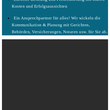
Kosten und Erfolgsaussichten
Ein Ansprechpartner für alles! Wir wickeln die
Kommunikation & Planung mit Gerichten,
Behörden, Versicherungen, Notaren usw. für Sie ab.