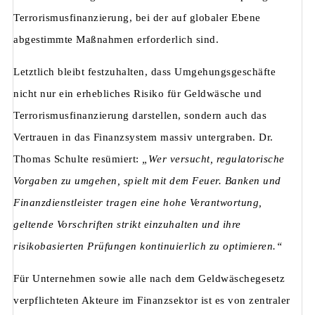
Terrorismusfinanzierung, bei der auf globaler Ebene
abgestimmte Maßnahmen erforderlich sind.
Letztlich bleibt festzuhalten, dass Umgehungsgeschäfte
nicht nur ein erhebliches Risiko für Geldwäsche und
Terrorismusfinanzierung darstellen, sondern auch das
Vertrauen in das Finanzsystem massiv untergraben. Dr.
Thomas Schulte resümiert:
„Wer versucht, regulatorische
Vorgaben zu umgehen, spielt mit dem Feuer. Banken und
Finanzdienstleister tragen eine hohe Verantwortung,
geltende Vorschriften strikt einzuhalten und ihre
risikobasierten Prüfungen kontinuierlich zu optimieren.“
Für Unternehmen sowie alle nach dem Geldwäschegesetz
verpflichteten Akteure im Finanzsektor ist es von zentraler