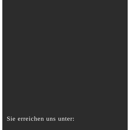
Sie erreichen uns unter: