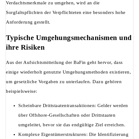
Verdachtsmerkmale zu umgehen, wird an die
Sorgfaltspflichten der Verpflichteten eine besonders hohe
Anforderung gestellt.
Typische Umgehungsmechanismen und
ihre Risiken
Aus der Aufsichtsmitteilung der BaFin geht hervor, dass
einige wiederholt genutzte Umgehungsmethoden existieren,
um gesetzliche Vorgaben zu unterlaufen. Dazu gehören
beispielsweise:
Scheinbare Drittstaatentransaktionen: Gelder werden
über Offshore-Gesellschaften oder Drittstaaten
umgeleitet, bevor sie das endgültige Ziel erreichen.
Komplexe Eigentümerstrukturen: Die Identifizierung