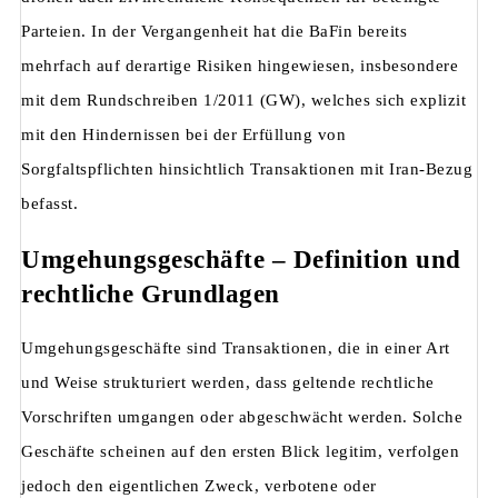
Parteien. In der Vergangenheit hat die BaFin bereits
mehrfach auf derartige Risiken hingewiesen, insbesondere
mit dem Rundschreiben 1/2011 (GW), welches sich explizit
mit den Hindernissen bei der Erfüllung von
Sorgfaltspflichten hinsichtlich Transaktionen mit Iran-Bezug
befasst.
Umgehungsgeschäfte – Definition und
rechtliche Grundlagen
Umgehungsgeschäfte sind Transaktionen, die in einer Art
und Weise strukturiert werden, dass geltende rechtliche
Vorschriften umgangen oder abgeschwächt werden. Solche
Geschäfte scheinen auf den ersten Blick legitim, verfolgen
jedoch den eigentlichen Zweck, verbotene oder