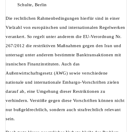
Schulte, Berlin
Die rechtlichen Rahmenbedingungen hierfür sind in einer
Vielzahl von europäischen und internationalen Regelwerken
verankert. So regelt unter anderem die EU-Verordnung Nr.
267/2012 die restriktiven Maßnahmen gegen den Iran und
untersagt unter anderem bestimmte Banktransaktionen mit
iranischen Finanzinstituten. Auch das
Außenwirtschaftsgesetz (AWG) sowie verschiedene
nationale und internationale Embargo-Vorschriften zielen
darauf ab, eine Umgehung dieser Restriktionen zu
verhindern. Verstöße gegen diese Vorschriften können nicht
nur bußgeldrechtlich, sondern auch strafrechtlich relevant
sein.