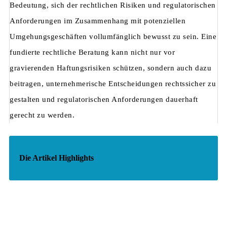
Bedeutung, sich der rechtlichen Risiken und regulatorischen
Anforderungen im Zusammenhang mit potenziellen
Umgehungsgeschäften vollumfänglich bewusst zu sein. Eine
fundierte rechtliche Beratung kann nicht nur vor
gravierenden Haftungsrisiken schützen, sondern auch dazu
beitragen, unternehmerische Entscheidungen rechtssicher zu
gestalten und regulatorischen Anforderungen dauerhaft
gerecht zu werden.
Die Artikel Highlights