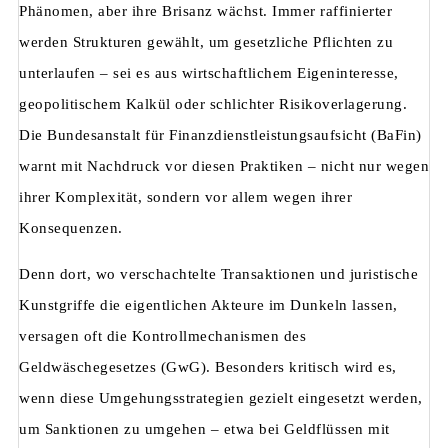
Phänomen, aber ihre Brisanz wächst. Immer raffinierter
werden Strukturen gewählt, um gesetzliche Pflichten zu
unterlaufen – sei es aus wirtschaftlichem Eigeninteresse,
geopolitischem Kalkül oder schlichter Risikoverlagerung.
Die Bundesanstalt für Finanzdienstleistungsaufsicht (BaFin)
warnt mit Nachdruck vor diesen Praktiken – nicht nur wegen
ihrer Komplexität, sondern vor allem wegen ihrer
Konsequenzen.
Denn dort, wo verschachtelte Transaktionen und juristische
Kunstgriffe die eigentlichen Akteure im Dunkeln lassen,
versagen oft die Kontrollmechanismen des
Geldwäschegesetzes (GwG). Besonders kritisch wird es,
wenn diese Umgehungsstrategien gezielt eingesetzt werden,
um Sanktionen zu umgehen – etwa bei Geldflüssen mit