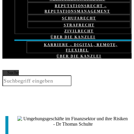
REPUTATIONSRECHT –
REPUTATIONSMANAGEMENT
SCHUFARECHT
STRAFRECHT
ZIVILRECHT
ÜBER DIE KANZLEI
KARRIERE – DIGITAL, REMOTE,
FLEXIBEL
ÜBER DIE KANZLEI
Suche