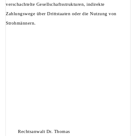
verschachtelte Gesellschaftsstrukturen, indirekte
Zahlungswege über Drittstaaten oder die Nutzung von
Strohmännern.
Rechtsanwalt Dr. Thomas