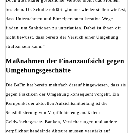
Doch trotz klarer gesetzlicher Verbote bleibt das Problem
bestehen. Dr. Schulte erklärt: „Immer wieder stellen wir fest,
dass Unternehmen und Einzelpersonen kreative Wege
finden, um Sanktionen zu unterlaufen. Dabei ist ihnen oft
nicht bewusst, dass bereits der Versuch einer Umgehung
strafbar sein kann.“
Maßnahmen der Finanzaufsicht gegen
Umgehungsgeschäfte
Die BaFin hat bereits mehrfach darauf hingewiesen, dass sie
gegen Praktiken der Umgehung konsequent vorgeht. Ein
Kernpunkt der aktuellen Aufsichtsmitteilung ist die
Sensibilisierung von Verpflichteten gemäß dem
Geldwäschegesetz. Banken, Versicherungen und andere
verpflichtet handelnde Akteure müssen verstärkt auf