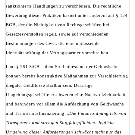
sanktionierte Handlungen zu verschleiern. Die rechtliche
Bewertung dieser Praktiken basiert unter anderem auf § 134
BGB, der die Nichtigkeit von Rechtsgeschäften bei
Gesetzesverstößen regelt, sowie auf verschiedenen
Bestimmungen des GwG, die eine umfassende
Identitätsprüfung der Vertragspartner vorschreiben.
Laut § 261 StGB – dem Straftatbestand der Geldwäsche –
können bereits konstruktive Maßnahmen zur Verschleierung
illegaler Geldflüsse strafbar sein. Derartige
Umgehungsgeschäfte erschweren eine Nachvollziehbarkeit
und behindern vor allem die Aufdeckung von Geldwäsche
und Terrorismusfinanzierung. „
Die Finanzordnung lebt von
Transparenz und strengen Sorgfaltspflichten. Jegliche
Umgehung dieser Anforderungen schwächt nicht nur das