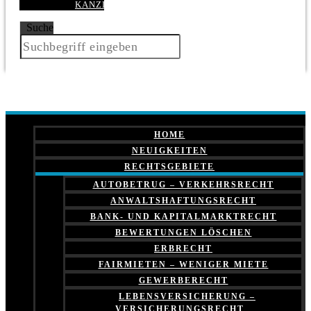
KANZLEI
Suche
HOME
NEUIGKEITEN
RECHTSGEBIETE
AUTOBETRUG – VERKEHRSRECHT
ANWALTSHAFTUNGSRECHT
BANK- UND KAPITALMARKTRECHT
BEWERTUNGEN LÖSCHEN
ERBRECHT
FAIRMIETEN – WENIGER MIETE
GEWERBERECHT
LEBENSVERSICHERUNG –
VERSICHERUNGSRECHT