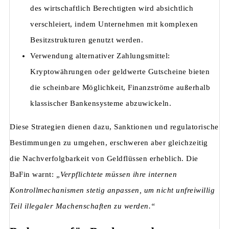
des wirtschaftlich Berechtigten wird absichtlich
verschleiert, indem Unternehmen mit komplexen
Besitzstrukturen genutzt werden.
Verwendung alternativer Zahlungsmittel:
Kryptowährungen oder geldwerte Gutscheine bieten
die scheinbare Möglichkeit, Finanzströme außerhalb
klassischer Bankensysteme abzuwickeln.
Diese Strategien dienen dazu, Sanktionen und regulatorische
Bestimmungen zu umgehen, erschweren aber gleichzeitig
die Nachverfolgbarkeit von Geldflüssen erheblich. Die
BaFin warnt:
„Verpflichtete müssen ihre internen
Kontrollmechanismen stetig anpassen, um nicht unfreiwillig
Teil illegaler Machenschaften zu werden.“