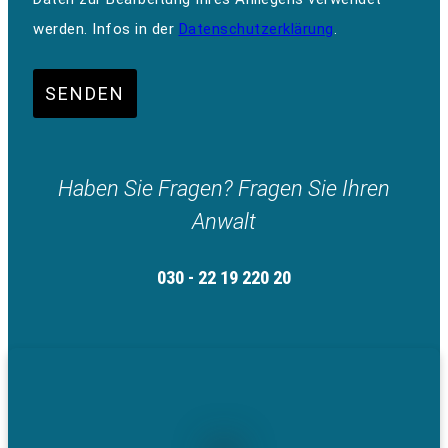
werden. Infos in der
Datenschutzerklärung
.
SENDEN
Haben Sie Fragen? Fragen Sie Ihren
Anwalt
030 - 22 19 220 20