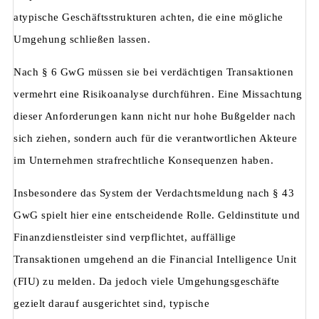
atypische Geschäftsstrukturen achten, die eine mögliche
Umgehung schließen lassen.
Nach § 6 GwG müssen sie bei verdächtigen Transaktionen
vermehrt eine Risikoanalyse durchführen. Eine Missachtung
dieser Anforderungen kann nicht nur hohe Bußgelder nach
sich ziehen, sondern auch für die verantwortlichen Akteure
im Unternehmen strafrechtliche Konsequenzen haben.
Insbesondere das System der Verdachtsmeldung nach § 43
GwG spielt hier eine entscheidende Rolle. Geldinstitute und
Finanzdienstleister sind verpflichtet, auffällige
Transaktionen umgehend an die Financial Intelligence Unit
(FIU) zu melden. Da jedoch viele Umgehungsgeschäfte
gezielt darauf ausgerichtet sind, typische