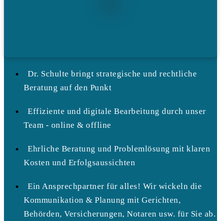
Dr. Schulte bringt strategische und rechtliche
Beratung auf den Punkt
Effiziente und digitale Bearbeitung durch unser
Team - online & offline
Ehrliche Beratung und Problemlösung mit klaren
Kosten und Erfolgsaussichten
Ein Ansprechpartner für alles! Wir wickeln die
Kommunikation & Planung mit Gerichten,
Behörden, Versicherungen, Notaren usw. für Sie ab.