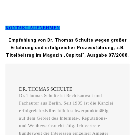
KONTAKT AUFNEHMEN
Empfehlung von Dr. Thomas Schulte wegen großer
Erfahrung und erfolgreicher Prozessführung, z.B.
Titelbeitrag im Magazin „Capital“, Ausgabe 07/2008.
DR. THOMAS SCHULTE
Dr. Thomas Schulte ist Rechtsanwalt und
Fachautor aus Berlin. Seit 1995 ist die Kanzlei
erfolgreich zivilrechtlich schwerpunktmäßig
auf dem Gebiet des Internets-, Reputations-
und Wettbewerbsrecht tätig. Ich vertrete
bundesweit die Interessen einzelner Anleger