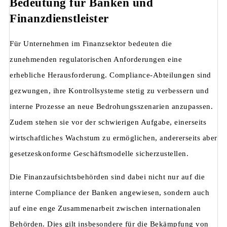
Bedeutung für Banken und
Finanzdienstleister
Für Unternehmen im Finanzsektor bedeuten die
zunehmenden regulatorischen Anforderungen eine
erhebliche Herausforderung. Compliance-Abteilungen sind
gezwungen, ihre Kontrollsysteme stetig zu verbessern und
interne Prozesse an neue Bedrohungsszenarien anzupassen.
Zudem stehen sie vor der schwierigen Aufgabe, einerseits
wirtschaftliches Wachstum zu ermöglichen, andererseits aber
gesetzeskonforme Geschäftsmodelle sicherzustellen.
Die Finanzaufsichtsbehörden sind dabei nicht nur auf die
interne Compliance der Banken angewiesen, sondern auch
auf eine enge Zusammenarbeit zwischen internationalen
Behörden. Dies gilt insbesondere für die Bekämpfung von