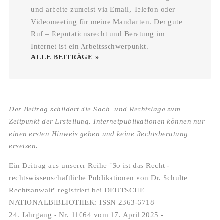
und arbeite zumeist via Email, Telefon oder
Videomeeting für meine Mandanten. Der gute
Ruf – Reputationsrecht und Beratung im
Internet ist ein Arbeitsschwerpunkt.
ALLE BEITRÄGE »
Der Beitrag schildert die Sach- und Rechtslage zum
Zeitpunkt der Erstellung. Internetpublikationen können nur
einen ersten Hinweis geben und keine Rechtsberatung
ersetzen.
Ein Beitrag aus unserer Reihe "So ist das Recht -
rechtswissenschaftliche Publikationen von Dr. Schulte
Rechtsanwalt" registriert bei DEUTSCHE
NATIONALBIBLIOTHEK: ISSN 2363-6718
24. Jahrgang - Nr. 11064 vom 17. April 2025 -