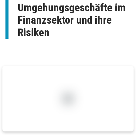
Umgehungsgeschäfte im
Finanzsektor und ihre
Risiken