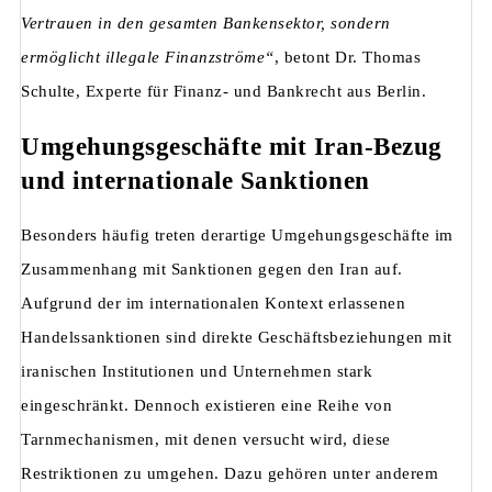
Vertrauen in den gesamten Bankensektor, sondern
ermöglicht illegale Finanzströme“
, betont Dr. Thomas
Schulte, Experte für Finanz- und Bankrecht aus Berlin.
Umgehungsgeschäfte mit Iran-Bezug
und internationale Sanktionen
Besonders häufig treten derartige Umgehungsgeschäfte im
Zusammenhang mit Sanktionen gegen den Iran auf.
Aufgrund der im internationalen Kontext erlassenen
Handelssanktionen sind direkte Geschäftsbeziehungen mit
iranischen Institutionen und Unternehmen stark
eingeschränkt. Dennoch existieren eine Reihe von
Tarnmechanismen, mit denen versucht wird, diese
Restriktionen zu umgehen. Dazu gehören unter anderem