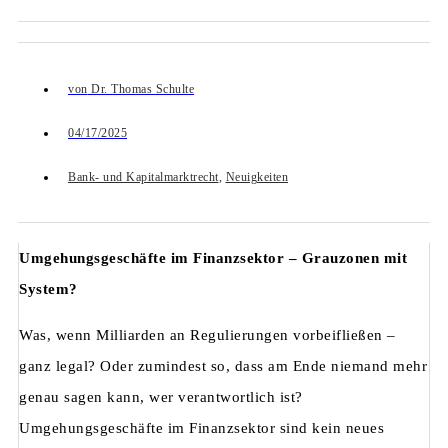
von
Dr. Thomas Schulte
04/17/2025
Bank- und Kapitalmarktrecht
,
Neuigkeiten
Umgehungsgeschäfte im Finanzsektor – Grauzonen mit
System?
Was, wenn Milliarden an Regulierungen vorbeifließen –
ganz legal? Oder zumindest so, dass am Ende niemand mehr
genau sagen kann, wer verantwortlich ist?
Umgehungsgeschäfte im Finanzsektor sind kein neues