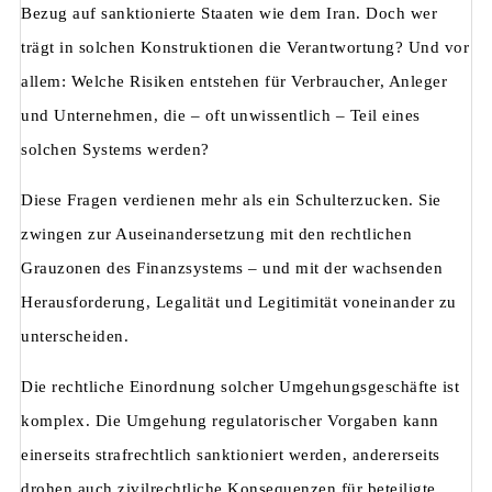
Bezug auf sanktionierte Staaten wie dem Iran. Doch wer
trägt in solchen Konstruktionen die Verantwortung? Und vor
allem: Welche Risiken entstehen für Verbraucher, Anleger
und Unternehmen, die – oft unwissentlich – Teil eines
solchen Systems werden?
Diese Fragen verdienen mehr als ein Schulterzucken. Sie
zwingen zur Auseinandersetzung mit den rechtlichen
Grauzonen des Finanzsystems – und mit der wachsenden
Herausforderung, Legalität und Legitimität voneinander zu
unterscheiden.
Die rechtliche Einordnung solcher Umgehungsgeschäfte ist
komplex. Die Umgehung regulatorischer Vorgaben kann
einerseits strafrechtlich sanktioniert werden, andererseits
drohen auch zivilrechtliche Konsequenzen für beteiligte