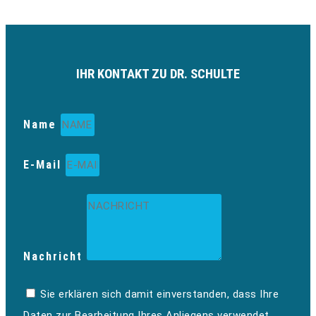
IHR KONTAKT ZU DR. SCHULTE
Name
E-Mail
Nachricht
Sie erklären sich damit einverstanden, dass Ihre
Daten zur Bearbeitung Ihres Anliegens verwendet