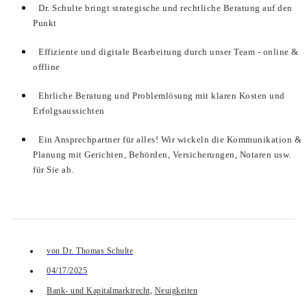
Dr. Schulte bringt strategische und rechtliche Beratung auf den
Punkt
Effiziente und digitale Bearbeitung durch unser Team - online &
offline
Ehrliche Beratung und Problemlösung mit klaren Kosten und
Erfolgsaussichten
Ein Ansprechpartner für alles! Wir wickeln die Kommunikation &
Planung mit Gerichten, Behörden, Versicherungen, Notaren usw.
für Sie ab.
von
Dr. Thomas Schulte
04/17/2025
Bank- und Kapitalmarktrecht
,
Neuigkeiten