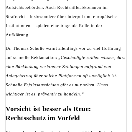
Aufsichtsbehörden. Auch Rechtshilfeabkommen im
Strafrecht – insbesondere über Interpol und europäische
Institutionen – spielen eine tragende Rolle in der
Aufklärung.
Dr. Thomas Schulte warnt allerdings vor zu viel Hoffnung
auf schnelle Reklamation: „
Geschädigte sollten wissen, dass
eine Rückholung verlorener Zahlungen aufgrund von
Anlagebetrug über solche Plattformen oft unmöglich ist.
Schnelle Erfolgsaussichten gibt es nur selten. Umso
wichtiger ist es, präventiv zu handeln.“
Vorsicht ist besser als Reue:
Rechtsschutz im Vorfeld