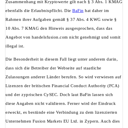
Zusammenhang mit Kryptowerte gilt nach § 3 Abs. 1 KMAG
ebenfalls die Erlaubnispflicht. Die
BaFin
hat daher im
Rahmen ihrer Aufgaben gemäß § 37 Abs. 4 KWG sowie §
10 Abs. 7 KMAG den Hinweis ausgesprochen, dass das
Angebot von handelsfusion.com nicht genehmigt und somit
illegal ist.
Die Besonderheit in diesem Fall liegt unter anderem darin,
dass sich die Betreiber der Webseite auf staatliche
Zulassungen anderer Länder berufen. So wird verwiesen auf
Lizenzen der britischen Financial Conduct Authority (FCA)
und der zyprischen CySEC. Doch laut BaFin lassen sich
diese Angaben nicht validieren. Ferner wird der Eindruck
erweckt, es bestünde eine Verbindung zu dem lizenzierten
Unternehmen Fusion Markets EU Ltd. in Zypern. Auch dies