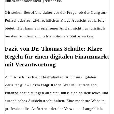
unbekannt oder nicht greifbar ist.
Oft stehen Betroffene daher vor der Frage, ob der Gang zur
Polizei oder zur zivilrechtlichen Klage Aussicht auf Erfolg
bietet. Hier kann ein erfahrener Anwalt nicht nur juristisch
beraten, sondern auch als emotionale Stütze wirken.
Fazit von Dr. Thomas Schulte: Klare
Regeln für einen digitalen Finanzmarkt
mit Verantwortung
Zum Abschluss bleibt festzuhalten: Auch im digitalen
Zeitalter gilt –
Form folgt Recht.
Wer in Deutschland
Finanzdienstleistungen anbietet, muss sich an deutsches und
europäisches Aufsichtsrecht halten. Eine moderne Website,
professionelles Auftreten oder der Verweis auf angebliche