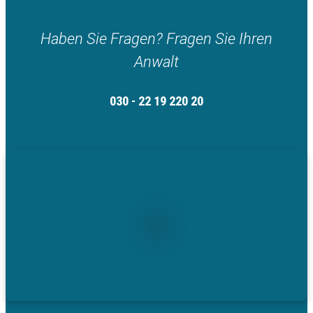
Haben Sie Fragen? Fragen Sie Ihren
Anwalt
030 - 22 19 220 20