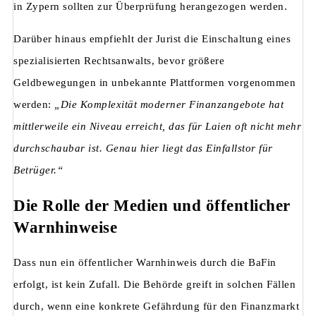
in Zypern sollten zur Überprüfung herangezogen werden.
Darüber hinaus empfiehlt der Jurist die Einschaltung eines
spezialisierten Rechtsanwalts, bevor größere
Geldbewegungen in unbekannte Plattformen vorgenommen
werden:
„Die Komplexität moderner Finanzangebote hat
mittlerweile ein Niveau erreicht, das für Laien oft nicht mehr
durchschaubar ist. Genau hier liegt das Einfallstor für
Betrüger.“
Die Rolle der Medien und öffentlicher
Warnhinweise
Dass nun ein öffentlicher Warnhinweis durch die BaFin
erfolgt, ist kein Zufall. Die Behörde greift in solchen Fällen
durch, wenn eine konkrete Gefährdung für den Finanzmarkt