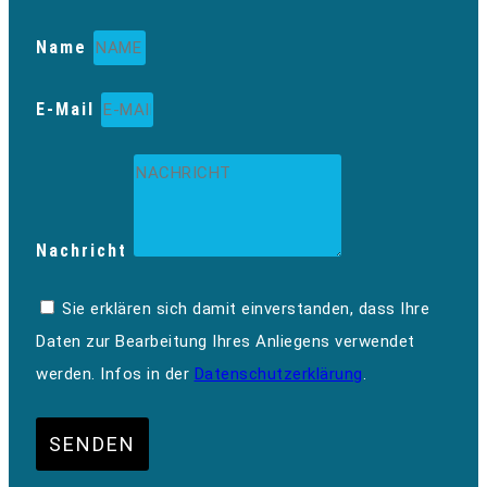
Name
E-Mail
Nachricht
Sie erklären sich damit einverstanden, dass Ihre
Daten zur Bearbeitung Ihres Anliegens verwendet
werden. Infos in der
Datenschutzerklärung
.
SENDEN