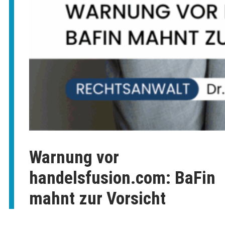
Warnung vor
handelsfusion.com: BaFin
mahnt zur Vorsicht