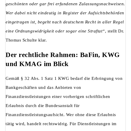
geschönten oder gar frei erfundenen Zulassungsnachweisen.
Wer dabei nicht eindeutig in Register der Aufsichtsbehörden
eingetragen ist, begeht nach deutschem Recht in aller Regel
eine Ordnungswidrigkeit oder sogar eine Straftat“
, stellt Dr.
Thomas Schulte klar.
Der rechtliche Rahmen: BaFin, KWG
und KMAG im Blick
Gemäß § 32 Abs. 1 Satz 1 KWG bedarf die Erbringung von
Bankgeschäften und das Anbieten von
Finanzdienstleistungen einer vorherigen schriftlichen
Erlaubnis durch die Bundesanstalt für
Finanzdienstleistungsaufsicht. Wer ohne diese Erlaubnis
tätig wird, handelt rechtswidrig. Für Dienstleistungen im