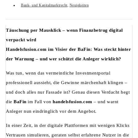
Bank- und Kapitalmarktrecht
,
Neuigkeiten
Täuschung per Mausklick – wenn Finanzbetrug digital
verpackt wird
Handelsfusion.com im Visier der BaFin: Was steckt hinter
der Warnung – und wer schützt die Anleger wirklich?
Was tun, wenn das vermeintliche Investmentportal
professionell aussieht, die Gewinne märchenhaft klingen –
und doch alles nur Fassade ist? Genau diesen Verdacht hegt
die
BaFin
im Fall von
handelsfusion.com
– und warnt
Anleger nun eindringlich vor dem Angebot.
In einer Zeit, in der digitale Plattformen mit wenigen Klicks
Vertrauen simulieren, geraten selbst erfahrene Nutzer in die