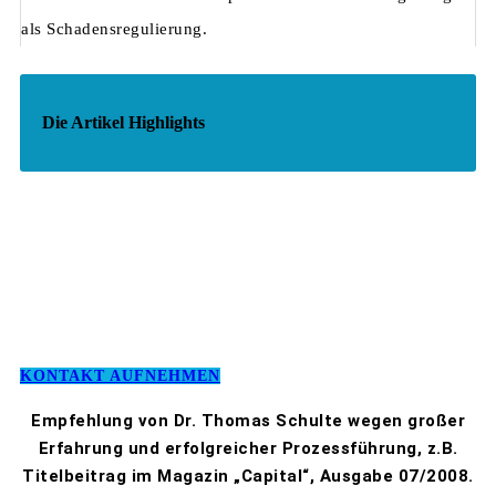
als Schadensregulierung.
Die Artikel Highlights
KONTAKT AUFNEHMEN
Empfehlung von Dr. Thomas Schulte wegen großer
Erfahrung und erfolgreicher Prozessführung, z.B.
Titelbeitrag im Magazin „Capital“, Ausgabe 07/2008.