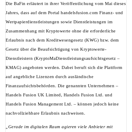
Die BaFin erläutert in ihrer Veröffentlichung vom Mai dieses
Jahres, dass auf dem Portal handelsfusion.com Finanz- und
Wertpapierdienstleistungen sowie Dienstleistungen im
Zusammenhang mit Kryptowerte ohne die erforderliche
Erlaubnis nach dem Kreditwesengesetz (KWG) bzw. dem
Gesetz über die Beaufsichtigung von Kryptowerte-
Dienstleistern (KryptoMaDienstleistungsaufsichtsgesetz –
KMAG) angeboten werden. Dabei beruft sich die Plattform
auf angebliche Lizenzen durch ausländische
Finanzaufsichtsbehörden. Die genannten Unternehmen –
Handels Fusion UK Limited, Handels Fusion Ltd. und
Handels Fusion Management Ltd. – können jedoch keine
nachvollziehbare Erlaubnis nachweisen.
„Gerade im digitalen Raum agieren viele Anbieter mit