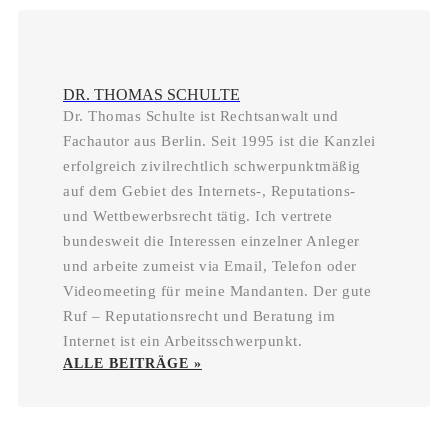
DR. THOMAS SCHULTE
Dr. Thomas Schulte ist Rechtsanwalt und
Fachautor aus Berlin. Seit 1995 ist die Kanzlei
erfolgreich zivilrechtlich schwerpunktmäßig
auf dem Gebiet des Internets-, Reputations-
und Wettbewerbsrecht tätig. Ich vertrete
bundesweit die Interessen einzelner Anleger
und arbeite zumeist via Email, Telefon oder
Videomeeting für meine Mandanten. Der gute
Ruf – Reputationsrecht und Beratung im
Internet ist ein Arbeitsschwerpunkt.
ALLE BEITRÄGE »