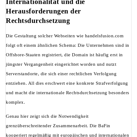
Internationalität und die
Herausforderungen der
Rechtsdurchsetzung
Die Gestaltung solcher Webseiten wie handelsfusion.com
folgt oft einem ähnlichen Schema: Die Unternehmen sind in
Offshore-Staaten registriert, die Domain ist häufig erst in
jüngster Vergangenheit eingerichtet worden und nutzt
Serverstandorte, die sich einer rechtlichen Verfolgung
entziehen. All dies erschwert eine konkrete Strafverfolgung
und macht die internationale Rechtsdurchsetzung besonders
komplex.
Genau hier zeigt sich die Notwendigkeit
grenzüberschreitender Zusammenarbeit. Die BaFin
kooperiert regelmäßig mit europäischen und internationalen