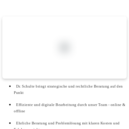
Dr. Schulte bringt strategische und rechtliche Beratung auf den
Punkt
Effiziente und digitale Bearbeitung durch unser Team - online &
offline
Ehrliche Beratung und Problemlösung mit klaren Kosten und