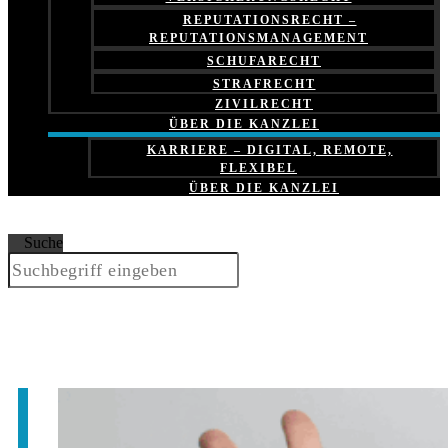
REPUTATIONSRECHT –
REPUTATIONSMANAGEMENT
SCHUFARECHT
STRAFRECHT
ZIVILRECHT
ÜBER DIE KANZLEI
KARRIERE – DIGITAL, REMOTE,
FLEXIBEL
ÜBER DIE KANZLEI
Suche