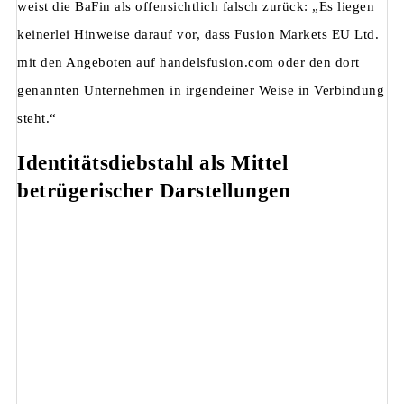
weist die BaFin als offensichtlich falsch zurück: „Es liegen
keinerlei Hinweise darauf vor, dass Fusion Markets EU Ltd.
mit den Angeboten auf handelsfusion.com oder den dort
genannten Unternehmen in irgendeiner Weise in Verbindung
steht.“
Identitätsdiebstahl als Mittel
betrügerischer Darstellungen