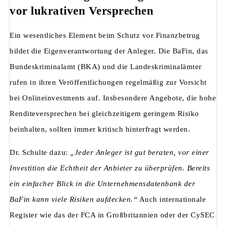
vor lukrativen Versprechen
Ein wesentliches Element beim Schutz vor Finanzbetrug
bildet die Eigenverantwortung der Anleger. Die BaFin, das
Bundeskriminalamt (BKA) und die Landeskriminalämter
rufen in ihren Veröffentlichungen regelmäßig zur Vorsicht
bei Onlineinvestments auf. Insbesondere Angebote, die hohe
Renditeversprechen bei gleichzeitigem geringem Risiko
beinhalten, sollten immer kritisch hinterfragt werden.
Dr. Schulte dazu:
„Jeder Anleger ist gut beraten, vor einer
Investition die Echtheit der Anbieter zu überprüfen. Bereits
ein einfacher Blick in die Unternehmensdatenbank der
BaFin kann viele Risiken aufdecken.“
Auch internationale
Register wie das der FCA in Großbritannien oder der CySEC