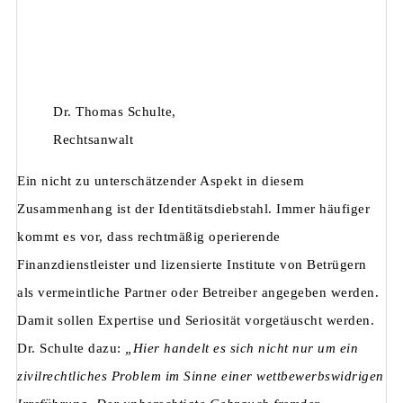
Dr. Thomas Schulte,
Rechtsanwalt
Ein nicht zu unterschätzender Aspekt in diesem
Zusammenhang ist der Identitätsdiebstahl. Immer häufiger
kommt es vor, dass rechtmäßig operierende
Finanzdienstleister und lizensierte Institute von Betrügern
als vermeintliche Partner oder Betreiber angegeben werden.
Damit sollen Expertise und Seriosität vorgetäuscht werden.
Dr. Schulte dazu:
„Hier handelt es sich nicht nur um ein
zivilrechtliches Problem im Sinne einer wettbewerbswidrigen