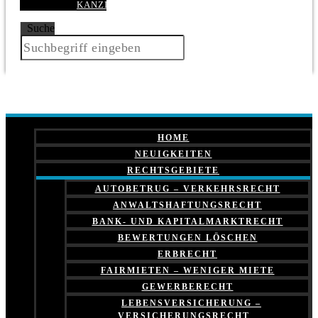
KANZLEI
Suche
HOME
NEUIGKEITEN
RECHTSGEBIETE
AUTOBETRUG – VERKEHRSRECHT
ANWALTSHAFTUNGSRECHT
BANK- UND KAPITALMARKTRECHT
BEWERTUNGEN LÖSCHEN
ERBRECHT
FAIRMIETEN – WENIGER MIETE
GEWERBERECHT
LEBENSVERSICHERUNG –
VERSICHERUNGSRECHT