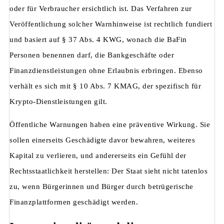
oder für Verbraucher ersichtlich ist. Das Verfahren zur
Veröffentlichung solcher Warnhinweise ist rechtlich fundiert
und basiert auf § 37 Abs. 4 KWG, wonach die BaFin
Personen benennen darf, die Bankgeschäfte oder
Finanzdienstleistungen ohne Erlaubnis erbringen. Ebenso
verhält es sich mit § 10 Abs. 7 KMAG, der spezifisch für
Krypto-Dienstleistungen gilt.
Öffentliche Warnungen haben eine präventive Wirkung. Sie
sollen einerseits Geschädigte davor bewahren, weiteres
Kapital zu verlieren, und andererseits ein Gefühl der
Rechtsstaatlichkeit herstellen: Der Staat sieht nicht tatenlos
zu, wenn Bürgerinnen und Bürger durch betrügerische
Finanzplattformen geschädigt werden.