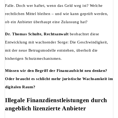
Falle. Doch wer haftet, wenn das Geld weg ist? Welche
rechtlichen Mittel bleiben – und wie kann geprüft werden,
ob ein Anbieter überhaupt eine Zulassung hat?
Dr. Thomas Schulte,
Rechtsanwalt
beobachtet diese
Entwicklung mit wachsender Sorge: Die Geschwindigkeit,
mit der neue Betrugsmodelle entstehen, überholt die
bisherigen Schutzmechanismen.
Müssen wir den Begriff der Finanzaufsicht neu denken?
Oder braucht es schlicht mehr juristische Wachsamkeit im
digitalen Raum?
Illegale Finanzdienstleistungen durch
angeblich lizenzierte Anbieter