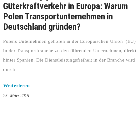
Güterkraftverkehr in Europa: Warum
Polen Transportunternehmen in
Deutschland gründen?
Polens Unternehmen gehören in der Europäischen Union (EU)
in der Transportbranche zu den führenden Unternehmen, direkt
hinter Spanien. Die Dienstleistungsfreiheit in der Branche wird
durch
Weiterlesen
25. März 2015