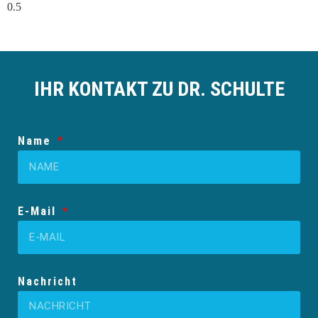
IHR KONTAKT ZU DR. SCHULTE
Name
E-Mail
Nachricht