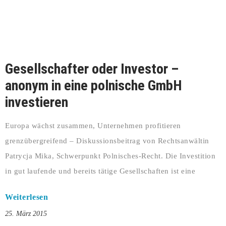
Gesellschafter oder Investor –
anonym in eine polnische GmbH
investieren
Europa wächst zusammen, Unternehmen profitieren
grenzübergreifend – Diskussionsbeitrag von Rechtsanwältin
Patrycja Mika, Schwerpunkt Polnisches-Recht. Die Investition
in gut laufende und bereits tätige Gesellschaften ist eine
Weiterlesen
25. März 2015