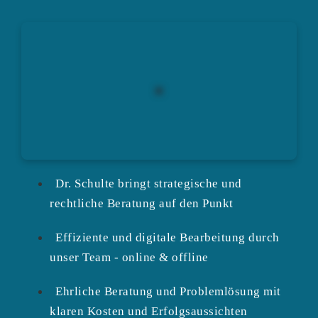
Dr. Schulte bringt strategische und
rechtliche Beratung auf den Punkt
Effiziente und digitale Bearbeitung durch
unser Team - online & offline
Ehrliche Beratung und Problemlösung mit
klaren Kosten und Erfolgsaussichten