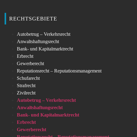
RECHTSGEBIETE
Autobetrug – Verkehrsrecht
Anwaltshaftungsrecht
Bank- und Kapitalmarktrecht
Erbrecht
Gewerberecht
Reputationsrecht – Reputationsmanagement
Schufarecht
Strafrecht
Zivilrecht
Autobetrug – Verkehrsrecht
Anwaltshaftungsrecht
Bank- und Kapitalmarktrecht
Erbrecht
Gewerberecht
Reputationsrecht – Reputationsmanagement