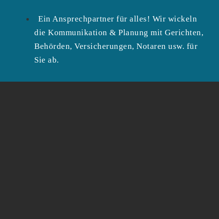
Ein Ansprechpartner für alles! Wir wickeln
die Kommunikation & Planung mit Gerichten,
Behörden, Versicherungen, Notaren usw. für
Sie ab.