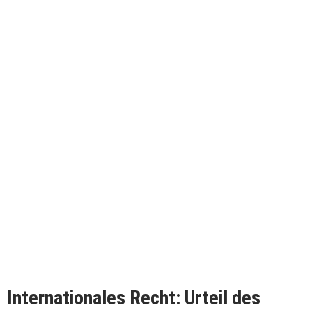
Internationales Recht: Urteil des