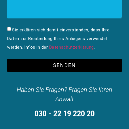
Sie erklären sich damit einverstanden, dass Ihre
Daten zur Bearbeitung Ihres Anliegens verwendet
werden. Infos in der
Datenschutzerklärung
.
SENDEN
Haben Sie Fragen? Fragen Sie Ihren
Anwalt
030 - 22 19 220 20