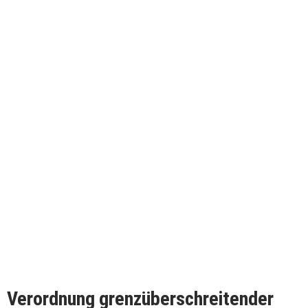
Verordnung grenzüberschreitender