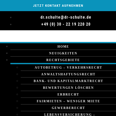
JETZT KONTAKT AUFNEHMEN
dr.schulte@dr-schulte.de
+49 (0) 30 - 22 19 220 20
HOME
NEUIGKEITEN
RECHTSGEBIETE
AUTOBETRUG – VERKEHRSRECHT
ANWALTSHAFTUNGSRECHT
BANK- UND KAPITALMARKTRECHT
BEWERTUNGEN LÖSCHEN
ERBRECHT
FAIRMIETEN – WENIGER MIETE
GEWERBERECHT
LEBENSVERSICHERUNG –