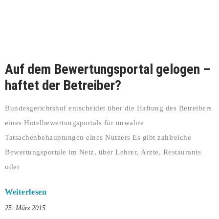
Auf dem Bewertungsportal gelogen –
haftet der Betreiber?
Bundesgerichtshof entscheidet über die Haftung des Betreibers
eines Hotelbewertungsportals für unwahre
Tatsachenbehauptungen eines Nutzers Es gibt zahlreiche
Bewertungsportale im Netz, über Lehrer, Ärzte, Restaurants
oder
Weiterlesen
25. März 2015