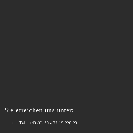
Sie erreichen uns unter:
Tel.: +49 (0) 30 - 22 19 220 20