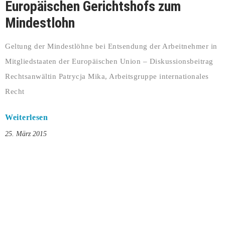
Europäischen Gerichtshofs zum
Mindestlohn
Geltung der Mindestlöhne bei Entsendung der Arbeitnehmer in
Mitgliedstaaten der Europäischen Union – Diskussionsbeitrag
Rechtsanwältin Patrycja Mika, Arbeitsgruppe internationales
Recht
Weiterlesen
25. März 2015