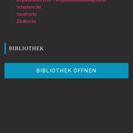
Schufarecht
Strafrecht
Zivilrecht
BIBLIOTHEK
BIBLIOTHEK ÖFFNEN