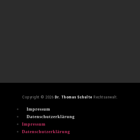
Copyright © 2026
Dr. Thomas Schulte
Rechtsanwalt.
Impressum
Datenschutzerklärung
Impressum
Datenschutzerklärung