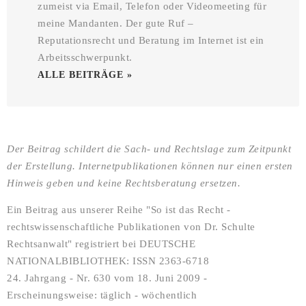
zumeist via Email, Telefon oder Videomeeting für
meine Mandanten. Der gute Ruf –
Reputationsrecht und Beratung im Internet ist ein
Arbeitsschwerpunkt.
ALLE BEITRÄGE »
Der Beitrag schildert die Sach- und Rechtslage zum Zeitpunkt
der Erstellung. Internetpublikationen können nur einen ersten
Hinweis geben und keine Rechtsberatung ersetzen.
Ein Beitrag aus unserer Reihe "So ist das Recht -
rechtswissenschaftliche Publikationen von Dr. Schulte
Rechtsanwalt" registriert bei DEUTSCHE
NATIONALBIBLIOTHEK: ISSN 2363-6718
24. Jahrgang - Nr. 630 vom 18. Juni 2009 -
Erscheinungsweise: täglich - wöchentlich