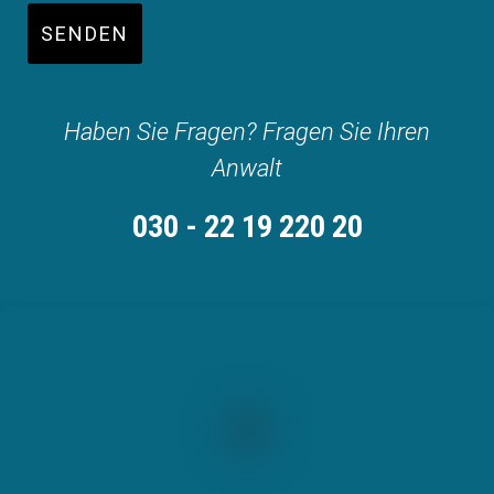
SENDEN
Haben Sie Fragen? Fragen Sie Ihren
Anwalt
030 - 22 19 220 20