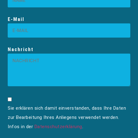
E-Mail
Nachricht
Sie erklären sich damit einverstanden, dass Ihre Daten
zur Bearbeitung Ihres Anliegens verwendet werden.
Infos in der
Datenschutzerklärung
.