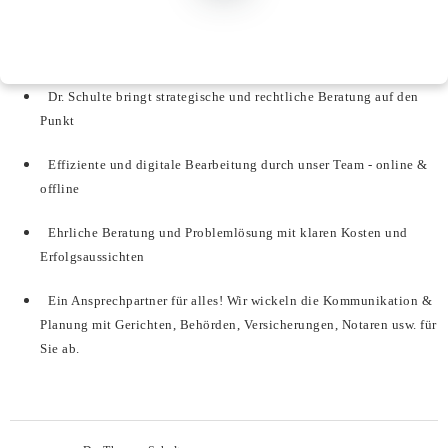
Dr. Schulte bringt strategische und rechtliche Beratung auf den
Punkt
Effiziente und digitale Bearbeitung durch unser Team - online &
offline
Ehrliche Beratung und Problemlösung mit klaren Kosten und
Erfolgsaussichten
Ein Ansprechpartner für alles! Wir wickeln die Kommunikation &
Planung mit Gerichten, Behörden, Versicherungen, Notaren usw. für
Sie ab.