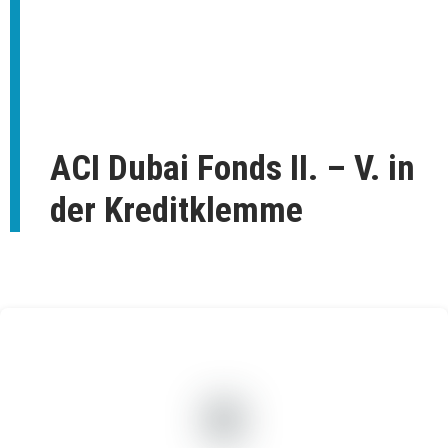
ACI Dubai Fonds II. – V. in
der Kreditklemme