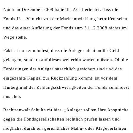
Noch im Dezember 2008 hatte die ACI berichtet, dass die
Fonds II. – V. nicht von der Marktentwicklung betroffen seien
und das einer Auflösung der Fonds zum 31.12.2008 nichts im
Wege stehe.
Fakt ist nun zumindest, dass die Anleger nicht an ihr Geld
gelangen, sondern auf dieses weiterhin warten müssen. Ob die
Forderungen der Anleger tatsächlich gesichert sind und das
eingezahlte Kapital zur Rückzahlung kommt, ist vor dem
Hintergrund der Zahlungsschwierigkeiten der Fonds zumindest
unsicher.
Rechtsanwalt Schulte rät hier: „Anleger sollten Ihre Ansprüche
gegen die Fondsgesellschaften rechtlich prüfen lassen und
möglichst durch ein gerichtliches Mahn- oder Klageverfahren