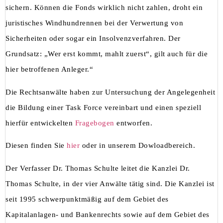
sichern. Können die Fonds wirklich nicht zahlen, droht ein
juristisches Windhundrennen bei der Verwertung von
Sicherheiten oder sogar ein Insolvenzverfahren. Der
Grundsatz: „Wer erst kommt, mahlt zuerst“, gilt auch für die
hier betroffenen Anleger.“
Die Rechtsanwälte haben zur Untersuchung der Angelegenheit
die Bildung einer Task Force vereinbart und einen speziell
hierfür entwickelten
Fragebogen
entworfen.
Diesen finden Sie
hier
oder in unserem Dowloadbereich.
Der Verfasser Dr. Thomas Schulte leitet die Kanzlei Dr.
Thomas Schulte, in der vier Anwälte tätig sind. Die Kanzlei ist
seit 1995 schwerpunktmäßig auf dem Gebiet des
Kapitalanlagen- und Bankenrechts sowie auf dem Gebiet des