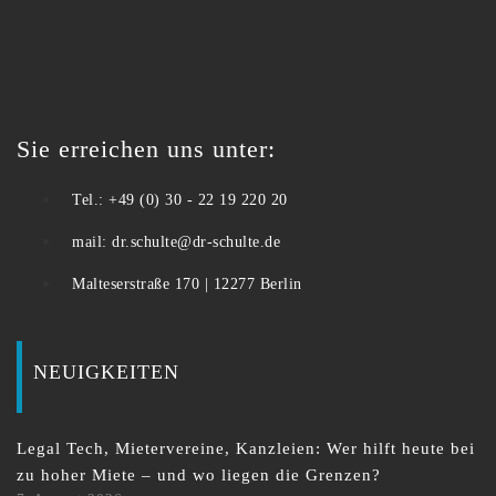
Sie erreichen uns unter:
Tel.: +49 (0) 30 - 22 19 220 20
mail: dr.schulte@dr-schulte.de
Malteserstraße 170 | 12277 Berlin
NEUIGKEITEN
Legal Tech, Mietervereine, Kanzleien: Wer hilft heute bei
zu hoher Miete – und wo liegen die Grenzen?