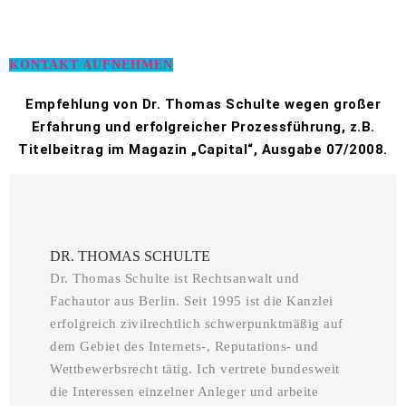
KONTAKT AUFNEHMEN
Empfehlung von Dr. Thomas Schulte wegen großer
Erfahrung und erfolgreicher Prozessführung, z.B.
Titelbeitrag im Magazin „Capital“, Ausgabe 07/2008.
DR. THOMAS SCHULTE
Dr. Thomas Schulte ist Rechtsanwalt und
Fachautor aus Berlin. Seit 1995 ist die Kanzlei
erfolgreich zivilrechtlich schwerpunktmäßig auf
dem Gebiet des Internets-, Reputations- und
Wettbewerbsrecht tätig. Ich vertrete bundesweit
die Interessen einzelner Anleger und arbeite