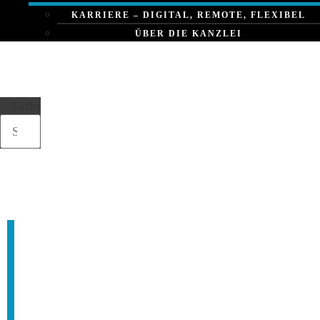
KARRIERE – DIGITAL, REMOTE, FLEXIBEL
ÜBER DIE KANZLEI
Suche