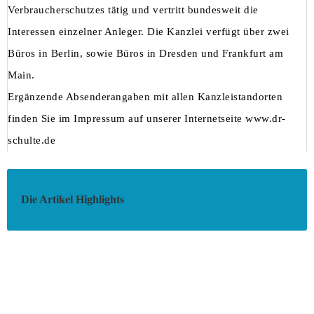
Verbraucherschutzes tätig und vertritt bundesweit die
Interessen einzelner Anleger. Die Kanzlei verfügt über zwei
Büros in Berlin, sowie Büros in Dresden und Frankfurt am
Main.
Ergänzende Absenderangaben mit allen Kanzleistandorten
finden Sie im Impressum auf unserer Internetseite
www.dr-
schulte.de
Die Artikel Highlights