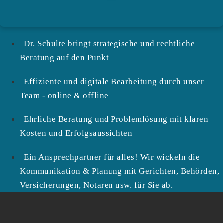
Dr. Schulte bringt strategische und rechtliche
Beratung auf den Punkt
Effiziente und digitale Bearbeitung durch unser
Team - online & offline
Ehrliche Beratung und Problemlösung mit klaren
Kosten und Erfolgsaussichten
Ein Ansprechpartner für alles! Wir wickeln die
Kommunikation & Planung mit Gerichten, Behörden,
Versicherungen, Notaren usw. für Sie ab.