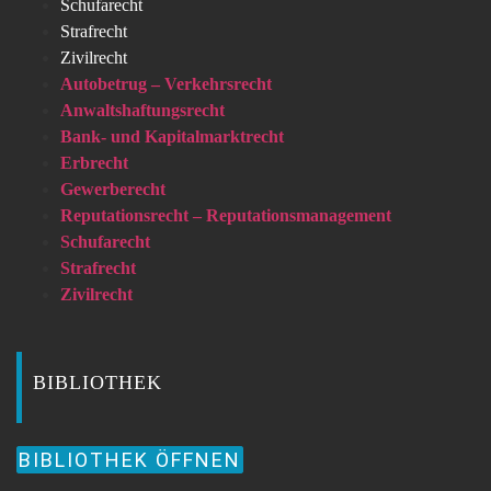
Schufarecht
Strafrecht
Zivilrecht
Autobetrug – Verkehrsrecht
Anwaltshaftungsrecht
Bank- und Kapitalmarktrecht
Erbrecht
Gewerberecht
Reputationsrecht – Reputationsmanagement
Schufarecht
Strafrecht
Zivilrecht
BIBLIOTHEK
BIBLIOTHEK ÖFFNEN