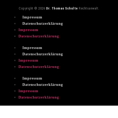
Copyright © 2026
Dr. Thomas Schulte
Rechtsanwalt.
Impressum
Datenschutzerklärung
Impressum
Datenschutzerklärung
Impressum
Datenschutzerklärung
Impressum
Datenschutzerklärung
Impressum
Datenschutzerklärung
Impressum
Datenschutzerklärung