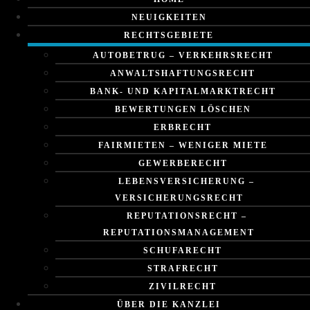
NEUIGKEITEN
RECHTSGEBIETE
AUTOBETRUG – VERKEHRSRECHT
ANWALTSHAFTUNGSRECHT
BANK- UND KAPITALMARKTRECHT
BEWERTUNGEN LÖSCHEN
ERBRECHT
FAIRMIETEN – WENIGER MIETE
GEWERBERECHT
LEBENSVERSICHERUNG –
VERSICHERUNGSRECHT
REPUTATIONSRECHT –
REPUTATIONSMANAGEMENT
SCHUFARECHT
STRAFRECHT
ZIVILRECHT
ÜBER DIE KANZLEI