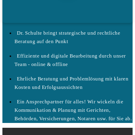
Dr. Schulte bringt strategische und rechtliche
Beratung auf den Punkt
Effiziente und digitale Bearbeitung durch unser
Team - online & offline
Ehrliche Beratung und Problemlösung mit klaren
Kosten und Erfolgsaussichten
Ein Ansprechpartner für alles! Wir wickeln die
Kommunikation & Planung mit Gerichten,
Behörden, Versicherungen, Notaren usw. für Sie ab.