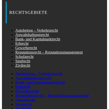
RECHTSGEBIETE
Autobetrug – Verkehrsrecht
Anwaltshaftungsrecht
Bank- und Kapitalmarktrecht
Erbrecht
Gewerberecht
Reputationsrecht – Reputationsmanagement
Schufarecht
Strafrecht
Zivilrecht
Autobetrug – Verkehrsrecht
Anwaltshaftungsrecht
Bank- und Kapitalmarktrecht
Erbrecht
Gewerberecht
Reputationsrecht – Reputationsmanagement
Schufarecht
Strafrecht
Zivilrecht