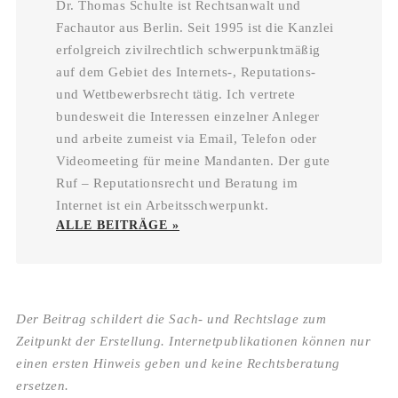
Dr. Thomas Schulte ist Rechtsanwalt und
Fachautor aus Berlin. Seit 1995 ist die Kanzlei
erfolgreich zivilrechtlich schwerpunktmäßig
auf dem Gebiet des Internets-, Reputations-
und Wettbewerbsrecht tätig. Ich vertrete
bundesweit die Interessen einzelner Anleger
und arbeite zumeist via Email, Telefon oder
Videomeeting für meine Mandanten. Der gute
Ruf – Reputationsrecht und Beratung im
Internet ist ein Arbeitsschwerpunkt.
ALLE BEITRÄGE »
Der Beitrag schildert die Sach- und Rechtslage zum
Zeitpunkt der Erstellung. Internetpublikationen können nur
einen ersten Hinweis geben und keine Rechtsberatung
ersetzen.