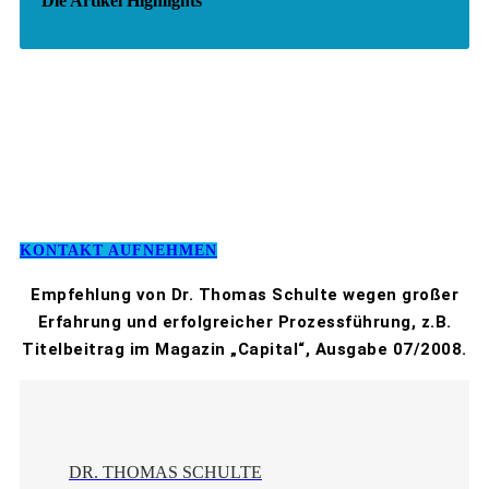
Die Artikel Highlights
KONTAKT AUFNEHMEN
Empfehlung von Dr. Thomas Schulte wegen großer
Erfahrung und erfolgreicher Prozessführung, z.B.
Titelbeitrag im Magazin „Capital“, Ausgabe 07/2008.
DR. THOMAS SCHULTE