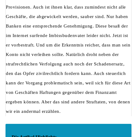
Provisionen. Auch ist ihnen klar, dass zumindest nicht alle
Geschäfte, die abgewickelt werden, sauber sind. Nur haben
Banken eine entsprechende Genehmigung. Diese besaß der
im Internet surfende Imbissbudenvater leider nicht. Jetzt ist
er vorbestraft. Und um die Erkenntnis reicher, dass man sein
Konto nicht verleihen sollte. Natürlich droht neben der
strafrechtlichen Verfolgung auch noch der Schadenersatz,
den das Opfer zivilrechtlich fordern kann. Auch steuerlich
kann der Vorgang problematisch sein, weil sich für diese Art
von Geschäften Haftungen gegenüber dem Finanzamt
ergeben können. Aber das sind andere Straftaten, von denen
wir ein andermal erzählen.