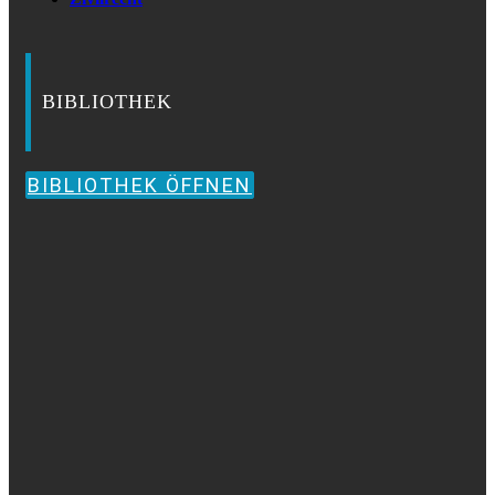
BIBLIOTHEK
BIBLIOTHEK ÖFFNEN