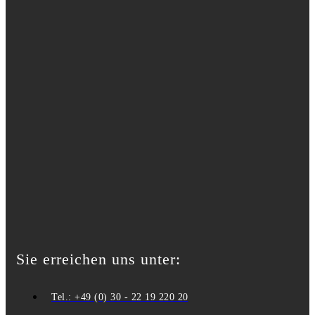
Sie erreichen uns unter:
Tel.: +49 (0) 30 - 22 19 220 20