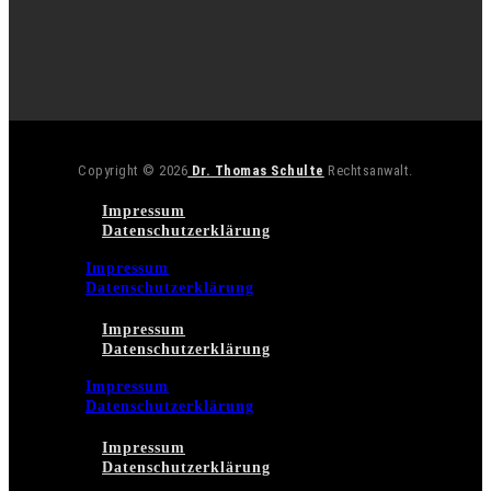
Copyright © 2026
Dr. Thomas Schulte
Rechtsanwalt.
Impressum
Datenschutzerklärung
Impressum
Datenschutzerklärung
Impressum
Datenschutzerklärung
Impressum
Datenschutzerklärung
Impressum
Datenschutzerklärung