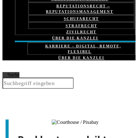
REPUTATIONSRECHT –
REPUTATIONSMANAGEMENT
SCHUFARECHT
STRAFRECHT
ZIVILRECHT
ÜBER DIE KANZLEI
KARRIERE – DIGITAL, REMOTE,
FLEXIBEL
ÜBER DIE KANZLEI
Suche