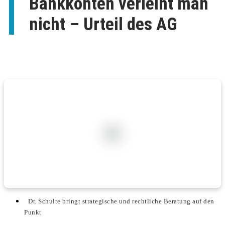
Bankkonten verleiht man
nicht – Urteil des AG
Dr. Schulte bringt strategische und rechtliche Beratung auf den
Punkt