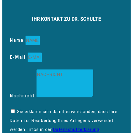
IHR KONTAKT ZU DR. SCHULTE
Name
E-Mail
Nachricht
Sie erklären sich damit einverstanden, dass Ihre
Daten zur Bearbeitung Ihres Anliegens verwendet
werden. Infos in der
Datenschutzerklärung
.