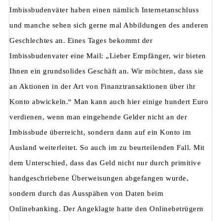
Imbissbudenväter haben einen nämlich Internetanschluss
und manche sehen sich gerne mal Abbildungen des anderen
Geschlechtes an. Eines Tages bekommt der
Imbissbudenvater eine Mail: „Lieber Empfänger, wir bieten
Ihnen ein grundsolides Geschäft an. Wir möchten, dass sie
an Aktionen in der Art von Finanztransaktionen über ihr
Konto abwickeln.“ Man kann auch hier einige hundert Euro
verdienen, wenn man eingehende Gelder nicht an der
Imbissbude überreicht, sondern dann auf ein Konto im
Ausland weiterleitet. So auch im zu beurteilenden Fall. Mit
dem Unterschied, dass das Geld nicht nur durch primitive
handgeschriebene Überweisungen abgefangen wurde,
sondern durch das Ausspähen von Daten beim
Onlinebanking. Der Angeklagte hatte den Onlinebetrügern