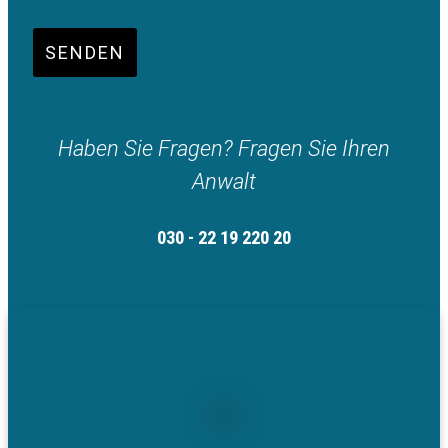
SENDEN
Haben Sie Fragen? Fragen Sie Ihren
Anwalt
030 - 22 19 220 20