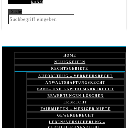
KANZLEI
Suche
HOME
NEUIGKEITEN
RECHTSGEBIETE
AUTOBETRUG – VERKEHRSRECHT
ANWALTSHAFTUNGSRECHT
BANK- UND KAPITALMARKTRECHT
BEWERTUNGEN LÖSCHEN
ERBRECHT
FAIRMIETEN – WENIGER MIETE
GEWERBERECHT
LEBENSVERSICHERUNG –
VERSICHERUNGSRECHT