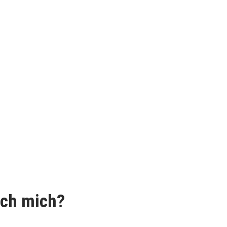
ich mich?