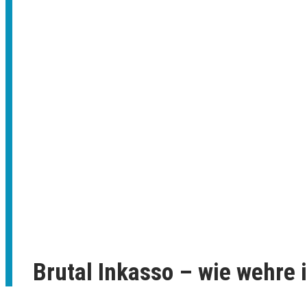
Brutal Inkasso – wie wehre 