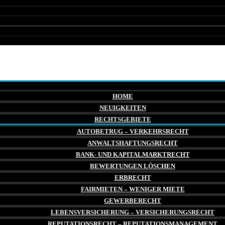
HOME
NEUIGKEITEN
RECHTSGEBIETE
AUTOBETRUG – VERKEHRSRECHT
ANWALTSHAFTUNGSRECHT
BANK- UND KAPITALMARKTRECHT
BEWERTUNGEN LÖSCHEN
ERBRECHT
FAIRMIETEN – WENIGER MIETE
GEWERBERECHT
LEBENSVERSICHERUNG – VERSICHERUNGSRECHT
REPUTATIONSRECHT – REPUTATIONSMANAGEMENT