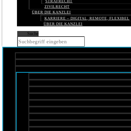
STRAFRECHT
ZIVILRECHT
ÜBER DIE KANZLEI
KARRIERE – DIGITAL, REMOTE, FLEXIBEL
ÜBER DIE KANZLEI
Suche