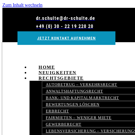
Zum Inhalt wechseln
dr.schulte@dr-schulte.de
+49 (0) 30 - 22 19 220 20
JETZT KONTAKT AUFNEHMEN
HOME
NEUIGKEITEN
RECHTSGEBIETE
AUTOBETRUG – VERKEHRSRECHT
ANWALTSHAFTUNGSRECHT
BANK- UND KAPITALMARKTRECHT
BEWERTUNGEN LÖSCHEN
ERBRECHT
FAIRMIETEN – WENIGER MIETE
GEWERBERECHT
LEBENSVERSICHERUNG – VERSICHERUNG