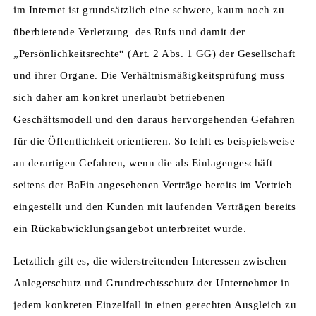
im Internet ist grundsätzlich eine schwere, kaum noch zu
überbietende Verletzung des Rufs und damit der
„Persönlichkeitsrechte“ (Art. 2 Abs. 1 GG) der Gesellschaft
und ihrer Organe. Die Verhältnismäßigkeitsprüfung muss
sich daher am konkret unerlaubt betriebenen
Geschäftsmodell und den daraus hervorgehenden Gefahren
für die Öffentlichkeit orientieren. So fehlt es beispielsweise
an derartigen Gefahren, wenn die als Einlagengeschäft
seitens der BaFin angesehenen Verträge bereits im Vertrieb
eingestellt und den Kunden mit laufenden Verträgen bereits
ein Rückabwicklungsangebot unterbreitet wurde.
Letztlich gilt es, die widerstreitenden Interessen zwischen
Anlegerschutz und Grundrechtsschutz der Unternehmer in
jedem konkreten Einzelfall in einen gerechten Ausgleich zu