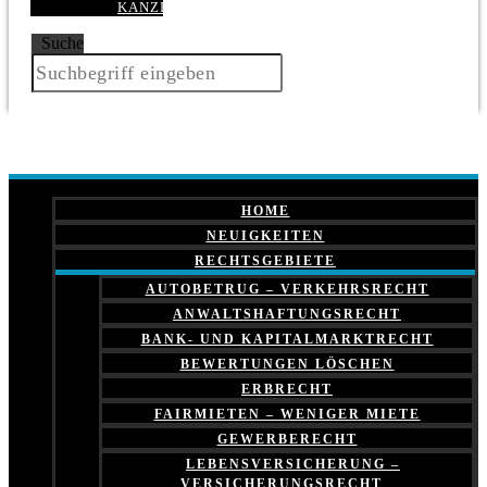
KANZLEI
Suche
HOME
NEUIGKEITEN
RECHTSGEBIETE
AUTOBETRUG – VERKEHRSRECHT
ANWALTSHAFTUNGSRECHT
BANK- UND KAPITALMARKTRECHT
BEWERTUNGEN LÖSCHEN
ERBRECHT
FAIRMIETEN – WENIGER MIETE
GEWERBERECHT
LEBENSVERSICHERUNG –
VERSICHERUNGSRECHT