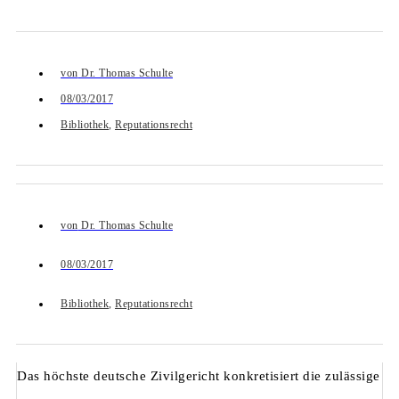
von
Dr. Thomas Schulte
08/03/2017
Bibliothek
,
Reputationsrecht
von
Dr. Thomas Schulte
08/03/2017
Bibliothek
,
Reputationsrecht
Das höchste deutsche Zivilgericht konkretisiert die zulässige