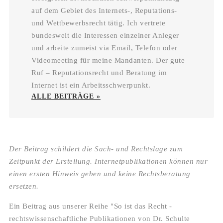
auf dem Gebiet des Internets-, Reputations-
und Wettbewerbsrecht tätig. Ich vertrete
bundesweit die Interessen einzelner Anleger
und arbeite zumeist via Email, Telefon oder
Videomeeting für meine Mandanten. Der gute
Ruf – Reputationsrecht und Beratung im
Internet ist ein Arbeitsschwerpunkt.
ALLE BEITRÄGE »
Der Beitrag schildert die Sach- und Rechtslage zum
Zeitpunkt der Erstellung. Internetpublikationen können nur
einen ersten Hinweis geben und keine Rechtsberatung
ersetzen.
Ein Beitrag aus unserer Reihe "So ist das Recht -
rechtswissenschaftliche Publikationen von Dr. Schulte