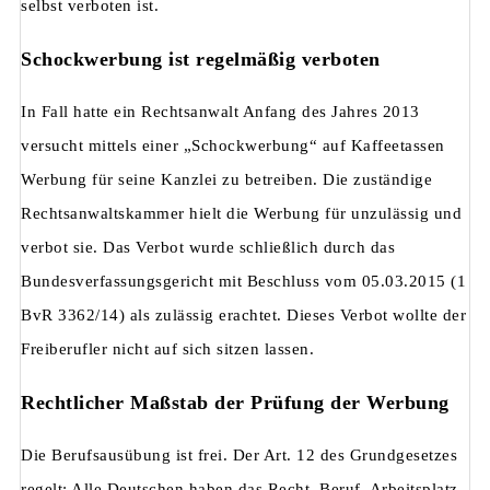
selbst verboten ist.
Schockwerbung ist regelmäßig verboten
In Fall hatte ein Rechtsanwalt Anfang des Jahres 2013
versucht mittels einer „Schockwerbung“ auf Kaffeetassen
Werbung für seine Kanzlei zu betreiben. Die zuständige
Rechtsanwaltskammer hielt die Werbung für unzulässig und
verbot sie. Das Verbot wurde schließlich durch das
Bundesverfassungsgericht mit Beschluss vom 05.03.2015 (1
BvR 3362/14) als zulässig erachtet. Dieses Verbot wollte der
Freiberufler nicht auf sich sitzen lassen.
Rechtlicher Maßstab der Prüfung der Werbung
Die Berufsausübung ist frei. Der Art. 12 des Grundgesetzes
regelt: Alle Deutschen haben das Recht, Beruf, Arbeitsplatz