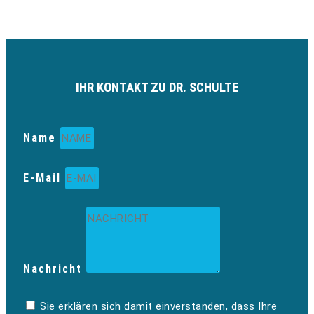
IHR KONTAKT ZU DR. SCHULTE
Name
E-Mail
Nachricht
Sie erklären sich damit einverstanden, dass Ihre