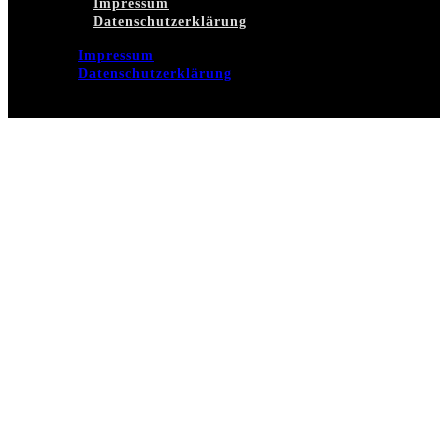
Impressum
Datenschutzerklärung
Impressum
Datenschutzerklärung