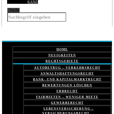
KANZLEI
Suche
HOME
NEUIGKEITEN
RECHTSGEBIETE
AUTOBETRUG – VERKEHRSRECHT
ANWALTSHAFTUNGSRECHT
BANK- UND KAPITALMARKTRECHT
BEWERTUNGEN LÖSCHEN
ERBRECHT
FAIRMIETEN – WENIGER MIETE
GEWERBERECHT
LEBENSVERSICHERUNG –
VERSICHERUNGSRECHT