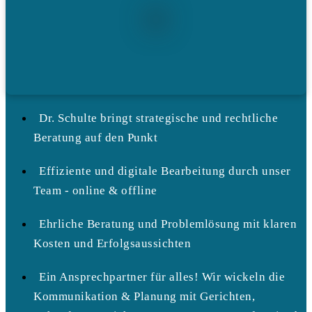
Dr. Schulte bringt strategische und rechtliche
Beratung auf den Punkt
Effiziente und digitale Bearbeitung durch unser
Team - online & offline
Ehrliche Beratung und Problemlösung mit klaren
Kosten und Erfolgsaussichten
Ein Ansprechpartner für alles! Wir wickeln die
Kommunikation & Planung mit Gerichten,