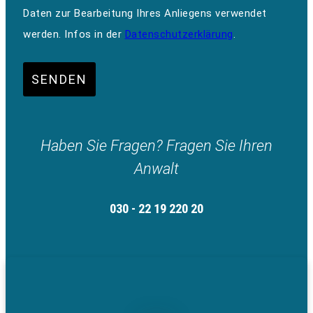
Daten zur Bearbeitung Ihres Anliegens verwendet
werden. Infos in der
Datenschutzerklärung
.
SENDEN
Haben Sie Fragen? Fragen Sie Ihren
Anwalt
030 - 22 19 220 20