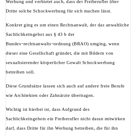
Werbung und verbietet auch, dass der Freiberufler über
Dritte solche Schockwerbung für sich machen lässt.
Konkret ging es um einen Rechtsanwalt, der das anwaltliche
Sachlichkeitsgebot aus § 43 b der
Bundes¬rechtsanwalts¬ordnung (BRAO) umging, wenn
dieser eine Gesellschaft gründet, die mit Bildern von
sexualisierender körperlicher Gewalt Schockwerbung
betreiben soll.
Diese Grundsätze lassen sich auch auf andere freie Berufe
wie Architekten oder Zahnärzte übertragen.
Wichtig ist hierbei ist, dass Aufgrund des
Sachlichkeitsgebots ein Freiberufler nicht daran mitwirken
darf, dass Dritte für ihn Werbung betreiben, die für ihn