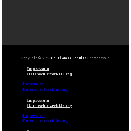
Copyright © 2026
Dr. Thomas Schulte
Rechtsanwalt.
Impressum
Datenschutzerklärung
Impressum
Datenschutzerklärung
Impressum
Datenschutzerklärung
Impressum
Datenschutzerklärung