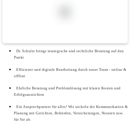
Dr. Schulte bringt strategische und rechtliche Beratung auf den
Punkt
Effiziente und digitale Bearbeitung durch unser Team - online &
offline
Ehrliche Beratung und Problemlösung mit klaren Kosten und
Erfolgsaussichten
Ein Ansprechpartner für alles! Wir wickeln die Kommunikation &
Planung mit Gerichten, Behörden, Versicherungen, Notaren usw.
für Sie ab.