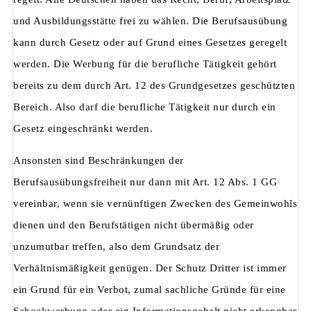
und Ausbildungsstätte frei zu wählen. Die Berufsausübung
kann durch Gesetz oder auf Grund eines Gesetzes geregelt
werden. Die Werbung für die berufliche Tätigkeit gehört
bereits zu dem durch Art. 12 des Grundgesetzes geschützten
Bereich. Also darf die berufliche Tätigkeit nur durch ein
Gesetz eingeschränkt werden.
Ansonsten sind Beschränkungen der
Berufsausübungsfreiheit nur dann mit Art. 12 Abs. 1 GG
vereinbar, wenn sie vernünftigen Zwecken des Gemeinwohls
dienen und den Berufstätigen nicht übermäßig oder
unzumutbar treffen, also dem Grundsatz der
Verhältnismäßigkeit genügen. Der Schutz Dritter ist immer
ein Grund für ein Verbot, zumal sachliche Gründe für eine