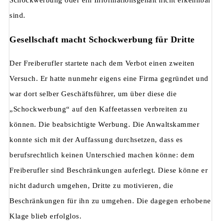
Schockwerbung oder ein Informationsgehalt nicht erkennbar
sind.
Gesellschaft macht Schockwerbung für Dritte
Der Freiberufler startete nach dem Verbot einen zweiten
Versuch. Er hatte nunmehr eigens eine Firma gegründet und
war dort selber Geschäftsführer, um über diese die
„Schockwerbung“ auf den Kaffeetassen verbreiten zu
können. Die beabsichtigte Werbung. Die Anwaltskammer
konnte sich mit der Auffassung durchsetzen, dass es
berufsrechtlich keinen Unterschied machen könne: dem
Freiberufler sind Beschränkungen auferlegt. Diese könne er
nicht dadurch umgehen, Dritte zu motivieren, die
Beschränkungen für ihn zu umgehen. Die dagegen erhobene
Klage blieb erfolglos.