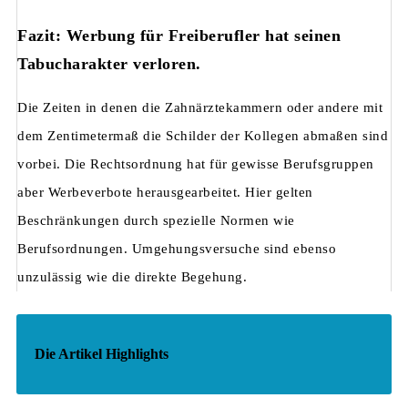
Fazit: Werbung für Freiberufler hat seinen
Tabucharakter verloren.
Die Zeiten in denen die Zahnärztekammern oder andere mit
dem Zentimetermaß die Schilder der Kollegen abmaßen sind
vorbei. Die Rechtsordnung hat für gewisse Berufsgruppen
aber Werbeverbote herausgearbeitet. Hier gelten
Beschränkungen durch spezielle Normen wie
Berufsordnungen. Umgehungsversuche sind ebenso
unzulässig wie die direkte Begehung.
Die Artikel Highlights