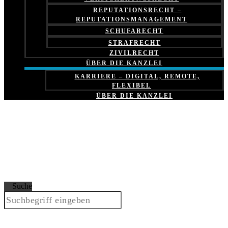
REPUTATIONSRECHT –
REPUTATIONSMANAGEMENT
SCHUFARECHT
STRAFRECHT
ZIVILRECHT
ÜBER DIE KANZLEI
KARRIERE – DIGITAL, REMOTE,
FLEXIBEL
ÜBER DIE KANZLEI
Suche