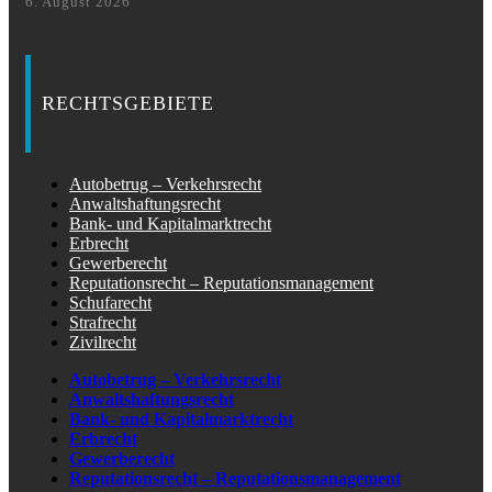
6. August 2026
RECHTSGEBIETE
Autobetrug – Verkehrsrecht
Anwaltshaftungsrecht
Bank- und Kapitalmarktrecht
Erbrecht
Gewerberecht
Reputationsrecht – Reputationsmanagement
Schufarecht
Strafrecht
Zivilrecht
Autobetrug – Verkehrsrecht
Anwaltshaftungsrecht
Bank- und Kapitalmarktrecht
Erbrecht
Gewerberecht
Reputationsrecht – Reputationsmanagement