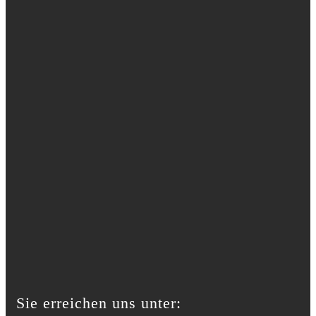
Sie erreichen uns unter: