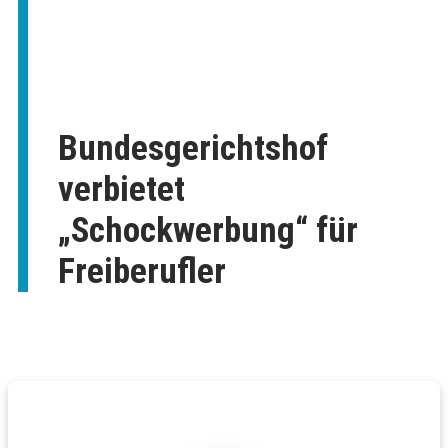
Bundesgerichtshof
verbietet
„Schockwerbung“ für
Freiberufler