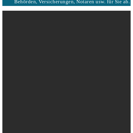
Behörden, Versicherungen, Notaren usw. für Sie ab.