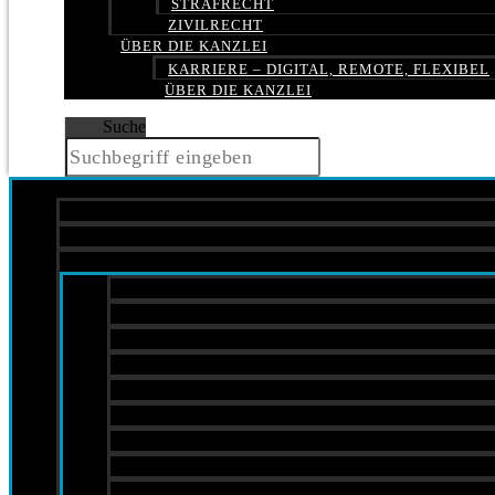
STRAFRECHT
ZIVILRECHT
ÜBER DIE KANZLEI
KARRIERE – DIGITAL, REMOTE, FLEXIBEL
ÜBER DIE KANZLEI
Suche