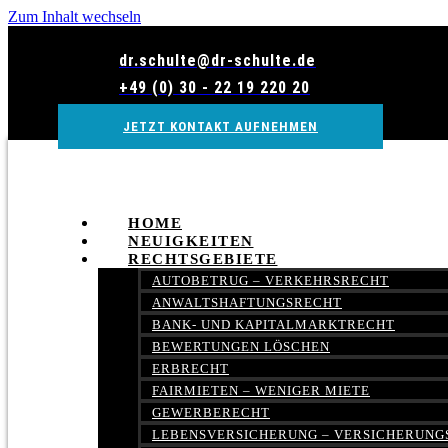
Zum Inhalt wechseln
dr.schulte@dr-schulte.de
+49 (0) 30 - 22 19 220 20
JETZT KONTAKT AUFNEHMEN
HOME
NEUIGKEITEN
RECHTSGEBIETE
AUTOBETRUG – VERKEHRSRECHT
ANWALTSHAFTUNGSRECHT
BANK- UND KAPITALMARKTRECHT
BEWERTUNGEN LÖSCHEN
ERBRECHT
FAIRMIETEN – WENIGER MIETE
GEWERBERECHT
LEBENSVERSICHERUNG – VERSICHERUNG