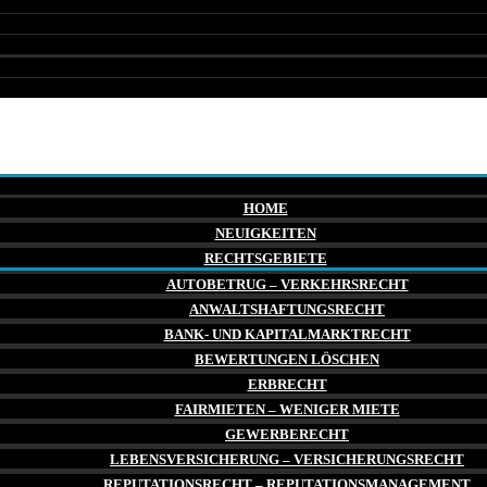
HOME
NEUIGKEITEN
RECHTSGEBIETE
AUTOBETRUG – VERKEHRSRECHT
ANWALTSHAFTUNGSRECHT
BANK- UND KAPITALMARKTRECHT
BEWERTUNGEN LÖSCHEN
ERBRECHT
FAIRMIETEN – WENIGER MIETE
GEWERBERECHT
LEBENSVERSICHERUNG – VERSICHERUNGSRECHT
REPUTATIONSRECHT – REPUTATIONSMANAGEMENT