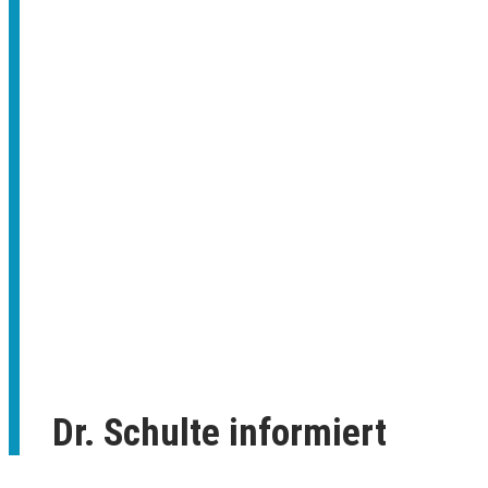
Dr. Schulte informiert