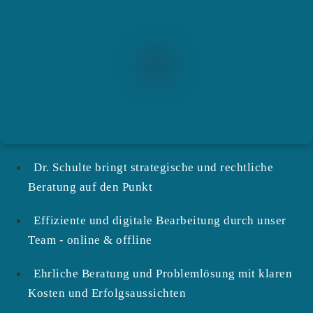
Dr. Schulte bringt strategische und rechtliche
Beratung auf den Punkt
Effiziente und digitale Bearbeitung durch unser
Team - online & offline
Ehrliche Beratung und Problemlösung mit klaren
Kosten und Erfolgsaussichten