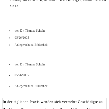
Sie ab.
von
Dr. Thomas Schulte
05/26/2005
Anlegerschutz
,
Bibliothek
von
Dr. Thomas Schulte
05/26/2005
Anlegerschutz
,
Bibliothek
In der täglichen Praxis wenden sich vermehrt Geschädigte an