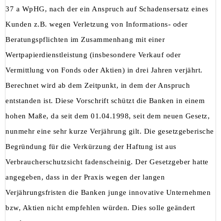
37 a WpHG, nach der ein Anspruch auf Schadensersatz eines
Kunden z.B. wegen Verletzung von Informations- oder
Beratungspflichten im Zusammenhang mit einer
Wertpapierdienstleistung (insbesondere Verkauf oder
Vermittlung von Fonds oder Aktien) in drei Jahren verjährt.
Berechnet wird ab dem Zeitpunkt, in dem der Anspruch
entstanden ist. Diese Vorschrift schützt die Banken in einem
hohen Maße, da seit dem 01.04.1998, seit dem neuen Gesetz,
nunmehr eine sehr kurze Verjährung gilt. Die gesetzgeberische
Begründung für die Verkürzung der Haftung ist aus
Verbraucherschutzsicht fadenscheinig. Der Gesetzgeber hatte
angegeben, dass in der Praxis wegen der langen
Verjährungsfristen die Banken junge innovative Unternehmen
bzw, Aktien nicht empfehlen würden. Dies solle geändert