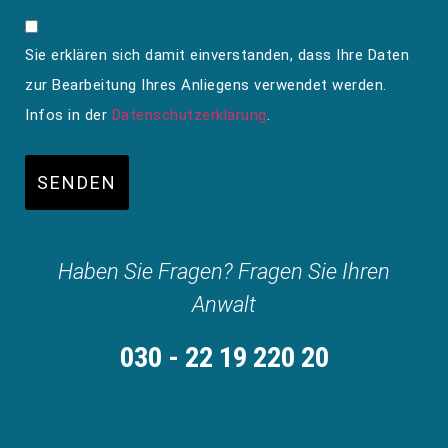
Sie erklären sich damit einverstanden, dass Ihre Daten
zur Bearbeitung Ihres Anliegens verwendet werden.
Infos in der
Datenschutzerklärung
.
SENDEN
Haben Sie Fragen? Fragen Sie Ihren
Anwalt
030 - 22 19 220 20