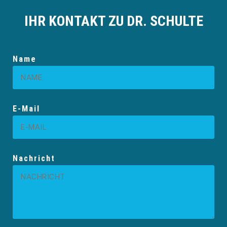
IHR KONTAKT ZU DR. SCHULTE
Name
E-Mail
Nachricht