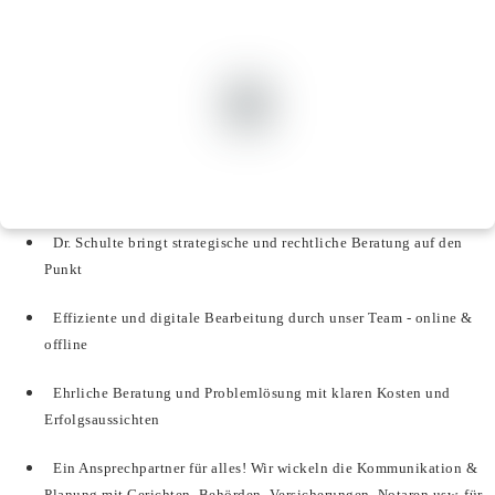
Dr. Schulte bringt strategische und rechtliche Beratung auf den
Punkt
Effiziente und digitale Bearbeitung durch unser Team - online &
offline
Ehrliche Beratung und Problemlösung mit klaren Kosten und
Erfolgsaussichten
Ein Ansprechpartner für alles! Wir wickeln die Kommunikation &
Planung mit Gerichten, Behörden, Versicherungen, Notaren usw. für