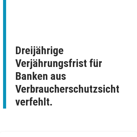
Dreijährige
Verjährungsfrist für
Banken aus
Verbraucherschutzsicht
verfehlt.