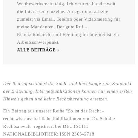
Wettbewerbsrecht tätig. Ich vertrete bundesweit
die Interessen einzelner Anleger und arbeite
zumeist via Email, Telefon oder Videomeeting für
meine Mandanten. Der gute Ruf –
Reputationsrecht und Beratung im Internet ist ein
Arbeitsschwerpunkt.
ALLE BEITRÄGE »
Der Beitrag schildert die Sach- und Rechtslage zum Zeitpunkt
der Erstellung. Internetpublikationen können nur einen ersten
Hinweis geben und keine Rechtsberatung ersetzen.
Ein Beitrag aus unserer Reihe "So ist das Recht -
rechtswissenschaftliche Publikationen von Dr. Schulte
Rechtsanwalt" registriert bei DEUTSCHE
NATIONALBIBLIOTHEK: ISSN 2363-6718