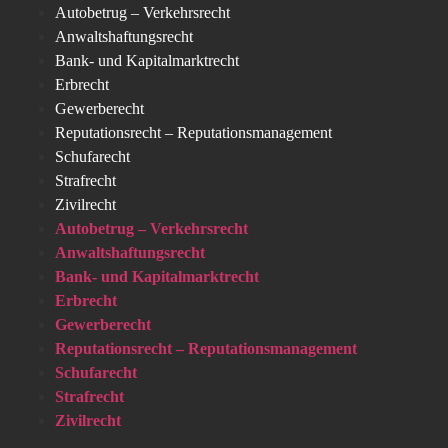
Autobetrug – Verkehrsrecht
Anwaltshaftungsrecht
Bank- und Kapitalmarktrecht
Erbrecht
Gewerberecht
Reputationsrecht – Reputationsmanagement
Schufarecht
Strafrecht
Zivilrecht
Autobetrug – Verkehrsrecht
Anwaltshaftungsrecht
Bank- und Kapitalmarktrecht
Erbrecht
Gewerberecht
Reputationsrecht – Reputationsmanagement
Schufarecht
Strafrecht
Zivilrecht