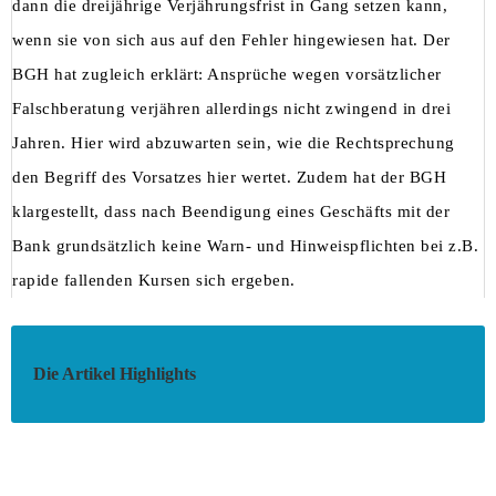
dann die dreijährige Verjährungsfrist in Gang setzen kann,
wenn sie von sich aus auf den Fehler hingewiesen hat. Der
BGH hat zugleich erklärt: Ansprüche wegen vorsätzlicher
Falschberatung verjähren allerdings nicht zwingend in drei
Jahren. Hier wird abzuwarten sein, wie die Rechtsprechung
den Begriff des Vorsatzes hier wertet. Zudem hat der BGH
klargestellt, dass nach Beendigung eines Geschäfts mit der
Bank grundsätzlich keine Warn- und Hinweispflichten bei z.B.
rapide fallenden Kursen sich ergeben.
Die Artikel Highlights