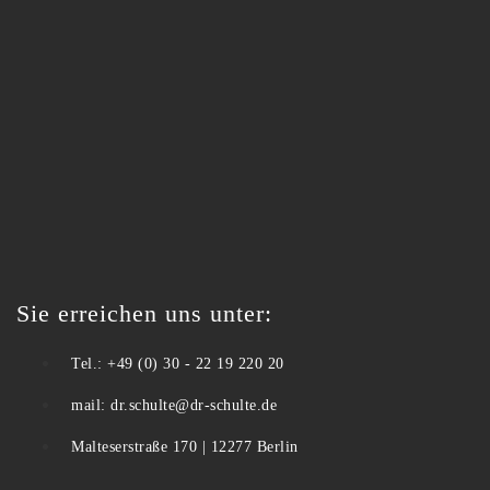
Sie erreichen uns unter:
Tel.: +49 (0) 30 - 22 19 220 20
mail: dr.schulte@dr-schulte.de
Malteserstraße 170 | 12277 Berlin