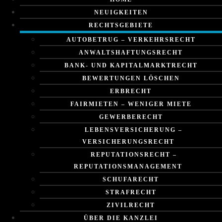
NEUIGKEITEN
RECHTSGEBIETE
AUTOBETRUG – VERKEHRSRECHT
ANWALTSHAFTUNGSRECHT
BANK- UND KAPITALMARKTRECHT
BEWERTUNGEN LÖSCHEN
ERBRECHT
FAIRMIETEN – WENIGER MIETE
GEWERBERECHT
LEBENSVERSICHERUNG –
VERSICHERUNGSRECHT
REPUTATIONSRECHT –
REPUTATIONSMANAGEMENT
SCHUFARECHT
STRAFRECHT
ZIVILRECHT
ÜBER DIE KANZLEI