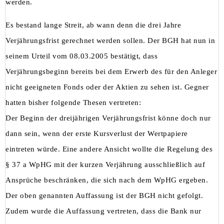
werden.
Es bestand lange Streit, ab wann denn die drei Jahre
Verjährungsfrist gerechnet werden sollen. Der BGH hat nun in
seinem Urteil vom 08.03.2005 bestätigt, dass
Verjährungsbeginn bereits bei dem Erwerb des für den Anleger
nicht geeigneten Fonds oder der Aktien zu sehen ist. Gegner
hatten bisher folgende Thesen vertreten:
Der Beginn der dreijährigen Verjährungsfrist könne doch nur
dann sein, wenn der erste Kursverlust der Wertpapiere
eintreten würde. Eine andere Ansicht wollte die Regelung des
§ 37 a WpHG mit der kurzen Verjährung ausschließlich auf
Ansprüche beschränken, die sich nach dem WpHG ergeben.
Der oben genannten Auffassung ist der BGH nicht gefolgt.
Zudem wurde die Auffassung vertreten, dass die Bank nur