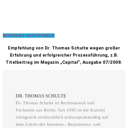
KONTAKT AUFNEHMEN
Empfehlung von Dr. Thomas Schulte wegen großer
Erfahrung und erfolgreicher Prozessführung, z.B.
Titelbeitrag im Magazin „Capital“, Ausgabe 07/2008.
DR. THOMAS SCHULTE
Dr. Thomas Schulte ist Rechtsanwalt und
Fachautor aus Berlin. Seit 1995 ist die Kanzlei
erfolgreich zivilrechtlich schwerpunktmäßig auf
dem Gebiet des Internets-, Reputations- und