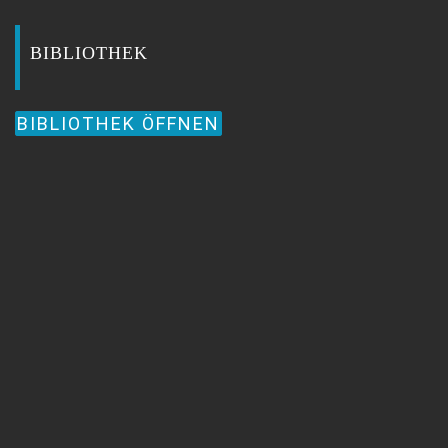
BIBLIOTHEK
BIBLIOTHEK ÖFFNEN