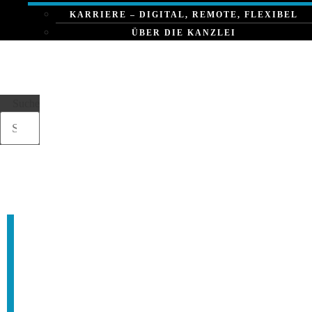
KARRIERE – DIGITAL, REMOTE, FLEXIBEL
ÜBER DIE KANZLEI
Suche