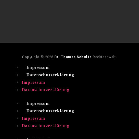
Copyright © 2026
Dr. Thomas Schulte
Rechtsanwalt.
Impressum
Datenschutzerklärung
Impressum
Datenschutzerklärung
Impressum
Datenschutzerklärung
Impressum
Datenschutzerklärung