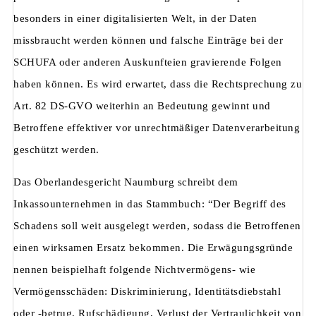
besonders in einer digitalisierten Welt, in der Daten
missbraucht werden können und falsche Einträge bei der
SCHUFA oder anderen Auskunfteien gravierende Folgen
haben können. Es wird erwartet, dass die Rechtsprechung zu
Art. 82 DS-GVO weiterhin an Bedeutung gewinnt und
Betroffene effektiver vor unrechtmäßiger Datenverarbeitung
geschützt werden.
Das Oberlandesgericht Naumburg schreibt dem
Inkassounternehmen in das Stammbuch: “
Der Begriff des
Schadens soll weit ausgelegt werden, sodass die Betroffenen
einen wirksamen Ersatz bekommen. Die Erwägungsgründe
nennen beispielhaft folgende Nichtvermögens- wie
Vermögensschäden: Diskriminierung, Identitätsdiebstahl
oder -betrug, Rufschädigung, Verlust der Vertraulichkeit von