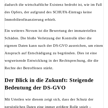
dadurch die wirtschaftliche Existenz bedroht ist, wie im Fall
des Opfers, der aufgrund des SCHUFA-Eintrags keine
Immobilienfinanzierung erhielt.
Ein weiteres Novum ist die Bewertung der immateriellen
Schäden. Die bloße Verletzung der Kontrolle über die
eigenen Daten kann nach der DS-GVO ausreichen, um einen
Anspruch auf Entschädigung zu begründen. Dies ist eine
wegweisende Entwicklung in der Rechtsprechung, die die
Rechte der Betroffenen stärkt.
Der Blick in die Zukunft: Steigende
Bedeutung der DS-GVO
Mit Urteilen wie diesem zeigt sich, dass der Schutz der
persönlichen Daten eine immer größere Rolle spielt –