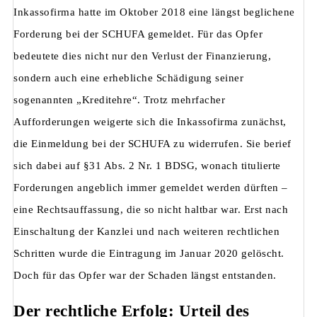
Inkassofirma hatte im Oktober 2018 eine längst beglichene
Forderung bei der SCHUFA gemeldet. Für das Opfer
bedeutete dies nicht nur den Verlust der Finanzierung,
sondern auch eine erhebliche Schädigung seiner
sogenannten „Kreditehre“. Trotz mehrfacher
Aufforderungen weigerte sich die Inkassofirma zunächst,
die Einmeldung bei der SCHUFA zu widerrufen. Sie berief
sich dabei auf §31 Abs. 2 Nr. 1 BDSG, wonach titulierte
Forderungen angeblich immer gemeldet werden dürften –
eine Rechtsauffassung, die so nicht haltbar war. Erst nach
Einschaltung der Kanzlei und nach weiteren rechtlichen
Schritten wurde die Eintragung im Januar 2020 gelöscht.
Doch für das Opfer war der Schaden längst entstanden.
Der rechtliche Erfolg: Urteil des