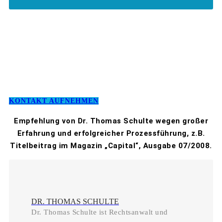
KONTAKT AUFNEHMEN
Empfehlung von Dr. Thomas Schulte wegen großer
Erfahrung und erfolgreicher Prozessführung, z.B.
Titelbeitrag im Magazin „Capital“, Ausgabe 07/2008.
DR. THOMAS SCHULTE
Dr. Thomas Schulte ist Rechtsanwalt und