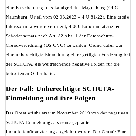
eine Entscheidung des Landgerichts Magdeburg (OLG
Naumburg
, Urteil vom 02.03.2023 – 4 U 81/22).
Eine große
Inkassofirma wurde verurteilt, 4.000 Euro immateriellen
Schadensersatz nach Art. 82 Abs. 1 der Datenschutz-
Grundverordnung (DS-GVO) zu zahlen. Grund dafür war
eine unberechtigte Einmeldung einer getilgten Forderung bei
der SCHUFA, die weitreichende negative Folgen für die
betroffenen Opfer hatte.
Der Fall: Unberechtigte SCHUFA-
Einmeldung und ihre Folgen
Das Opfer erfuhr erst im November 2019 von der negativen
SCHUFA-Einmeldung, als seine geplante
Immobilienfinanzierung abgelehnt wurde. Der Grund: Eine