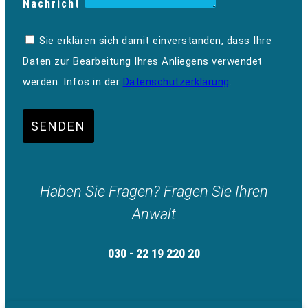
Nachricht
Sie erklären sich damit einverstanden, dass Ihre
Daten zur Bearbeitung Ihres Anliegens verwendet
werden. Infos in der
Datenschutzerklärung
.
SENDEN
Haben Sie Fragen? Fragen Sie Ihren
Anwalt
030 - 22 19 220 20