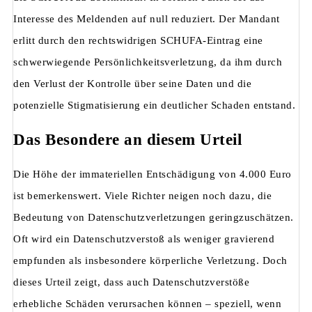
Interesse des Meldenden auf null reduziert. Der Mandant
erlitt durch den rechtswidrigen SCHUFA-Eintrag eine
schwerwiegende Persönlichkeitsverletzung, da ihm durch
den Verlust der Kontrolle
über seine Daten und die
potenzielle Stigmatisierung ein deutlicher Schaden entstand.
Das Besondere an diesem Urteil
Die Höhe der immateriellen Entschädigung von 4.000 Euro
ist bemerkenswert. Viele Richter neigen noch dazu, die
Bedeutung von Datenschutzverletzungen geringzuschätzen.
Oft wird ein Datenschutzverstoß als weniger gravierend
empfunden als insbesondere körperliche Verletzung. Doch
dieses Urteil zeigt, dass auch Datenschutzverstöße
erhebliche Schäden verursachen können – speziell, wenn