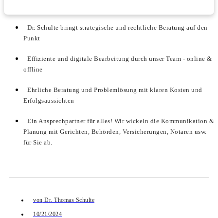
Dr. Schulte bringt strategische und rechtliche Beratung auf den
Punkt
Effiziente und digitale Bearbeitung durch unser Team - online &
offline
Ehrliche Beratung und Problemlösung mit klaren Kosten und
Erfolgsaussichten
Ein Ansprechpartner für alles! Wir wickeln die Kommunikation &
Planung mit Gerichten, Behörden, Versicherungen, Notaren usw.
für Sie ab.
von
Dr. Thomas Schulte
10/21/2024