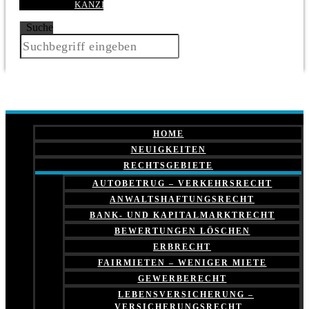
KANZLEI
Suche
HOME
NEUIGKEITEN
RECHTSGEBIETE
AUTOBETRUG – VERKEHRSRECHT
ANWALTSHAFTUNGSRECHT
BANK- UND KAPITALMARKTRECHT
BEWERTUNGEN LÖSCHEN
ERBRECHT
FAIRMIETEN – WENIGER MIETE
GEWERBERECHT
LEBENSVERSICHERUNG –
VERSICHERUNGSRECHT