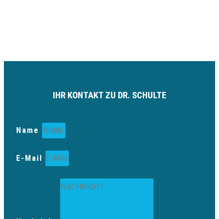
IHR KONTAKT ZU DR. SCHULTE
Name
E-Mail