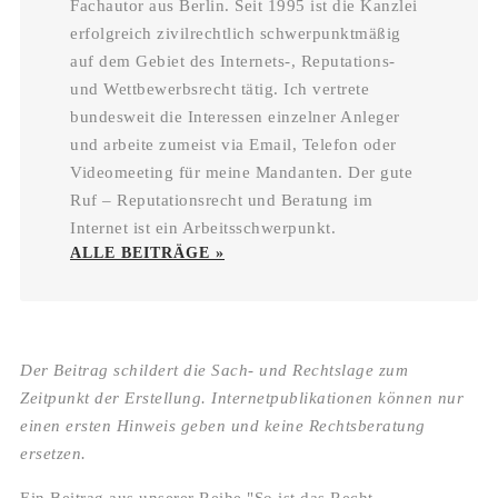
Fachautor aus Berlin. Seit 1995 ist die Kanzlei
erfolgreich zivilrechtlich schwerpunktmäßig
auf dem Gebiet des Internets-, Reputations-
und Wettbewerbsrecht tätig. Ich vertrete
bundesweit die Interessen einzelner Anleger
und arbeite zumeist via Email, Telefon oder
Videomeeting für meine Mandanten. Der gute
Ruf – Reputationsrecht und Beratung im
Internet ist ein Arbeitsschwerpunkt.
ALLE BEITRÄGE »
Der Beitrag schildert die Sach- und Rechtslage zum
Zeitpunkt der Erstellung. Internetpublikationen können nur
einen ersten Hinweis geben und keine Rechtsberatung
ersetzen.