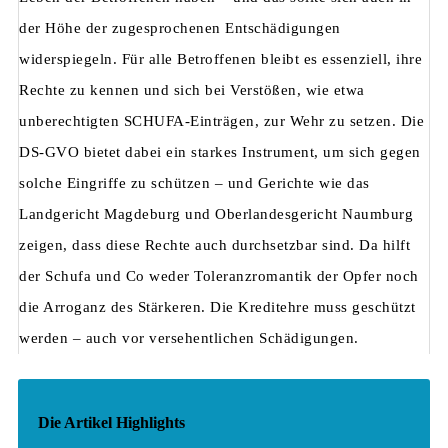
der Höhe der zugesprochenen Entschädigungen
widerspiegeln. Für alle Betroffenen bleibt es essenziell, ihre
Rechte zu kennen und sich bei Verstößen, wie etwa
unberechtigten SCHUFA-Einträgen, zur Wehr zu setzen. Die
DS-GVO bietet dabei ein starkes Instrument, um sich gegen
solche Eingriffe zu schützen – und Gerichte wie das
Landgericht Magdeburg und Oberlandesgericht Naumburg
zeigen, dass diese Rechte auch durchsetzbar sind. Da hilft
der Schufa und Co weder Toleranzromantik der Opfer noch
die Arroganz des Stärkeren. Die Kreditehre muss geschützt
werden – auch vor versehentlichen Schädigungen.
Die Artikel Highlights