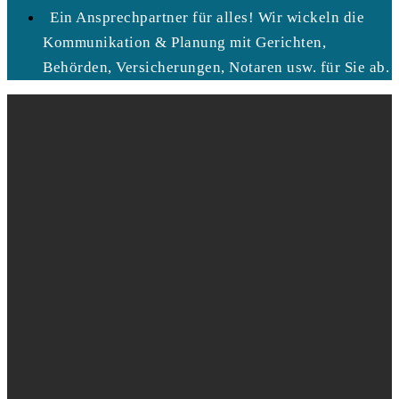
Ein Ansprechpartner für alles! Wir wickeln die
Kommunikation & Planung mit Gerichten,
Behörden, Versicherungen, Notaren usw. für Sie ab.