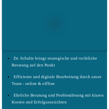
Dr. Schulte bringt strategische und rechtliche
Beratung auf den Punkt
Effiziente und digitale Bearbeitung durch unser
Team - online & offline
Ehrliche Beratung und Problemlösung mit klaren
Kosten und Erfolgsaussichten