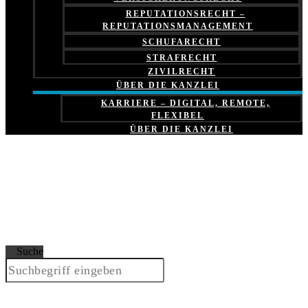
REPUTATIONSRECHT –
REPUTATIONSMANAGEMENT
SCHUFARECHT
STRAFRECHT
ZIVILRECHT
ÜBER DIE KANZLEI
KARRIERE – DIGITAL, REMOTE,
FLEXIBEL
ÜBER DIE KANZLEI
Suche