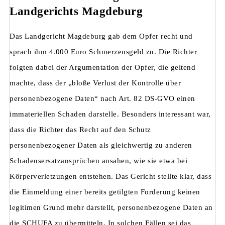
Landgerichts Magdeburg
Das Landgericht Magdeburg gab dem Opfer recht und
sprach ihm 4.000 Euro Schmerzensgeld zu. Die Richter
folgten dabei der Argumentation der Opfer, die geltend
machte, dass der „bloße Verlust der Kontrolle über
personenbezogene Daten“ nach Art. 82 DS-GVO einen
immateriellen Schaden darstelle. Besonders interessant war,
dass die Richter das Recht auf den Schutz
personenbezogener Daten als gleichwertig zu anderen
Schadensersatzansprüchen ansahen, wie sie etwa bei
Körperverletzungen entstehen. Das Gericht stellte klar, dass
die Einmeldung einer bereits getilgten Forderung keinen
legitimen Grund mehr darstellt, personenbezogene Daten an
die SCHUFA zu übermitteln. In solchen Fällen sei das