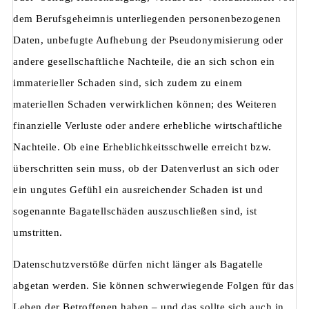
dem Berufsgeheimnis unterliegenden personenbezogenen
Daten, unbefugte Aufhebung der Pseudonymisierung oder
andere gesellschaftliche Nachteile, die an sich schon ein
immaterieller Schaden sind, sich zudem zu einem
materiellen Schaden verwirklichen können; des Weiteren
finanzielle Verluste oder andere erhebliche wirtschaftliche
Nachteile. Ob eine Erheblichkeitsschwelle erreicht bzw.
überschritten sein muss, ob der Datenverlust an sich oder
ein ungutes Gefühl ein ausreichender Schaden ist und
sogenannte Bagatellschäden auszuschließen sind, ist
umstritten.
Datenschutzverstöße dürfen nicht länger als Bagatelle
abgetan werden. Sie können schwerwiegende Folgen für das
Leben der Betroffenen haben – und das sollte sich auch in