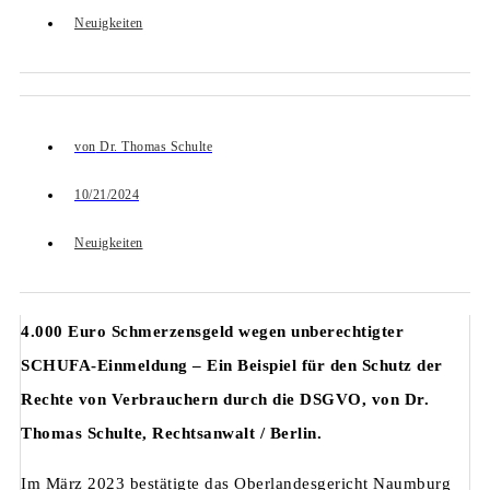
Neuigkeiten
von
Dr. Thomas Schulte
10/21/2024
Neuigkeiten
4.000 Euro Schmerzensgeld wegen unberechtigter
SCHUFA-Einmeldung –
Ein Beispiel für den Schutz der
Rechte von Verbrauchern durch die DSGVO, von Dr.
Thomas Schulte, Rechtsanwalt / Berlin.
Im März 2023 bestätigte das Oberlandesgericht Naumburg