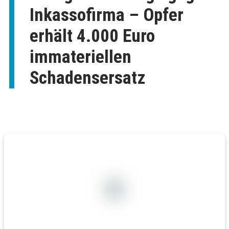
Inkassofirma – Opfer
erhält 4.000 Euro
immateriellen
Schadensersatz