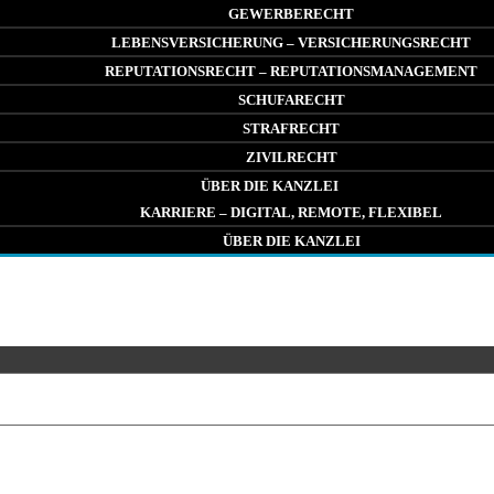
GEWERBERECHT
LEBENSVERSICHERUNG – VERSICHERUNGSRECHT
REPUTATIONSRECHT – REPUTATIONSMANAGEMENT
SCHUFARECHT
STRAFRECHT
ZIVILRECHT
ÜBER DIE KANZLEI
KARRIERE – DIGITAL, REMOTE, FLEXIBEL
ÜBER DIE KANZLEI