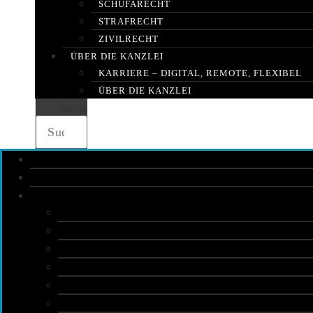
SCHUFARECHT
STRAFRECHT
ZIVILRECHT
ÜBER DIE KANZLEI
KARRIERE – DIGITAL, REMOTE, FLEXIBEL
ÜBER DIE KANZLEI
Suche