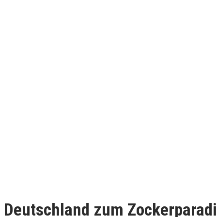
 Deutschland zum Zockerparad