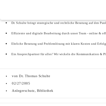
Dr. Schulte bringt strategische und rechtliche Beratung auf den Pun
Effiziente und digitale Bearbeitung durch unser Team - online & off
Ehrliche Beratung und Problemlösung mit klaren Kosten und Erfolg
Ein Ansprechpartner für alles! Wir wickeln die Kommunikation & Pl
von
Dr. Thomas Schulte
02/27/2005
Anlegerschutz
,
Bibliothek