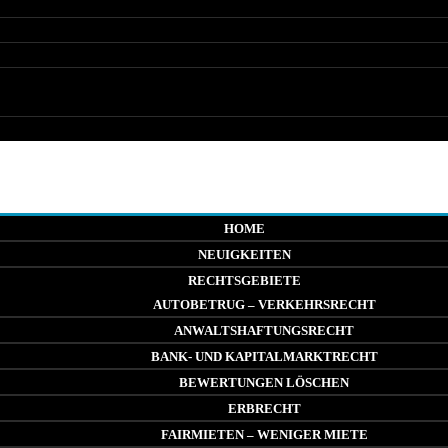
HOME
NEUIGKEITEN
RECHTSGEBIETE
AUTOBETRUG – VERKEHRSRECHT
ANWALTSHAFTUNGSRECHT
BANK- UND KAPITALMARKTRECHT
BEWERTUNGEN LÖSCHEN
ERBRECHT
FAIRMIETEN – WENIGER MIETE