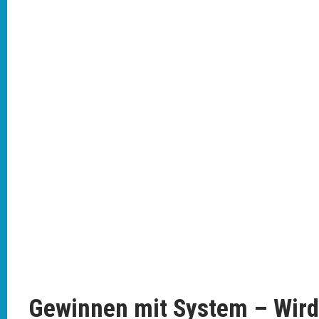
Gewinnen mit System – Wird