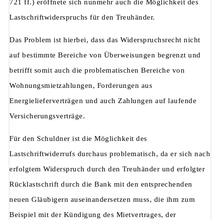
721 ff.) eröffnete sich nunmehr auch die Möglichkeit des
Lastschriftwiderspruchs für den Treuhänder.
Das Problem ist hierbei, dass das Widerspruchsrecht nicht
auf bestimmte Bereiche von Überweisungen begrenzt und
betrifft somit auch die problematischen Bereiche von
Wohnungsmietzahlungen, Forderungen aus
Energielieferverträgen und auch Zahlungen auf laufende
Versicherungsverträge.
Für den Schuldner ist die Möglichkeit des
Lastschriftwiderrufs durchaus problematisch, da er sich nach
erfolgtem Widerspruch durch den Treuhänder und erfolgter
Rücklastschrift durch die Bank mit den entsprechenden
neuen Gläubigern auseinandersetzen muss, die ihm zum
Beispiel mit der Kündigung des Mietvertrages, der