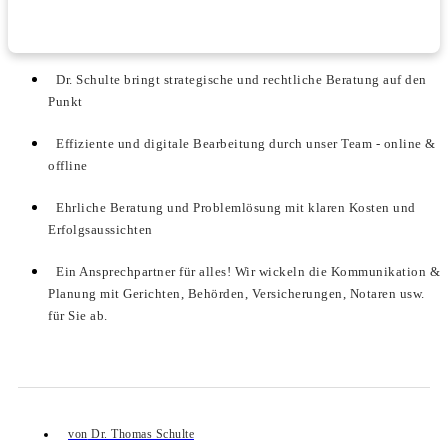
Dr. Schulte bringt strategische und rechtliche Beratung auf den
Punkt
Effiziente und digitale Bearbeitung durch unser Team - online &
offline
Ehrliche Beratung und Problemlösung mit klaren Kosten und
Erfolgsaussichten
Ein Ansprechpartner für alles! Wir wickeln die Kommunikation &
Planung mit Gerichten, Behörden, Versicherungen, Notaren usw.
für Sie ab.
von
Dr. Thomas Schulte