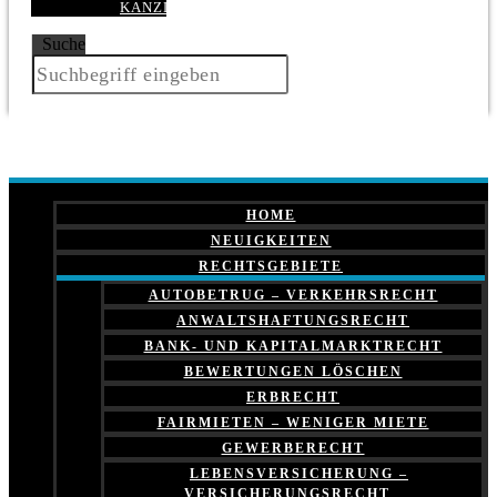
KANZLEI
Suche
HOME
NEUIGKEITEN
RECHTSGEBIETE
AUTOBETRUG – VERKEHRSRECHT
ANWALTSHAFTUNGSRECHT
BANK- UND KAPITALMARKTRECHT
BEWERTUNGEN LÖSCHEN
ERBRECHT
FAIRMIETEN – WENIGER MIETE
GEWERBERECHT
LEBENSVERSICHERUNG –
VERSICHERUNGSRECHT