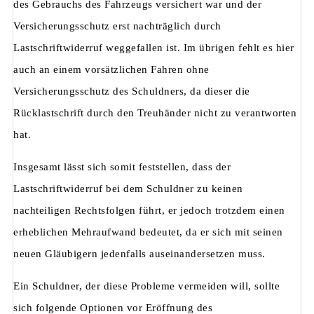
des Gebrauchs des Fahrzeugs versichert war und der
Versicherungsschutz erst nachträglich durch
Lastschriftwiderruf weggefallen ist. Im übrigen fehlt es hier
auch an einem vorsätzlichen Fahren ohne
Versicherungsschutz des Schuldners, da dieser die
Rücklastschrift durch den Treuhänder nicht zu verantworten
hat.
Insgesamt lässt sich somit feststellen, dass der
Lastschriftwiderruf bei dem Schuldner zu keinen
nachteiligen Rechtsfolgen führt, er jedoch trotzdem einen
erheblichen Mehraufwand bedeutet, da er sich mit seinen
neuen Gläubigern jedenfalls auseinandersetzen muss.
Ein Schuldner, der diese Probleme vermeiden will, sollte
sich folgende Optionen vor Eröffnung des