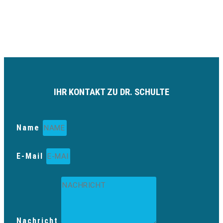
IHR KONTAKT ZU DR. SCHULTE
Name
E-Mail
Nachricht