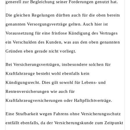
generell zur Begleichung seiner Forderungen genutzt hat.
Die gleichen Regelungen dürften auch für die oben bereits
genannten Versorgungsverträge gelten. Auch hier ist
Voraussetzung für eine fristlose Kündigung des Vertrages
ein Verschulden des Kunden, was aus den oben genannten
Gründen eben gerade nicht vorliegt.
Bei Versicherungsverträgen, insbesondere solchen für
Kraftfahrzeuge besteht wohl ebenfalls kein
Kündigungsrecht. Dies gilt sowohl für Lebens- und
Rentenversicherungen wie auch für
Kraftfahrzeugversicherungen oder Haftpflichtverträge.
Eine Strafbarkeit wegen Fahrens ohne Versicherungsschutz
entfällt ebenfalls, da der Versicherungskunde zum Zeitpunkt