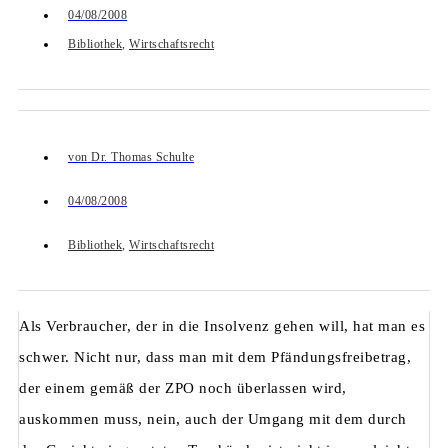
04/08/2008
Bibliothek
,
Wirtschaftsrecht
von
Dr. Thomas Schulte
04/08/2008
Bibliothek
,
Wirtschaftsrecht
Als Verbraucher, der in die Insolvenz gehen will, hat man es
schwer. Nicht nur, dass man mit dem Pfändungsfreibetrag,
der einem gemäß der ZPO noch überlassen wird,
auskommen muss, nein, auch der Umgang mit dem durch