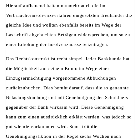
Hierauf aufbauend hatten nunmehr auch die im
Verbraucherinsolvenzverfahren eingesetzten Treuhänder die
gleiche Idee und wollten ebenfalls bereits im Wege der
Lastschrift abgebuchten Beträgen widersprechen, um so zu
einer Erhöhung der Insolvenzmasse beizutragen.
Das Rechtskonstrukt ist recht simpel. Jeder Bankkunde hat
die Möglichkeit auf seinem Konto im Wege einer
Einzugsermächtigung vorgenommene Abbuchungen
zurückzubuchen. Dies beruht darauf, dass die so genannte
Belastungsbuchung erst mit Genehmigung des Schuldners
gegenüber der Bank wirksam wird. Diese Genehmigung
kann zum einen ausdrücklich erklärt werden, was jedoch so
gut wie nie vorkommen wird. Sonst tritt die
Genehmigungsfiktion in der Regel sechs Wochen nach