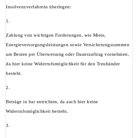
Insolvenzverfahrens überlegen:
1.
Zahlung von wichtigen Forderungen, wie Miete,
Energieversorgungsleistungen sowie Versicherungssummen
am Besten per Überweisung oder Dauerauftrag vornehmen,
da hier keine Widerrufsmöglichkeit für den Treuhänder
besteht.
2.
Beträge in bar entrichten, da auch hier keine
Widerrufsmöglichkeit besteht.
3.