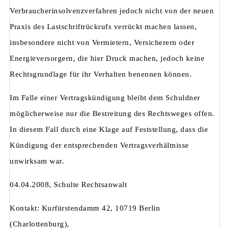
Verbraucherinsolvenzverfahren jedoch nicht von der neuen
Praxis des Lastschriftrückrufs verrückt machen lassen,
insbesondere nicht von Vermietern, Versicherern oder
Energieversorgern, die hier Druck machen, jedoch keine
Rechtsgrundlage für ihr Verhalten benennen können.
Im Falle einer Vertragskündigung bleibt dem Schuldner
möglicherweise nur die Bestreitung des Rechtsweges offen.
In diesem Fall durch eine Klage auf Feststellung, dass die
Kündigung der entsprechenden Vertragsverhältnisse
unwirksam war.
04.04.2008, Schulte Rechtsanwalt
Kontakt: Kurfürstendamm 42, 10719 Berlin
(Charlottenburg),