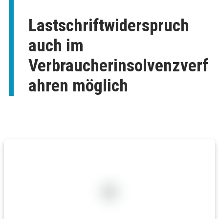
Lastschriftwiderspruch
auch im
Verbraucherinsolvenzverf
ahren möglich