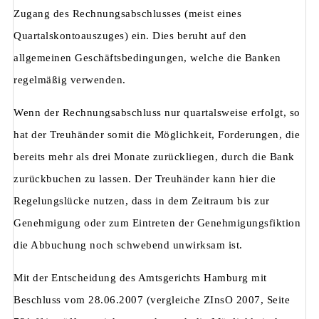
Zugang des Rechnungsabschlusses (meist eines
Quartalskontoauszuges) ein. Dies beruht auf den
allgemeinen Geschäftsbedingungen, welche die Banken
regelmäßig verwenden.
Wenn der Rechnungsabschluss nur quartalsweise erfolgt, so
hat der Treuhänder somit die Möglichkeit, Forderungen, die
bereits mehr als drei Monate zurückliegen, durch die Bank
zurückbuchen zu lassen. Der Treuhänder kann hier die
Regelungslücke nutzen, dass in dem Zeitraum bis zur
Genehmigung oder zum Eintreten der Genehmigungsfiktion
die Abbuchung noch schwebend unwirksam ist.
Mit der Entscheidung des Amtsgerichts Hamburg mit
Beschluss vom 28.06.2007 (vergleiche ZInsO 2007, Seite