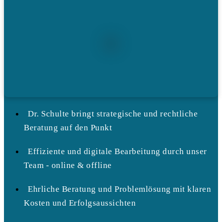
Dr. Schulte bringt strategische und rechtliche
Beratung auf den Punkt
Effiziente und digitale Bearbeitung durch unser
Team - online & offline
Ehrliche Beratung und Problemlösung mit klaren
Kosten und Erfolgsaussichten