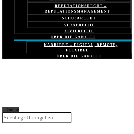
REPUTATIONSRECHT –
REPUTATIONSMANAGEMENT
SCHUFARECHT
STRAFRECHT
ZIVILRECHT
ÜBER DIE KANZLEI
KARRIERE – DIGITAL, REMOTE,
FLEXIBEL
ÜBER DIE KANZLEI
Suche