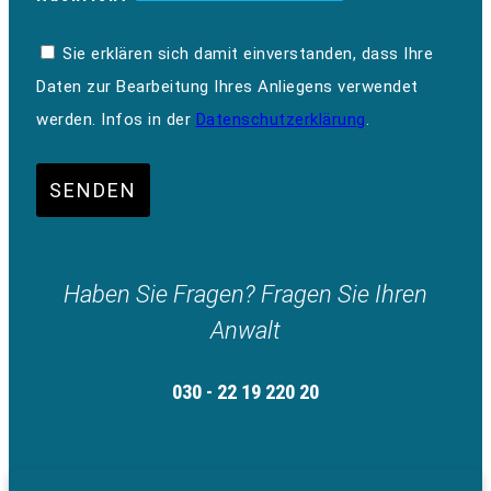
Sie erklären sich damit einverstanden, dass Ihre
Daten zur Bearbeitung Ihres Anliegens verwendet
werden. Infos in der
Datenschutzerklärung
.
SENDEN
Haben Sie Fragen? Fragen Sie Ihren
Anwalt
030 - 22 19 220 20