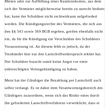
Mieten oder zur Auffüllung eines Kautionskontos, aus dem
sich der Vermieter möglicherweise bereits zu unrecht bedient
hat, kann der Schuldner nicht rechtwirksam aufgefordert
werden. Die Kündigungsrechte des Vermieters, die sich aus
den §§ 543 sowie 569 BGB ergeben, greifen ebenfalls nicht
ein, da für die Kündigung ein Verschulden des Schuldners
Voraussetzung ist. An diesem fehlt es jedoch, da der
Treuhänder hier nur den Lastschriftwiderspruch erklärt hat.
Der Schuldner braucht somit keine Angst vor einer
unberechtigten Vertragskündigung zu haben.
Meist hat der Gläubiger die Bezahlung per Lastschrift auch
selbst verlangt. Es ist daher dem Verantwortungsbereich des
Gläubigers zuzuordnen, wenn sich das Risiko eines durch
ihn geforderten Lastschriftverfahrens verwirklicht, dass er