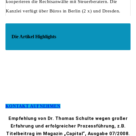
kooperieren die Rechtsanwälte mit Steuerberatern. Die
Kanzlei verfügt über Büros in Berlin (2 x) und Dresden.
Die Artikel Highlights
KONTAKT AUFNEHMEN
Empfehlung von Dr. Thomas Schulte wegen großer
Erfahrung und erfolgreicher Prozessführung, z.B.
Titelbeitrag im Magazin „Capital“, Ausgabe 07/2008.