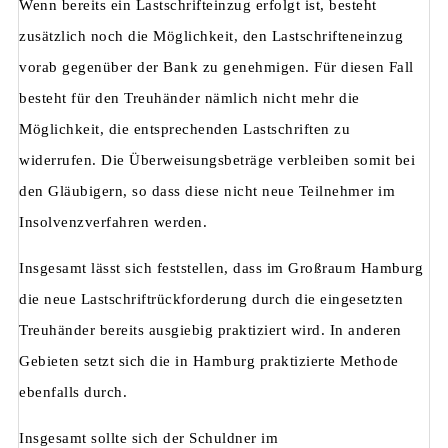
Wenn bereits ein Lastschrifteinzug erfolgt ist, besteht
zusätzlich noch die Möglichkeit, den Lastschrifteneinzug
vorab gegenüber der Bank zu genehmigen. Für diesen Fall
besteht für den Treuhänder nämlich nicht mehr die
Möglichkeit, die entsprechenden Lastschriften zu
widerrufen. Die Überweisungsbeträge verbleiben somit bei
den Gläubigern, so dass diese nicht neue Teilnehmer im
Insolvenzverfahren werden.
Insgesamt lässt sich feststellen, dass im Großraum Hamburg
die neue Lastschriftrückforderung durch die eingesetzten
Treuhänder bereits ausgiebig praktiziert wird. In anderen
Gebieten setzt sich die in Hamburg praktizierte Methode
ebenfalls durch.
Insgesamt sollte sich der Schuldner im