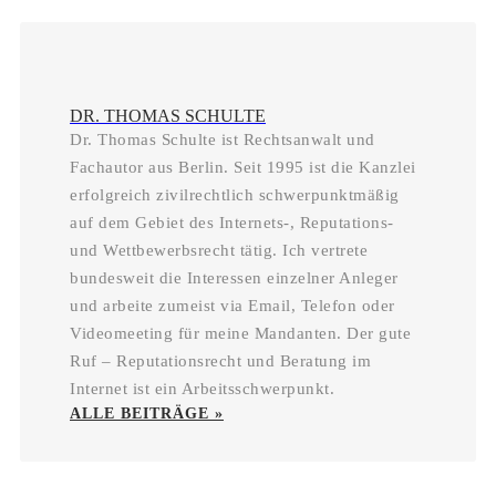
DR. THOMAS SCHULTE
Dr. Thomas Schulte ist Rechtsanwalt und
Fachautor aus Berlin. Seit 1995 ist die Kanzlei
erfolgreich zivilrechtlich schwerpunktmäßig
auf dem Gebiet des Internets-, Reputations-
und Wettbewerbsrecht tätig. Ich vertrete
bundesweit die Interessen einzelner Anleger
und arbeite zumeist via Email, Telefon oder
Videomeeting für meine Mandanten. Der gute
Ruf – Reputationsrecht und Beratung im
Internet ist ein Arbeitsschwerpunkt.
ALLE BEITRÄGE »