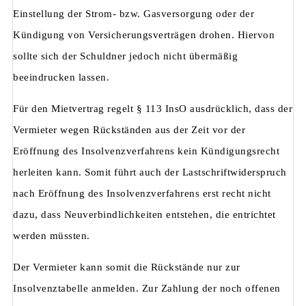
Einstellung der Strom- bzw. Gasversorgung oder der
Kündigung von Versicherungsverträgen drohen. Hiervon
sollte sich der Schuldner jedoch nicht übermäßig
beeindrucken lassen.
Für den Mietvertrag regelt § 113 InsO ausdrücklich, dass der
Vermieter wegen Rückständen aus der Zeit vor der
Eröffnung des Insolvenzverfahrens kein Kündigungsrecht
herleiten kann. Somit führt auch der Lastschriftwiderspruch
nach Eröffnung des Insolvenzverfahrens erst recht nicht
dazu, dass Neuverbindlichkeiten entstehen, die entrichtet
werden müssten.
Der Vermieter kann somit die Rückstände nur zur
Insolvenztabelle anmelden. Zur Zahlung der noch offenen