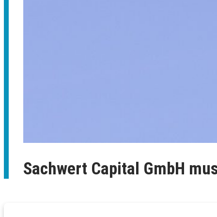
Sachwert Capital GmbH mus