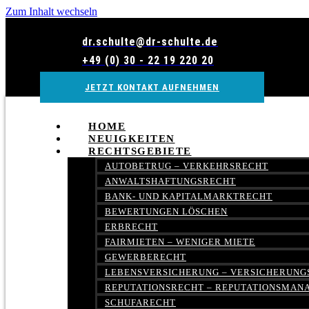
Zum Inhalt wechseln
dr.schulte@dr-schulte.de
+49 (0) 30 - 22 19 220 20
JETZT KONTAKT AUFNEHMEN
HOME
NEUIGKEITEN
RECHTSGEBIETE
AUTOBETRUG – VERKEHRSRECHT
ANWALTSHAFTUNGSRECHT
BANK- UND KAPITALMARKTRECHT
BEWERTUNGEN LÖSCHEN
ERBRECHT
FAIRMIETEN – WENIGER MIETE
GEWERBERECHT
LEBENSVERSICHERUNG – VERSICHERUNG
REPUTATIONSRECHT – REPUTATIONSMA
SCHUFARECHT