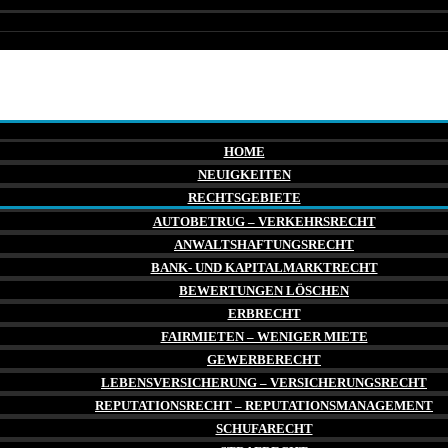
HOME
NEUIGKEITEN
RECHTSGEBIETE
AUTOBETRUG – VERKEHRSRECHT
ANWALTSHAFTUNGSRECHT
BANK- UND KAPITALMARKTRECHT
BEWERTUNGEN LÖSCHEN
ERBRECHT
FAIRMIETEN – WENIGER MIETE
GEWERBERECHT
LEBENSVERSICHERUNG – VERSICHERUNGSRECHT
REPUTATIONSRECHT – REPUTATIONSMANAGEMENT
SCHUFARECHT