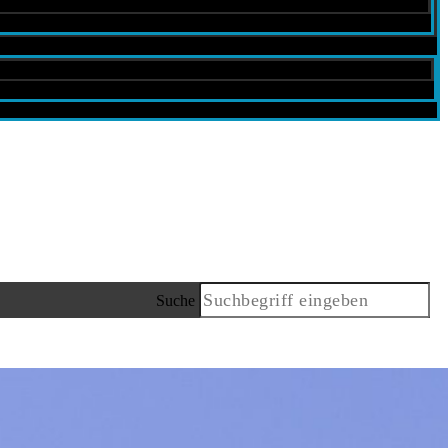
Suche