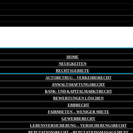
HOME
NEUIGKEITEN
RECHTSGEBIETE
AUTOBETRUG – VERKEHRSRECHT
ANWALTSHAFTUNGSRECHT
BANK- UND KAPITALMARKTRECHT
BEWERTUNGEN LÖSCHEN
ERBRECHT
FAIRMIETEN – WENIGER MIETE
GEWERBERECHT
LEBENSVERSICHERUNG – VERSICHERUNGSRECHT
REPUTATIONSRECHT – REPUTATIONSMANAGEMENT