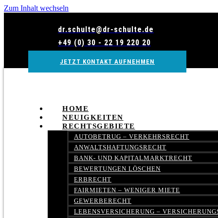
Zum Inhalt wechseln
dr.schulte@dr-schulte.de
+49 (0) 30 - 22 19 220 20
JETZT KONTAKT AUFNEHMEN
HOME
NEUIGKEITEN
RECHTSGEBIETE
AUTOBETRUG – VERKEHRSRECHT
ANWALTSHAFTUNGSRECHT
BANK- UND KAPITALMARKTRECHT
BEWERTUNGEN LÖSCHEN
ERBRECHT
FAIRMIETEN – WENIGER MIETE
GEWERBERECHT
LEBENSVERSICHERUNG – VERSICHERUNG