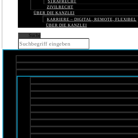
STRAFRECHT
ZIVILRECHT
ÜBER DIE KANZLEI
KARRIERE – DIGITAL, REMOTE, FLEXIBEL
ÜBER DIE KANZLEI
Suche