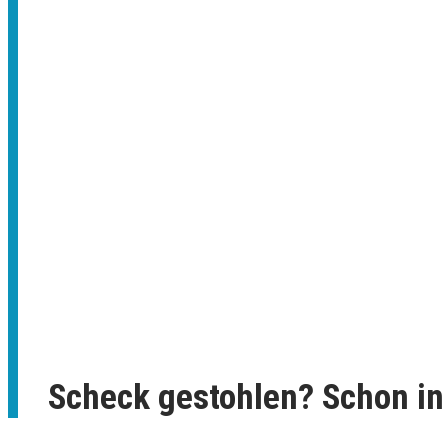
Scheck gestohlen? Schon in