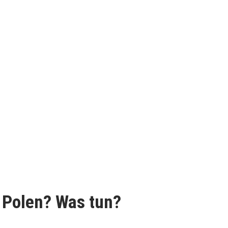
 Polen? Was tun?