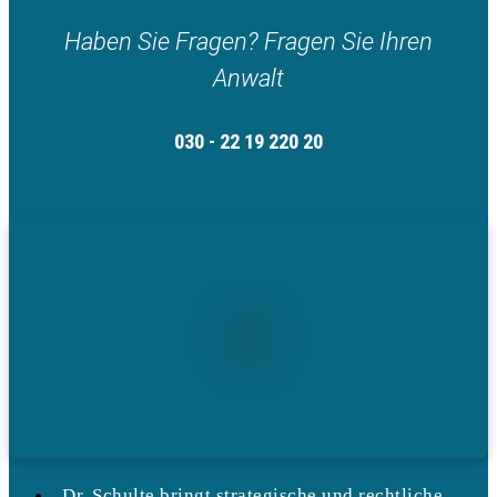
Haben Sie Fragen? Fragen Sie Ihren
Anwalt
030 - 22 19 220 20
Dr. Schulte bringt strategische und rechtliche