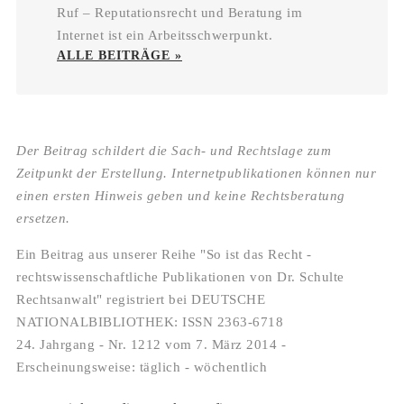
Ruf – Reputationsrecht und Beratung im
Internet ist ein Arbeitsschwerpunkt.
ALLE BEITRÄGE »
Der Beitrag schildert die Sach- und Rechtslage zum
Zeitpunkt der Erstellung. Internetpublikationen können nur
einen ersten Hinweis geben und keine Rechtsberatung
ersetzen.
Ein Beitrag aus unserer Reihe "So ist das Recht -
rechtswissenschaftliche Publikationen von Dr. Schulte
Rechtsanwalt" registriert bei DEUTSCHE
NATIONALBIBLIOTHEK: ISSN 2363-6718
24. Jahrgang - Nr. 1212 vom 7. März 2014 -
Erscheinungsweise: täglich - wöchentlich