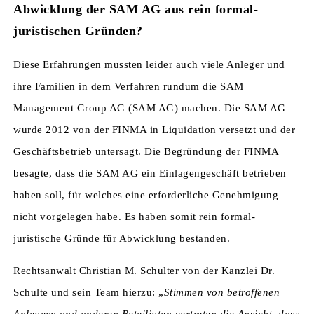
Abwicklung der SAM AG aus rein formal-
juristischen Gründen?
Diese Erfahrungen mussten leider auch viele Anleger und
ihre Familien in dem Verfahren rundum die SAM
Management Group AG (SAM AG) machen. Die SAM AG
wurde 2012 von der FINMA in Liquidation versetzt und der
Geschäftsbetrieb untersagt. Die Begründung der FINMA
besagte, dass die SAM AG ein Einlagengeschäft betrieben
haben soll, für welches eine erforderliche Genehmigung
nicht vorgelegen habe. Es haben somit rein formal-
juristische Gründe für Abwicklung bestanden.
Rechtsanwalt Christian M. Schulter von der Kanzlei Dr.
Schulte und sein Team hierzu: „
Stimmen von betroffenen