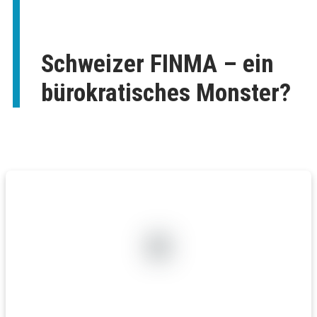
Schweizer FINMA – ein
bürokratisches Monster?