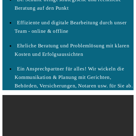
Beratung auf den Punkt
Effiziente und digitale Bearbeitung durch unser
Team - online & offline
Ehrliche Beratung und Problemlösung mit klaren
Kosten und Erfolgsaussichten
Ein Ansprechpartner für alles! Wir wickeln die
Kommunikation & Planung mit Gerichten,
Behörden, Versicherungen, Notaren usw. für Sie ab.