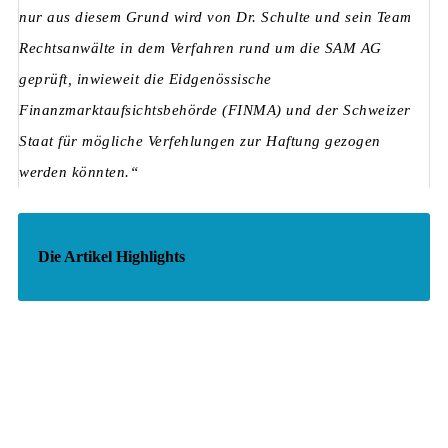
nur aus diesem Grund wird von Dr. Schulte und sein Team
Rechtsanwälte in dem Verfahren rund um die SAM AG
geprüft, inwieweit die Eidgenössische
Finanzmarktaufsichtsbehörde (FINMA) und der Schweizer
Staat für mögliche Verfehlungen zur Haftung gezogen
werden könnten.“
Die Artikel Highlights