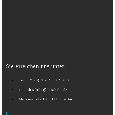
Sie erreichen uns unter:
Tel.: +49 (0) 30 - 22 19 220 20
mail: dr.schulte@dr-schulte.de
Malteserstraße 170 | 12277 Berlin