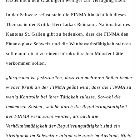
letztendlich den Gläubigern weniger zur Verfügung steht.
In der Schweiz selbst steht die FINMA hinsichtlich dieses
Themas in der Kritik. Herr Lukas Reimann, Nationalrat des
Kantons St. Gallen gibt zu bedenken, dass die FINMA den
Finanz-platz Schweiz und die Wettbewerbsfähigkeit stärken
sollte und nicht zu einem bürokrati-schen Monster hätte
verkommen sollen.
„
Insgesamt ist festzuhalten, dass von mehreren Seiten immer
wieder Kritik an der FINMA geübt wird, dass die FINMA zu
wenig Kontrolle bei ihrer Tätigkeit zulasse. Sowohl die
immensen Kosten, welche durch die Regulierungstätigkeit
der FINMA verursacht werden, als auch die
Verhältnismäßigkeit der Regulierungstätigkeit sind ein
Streitpunkt im Schweizer Inland wie auch im Ausland. Nicht