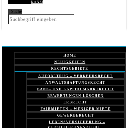
KANZLEI
Suche
HOME
NEUIGKEITEN
RECHTSGEBIETE
AUTOBETRUG – VERKEHRSRECHT
ANWALTSHAFTUNGSRECHT
BANK- UND KAPITALMARKTRECHT
BEWERTUNGEN LÖSCHEN
ERBRECHT
FAIRMIETEN – WENIGER MIETE
GEWERBERECHT
LEBENSVERSICHERUNG –
VERSICHERUNGSRECHT