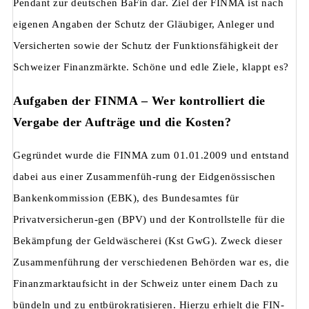
Pendant zur deutschen BaFin dar. Ziel der FINMA ist nach
eigenen Angaben der Schutz der Gläubiger, Anleger und
Versicherten sowie der Schutz der Funktionsfähigkeit der
Schweizer Finanzmärkte. Schöne und edle Ziele, klappt es?
Aufgaben der FINMA – Wer kontrolliert die
Vergabe der Aufträge und die Kosten?
Gegründet wurde die FINMA zum 01.01.2009 und entstand
dabei aus einer Zusammenfüh-rung der Eidgenössischen
Bankenkommission (EBK), des Bundesamtes für
Privatversicherun-gen (BPV) und der Kontrollstelle für die
Bekämpfung der Geldwäscherei (Kst GwG). Zweck dieser
Zusammenführung der verschiedenen Behörden war es, die
Finanzmarktaufsicht in der Schweiz unter einem Dach zu
bündeln und zu entbürokratisieren. Hierzu erhielt die FIN-