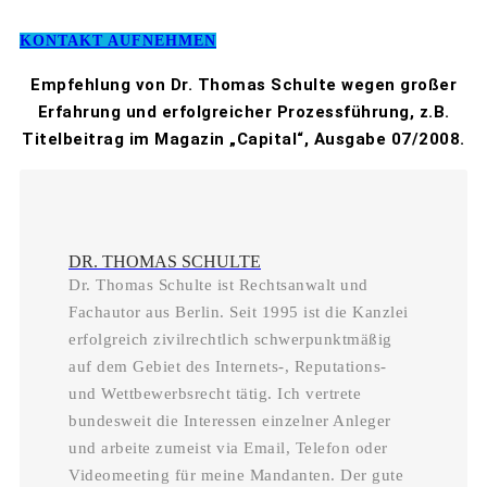
KONTAKT AUFNEHMEN
Empfehlung von Dr. Thomas Schulte wegen großer
Erfahrung und erfolgreicher Prozessführung, z.B.
Titelbeitrag im Magazin „Capital“, Ausgabe 07/2008.
DR. THOMAS SCHULTE
Dr. Thomas Schulte ist Rechtsanwalt und
Fachautor aus Berlin. Seit 1995 ist die Kanzlei
erfolgreich zivilrechtlich schwerpunktmäßig
auf dem Gebiet des Internets-, Reputations-
und Wettbewerbsrecht tätig. Ich vertrete
bundesweit die Interessen einzelner Anleger
und arbeite zumeist via Email, Telefon oder
Videomeeting für meine Mandanten. Der gute