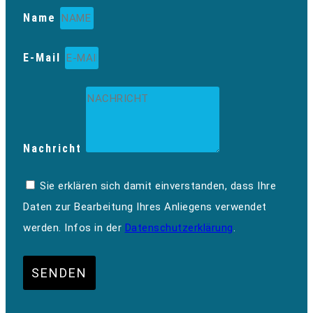
Name
E-Mail
Nachricht
Sie erklären sich damit einverstanden, dass Ihre
Daten zur Bearbeitung Ihres Anliegens verwendet
werden. Infos in der
Datenschutzerklärung
.
SENDEN