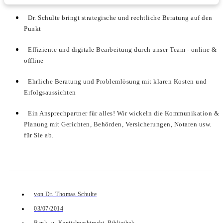
Dr. Schulte bringt strategische und rechtliche Beratung auf den
Punkt
Effiziente und digitale Bearbeitung durch unser Team - online &
offline
Ehrliche Beratung und Problemlösung mit klaren Kosten und
Erfolgsaussichten
Ein Ansprechpartner für alles! Wir wickeln die Kommunikation &
Planung mit Gerichten, Behörden, Versicherungen, Notaren usw.
für Sie ab.
von
Dr. Thomas Schulte
03/07/2014