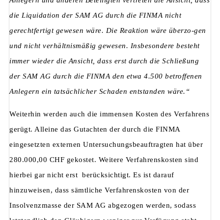
Anlegern und anderen Beteiligten vertreten die Ansicht, dass
die Liquidation der SAM AG durch die FINMA nicht
gerechtfertigt gewesen wäre. Die Reaktion wäre überzo-gen
und nicht verhältnismäßig gewesen. Insbesondere besteht
immer wieder die Ansicht, dass erst durch die Schließung
der SAM AG durch die FINMA den etwa 4.500 betroffenen
Anlegern ein tatsächlicher Schaden entstanden wäre.“
Weiterhin werden auch die immensen Kosten des Verfahrens
gerügt. Alleine das Gutachten der durch die FINMA
eingesetzten externen Untersuchungsbeauftragten hat über
280.000,00 CHF gekostet. Weitere Verfahrenskosten sind
hierbei gar nicht erst berücksichtigt. Es ist darauf
hinzuweisen, dass sämtliche Verfahrenskosten von der
Insolvenzmasse der SAM AG abgezogen werden, sodass