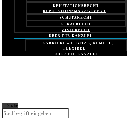
REPUTATIONSRECHT –
REPUTATIONSMANAGEMENT
SCHUFARECHT
STRAFRECHT
ZIVILRECHT
ÜBER DIE KANZLEI
KARRIERE – DIGITAL, REMOTE,
FLEXIBEL
ÜBER DIE KANZLEI
Suche