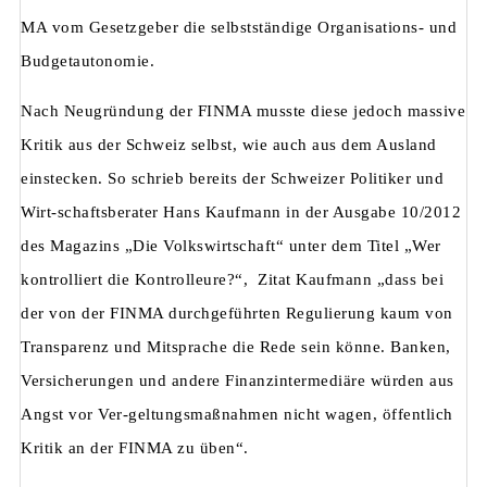
MA vom Gesetzgeber die selbstständige Organisations- und
Budgetautonomie.
Nach Neugründung der FINMA musste diese jedoch massive
Kritik aus der Schweiz selbst, wie auch aus dem Ausland
einstecken. So schrieb bereits der Schweizer Politiker und
Wirt-schaftsberater Hans Kaufmann in der Ausgabe 10/2012
des Magazins „Die Volkswirtschaft“ unter dem Titel „Wer
kontrolliert die Kontrolleure?“, Zitat Kaufmann „dass bei
der von der FINMA durchgeführten Regulierung kaum von
Transparenz und Mitsprache die Rede sein könne. Banken,
Versicherungen und andere Finanzintermediäre würden aus
Angst vor Ver-geltungsmaßnahmen nicht wagen, öffentlich
Kritik an der FINMA zu üben“.