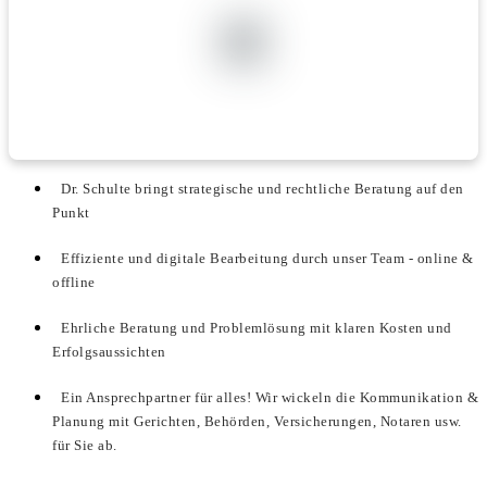
Dr. Schulte bringt strategische und rechtliche Beratung auf den
Punkt
Effiziente und digitale Bearbeitung durch unser Team - online &
offline
Ehrliche Beratung und Problemlösung mit klaren Kosten und
Erfolgsaussichten
Ein Ansprechpartner für alles! Wir wickeln die Kommunikation &
Planung mit Gerichten, Behörden, Versicherungen, Notaren usw.
für Sie ab.