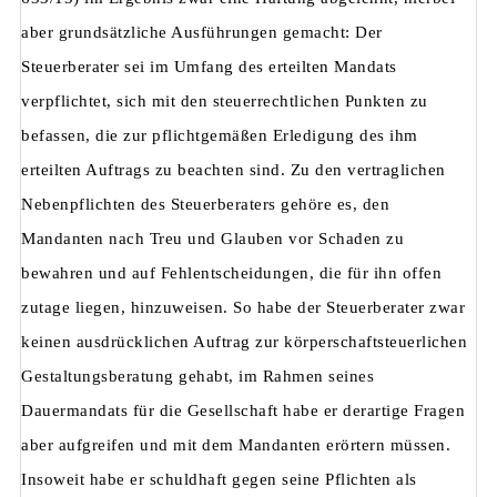
aber grundsätzliche Ausführungen gemacht: Der
Steuerberater sei im Umfang des erteilten Mandats
verpflichtet, sich mit den steuerrechtlichen Punkten zu
befassen, die zur pflichtgemäßen Erledigung des ihm
erteilten Auftrags zu beachten sind. Zu den vertraglichen
Nebenpflichten des Steuerberaters gehöre es, den
Mandanten nach Treu und Glauben vor Schaden zu
bewahren und auf Fehlentscheidungen, die für ihn offen
zutage liegen, hinzuweisen. So habe der Steuerberater zwar
keinen ausdrücklichen Auftrag zur körperschaftsteuerlichen
Gestaltungsberatung gehabt, im Rahmen seines
Dauermandats für die Gesellschaft habe er derartige Fragen
aber aufgreifen und mit dem Mandanten erörtern müssen.
Insoweit habe er schuldhaft gegen seine Pflichten als