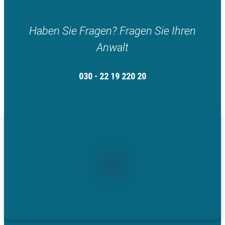
Haben Sie Fragen? Fragen Sie Ihren
Anwalt
030 - 22 19 220 20