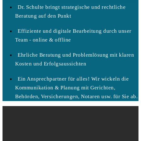
Dr. Schulte bringt strategische und rechtliche
Beratung auf den Punkt
Effiziente und digitale Bearbeitung durch unser
Team - online & offline
Ehrliche Beratung und Problemlösung mit klaren
Kosten und Erfolgsaussichten
Ein Ansprechpartner für alles! Wir wickeln die
Kommunikation & Planung mit Gerichten,
Behörden, Versicherungen, Notaren usw. für Sie ab.