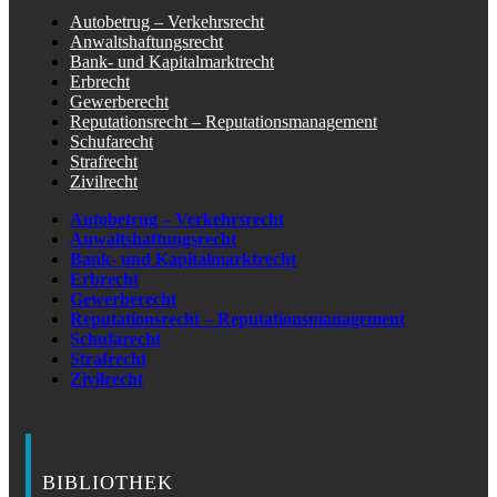
Autobetrug – Verkehrsrecht
Anwaltshaftungsrecht
Bank- und Kapitalmarktrecht
Erbrecht
Gewerberecht
Reputationsrecht – Reputationsmanagement
Schufarecht
Strafrecht
Zivilrecht
Autobetrug – Verkehrsrecht
Anwaltshaftungsrecht
Bank- und Kapitalmarktrecht
Erbrecht
Gewerberecht
Reputationsrecht – Reputationsmanagement
Schufarecht
Strafrecht
Zivilrecht
BIBLIOTHEK