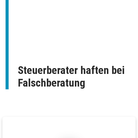
Steuerberater haften bei
Falschberatung