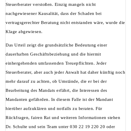
Steuerberater verstoßen. Einzig mangels nicht
nachgewiesener Kausalität, dass der Schaden bei
vertragsgerechter Beratung nicht entstanden wäre, wurde die
Klage abgewiesen.
Das Urteil zeigt die grundsätzliche Bedeutung einer
dauerhaften Geschäftsbeziehung und die hiermit
einhergehenden umfassenden Treuepflichten. Jeder
Steuerberater, aber auch jeder Anwalt hat daher künftig noch
mehr darauf zu achten, ob Umstände, die er bei der
Bearbeitung des Mandats erfährt, die Interessen des
Mandanten gefährden. In diesem Falle ist der Mandant
hierüber aufzuklären und notfalls zu beraten. Für
Rückfragen, fairen Rat und weiteren Informationen stehen
Dr. Schulte und sein Team unter 030 22 19 220 20 oder