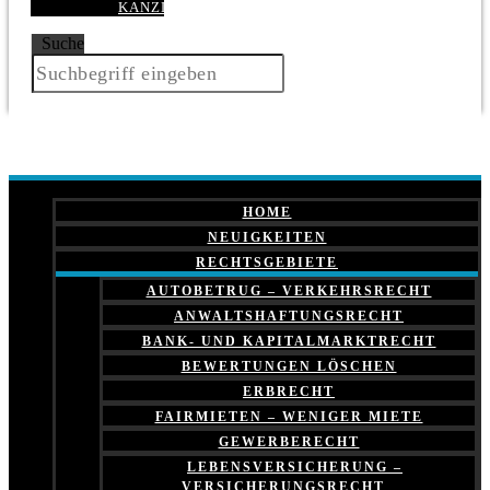
KANZLEI
Suche
HOME
NEUIGKEITEN
RECHTSGEBIETE
AUTOBETRUG – VERKEHRSRECHT
ANWALTSHAFTUNGSRECHT
BANK- UND KAPITALMARKTRECHT
BEWERTUNGEN LÖSCHEN
ERBRECHT
FAIRMIETEN – WENIGER MIETE
GEWERBERECHT
LEBENSVERSICHERUNG –
VERSICHERUNGSRECHT