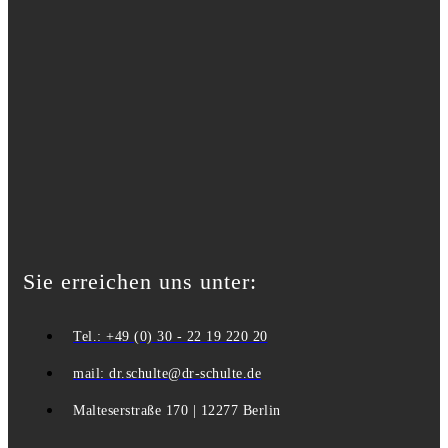
Sie erreichen uns unter:
Tel.: +49 (0) 30 - 22 19 220 20
mail: dr.schulte@dr-schulte.de
Malteserstraße 170 | 12277 Berlin