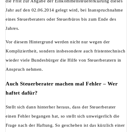
die Frist zur Abgabe der Einkommensteuererklärung dieses
Jahr auf den 02.06.2014 gelegt wird, bei Inanspruchnahme
eines Steuerberaters oder Steuerbüros bis zum Ende des
Jahres.
Vor diesem Hintergrund werden nicht nur wegen der
Kompliziertheit, sondern insbesondere auch fristentechnisch
wieder viele Bundesbürger die Hilfe von Steuerberatern in
Anspruch nehmen.
Auch Steuerberater machen mal Fehler – Wer
haftet dafür?
Stellt sich dann hinterher heraus, dass der Steuerberater
einen Fehler begangen hat, so stellt sich unweigerlich die
Frage nach der Haftung. So geschehen ist das kürzlich einer