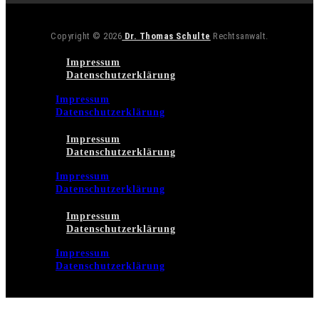
Copyright © 2026
Dr. Thomas Schulte
Rechtsanwalt.
Impressum
Datenschutzerklärung
Impressum
Datenschutzerklärung
Impressum
Datenschutzerklärung
Impressum
Datenschutzerklärung
Impressum
Datenschutzerklärung
Impressum
Datenschutzerklärung