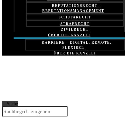
REPUTATIONSRECHT –
REPUTATIONSMANAGEMENT
SCHUFARECHT
STRAFRECHT
ZIVILRECHT
ÜBER DIE KANZLEI
KARRIERE – DIGITAL, REMOTE,
FLEXIBEL
ÜBER DIE KANZLEI
Suche