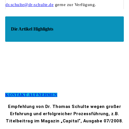
dr.schulte@dr-schulte.de
gerne zur Verfügung.
Die Artikel Highlights
KONTAKT AUFNEHMEN
Empfehlung von Dr. Thomas Schulte wegen großer
Erfahrung und erfolgreicher Prozessführung, z.B.
Titelbeitrag im Magazin „Capital“, Ausgabe 07/2008.