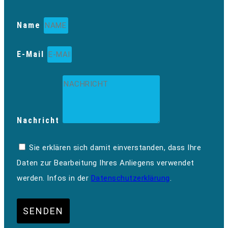
Name
E-Mail
Nachricht
Sie erklären sich damit einverstanden, dass Ihre
Daten zur Bearbeitung Ihres Anliegens verwendet
werden. Infos in der
Datenschutzerklärung
.
SENDEN