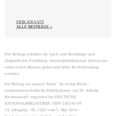
ERIK.KRAATZ
ALLE BEITRÄGE »
Der Beitrag schildert die Sach- und Rechtslage zum
Zeitpunkt der Erstellung. Internetpublikationen können nur
einen ersten Hinweis geben und keine Rechtsberatung
ersetzen.
Ein Beitrag aus unserer Reihe "So ist das Recht -
rechtswissenschaftliche Publikationen von Dr. Schulte
Rechtsanwalt" registriert bei DEUTSCHE
NATIONALBIBLIOTHEK: ISSN 2363-6718
24. Jahrgang - Nr. 1265 vom 5. Mai 2014 -