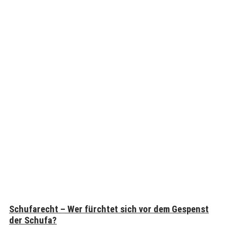
Schufarecht – Wer fürchtet sich vor dem Gespenst
der Schufa?