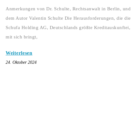
Anmerkungen von Dr. Schulte, Rechtsanwalt in Berlin, und
dem Autor Valentin Schulte Die Herausforderungen, die die
Schufa Holding AG, Deutschlands größte Kreditauskunftei,
mit sich bringt,
Weiterlesen
24. Oktober 2024