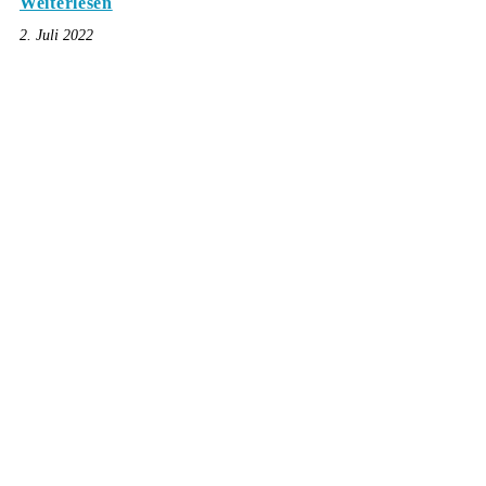
Weiterlesen
2. Juli 2022