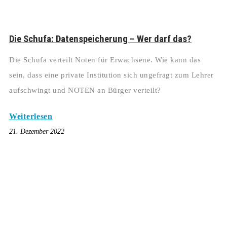
Die Schufa: Datenspeicherung – Wer darf das?
Die Schufa verteilt Noten für Erwachsene. Wie kann das
sein, dass eine private Institution sich ungefragt zum Lehrer
aufschwingt und NOTEN an Bürger verteilt?
Weiterlesen
21. Dezember 2022