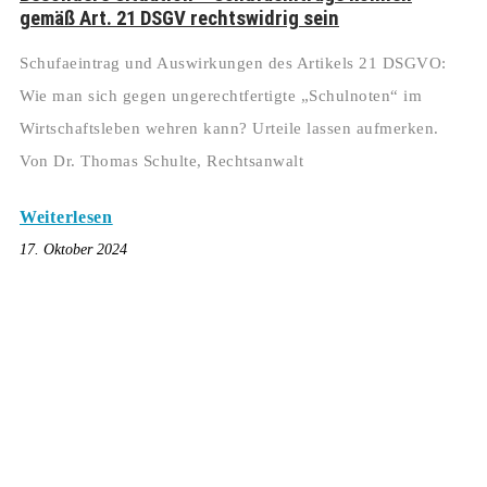
gemäß Art. 21 DSGV rechtswidrig sein
Schufaeintrag und Auswirkungen des Artikels 21 DSGVO:
Wie man sich gegen ungerechtfertigte „Schulnoten“ im
Wirtschaftsleben wehren kann? Urteile lassen aufmerken.
Von Dr. Thomas Schulte, Rechtsanwalt
Weiterlesen
17. Oktober 2024