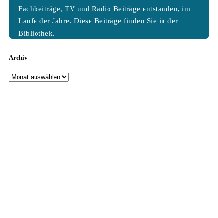
Fachbeiträge, TV und Radio Beiträge entstanden, im
Laufe der Jahre. Diese Beiträge finden Sie in der
Bibliothek.
Archiv
Archiv