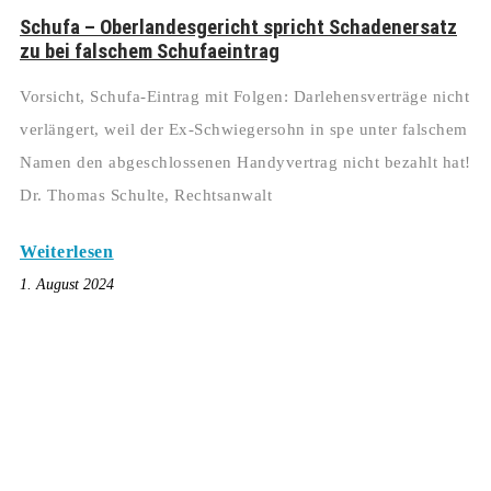
Schufa – Oberlandesgericht spricht Schadenersatz
zu bei falschem Schufaeintrag
Vorsicht, Schufa-Eintrag mit Folgen: Darlehensverträge nicht
verlängert, weil der Ex-Schwiegersohn in spe unter falschem
Namen den abgeschlossenen Handyvertrag nicht bezahlt hat!
Dr. Thomas Schulte, Rechtsanwalt
Weiterlesen
1. August 2024