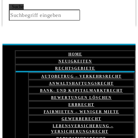
Suche
HOME
NEUIGKEITEN
RECHTSGEBIETE
AUTOBETRUG – VERKEHRSRECHT
ANWALTSHAFTUNGSRECHT
BANK- UND KAPITALMARKTRECHT
BEWERTUNGEN LÖSCHEN
ERBRECHT
FAIRMIETEN – WENIGER MIETE
GEWERBERECHT
LEBENSVERSICHERUNG –
VERSICHERUNGSRECHT