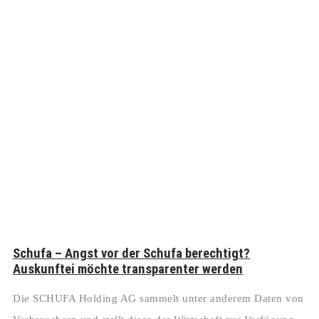
Schufa – Angst vor der Schufa berechtigt?
Auskunftei möchte transparenter werden
Die SCHUFA Holding AG sammelt unter anderem Daten von