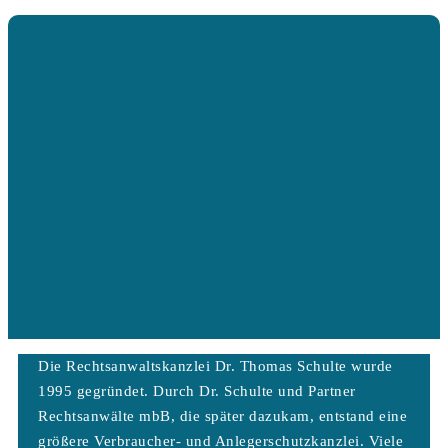
Die Rechtsanwaltskanzlei Dr. Thomas Schulte wurde
1995 gegründet. Durch Dr. Schulte und Partner
Rechtsanwälte mbB, die später dazukam, entstand eine
größere Verbraucher- und Anlegerschutzkanzlei. Viele