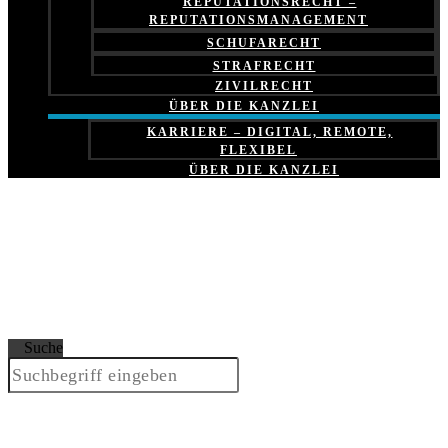
REPUTATIONSRECHT –
REPUTATIONSMANAGEMENT
SCHUFARECHT
STRAFRECHT
ZIVILRECHT
ÜBER DIE KANZLEI
KARRIERE – DIGITAL, REMOTE,
FLEXIBEL
ÜBER DIE KANZLEI
Suche