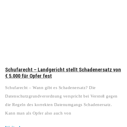
Schufarecht – Landgericht stellt Schadenersatz von
€ 5.000 für Opfer fest
Schufarecht – Wann gibt es Schadenersatz? Die
Datenschutzgrundverordnung verspricht bei Verstoß gegen
die Regeln des korrekten Datenumgangs Schadenersatz.
Kann man als Opfer also auch von