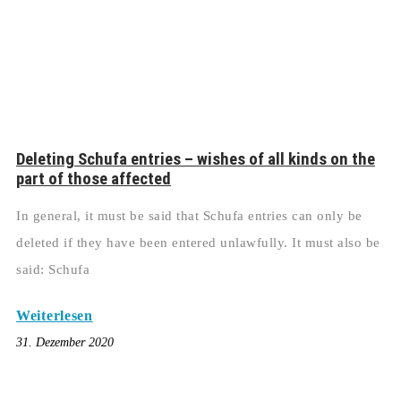
Deleting Schufa entries – wishes of all kinds on the
part of those affected
In general, it must be said that Schufa entries can only be
deleted if they have been entered unlawfully. It must also be
said: Schufa
Weiterlesen
31. Dezember 2020