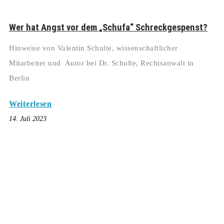
Wer hat Angst vor dem „Schufa“ Schreckgespenst?
Hinweise von Valentin Schulte, wissenschaftlicher
Mitarbeiter und Autor bei Dr. Schulte, Rechtsanwalt in
Berlin
Weiterlesen
14. Juli 2023