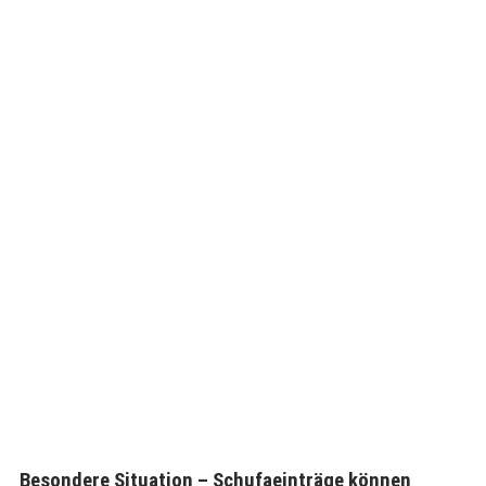
Besondere Situation – Schufaeinträge können