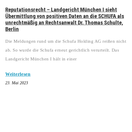
Reputationsrecht – Landgericht München I sieht
Übermittlung von positiven Daten an die SCHUFA als
unrechtmäßig an Rechtsanwalt Dr. Thomas Schulte,
Berlin
Die Meldungen rund um die Schufa Holding AG reißen nicht
ab. So wurde die Schufa erneut gerichtlich verurteilt. Das
Landgericht München I hält in einer
Weiterlesen
23. Mai 2023