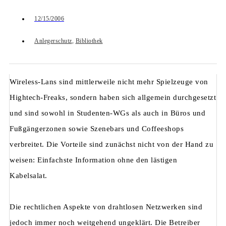
12/15/2006
Anlegerschutz
,
Bibliothek
Wireless-Lans sind mittlerweile nicht mehr Spielzeuge von
Hightech-Freaks, sondern haben sich allgemein durchgesetzt
und sind sowohl in Studenten-WGs als auch in Büros und
Fußgängerzonen sowie Szenebars und Coffeeshops
verbreitet. Die Vorteile sind zunächst nicht von der Hand zu
weisen: Einfachste Information ohne den lästigen
Kabelsalat.
Die rechtlichen Aspekte von drahtlosen Netzwerken sind
jedoch immer noch weitgehend ungeklärt. Die Betreiber