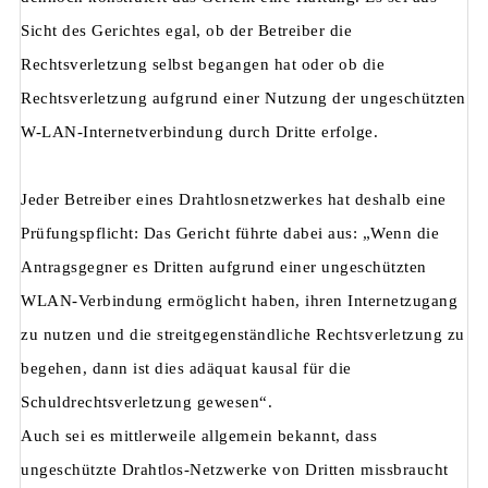
Sicht des Gerichtes egal, ob der Betreiber die
Rechtsverletzung selbst begangen hat oder ob die
Rechtsverletzung aufgrund einer Nutzung der ungeschützten
W-LAN-Internetverbindung durch Dritte erfolge.
Jeder Betreiber eines Drahtlosnetzwerkes hat deshalb eine
Prüfungspflicht: Das Gericht führte dabei aus: „Wenn die
Antragsgegner es Dritten aufgrund einer ungeschützten
WLAN-Verbindung ermöglicht haben, ihren Internetzugang
zu nutzen und die streitgegenständliche Rechtsverletzung zu
begehen, dann ist dies adäquat kausal für die
Schuldrechtsverletzung gewesen“.
Auch sei es mittlerweile allgemein bekannt, dass
ungeschützte Drahtlos-Netzwerke von Dritten missbraucht