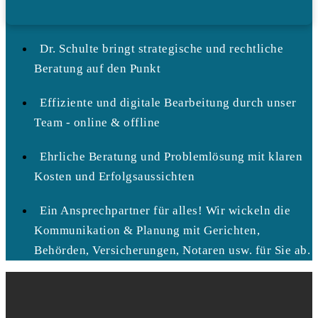
Dr. Schulte bringt strategische und rechtliche
Beratung auf den Punkt
Effiziente und digitale Bearbeitung durch unser
Team - online & offline
Ehrliche Beratung und Problemlösung mit klaren
Kosten und Erfolgsaussichten
Ein Ansprechpartner für alles! Wir wickeln die
Kommunikation & Planung mit Gerichten,
Behörden, Versicherungen, Notaren usw. für Sie ab.