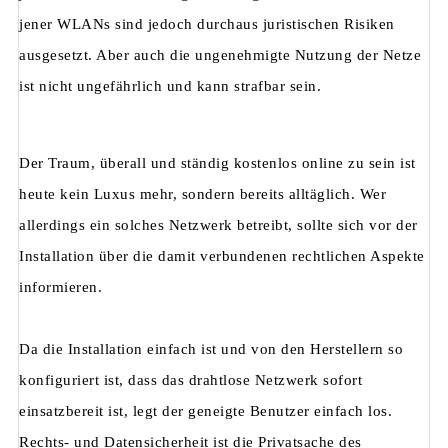
jener WLANs sind jedoch durchaus juristischen Risiken
ausgesetzt. Aber auch die ungenehmigte Nutzung der Netze
ist nicht ungefährlich und kann strafbar sein.
Der Traum, überall und ständig kostenlos online zu sein ist
heute kein Luxus mehr, sondern bereits alltäglich. Wer
allerdings ein solches Netzwerk betreibt, sollte sich vor der
Installation über die damit verbundenen rechtlichen Aspekte
informieren.
Da die Installation einfach ist und von den Herstellern so
konfiguriert ist, dass das drahtlose Netzwerk sofort
einsatzbereit ist, legt der geneigte Benutzer einfach los.
Rechts- und Datensicherheit ist die Privatsache des