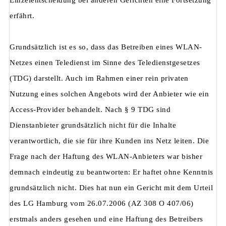
Einzelentscheidung bei anderen Gerichten eine Fortsetzung
erfährt.
Grundsätzlich ist es so, dass das Betreiben eines WLAN-
Netzes einen Teledienst im Sinne des Teledienstgesetzes
(TDG) darstellt. Auch im Rahmen einer rein privaten
Nutzung eines solchen Angebots wird der Anbieter wie ein
Access-Provider behandelt. Nach § 9 TDG sind
Dienstanbieter grundsätzlich nicht für die Inhalte
verantwortlich, die sie für ihre Kunden ins Netz leiten. Die
Frage nach der Haftung des WLAN-Anbieters war bisher
demnach eindeutig zu beantworten: Er haftet ohne Kenntnis
grundsätzlich nicht. Dies hat nun ein Gericht mit dem Urteil
des LG Hamburg vom 26.07.2006 (AZ 308 O 407/06)
erstmals anders gesehen und eine Haftung des Betreibers