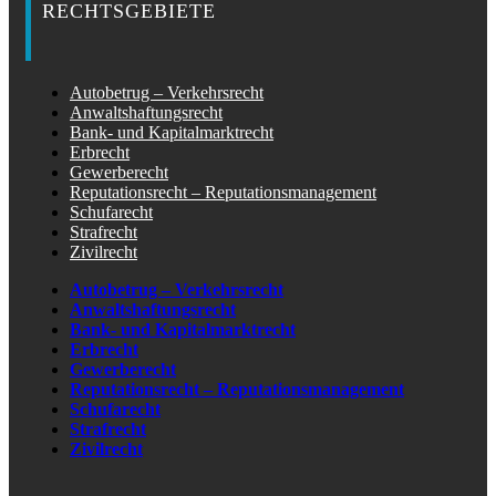
RECHTSGEBIETE
Autobetrug – Verkehrsrecht
Anwaltshaftungsrecht
Bank- und Kapitalmarktrecht
Erbrecht
Gewerberecht
Reputationsrecht – Reputationsmanagement
Schufarecht
Strafrecht
Zivilrecht
Autobetrug – Verkehrsrecht
Anwaltshaftungsrecht
Bank- und Kapitalmarktrecht
Erbrecht
Gewerberecht
Reputationsrecht – Reputationsmanagement
Schufarecht
Strafrecht
Zivilrecht