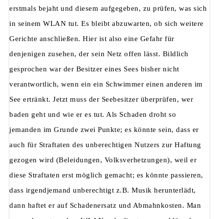
erstmals bejaht und diesem aufgegeben, zu prüfen, was sich
in seinem WLAN tut. Es bleibt abzuwarten, ob sich weitere
Gerichte anschließen. Hier ist also eine Gefahr für
denjenigen zusehen, der sein Netz offen lässt. Bildlich
gesprochen war der Besitzer eines Sees bisher nicht
verantwortlich, wenn ein ein Schwimmer einen anderen im
See ertränkt. Jetzt muss der Seebesitzer überprüfen, wer
baden geht und wie er es tut. Als Schaden droht so
jemanden im Grunde zwei Punkte; es könnte sein, dass er
auch für Straftaten des unberechtigen Nutzers zur Haftung
gezogen wird (Beleidungen, Volksverhetzungen), weil er
diese Straftaten erst möglich gemacht; es könnte passieren,
dass irgendjemand unberechtigt z.B. Musik herunterlädt,
dann haftet er auf Schadenersatz und Abmahnkosten. Man