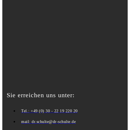
Sie erreichen uns unter:
Tel.: +49 (0) 30 - 22 19 220 20
mail: dr.schulte@dr-schulte.de