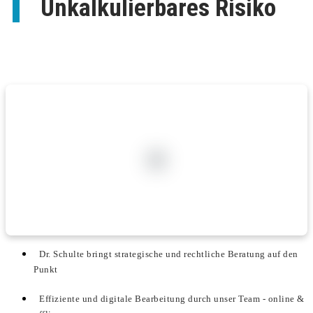
Unkalkulierbares Risiko
Dr. Schulte bringt strategische und rechtliche Beratung auf den
Punkt
Effiziente und digitale Bearbeitung durch unser Team - online &