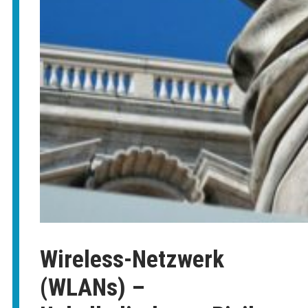
Wireless-Netzwerk
(WLANs) –