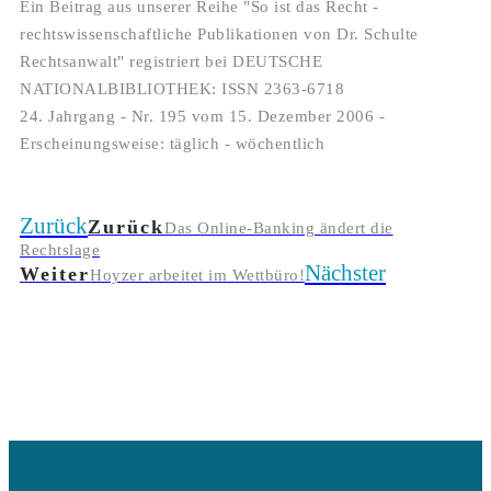
Ein Beitrag aus unserer Reihe "So ist das Recht -
rechtswissenschaftliche Publikationen von Dr. Schulte
Rechtsanwalt" registriert bei DEUTSCHE
NATIONALBIBLIOTHEK: ISSN 2363-6718
24. Jahrgang - Nr. 195 vom 15. Dezember 2006 -
Erscheinungsweise: täglich - wöchentlich
Zurück
Zurück
Das Online-Banking ändert die
Rechtslage
Nächster
Weiter
Hoyzer arbeitet im Wettbüro!