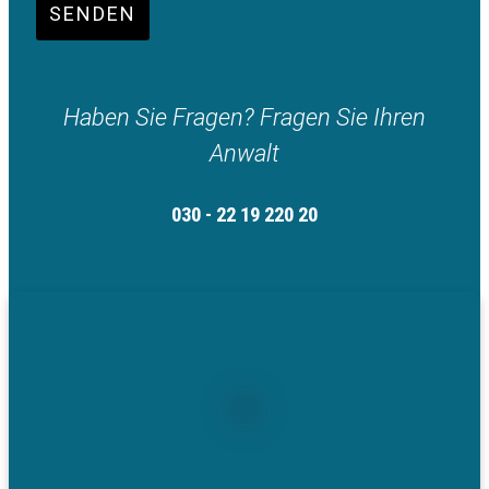
SENDEN
Haben Sie Fragen? Fragen Sie Ihren
Anwalt
030 - 22 19 220 20