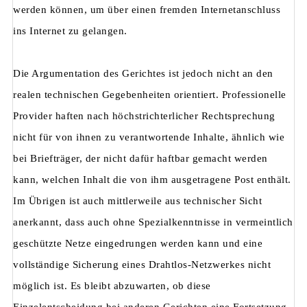
werden können, um über einen fremden Internetanschluss
ins Internet zu gelangen.
Die Argumentation des Gerichtes ist jedoch nicht an den
realen technischen Gegebenheiten orientiert. Professionelle
Provider haften nach höchstrichterlicher Rechtsprechung
nicht für von ihnen zu verantwortende Inhalte, ähnlich wie
bei Briefträger, der nicht dafür haftbar gemacht werden
kann, welchen Inhalt die von ihm ausgetragene Post enthält.
Im Übrigen ist auch mittlerweile aus technischer Sicht
anerkannt, dass auch ohne Spezialkenntnisse in vermeintlich
geschützte Netze eingedrungen werden kann und eine
vollständige Sicherung eines Drahtlos-Netzwerkes nicht
möglich ist. Es bleibt abzuwarten, ob diese