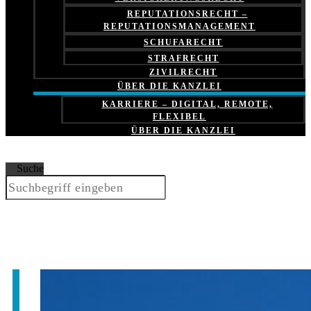
REPUTATIONSRECHT –
REPUTATIONSMANAGEMENT
SCHUFARECHT
STRAFRECHT
ZIVILRECHT
ÜBER DIE KANZLEI
KARRIERE – DIGITAL, REMOTE,
FLEXIBEL
ÜBER DIE KANZLEI
Suche