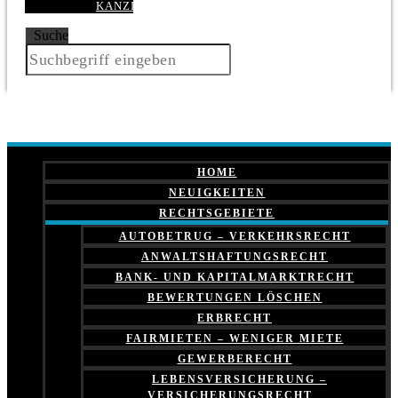
KANZLEI
Suche
HOME
NEUIGKEITEN
RECHTSGEBIETE
AUTOBETRUG – VERKEHRSRECHT
ANWALTSHAFTUNGSRECHT
BANK- UND KAPITALMARKTRECHT
BEWERTUNGEN LÖSCHEN
ERBRECHT
FAIRMIETEN – WENIGER MIETE
GEWERBERECHT
LEBENSVERSICHERUNG –
VERSICHERUNGSRECHT