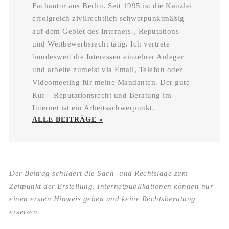
Fachautor aus Berlin. Seit 1995 ist die Kanzlei
erfolgreich zivilrechtlich schwerpunktmäßig
auf dem Gebiet des Internets-, Reputations-
und Wettbewerbsrecht tätig. Ich vertrete
bundesweit die Interessen einzelner Anleger
und arbeite zumeist via Email, Telefon oder
Videomeeting für meine Mandanten. Der gute
Ruf – Reputationsrecht und Beratung im
Internet ist ein Arbeitsschwerpunkt.
ALLE BEITRÄGE »
Der Beitrag schildert die Sach- und Rechtslage zum
Zeitpunkt der Erstellung. Internetpublikationen können nur
einen ersten Hinweis geben und keine Rechtsberatung
ersetzen.