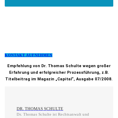
KONTAKT AUFNEHMEN
Empfehlung von Dr. Thomas Schulte wegen großer
Erfahrung und erfolgreicher Prozessführung, z.B.
Titelbeitrag im Magazin „Capital“, Ausgabe 07/2008.
DR. THOMAS SCHULTE
Dr. Thomas Schulte ist Rechtsanwalt und