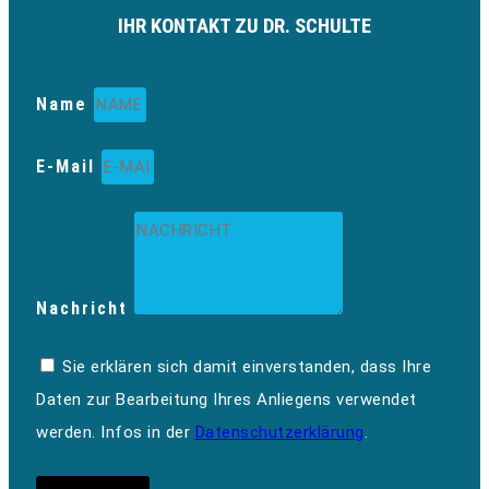
IHR KONTAKT ZU DR. SCHULTE
Name
E-Mail
Nachricht
Sie erklären sich damit einverstanden, dass Ihre
Daten zur Bearbeitung Ihres Anliegens verwendet
werden. Infos in der
Datenschutzerklärung
.