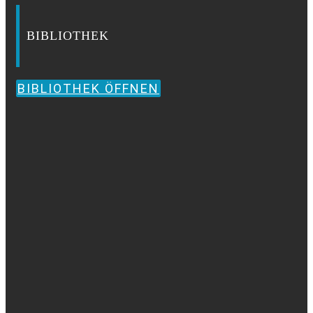
BIBLIOTHEK
BIBLIOTHEK ÖFFNEN