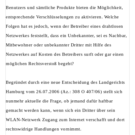
Benutzers und sämtliche Produkte bieten die Möglichkeit,
entsprechende Verschlüsselungen zu aktivieren. Welche
Folgen hat es jedoch, wenn der Betreiber eines drahtlosen
Netzwerkes feststellt, dass ein Unbekannter, sei es Nachbar,
Mitbewohner oder unbekannter Dritter mit Hilfe des
Netzwerkes auf Kosten des Betreibers surft oder gar einen
möglichen Rechtsverstoß begeht?
Begründet durch eine neue Entscheidung des Landgerichts
Hamburg vom 26.07.2006 (Az.: 308 O 407/06) stellt sich
nunmehr aktuelle die Frage, ob jemand dafür haftbar
gemacht werden kann, wenn sich ein Dritter über sein
WLAN-Netzwerk Zugang zum Internet verschafft und dort
rechtswidrige Handlungen vornimmt.