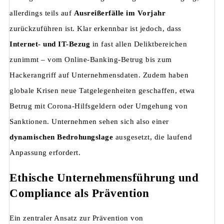
allerdings teils auf
Ausreißerfälle im Vorjahr
zurückzuführen ist. Klar erkennbar ist jedoch, dass
Internet- und IT-Bezug
in fast allen Deliktbereichen
zunimmt – vom Online-Banking-Betrug bis zum
Hackerangriff auf Unternehmensdaten. Zudem haben
globale Krisen neue Tatgelegenheiten geschaffen, etwa
Betrug mit Corona-Hilfsgeldern oder Umgehung von
Sanktionen. Unternehmen sehen sich also einer
dynamischen Bedrohungslage
ausgesetzt, die laufend
Anpassung erfordert.
Ethische Unternehmensführung und
Compliance als Prävention
Ein zentraler Ansatz zur Prävention von