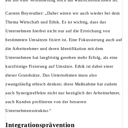
auf der eine Verhinderung noch am wahrscheinlichsten ist.“
Carsten Beyreuther: „Dabei wären wir auch wieder bei dem
Thema Wirtschaft und Ethik. Es ist wichtig, dass das
Unternehmen hierbei nicht nur auf die Erreichung von
bestimmten Umsätzen fixiert ist. Eine Fokussierung auch auf
die Arbeitnehmer und deren Identifikation mit dem
Unternehmen hat langfristig gesehen mehr Erfolg, als eine
kurzfristige Fixierung auf Umsätze. Ethik ist dabei einer
dieser Grundsätze. Das Unternehmen muss also
zwangsläufig ethisch denken; diese Maßnahme hat zudem
auch Synergieeffekte nicht nur bezüglich der Arbeitnehmer,
auch Kunden profitieren von der besseren
Unternehmensstruktur.“
Integrationsprävention