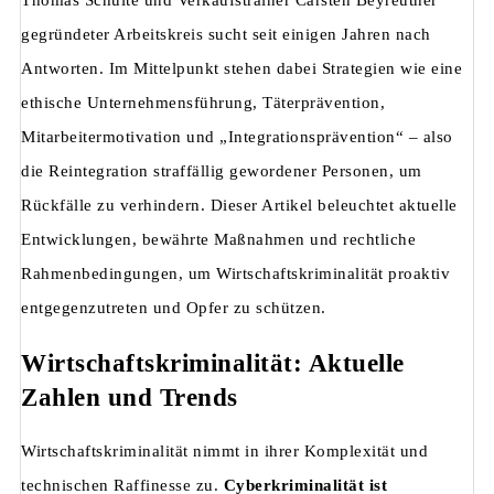
gegründeter Arbeitskreis sucht seit einigen Jahren nach
Antworten. Im Mittelpunkt stehen dabei Strategien wie eine
ethische Unternehmensführung, Täterprävention,
Mitarbeitermotivation und „Integrationsprävention“ – also
die Reintegration straffällig gewordener Personen, um
Rückfälle zu verhindern. Dieser Artikel beleuchtet aktuelle
Entwicklungen, bewährte Maßnahmen und rechtliche
Rahmenbedingungen, um Wirtschaftskriminalität proaktiv
entgegenzutreten und Opfer zu schützen.
Wirtschaftskriminalität: Aktuelle
Zahlen und Trends
Wirtschaftskriminalität nimmt in ihrer Komplexität und
technischen Raffinesse zu.
Cyberkriminalität ist