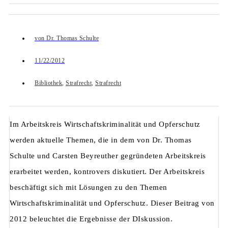
von
Dr. Thomas Schulte
11/22/2012
Bibliothek
,
Strafrecht
,
Strafrecht
Im Arbeitskreis Wirtschaftskriminalität und Opferschutz
werden aktuelle Themen, die in dem von Dr. Thomas
Schulte und Carsten Beyreuther gegründeten Arbeitskreis
erarbeitet werden, kontrovers diskutiert. Der Arbeitskreis
beschäftigt sich mit Lösungen zu den Themen
Wirtschaftskriminalität und Opferschutz. Dieser Beitrag von
2012 beleuchtet die Ergebnisse der DIskussion.