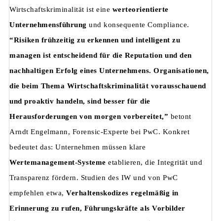
Wirtschaftskriminalität ist eine
werteorientierte
Unternehmensführung
und konsequente Compliance.
“Risiken frühzeitig zu erkennen und intelligent zu
managen ist entscheidend für die Reputation und den
nachhaltigen Erfolg eines Unternehmens. Organisationen,
die beim Thema Wirtschaftskriminalität vorausschauend
und proaktiv handeln, sind besser für die
Herausforderungen von morgen vorbereitet,”
betont
Arndt Engelmann, Forensic-Experte bei PwC. Konkret
bedeutet das: Unternehmen müssen klare
Wertemanagement-Systeme
etablieren, die Integrität und
Transparenz fördern. Studien des IW und von PwC
empfehlen etwa,
Verhaltenskodizes regelmäßig in
Erinnerung zu rufen, Führungskräfte als Vorbilder