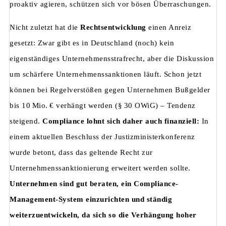
proaktiv agieren, schützen sich vor bösen Überraschungen.
Nicht zuletzt hat die
Rechtsentwicklung
einen Anreiz
gesetzt: Zwar gibt es in Deutschland (noch) kein
eigenständiges Unternehmensstrafrecht, aber die Diskussion
um schärfere Unternehmenssanktionen läuft. Schon jetzt
können bei Regelverstößen gegen Unternehmen Bußgelder
bis 10 Mio. € verhängt werden (§ 30 OWiG) – Tendenz
steigend.
Compliance lohnt sich daher auch finanziell:
In
einem aktuellen Beschluss der Justizministerkonferenz
wurde betont, dass das geltende Recht zur
Unternehmenssanktionierung erweitert werden sollte.
Unternehmen sind gut beraten, ein Compliance-
Management-System einzurichten und ständig
weiterzuentwickeln, da sich so die Verhängung hoher