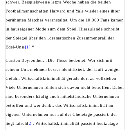
schwer. Beispielsweise letzte Woche haben die beiden
Footballmannschaften Harvard und Yale wieder eines ihrer
berühmten Matches veranstaltet. Um die 10.000 Fans kamen
in hauseigener Mode zum dem Spiel. Hierzulande schreibt
der Spiegel über den „dramatischen Zusammenprall der
Edel-Unis
[1]
.“
Carsten Beyreuther: „Die These bedeutet: Wer sich mit
seinem Unternehmen besser identifiziert, der läuft weniger
Gefahr, Wirtschaftskriminalität gerade dort zu vollziehen.
Viele Unternehmen fühlen sich davon nicht betroffen. Dabei
sind besonders häufig auch mittelständische Unternehmen
betroffen und wer denkt, das Wirtschaftskriminalität im
eigenen Unternehmen nur auf der Chefetage passiert, der
liegt falsch[
2
]. Wirtschaftskriminalität passiert heutzutage