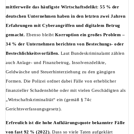
mittlerweile das häufigste Wirtschaftsdelikt: 55 % der
deutschen Unternehmen haben in den letzten zwei Jahren
Erfahrungen mit Cyberangriffen und digitalem Betrug
gemacht.
Ebenso bleibt
Korruption ein großes Problem –
34 % der Unternehmen berichten von Bestechungs- oder
Bestechlichkeitsvorfällen.
Laut Bundeskriminalamt zählen
auch Anlage- und Finanzbetrug, Insolvenzdelikte,
Geldwäsche und Steuerhinterziehung zu den gängigen
Formen. Die Polizei ordnet dabei Fälle von erheblicher
finanzieller Schadenshöhe oder mit vielen Geschädigten als
„Wirtschaftskriminalität“ ein (gemäß § 74c
Gerichtsverfassungsgesetz).
Erfreulich ist die hohe Aufklärungsquote bekannter Fälle
von fast 92 % (2022).
Dass so viele Taten aufgeklärt