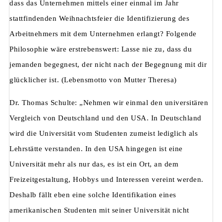
dass das Unternehmen mittels einer einmal im Jahr
stattfindenden Weihnachtsfeier die Identifizierung des
Arbeitnehmers mit dem Unternehmen erlangt? Folgende
Philosophie wäre erstrebenswert: Lasse nie zu, dass du
jemanden begegnest, der nicht nach der Begegnung mit dir
glücklicher ist. (Lebensmotto von Mutter Theresa)
Dr. Thomas Schulte: „Nehmen wir einmal den universitären
Vergleich von Deutschland und den USA. In Deutschland
wird die Universität vom Studenten zumeist lediglich als
Lehrstätte verstanden. In den USA hingegen ist eine
Universität mehr als nur das, es ist ein Ort, an dem
Freizeitgestaltung, Hobbys und Interessen vereint werden.
Deshalb fällt eben eine solche Identifikation eines
amerikanischen Studenten mit seiner Universität nicht