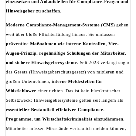
einzusetzen und Anlaufstellen für Compliance-Fragen und
Hinweisgeber zu schaffen.
Moderne Compliance-Management-Systeme (CMS)
gehen
weit über bloße Pflichterfüllung hinaus. Sie umfassen
präventive Maßnahmen wie interne Kontrollen, Vier-
Augen-Prinzip, regelmäßige Schulungen der Mitarbeiter,
und sichere Hinweisgebersysteme
. Seit 2023 verlangt sogar
das Gesetz (Hinweisgeberschutzgesetz) von mittleren und
großen Unternehmen,
interne Meldestellen für
Whistleblower
einzurichten. Das ist kein bürokratischer
Selbstzweck: Hinweisgebersysteme gelten seit langem als
essentieller Bestandteil effektiver Compliance-
Programme, um Wirtschaftskriminalität einzudämmen.
Mitarbeiter müssen Missstände vertraulich melden können,