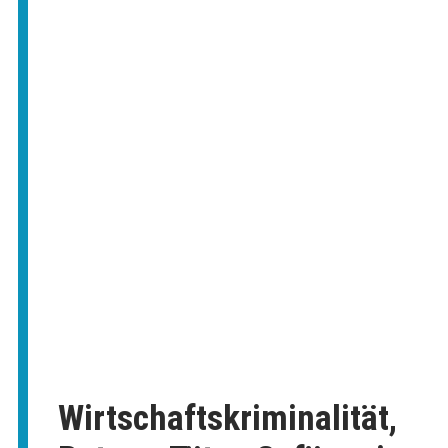
Wirtschaftskriminalität,