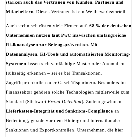
stärken auch das Vertrauen von Kunden, Partnern und
Mitarbeitern.
Dieses Vertrauen ist ein Wettbewerbsvorteil.
Auch technisch rüsten viele Firmen auf.
68 % der deutschen
Unternehmen nutzen laut PwC inzwischen umfangreiche
Risikoanalysen zur Betrugsprävention.
Mit
Datenanalysen, KI-Tools und automatisierten Monitoring-
Systemen
lassen sich verdächtige Muster oder Anomalien
frühzeitig erkennen – sei es bei Transaktionen,
Zugriffsprotokollen oder Geschäftspartnern. Besonders im
Finanzsektor gehören solche Technologien mittlerweile zum
Standard (Stichwort
Fraud Detection
). Zudem gewinnen
Lieferketten-Integrität und Sanktions-Compliance
an
Bedeutung, gerade vor dem Hintergrund internationaler
Sanktionen und Exportkontrollen. Unternehmen, die hier