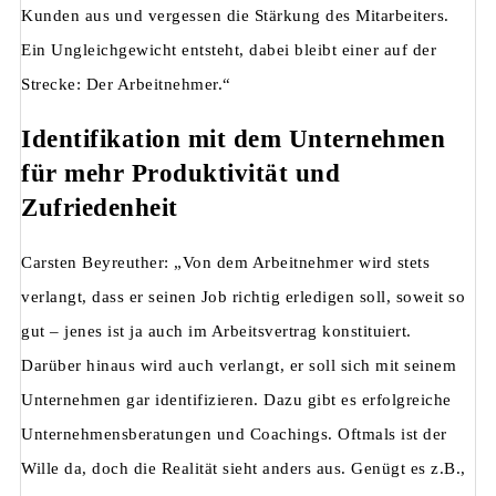
Kunden aus und vergessen die Stärkung des Mitarbeiters.
Ein Ungleichgewicht entsteht, dabei bleibt einer auf der
Strecke: Der Arbeitnehmer.“
Identifikation mit dem Unternehmen
für mehr Produktivität und
Zufriedenheit
Carsten Beyreuther: „Von dem Arbeitnehmer wird stets
verlangt, dass er seinen Job richtig erledigen soll, soweit so
gut – jenes ist ja auch im Arbeitsvertrag konstituiert.
Darüber hinaus wird auch verlangt, er soll sich mit seinem
Unternehmen gar identifizieren. Dazu gibt es erfolgreiche
Unternehmensberatungen und Coachings. Oftmals ist der
Wille da, doch die Realität sieht anders aus. Genügt es z.B.,