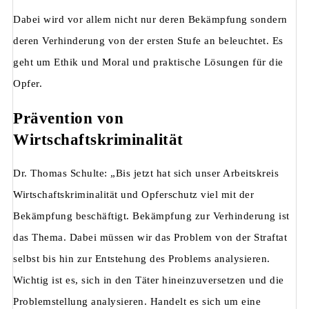
Dabei wird vor allem nicht nur deren Bekämpfung sondern
deren Verhinderung von der ersten Stufe an beleuchtet. Es
geht um Ethik und Moral und praktische Lösungen für die
Opfer.
Prävention von
Wirtschaftskriminalität
Dr. Thomas Schulte: „Bis jetzt hat sich unser Arbeitskreis
Wirtschaftskriminalität und Opferschutz viel mit der
Bekämpfung beschäftigt. Bekämpfung zur Verhinderung ist
das Thema. Dabei müssen wir das Problem von der Straftat
selbst bis hin zur Entstehung des Problems analysieren.
Wichtig ist es, sich in den Täter hineinzuversetzen und die
Problemstellung analysieren. Handelt es sich um eine