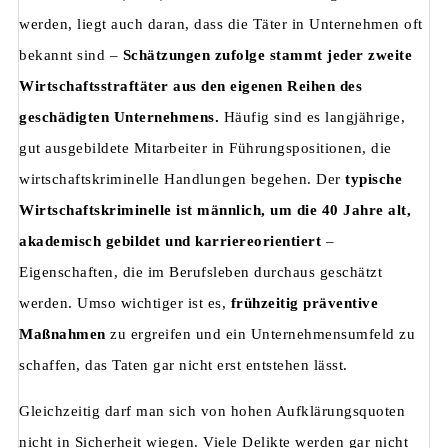
werden, liegt auch daran, dass die Täter in Unternehmen oft
bekannt sind –
Schätzungen zufolge stammt jeder zweite
Wirtschaftsstraftäter aus den eigenen Reihen des
geschädigten Unternehmens.
Häufig sind es langjährige,
gut ausgebildete Mitarbeiter in Führungspositionen, die
wirtschaftskriminelle Handlungen begehen. Der
typische
Wirtschaftskriminelle ist männlich, um die 40 Jahre alt,
akademisch gebildet und karriereorientiert
–
Eigenschaften, die im Berufsleben durchaus geschätzt
werden. Umso wichtiger ist es,
frühzeitig präventive
Maßnahmen
zu ergreifen und ein Unternehmensumfeld zu
schaffen, das Taten gar nicht erst entstehen lässt.
Gleichzeitig darf man sich von hohen Aufklärungsquoten
nicht in Sicherheit wiegen. Viele Delikte werden gar nicht