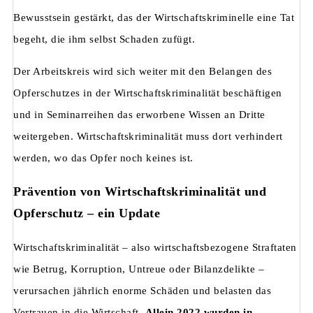
Bewusstsein gestärkt, das der Wirtschaftskriminelle eine Tat
begeht, die ihm selbst Schaden zufügt.
Der Arbeitskreis wird sich weiter mit den Belangen des
Opferschutzes in der Wirtschaftskriminalität beschäftigen
und in Seminarreihen das erworbene Wissen an Dritte
weitergeben. Wirtschaftskriminalität muss dort verhindert
werden, wo das Opfer noch keines ist.
Prävention von Wirtschaftskriminalität und
Opferschutz – ein Update
Wirtschaftskriminalität – also wirtschaftsbezogene Straftaten
wie Betrug, Korruption, Untreue oder Bilanzdelikte –
verursachen jährlich enorme Schäden und belasten das
Vertrauen in die Wirtschaft.
Allein 2022 wurden in