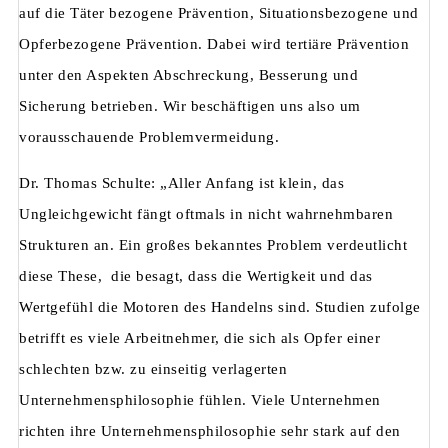
auf die Täter bezogene Prävention, Situationsbezogene und
Opferbezogene Prävention. Dabei wird tertiäre Prävention
unter den Aspekten Abschreckung, Besserung und
Sicherung betrieben. Wir beschäftigen uns also um
vorausschauende Problemvermeidung.
Dr. Thomas Schulte: „Aller Anfang ist klein, das
Ungleichgewicht fängt oftmals in nicht wahrnehmbaren
Strukturen an. Ein großes bekanntes Problem verdeutlicht
diese These, die besagt, dass die Wertigkeit und das
Wertgefühl die Motoren des Handelns sind. Studien zufolge
betrifft es viele Arbeitnehmer, die sich als Opfer einer
schlechten bzw. zu einseitig verlagerten
Unternehmensphilosophie fühlen. Viele Unternehmen
richten ihre Unternehmensphilosophie sehr stark auf den