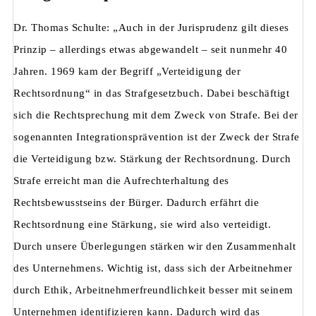
Dr. Thomas Schulte: „Auch in der Jurisprudenz gilt dieses
Prinzip – allerdings etwas abgewandelt – seit nunmehr 40
Jahren. 1969 kam der Begriff „Verteidigung der
Rechtsordnung“ in das Strafgesetzbuch. Dabei beschäftigt
sich die Rechtsprechung mit dem Zweck von Strafe. Bei der
sogenannten Integrationsprävention ist der Zweck der Strafe
die Verteidigung bzw. Stärkung der Rechtsordnung. Durch
Strafe erreicht man die Aufrechterhaltung des
Rechtsbewusstseins der Bürger. Dadurch erfährt die
Rechtsordnung eine Stärkung, sie wird also verteidigt.
Durch unsere Überlegungen stärken wir den Zusammenhalt
des Unternehmens. Wichtig ist, dass sich der Arbeitnehmer
durch Ethik, Arbeitnehmerfreundlichkeit besser mit seinem
Unternehmen identifizieren kann. Dadurch wird das