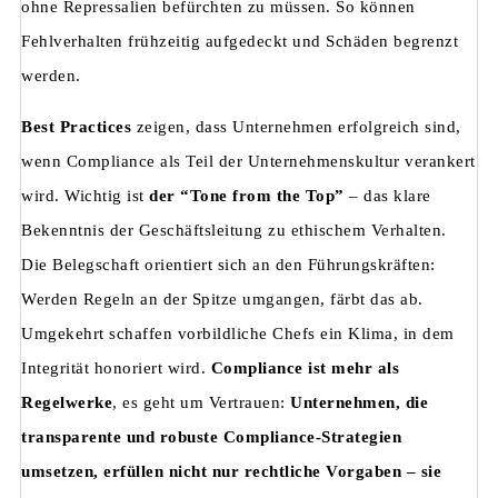
ohne Repressalien befürchten zu müssen. So können
Fehlverhalten frühzeitig aufgedeckt und Schäden begrenzt
werden.
Best Practices
zeigen, dass Unternehmen erfolgreich sind,
wenn Compliance als Teil der Unternehmenskultur verankert
wird. Wichtig ist
der “Tone from the Top”
– das klare
Bekenntnis der Geschäftsleitung zu ethischem Verhalten.
Die Belegschaft orientiert sich an den Führungskräften:
Werden Regeln an der Spitze umgangen, färbt das ab.
Umgekehrt schaffen vorbildliche Chefs ein Klima, in dem
Integrität honoriert wird.
Compliance ist mehr als
Regelwerke
, es geht um Vertrauen:
Unternehmen, die
transparente und robuste Compliance-Strategien
umsetzen, erfüllen nicht nur rechtliche Vorgaben – sie