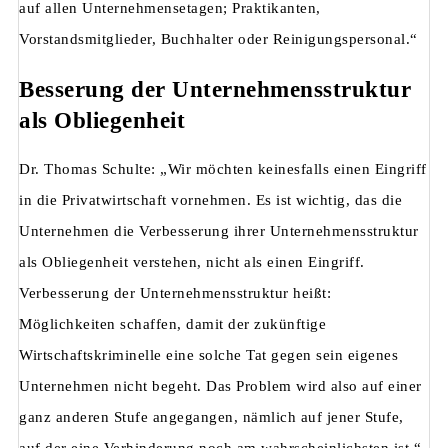
auf allen Unternehmensetagen; Praktikanten,
Vorstandsmitglieder, Buchhalter oder Reinigungspersonal.“
Besserung der Unternehmensstruktur
als Obliegenheit
Dr. Thomas Schulte: „Wir möchten keinesfalls einen Eingriff
in die Privatwirtschaft vornehmen. Es ist wichtig, das die
Unternehmen die Verbesserung ihrer Unternehmensstruktur
als Obliegenheit verstehen, nicht als einen Eingriff.
Verbesserung der Unternehmensstruktur heißt:
Möglichkeiten schaffen, damit der zukünftige
Wirtschaftskriminelle eine solche Tat gegen sein eigenes
Unternehmen nicht begeht. Das Problem wird also auf einer
ganz anderen Stufe angegangen, nämlich auf jener Stufe,