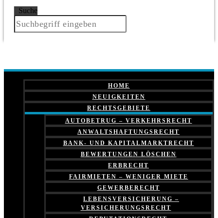
Suche
HOME
NEUIGKEITEN
RECHTSGEBIETE
AUTOBETRUG – VERKEHRSRECHT
ANWALTSHAFTUNGSRECHT
BANK- UND KAPITALMARKTRECHT
BEWERTUNGEN LÖSCHEN
ERBRECHT
FAIRMIETEN – WENIGER MIETE
GEWERBERECHT
LEBENSVERSICHERUNG –
VERSICHERUNGSRECHT