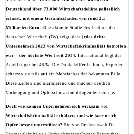
Deutschland über 73.000 Wirtschaftsdelikte polizeilich
erfasst, mit einem Gesamtschaden von rund 2,1
Milliarden Euro.
Eine aktuelle Studie des Instituts der
deutschen Wirtschaft (IW) zeigt, dass
jedes dritte
Unternehmen 2023 von Wirtschaftskriminalität betroffen
war – der höchste Wert seit 2014.
International liegt der
Anteil sogar bei 46 %. Die Dunkelziffer ist hoch, Experten
schätzen sie teils auf ein Mehrfaches der bekannten Fälle.
Diese Zahlen sind alarmierend und machen deutlich:
Vorbeugung und Opferschutz sind dringender denn je.
Doch wie können Unternehmen sich wirksam vor
Wirtschaftskriminalität schützen, und wie lassen sich
Opfer besser unterstützen?
Ein von Rechtsanwalt Dr.
Thomas Schulte und Verkaufstrainer Carsten Beyreuther