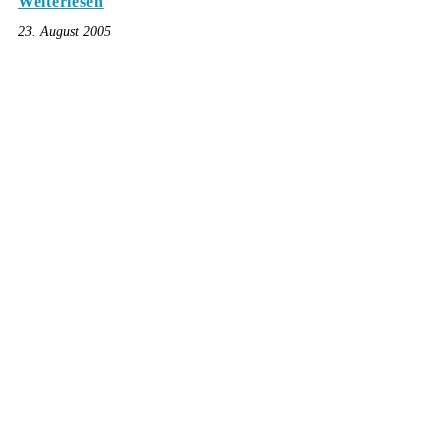
Weiterlesen
23. August 2005