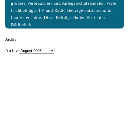
größere Verbraucher- und Anlegerschutzkanzlei. Viele
Fachbeiträge, TV und Radio Beiträge entstanden, im
Laufe der Jahre. Diese Beiträge finden Sie in der
Bibliothek.
Archiv
Archiv