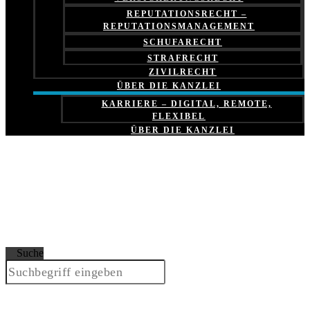
REPUTATIONSRECHT –
REPUTATIONSMANAGEMENT
SCHUFARECHT
STRAFRECHT
ZIVILRECHT
ÜBER DIE KANZLEI
KARRIERE – DIGITAL, REMOTE,
FLEXIBEL
ÜBER DIE KANZLEI
Suche