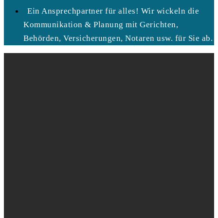
Ein Ansprechpartner für alles! Wir wickeln die
Kommunikation & Planung mit Gerichten,
Behörden, Versicherungen, Notaren usw. für Sie ab.