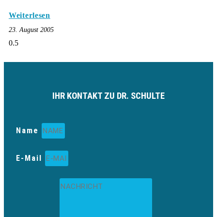
Weiterlesen
23. August 2005
IHR KONTAKT ZU DR. SCHULTE
Name
E-Mail