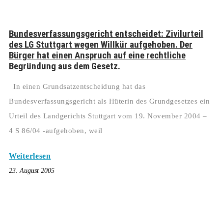
Bundesverfassungsgericht entscheidet: Zivilurteil
des LG Stuttgart wegen Willkür aufgehoben. Der
Bürger hat einen Anspruch auf eine rechtliche
Begründung aus dem Gesetz.
In einen Grundsatzentscheidung hat das
Bundesverfassungsgericht als Hüterin des Grundgesetzes ein
Urteil des Landgerichts Stuttgart vom 19. November 2004 –
4 S 86/04 -aufgehoben, weil
Weiterlesen
23. August 2005