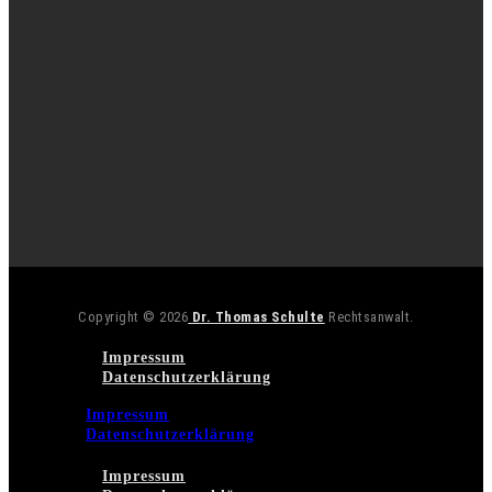
Copyright © 2026
Dr. Thomas Schulte
Rechtsanwalt.
Impressum
Datenschutzerklärung
Impressum
Datenschutzerklärung
Impressum