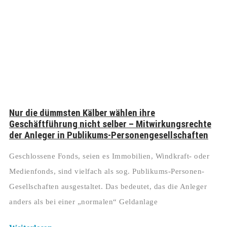
Nur die dümmsten Kälber wählen ihre
Geschäftführung nicht selber – Mitwirkungsrechte
der Anleger in Publikums-Personengesellschaften
Geschlossene Fonds, seien es Immobilien, Windkraft- oder
Medienfonds, sind vielfach als sog. Publikums-Personen-
Gesellschaften ausgestaltet. Das bedeutet, das die Anleger
anders als bei einer „normalen“ Geldanlage