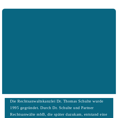
Die Rechtsanwaltskanzlei Dr. Thomas Schulte wurde
1995 gegründet. Durch Dr. Schulte und Partner
Rechtsanwälte mbB, die später dazukam, entstand eine