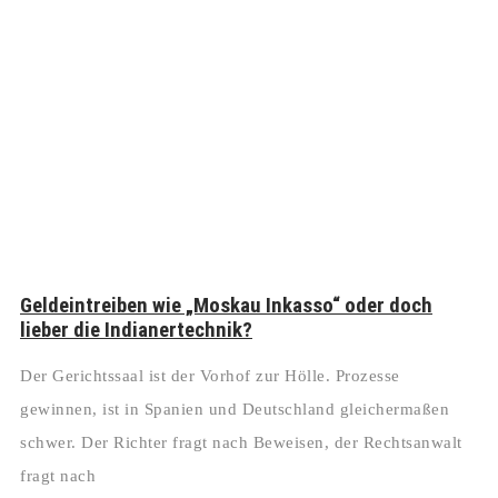
Geldeintreiben wie „Moskau Inkasso“ oder doch
lieber die Indianertechnik?
Der Gerichtssaal ist der Vorhof zur Hölle. Prozesse
gewinnen, ist in Spanien und Deutschland gleichermaßen
schwer. Der Richter fragt nach Beweisen, der Rechtsanwalt
fragt nach