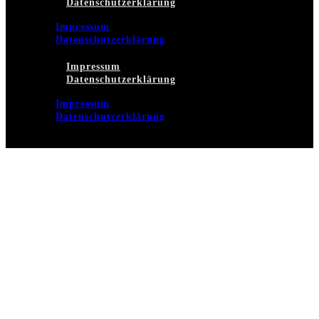
Datenschutzerklärung
Impressum
Datenschutzerklärung
Impressum
Datenschutzerklärung
Impressum
Datenschutzerklärung