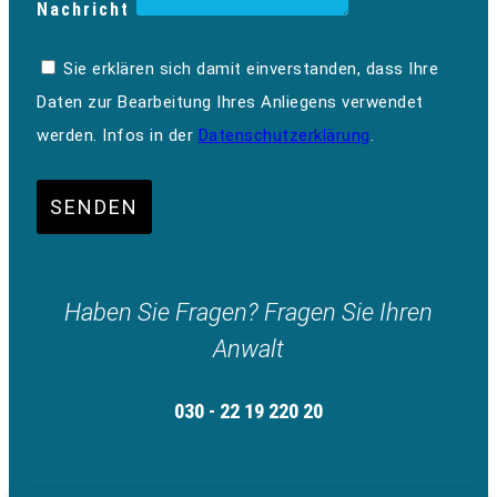
Nachricht
Sie erklären sich damit einverstanden, dass Ihre
Daten zur Bearbeitung Ihres Anliegens verwendet
werden. Infos in der
Datenschutzerklärung
.
SENDEN
Haben Sie Fragen? Fragen Sie Ihren
Anwalt
030 - 22 19 220 20