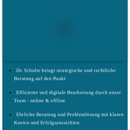
Dr. Schulte bringt strategische und rechtliche
Beratung auf den Punkt
Effiziente und digitale Bearbeitung durch unser
Team - online & offline
Ehrliche Beratung und Problemlösung mit klaren
Kosten und Erfolgsaussichten