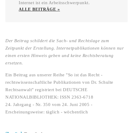
Internet ist ein Arbeitsschwerpunkt.
ALLE BEITRÄGE »
Der Beitrag schildert die Sach- und Rechtslage zum
Zeitpunkt der Erstellung. Internetpublikationen können nur
einen ersten Hinweis geben und keine Rechtsberatung
ersetzen.
Ein Beitrag aus unserer Reihe "So ist das Recht -
rechtswissenschaftliche Publikationen von Dr. Schulte
Rechtsanwalt" registriert bei DEUTSCHE
NATIONALBIBLIOTHEK: ISSN 2363-6718
24. Jahrgang - Nr. 350 vom 24. Juni 2005 -
Erscheinungsweise: täglich - wöchentlich