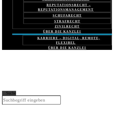
REPUTATIONSRECHT –
REPUTATIONSMANAGEMENT
SCHUFARECHT
STRAFRECHT
ZIVILRECHT
ÜBER DIE KANZLEI
KARRIERE – DIGITAL, REMOTE,
FLEXIBEL
ÜBER DIE KANZLEI
Suche