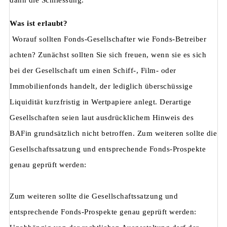
dann die Schliessung.
Was ist erlaubt?
Worauf sollten Fonds-Gesellschafter wie Fonds-Betreiber
achten? Zunächst sollten Sie sich freuen, wenn sie es sich
bei der Gesellschaft um einen Schiff-, Film- oder
Immobilienfonds handelt, der lediglich überschüssige
Liquidität kurzfristig in Wertpapiere anlegt. Derartige
Gesellschaften seien laut ausdrücklichem Hinweis des
BAFin grundsätzlich nicht betroffen. Zum weiteren sollte die
Gesellschaftssatzung und entsprechende Fonds-Prospekte
genau geprüft werden:
Zum weiteren sollte die Gesellschaftssatzung und
entsprechende Fonds-Prospekte genau geprüft werden: