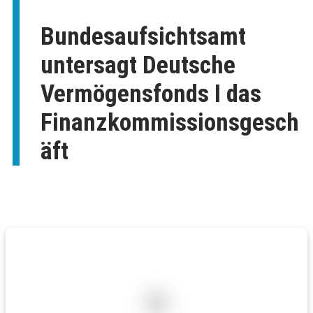
Bundesaufsichtsamt
untersagt Deutsche
Vermögensfonds I das
Finanzkommissionsgesch
äft