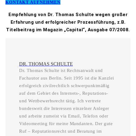
KONTAKT AUFNEHMEN
Empfehlung von Dr. Thomas Schulte wegen großer
Erfahrung und erfolgreicher Prozessführung, z.B.
Titelbeitrag im Magazin „Capital“, Ausgabe 07/2008.
DR. THOMAS SCHULTE
Dr. Thomas Schulte ist Rechtsanwalt und
Fachautor aus Berlin. Seit 1995 ist die Kanzlei
erfolgreich zivilrechtlich schwerpunktmäßig
auf dem Gebiet des Internets-, Reputations-
und Wettbewerbsrecht tätig. Ich vertrete
bundesweit die Interessen einzelner Anleger
und arbeite zumeist via Email, Telefon oder
Videomeeting für meine Mandanten. Der gute
Ruf – Reputationsrecht und Beratung im