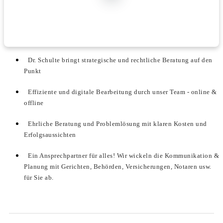
Dr. Schulte bringt strategische und rechtliche Beratung auf den
Punkt
Effiziente und digitale Bearbeitung durch unser Team - online &
offline
Ehrliche Beratung und Problemlösung mit klaren Kosten und
Erfolgsaussichten
Ein Ansprechpartner für alles! Wir wickeln die Kommunikation &
Planung mit Gerichten, Behörden, Versicherungen, Notaren usw.
für Sie ab.