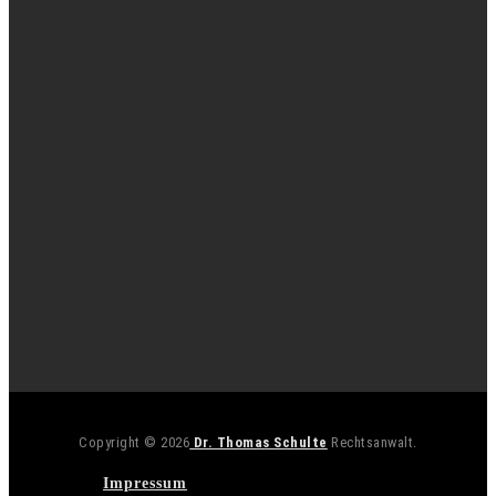
Copyright © 2026
Dr. Thomas Schulte
Rechtsanwalt.
Impressum