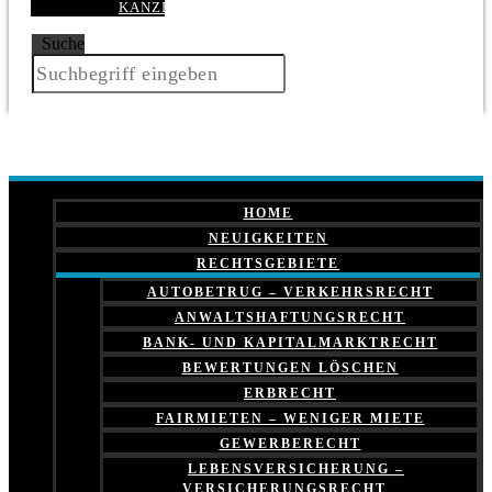
KANZLEI
Suche
HOME
NEUIGKEITEN
RECHTSGEBIETE
AUTOBETRUG – VERKEHRSRECHT
ANWALTSHAFTUNGSRECHT
BANK- UND KAPITALMARKTRECHT
BEWERTUNGEN LÖSCHEN
ERBRECHT
FAIRMIETEN – WENIGER MIETE
GEWERBERECHT
LEBENSVERSICHERUNG –
VERSICHERUNGSRECHT