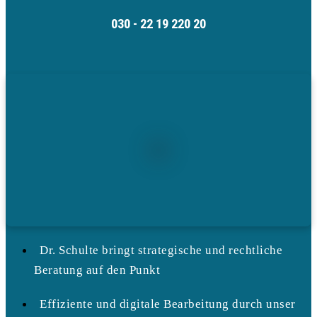
030 - 22 19 220 20
Dr. Schulte bringt strategische und rechtliche
Beratung auf den Punkt
Effiziente und digitale Bearbeitung durch unser