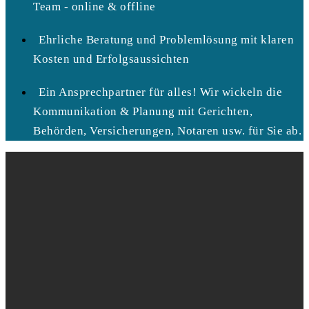
Team - online & offline
Ehrliche Beratung und Problemlösung mit klaren
Kosten und Erfolgsaussichten
Ein Ansprechpartner für alles! Wir wickeln die
Kommunikation & Planung mit Gerichten,
Behörden, Versicherungen, Notaren usw. für Sie ab.