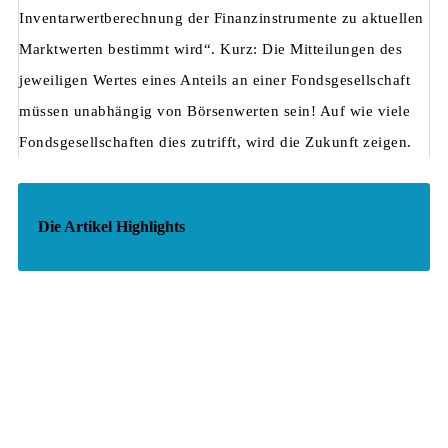
Inventarwertberechnung der Finanzinstrumente zu aktuellen
Marktwerten bestimmt wird“. Kurz: Die Mitteilungen des
jeweiligen Wertes eines Anteils an einer Fondsgesellschaft
müssen unabhängig von Börsenwerten sein! Auf wie viele
Fondsgesellschaften dies zutrifft, wird die Zukunft zeigen.
Die Artikel Highlights