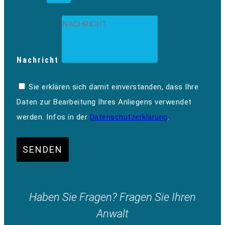
Nachricht
Sie erklären sich damit einverstanden, dass Ihre
Daten zur Bearbeitung Ihres Anliegens verwendet
werden. Infos in der
Datenschutzerklärung
.
SENDEN
Haben Sie Fragen? Fragen Sie Ihren
Anwalt