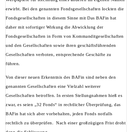
erwirbt. Bei den genannten Fondsgesellschaften lockten die
Fondsgesellschaften in diesem Sinne mit Das BAFin hat
daher mit sofortiger Wirkung die Abwicklung der
Fondsgesellschaften in Form von Kommanditgesellschaften
und den Gesellschaften sowie ihren geschäftsführenden
Gesellschaften verboten, entsprechende Geschäfte zu
führen.
Von dieser neuen Erkenntnis des BAFin sind neben den
genannten Gesellschaften eine Vielzahl weiterer
Gesellschaften betroffen. In ersten Stellungnahmen hieß es
zwar, es seien „32 Fonds“ in rechtlicher Überprüfung, das
BAFin hat sich aber vorbehalten, jeden Fonds notfalls
rechtlich zu überprüfen. Nach einer großzügigen Frist droht