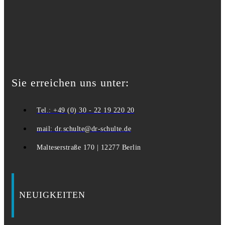
Sie erreichen uns unter:
Tel.: +49 (0) 30 - 22 19 220 20
mail: dr.schulte@dr-schulte.de
Malteserstraße 170 | 12277 Berlin
NEUIGKEITEN