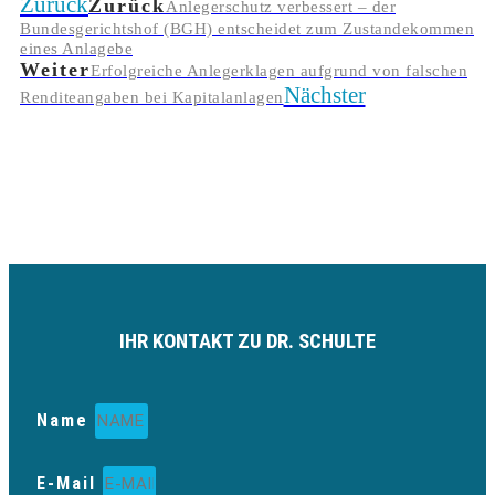
Zurück
Zurück
Anlegerschutz verbessert – der
Bundesgerichtshof (BGH) entscheidet zum Zustandekommen
eines Anlagebe
Weiter
Erfolgreiche Anlegerklagen aufgrund von falschen
Nächster
Renditeangaben bei Kapitalanlagen
IHR KONTAKT ZU DR. SCHULTE
Name
E-Mail