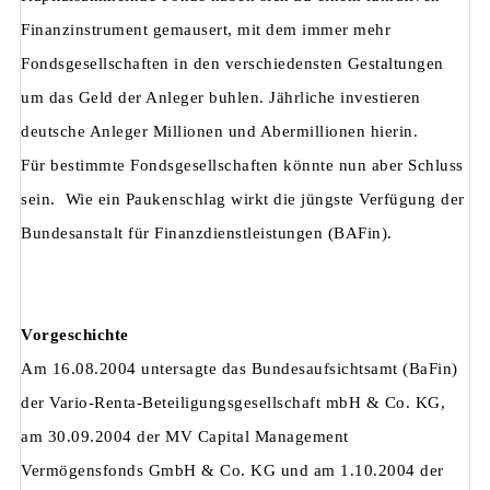
Finanzinstrument gemausert, mit dem immer mehr
Fondsgesellschaften in den verschiedensten Gestaltungen
um das Geld der Anleger buhlen. Jährliche investieren
deutsche Anleger Millionen und Abermillionen hierin.
Für bestimmte Fondsgesellschaften könnte nun aber Schluss
sein. Wie ein Paukenschlag wirkt die jüngste Verfügung der
Bundesanstalt für Finanzdienstleistungen (BAFin).
Vorgeschichte
Am 16.08.2004 untersagte das Bundesaufsichtsamt (BaFin)
der Vario-Renta-Beteiligungsgesellschaft mbH & Co. KG,
am 30.09.2004 der MV Capital Management
Vermögensfonds GmbH & Co. KG und am 1.10.2004 der