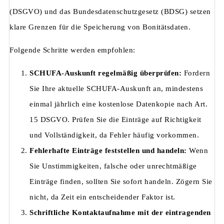
(DSGVO) und das Bundesdatenschutzgesetz (BDSG) setzen
klare Grenzen für die Speicherung von Bonitätsdaten.
Folgende Schritte werden empfohlen:
SCHUFA-Auskunft regelmäßig überprüfen:
Fordern
Sie Ihre aktuelle SCHUFA-Auskunft an, mindestens
einmal jährlich eine kostenlose Datenkopie nach Art.
15 DSGVO. Prüfen Sie die Einträge auf Richtigkeit
und Vollständigkeit, da Fehler häufig vorkommen.
Fehlerhafte Einträge feststellen und handeln:
Wenn
Sie Unstimmigkeiten, falsche oder unrechtmäßige
Einträge finden, sollten Sie sofort handeln. Zögern Sie
nicht, da Zeit ein entscheidender Faktor ist.
Schriftliche Kontaktaufnahme mit der eintragenden