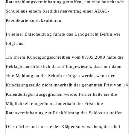
Ratenzahlungsvereinbarung getroffen, um eine bestehende
Schuld aus einem Kreditkartenvertrag einer ADAC-
Kreditkarte zurückzuführen.
In seiner Entscheidung führte das Landgericht Berlin wie
folgt aus:
„In Ihrem Kündigungsschreiben vom 07.05.2009 hatte die
Beklagte ausdrücklich darauf hingewiesen, dass nur dann
eine Meldung an die Schufa erfolgen werde, wenn der
Kündigungssaldo nicht innerhalb der genannten Frist von 14
Kalendertagen ausgeglichen werde. Ferner hatte sie die
Möglichkeit eingeräumt, innerhalb der Frist eine
Ratenvereinbarung zur Rückführung des Saldos zu treffen.
Dies dürfte und musste der Kläger so verstehen, dass bei