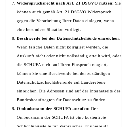
Widerspruchsrecht nach Art. 21 DSGVO nutzen:
Sie
können auch gemäß Art. 21 DSGVO Widerspruch
gegen die Verarbeitung Ihrer Daten einlegen, wenn
eine besondere Situation vorliegt.
Beschwerde bei der Datenschutzbehörde einreichen:
Wenn falsche Daten nicht korrigiert werden, die
Auskunft nicht oder nicht vollständig erteilt wird, oder
die SCHUFA nicht auf Ihren Einspruch reagiert,
können Sie eine Beschwerde bei der zuständigen
Datenschutzaufsichtsbehörde auf Länderebene
einreichen. Die Adressen sind auf der Internetseite des
Bundesbeauftragten für Datenschutz zu finden.
Ombudsmann der SCHUFA anrufen:
Der
Ombudsmann der SCHUFA ist eine kostenfreie
Schlichtungsstelle für Verbraucher. Er überprüft