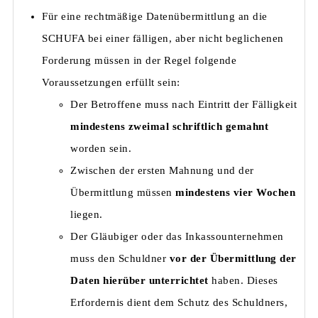
Für eine rechtmäßige Datenübermittlung an die
SCHUFA bei einer fälligen, aber nicht beglichenen
Forderung müssen in der Regel folgende
Voraussetzungen erfüllt sein:
Der Betroffene muss nach Eintritt der Fälligkeit
mindestens zweimal schriftlich gemahnt
worden sein.
Zwischen der ersten Mahnung und der
Übermittlung müssen
mindestens vier Wochen
liegen.
Der Gläubiger oder das Inkassounternehmen
muss den Schuldner
vor der Übermittlung der
Daten hierüber unterrichtet
haben. Dieses
Erfordernis dient dem Schutz des Schuldners,