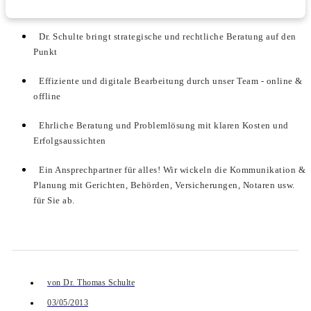
Dr. Schulte bringt strategische und rechtliche Beratung auf den
Punkt
Effiziente und digitale Bearbeitung durch unser Team - online &
offline
Ehrliche Beratung und Problemlösung mit klaren Kosten und
Erfolgsaussichten
Ein Ansprechpartner für alles! Wir wickeln die Kommunikation &
Planung mit Gerichten, Behörden, Versicherungen, Notaren usw.
für Sie ab.
von
Dr. Thomas Schulte
03/05/2013