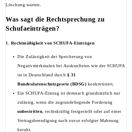
Löschung warten.
Was sagt die Rechtsprechung zu
Schufaeinträgen?
1. Rechtmäßigkeit von SCHUFA-Einträgen
Die Zulässigkeit der Speicherung von
Negativmerkmalen bei Auskunfteien wie der SCHUFA
ist in Deutschland durch
§ 31
Bundesdatenschutzgesetz (BDSG)
konkretisiert.
Ein SCHUFA-Eintrag ist demnach grundsätzlich nur
zulässig, wenn die zugrundeliegende Forderung
unbestritten
, rechtskräftig festgestellt oder auf einer
Vertragsbeendigung nach zuvor erfolgter Mahnung
beruht.