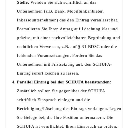
Stelle:
Wenden Sie sich schriftlich an das
Unternehmen (z.B. Bank, Mobilfunkanbieter,
Inkassounternehmen) das den Eintrag veranlasst hat.
Formulieren Sie Ihren Antrag auf Löschung klar und
präzise, mit einer nachvollziehbaren Begründung und
rechtlichen Verweisen, z.B. auf § 31 BDSG oder die
fehlenden Voraussetzungen. Fordern Sie das
Unternehmen mit Fristsetzung auf, den SCHUFA-
Eintrag sofort löschen zu lassen.
Parallel Eintrag bei der SCHUFA beanstanden:
Zusätzlich sollten Sie gegenüber der SCHUFA
schriftlich Einspruch einlegen und die
Berichtigung/Löschung des Eintrags verlangen. Legen
Sie Belege bei, die Ihre Position untermauern. Die
SCHUFA ist verpflichtet, Ihren Einspruch zu prüfen.