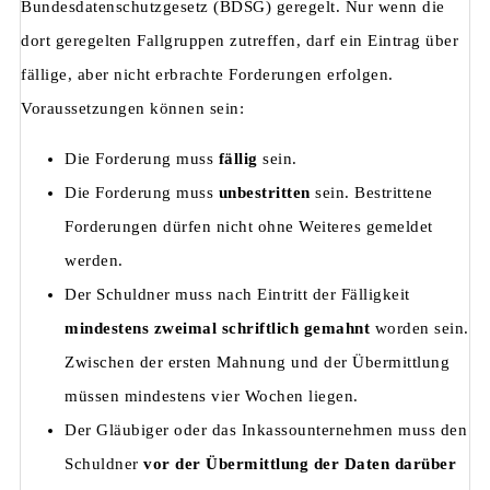
Bundesdatenschutzgesetz (BDSG) geregelt. Nur wenn die
dort geregelten Fallgruppen zutreffen, darf ein Eintrag über
fällige, aber nicht erbrachte Forderungen erfolgen.
Voraussetzungen können sein:
Die Forderung muss
fällig
sein.
Die Forderung muss
unbestritten
sein. Bestrittene
Forderungen dürfen nicht ohne Weiteres gemeldet
werden.
Der Schuldner muss nach Eintritt der Fälligkeit
mindestens zweimal schriftlich gemahnt
worden sein.
Zwischen der ersten Mahnung und der Übermittlung
müssen mindestens vier Wochen liegen.
Der Gläubiger oder das Inkassounternehmen muss den
Schuldner
vor der Übermittlung der Daten darüber