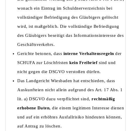
wonach ein Eintrag im Schuldnerverzeichnis bei
vollständiger Befriedigung des Gläubigers gelöscht
wird, ist maßgeblich. Die vollständige Befriedigung
des Gläubigers beseitigt das Informationsinteresse des
Geschäftsverkehrs.
Gerichte betonen, dass
interne Verhaltensregeln
der
SCHUFA zur Löschfristen
kein Freibrief
sind und
nicht gegen die DSGVO verstoßen dürfen.
Das Landgericht Wiesbaden hat entschieden, dass
Auskunfteien nicht allein aufgrund des Art. 17 Abs. 1
lit. a) DSGVO dazu verpflichtet sind,
rechtmäßig
erhobene Daten
, die einem legitimen Interesse dienen
und auf ein erhöhtes Ausfallrisiko hindeuten können,
auf Antrag zu löschen.