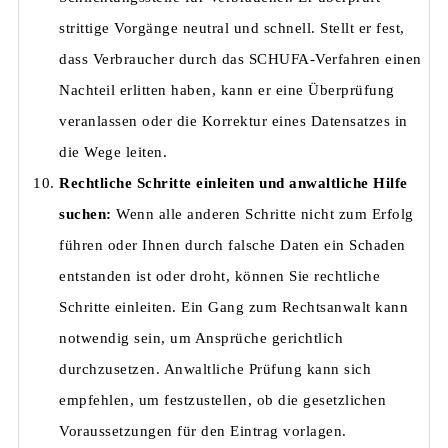
strittige Vorgänge neutral und schnell. Stellt er fest,
dass Verbraucher durch das SCHUFA-Verfahren einen
Nachteil erlitten haben, kann er eine Überprüfung
veranlassen oder die Korrektur eines Datensatzes in
die Wege leiten.
Rechtliche Schritte einleiten und anwaltliche Hilfe
suchen:
Wenn alle anderen Schritte nicht zum Erfolg
führen oder Ihnen durch falsche Daten ein Schaden
entstanden ist oder droht, können Sie rechtliche
Schritte einleiten. Ein Gang zum Rechtsanwalt kann
notwendig sein, um Ansprüche gerichtlich
durchzusetzen. Anwaltliche Prüfung kann sich
empfehlen, um festzustellen, ob die gesetzlichen
Voraussetzungen für den Eintrag vorlagen.