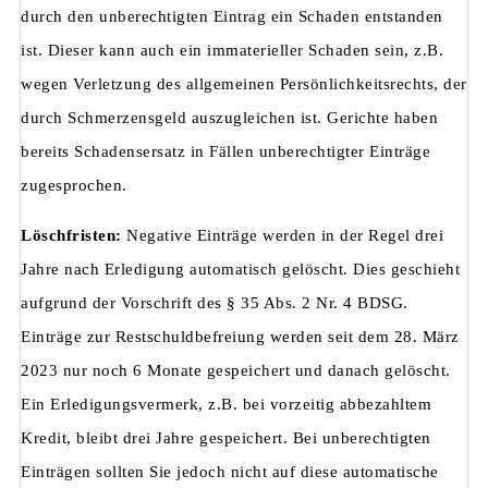
durch den unberechtigten Eintrag ein Schaden entstanden
ist. Dieser kann auch ein immaterieller Schaden sein, z.B.
wegen Verletzung des allgemeinen Persönlichkeitsrechts, der
durch Schmerzensgeld auszugleichen ist. Gerichte haben
bereits Schadensersatz in Fällen unberechtigter Einträge
zugesprochen.
Löschfristen:
Negative Einträge werden in der Regel drei
Jahre nach Erledigung automatisch gelöscht. Dies geschieht
aufgrund der Vorschrift des § 35 Abs. 2 Nr. 4 BDSG.
Einträge zur Restschuldbefreiung werden seit dem 28. März
2023 nur noch 6 Monate gespeichert und danach gelöscht.
Ein Erledigungsvermerk, z.B. bei vorzeitig abbezahltem
Kredit, bleibt drei Jahre gespeichert. Bei unberechtigten
Einträgen sollten Sie jedoch nicht auf diese automatische