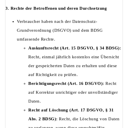
3. Rechte der Betroffenen und deren Durchsetzung
Verbraucher haben nach der Datenschutz-
Grundverordnung (DSGVO) und dem BDSG
umfassende Rechte.
Auskunftsrecht (Art. 15 DSGVO, § 34 BDSG):
Recht, einmal jährlich kostenlos eine Übersicht
der gespeicherten Daten zu erhalten und diese
auf Richtigkeit zu prüfen.
Berichtigungsrecht (Art. 16 DSGVO):
Recht
auf Korrektur unrichtiger oder unvollständiger
Daten.
Recht auf Löschung (Art. 17 DSGVO, § 31
Abs. 2 BDSG):
Recht, die Löschung von Daten
zu verlangen, wenn diese unrechtmäßig