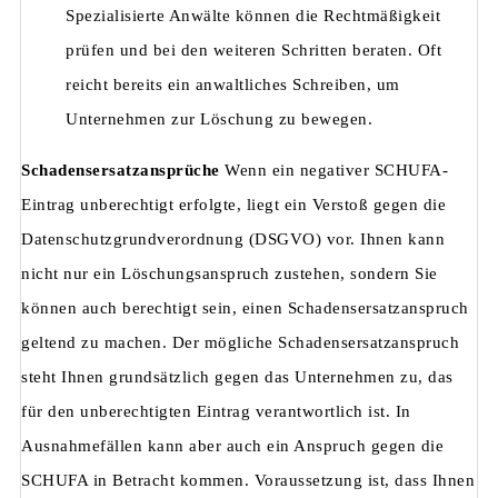
Spezialisierte Anwälte können die Rechtmäßigkeit
prüfen und bei den weiteren Schritten beraten. Oft
reicht bereits ein anwaltliches Schreiben, um
Unternehmen zur Löschung zu bewegen.
Schadensersatzansprüche
Wenn ein negativer SCHUFA-
Eintrag unberechtigt erfolgte, liegt ein Verstoß gegen die
Datenschutzgrundverordnung (DSGVO) vor. Ihnen kann
nicht nur ein Löschungsanspruch zustehen, sondern Sie
können auch berechtigt sein, einen Schadensersatzanspruch
geltend zu machen. Der mögliche Schadensersatzanspruch
steht Ihnen grundsätzlich gegen das Unternehmen zu, das
für den unberechtigten Eintrag verantwortlich ist. In
Ausnahmefällen kann aber auch ein Anspruch gegen die
SCHUFA in Betracht kommen. Voraussetzung ist, dass Ihnen