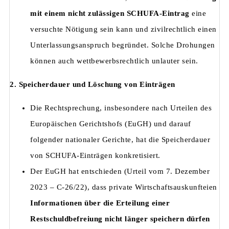
mit einem nicht zulässigen SCHUFA-Eintrag
eine
versuchte Nötigung sein kann und zivilrechtlich einen
Unterlassungsanspruch begründet. Solche Drohungen
können auch wettbewerbsrechtlich unlauter sein.
2. Speicherdauer und Löschung von Einträgen
Die Rechtsprechung, insbesondere nach Urteilen des
Europäischen Gerichtshofs (EuGH) und darauf
folgender nationaler Gerichte, hat die Speicherdauer
von SCHUFA-Einträgen konkretisiert.
Der EuGH hat entschieden (Urteil vom 7. Dezember
2023 – C-26/22), dass private Wirtschaftsauskunfteien
Informationen über die Erteilung einer
Restschuldbefreiung nicht länger speichern dürfen