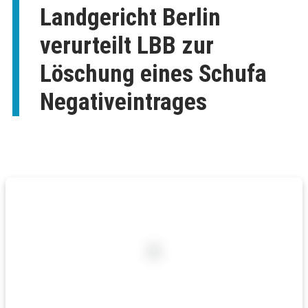
Landgericht Berlin
verurteilt LBB zur
Löschung eines Schufa
Negativeintrages