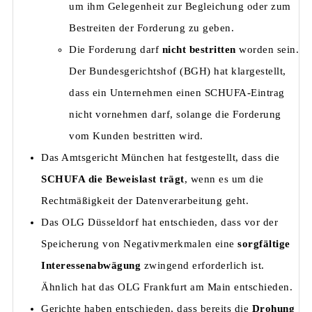
um ihm Gelegenheit zur Begleichung oder zum
Bestreiten der Forderung zu geben.
Die Forderung darf
nicht bestritten
worden sein.
Der Bundesgerichtshof (BGH) hat klargestellt,
dass ein Unternehmen einen SCHUFA-Eintrag
nicht vornehmen darf, solange die Forderung
vom Kunden bestritten wird.
Das Amtsgericht München hat festgestellt, dass die
SCHUFA die Beweislast trägt
, wenn es um die
Rechtmäßigkeit der Datenverarbeitung geht.
Das OLG Düsseldorf hat entschieden, dass vor der
Speicherung von Negativmerkmalen eine
sorgfältige
Interessenabwägung
zwingend erforderlich ist.
Ähnlich hat das OLG Frankfurt am Main entschieden.
Gerichte haben entschieden, dass bereits die
Drohung