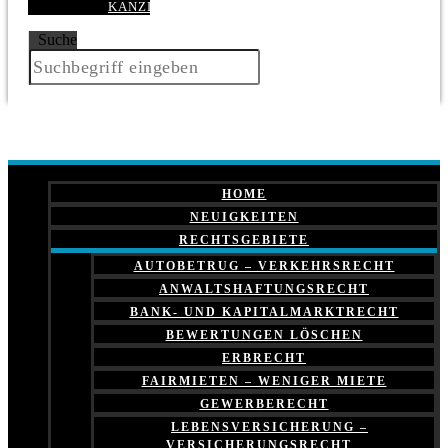
KANZLEI
Suche
HOME
NEUIGKEITEN
RECHTSGEBIETE
AUTOBETRUG – VERKEHRSRECHT
ANWALTSHAFTUNGSRECHT
BANK- UND KAPITALMARKTRECHT
BEWERTUNGEN LÖSCHEN
ERBRECHT
FAIRMIETEN – WENIGER MIETE
GEWERBERECHT
LEBENSVERSICHERUNG –
VERSICHERUNGSRECHT