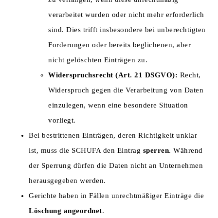
verarbeitet wurden oder nicht mehr erforderlich
sind. Dies trifft insbesondere bei unberechtigten
Forderungen oder bereits beglichenen, aber
nicht gelöschten Einträgen zu.
Widerspruchsrecht (Art. 21 DSGVO):
Recht,
Widerspruch gegen die Verarbeitung von Daten
einzulegen, wenn eine besondere Situation
vorliegt.
Bei bestrittenen Einträgen, deren Richtigkeit unklar
ist, muss die SCHUFA den Eintrag
sperren
. Während
der Sperrung dürfen die Daten nicht an Unternehmen
herausgegeben werden.
Gerichte haben in Fällen unrechtmäßiger Einträge die
Löschung angeordnet
.