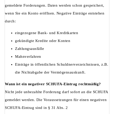
gemeldete Forderungen. Daten werden schon gespeichert,
wenn Sie ein Konto eröffnen. Negative Einträge entstehen
durch:
eingezogene Bank- und Kreditkarten
gekündigte Kredite oder Konten
Zahlungsausfälle
Mahnverfahren
Einträge in öffentlichen Schuldnerverzeichnissen, z.B.
die Nichtabgabe der Vermögensauskunft.
Wann ist ein negativer SCHUFA-Eintrag rechtmäßig?
Nicht jede unbezahlte Forderung darf sofort an die SCHUFA
gemeldet werden. Die Voraussetzungen für einen negativen
SCHUFA-Eintrag sind in § 31 Abs. 2