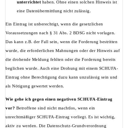
unterrichtet
haben. Ohne einen solchen Hinweis ist
eine Datenübermittlung nicht zulässig.
Ein Eintrag ist unberechtigt, wenn die gesetzlichen
Voraussetzungen nach § 31 Abs. 2 BDSG nicht vorlagen.
Das kann z.B. der Fall sein, wenn die Forderung bestritten
wurde, die erforderlichen Mahnungen oder der Hinweis auf
die drohende Meldung fehlten oder die Forderung bereits
beglichen wurde. Auch eine Drohung mit einem SCHUFA-
Eintrag ohne Berechtigung dazu kann unzulässig sein und
als Nötigung gewertet werden.
Wie gehe ich gegen einen negativen SCHUFA-Eintrag
vor?
Betroffene sind nicht machtlos, wenn ein
unrechtmäßiger SCHUFA-Eintrag vorliegt. Es ist wichtig,
aktiv zu werden. Die Datenschutz-Grundverordnung