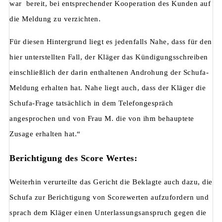
war bereit, bei entsprechender Kooperation des Kunden auf
die Meldung zu verzichten.
Für diesen Hintergrund liegt es jedenfalls Nahe, dass für den
hier unterstellten Fall, der Kläger das Kündigungsschreiben
einschließlich der darin enthaltenen Androhung der Schufa-
Meldung erhalten hat. Nahe liegt auch, dass der Kläger die
Schufa-Frage tatsächlich in dem Telefongespräch
angesprochen und von Frau M. die von ihm behauptete
Zusage erhalten hat.“
Berichtigung des Score Wertes:
Weiterhin verurteilte das Gericht die Beklagte auch dazu, die
Schufa zur Berichtigung von Scorewerten aufzufordern und
sprach dem Kläger einen Unterlassungsanspruch gegen die