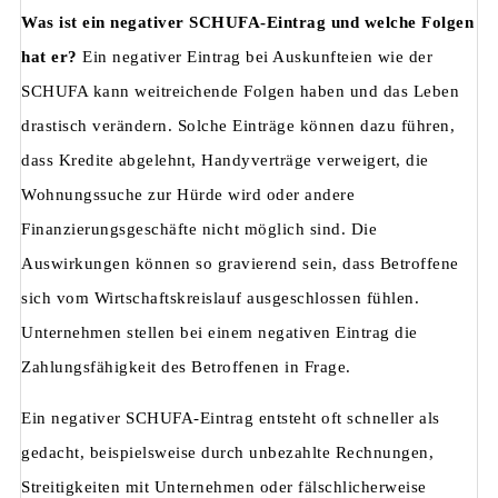
Was ist ein negativer SCHUFA-Eintrag und welche Folgen
hat er?
Ein negativer Eintrag bei Auskunfteien wie der
SCHUFA kann weitreichende Folgen haben und das Leben
drastisch verändern. Solche Einträge können dazu führen,
dass Kredite abgelehnt, Handyverträge verweigert, die
Wohnungssuche zur Hürde wird oder andere
Finanzierungsgeschäfte nicht möglich sind. Die
Auswirkungen können so gravierend sein, dass Betroffene
sich vom Wirtschaftskreislauf ausgeschlossen fühlen.
Unternehmen stellen bei einem negativen Eintrag die
Zahlungsfähigkeit des Betroffenen in Frage.
Ein negativer SCHUFA-Eintrag entsteht oft schneller als
gedacht, beispielsweise durch unbezahlte Rechnungen,
Streitigkeiten mit Unternehmen oder fälschlicherweise