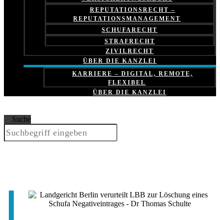
REPUTATIONSRECHT –
REPUTATIONSMANAGEMENT
SCHUFARECHT
STRAFRECHT
ZIVILRECHT
ÜBER DIE KANZLEI
KARRIERE – DIGITAL, REMOTE,
FLEXIBEL
ÜBER DIE KANZLEI
Suche