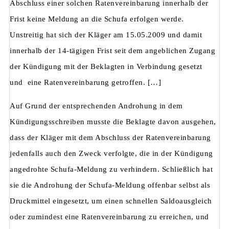
Abschluss einer solchen Ratenvereinbarung innerhalb der
Frist keine Meldung an die Schufa erfolgen werde.
Unstreitig hat sich der Kläger am 15.05.2009 und damit
innerhalb der 14-tägigen Frist seit dem angeblichen Zugang
der Kündigung mit der Beklagten in Verbindung gesetzt
und eine Ratenvereinbarung getroffen. […]
Auf Grund der entsprechenden Androhung in dem
Kündigungsschreiben musste die Beklagte davon ausgehen,
dass der Kläger mit dem Abschluss der Ratenvereinbarung
jedenfalls auch den Zweck verfolgte, die in der Kündigung
angedrohte Schufa-Meldung zu verhindern. Schließlich hat
sie die Androhung der Schufa-Meldung offenbar selbst als
Druckmittel eingesetzt, um einen schnellen Saldoausgleich
oder zumindest eine Ratenvereinbarung zu erreichen, und