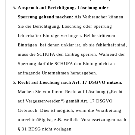
Anspruch auf Berichtigung, Löschung oder
Sperrung geltend machen:
Als Verbraucher können
Sie die Berichtigung, Löschung oder Sperrung
fehlerhafter Einträge verlangen. Bei bestrittenen
Einträgen, bei denen unklar ist, ob sie fehlerhaft sind,
muss die SCHUFA den Eintrag sperren. Während der
Sperrung darf die SCHUFA den Eintrag nicht an
anfragende Unternehmen herausgeben.
Recht auf Löschung nach Art. 17 DSGVO nutzen:
Machen Sie von Ihrem Recht auf Löschung („Recht
auf Vergessenwerden“) gemäß Art. 17 DSGVO
Gebrauch. Dies ist möglich, wenn die Verarbeitung
unrechtmäßig ist, z.B. weil die Voraussetzungen nach
§ 31 BDSG nicht vorlagen.