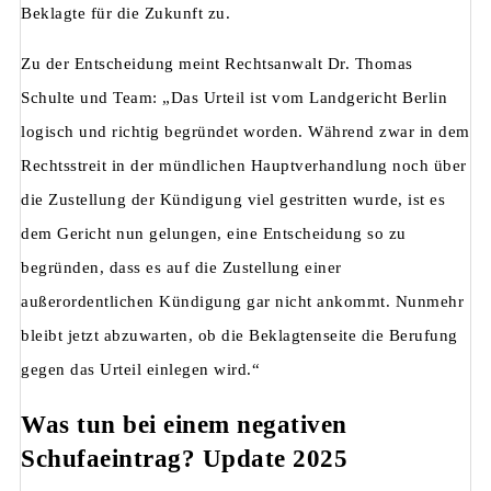
Beklagte für die Zukunft zu.
Zu der Entscheidung meint Rechtsanwalt Dr. Thomas
Schulte und Team: „Das Urteil ist vom Landgericht Berlin
logisch und richtig begründet worden. Während zwar in dem
Rechtsstreit in der mündlichen Hauptverhandlung noch über
die Zustellung der Kündigung viel gestritten wurde, ist es
dem Gericht nun gelungen, eine Entscheidung so zu
begründen, dass es auf die Zustellung einer
außerordentlichen Kündigung gar nicht ankommt. Nunmehr
bleibt jetzt abzuwarten, ob die Beklagtenseite die Berufung
gegen das Urteil einlegen wird.“
Was tun bei einem negativen
Schufaeintrag? Update 2025