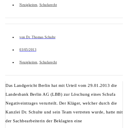
Neuigkeiten
,
Schufarecht
von
Dr. Thomas Schulte
03/05/2013
Neuigkeiten
,
Schufarecht
Das Landgericht Berlin hat mit Urteil vom 29.01.2013 die
Landesbank Berlin AG (LBB) zur Löschung eines Schufa
Negativeintrages verurteilt. Der Kläger, welcher durch die
Kanzlei Dr. Schulte und sein Team vertreten wurde, hatte mit
der Sachbearbeiterin der Beklagten eine