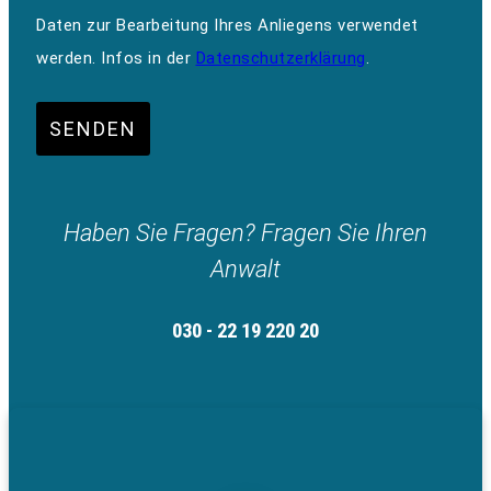
Daten zur Bearbeitung Ihres Anliegens verwendet
werden. Infos in der
Datenschutzerklärung
.
SENDEN
Haben Sie Fragen? Fragen Sie Ihren
Anwalt
030 - 22 19 220 20