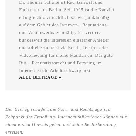
Dr. Thomas Schulte ist Rechtsanwalt und
Fachautor aus Berlin. Seit 1995 ist die Kanzlei
erfolgreich zivilrechtlich schwerpunktmäßig
auf dem Gebiet des Internets-, Reputations-
und Wettbewerbsrecht tätig. Ich vertrete
bundesweit die Interessen einzelner Anleger
und arbeite zumeist via Email, Telefon oder
Videomeeting für meine Mandanten. Der gute
Ruf – Reputationsrecht und Beratung im
Internet ist ein Arbeitsschwerpunkt.
ALLE BEITRÄGE »
Der Beitrag schildert die Sach- und Rechtslage zum
Zeitpunkt der Erstellung. Internetpublikationen können nur
einen ersten Hinweis geben und keine Rechtsberatung
ersetzen.