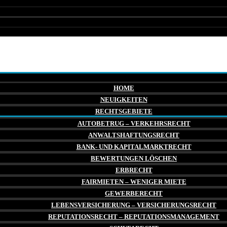
HOME
NEUIGKEITEN
RECHTSGEBIETE
AUTOBETRUG – VERKEHRSRECHT
ANWALTSHAFTUNGSRECHT
BANK- UND KAPITALMARKTRECHT
BEWERTUNGEN LÖSCHEN
ERBRECHT
FAIRMIETEN – WENIGER MIETE
GEWERBERECHT
LEBENSVERSICHERUNG – VERSICHERUNGSRECHT
REPUTATIONSRECHT – REPUTATIONSMANAGEMENT