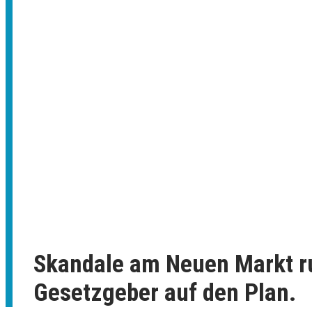
Skandale am Neuen Markt r
Gesetzgeber auf den Plan.