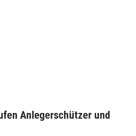
ufen Anlegerschützer und