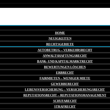
HOME
NEUIGKEITEN
RECHTSGEBIETE
AUTOBETRUG – VERKEHRSRECHT
ANWALTSHAFTUNGSRECHT
BANK- UND KAPITALMARKTRECHT
BEWERTUNGEN LÖSCHEN
ERBRECHT
FAIRMIETEN – WENIGER MIETE
GEWERBERECHT
LEBENSVERSICHERUNG – VERSICHERUNGSRECHT
REPUTATIONSRECHT – REPUTATIONSMANAGEMENT
SCHUFARECHT
STRAFRECHT