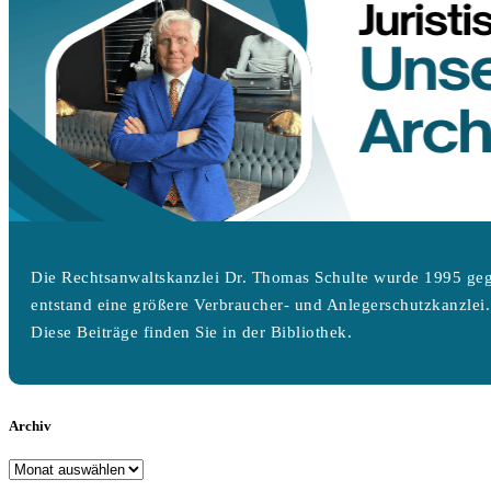
Die Rechtsanwaltskanzlei Dr. Thomas Schulte wurde 1995 geg
entstand eine größere Verbraucher- und Anlegerschutzkanzlei.
Diese Beiträge finden Sie in der Bibliothek.
Archiv
Archiv