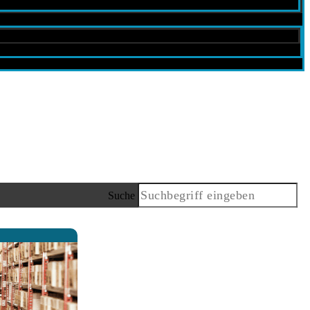
Suche