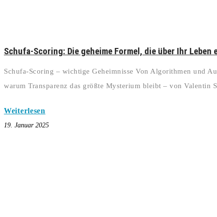
Schufa-Scoring: Die geheime Formel, die über Ihr Leben 
Schufa-Scoring – wichtige Geheimnisse Von Algorithmen und Au
warum Transparenz das größte Mysterium bleibt – von Valentin S
Weiterlesen
19. Januar 2025