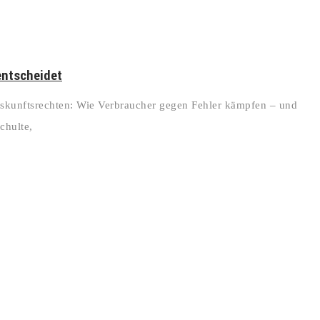
entscheidet
skunftsrechten: Wie Verbraucher gegen Fehler kämpfen – und
chulte,